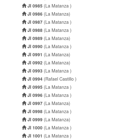
JI 0985
(La Matanza )
JI 0986
(La Matanza)
JI 0987
(La Matanza )
JI 0988
(La Matanza )
JI 0989
(La Matanza)
JI 0990
(La Matanza )
JI 0991
(La Matanza)
JI 0992
(La Matanza)
JI 0993
(La Matanza )
JI 0994
(Rafael Castillo )
JI 0995
(La Matanza )
JI 0996
(La Matanza )
JI 0997
(La Matanza)
JI 0998
(La Matanza )
JI 0999
(La Matanza)
JI 1000
(La Matanza )
JI 1001
(La Matanza )