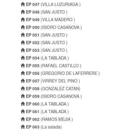
EP 047
(VILLA LUZURIAGA )
EP 048
(SAN JUSTO )
EP 049
(VILLA MADERO )
EP 050
(ISIDRO CASANOVA )
EP 051
(SAN JUSTO )
EP 052
(SAN JUSTO )
EP 053
(SAN JUSTO )
EP 054
(LA TABLADA )
EP 055
(RAFAEL CASTILLO )
EP 056
(GREGORIO DE LAFERRERE )
EP 057
(VIRREY DEL PINO )
EP 058
(GONZALEZ CATAN)
EP 059
(ISIDRO CASANOVA )
EP 060
(LA TABLADA )
EP 061
(LA TABLADA )
EP 062
(RAMOS MEJIA )
EP 063
(La salada)