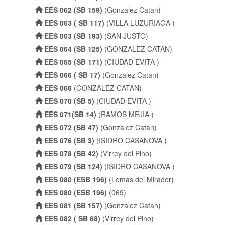
EES 062 (SB 159)
(Gonzalez Catan)
EES 063 ( SB 117)
(VILLA LUZURIAGA )
EES 063 (SB 193)
(SAN JUSTO)
EES 064 (SB 125)
(GONZALEZ CATAN)
EES 065 (SB 171)
(CIUDAD EVITA )
EES 066 ( SB 17)
(Gonzalez Catan)
EES 068
(GONZALEZ CATAN)
EES 070 (SB 5)
(CIUDAD EVITA )
EES 071(SB 14)
(RAMOS MEJIA )
EES 072 (SB 47)
(Gonzalez Catan)
EES 076 (SB 3)
(ISIDRO CASANOVA )
EES 078 (SB 42)
(Virrey del Pino)
EES 079 (SB 124)
(ISIDRO CASANOVA )
EES 080 (ESB 196)
(Lomas del Mirador)
EES 080 (ESB 196)
(069)
EES 081 (SB 157)
(Gonzalez Catan)
EES 082 ( SB 68)
(Virrey del Pino)