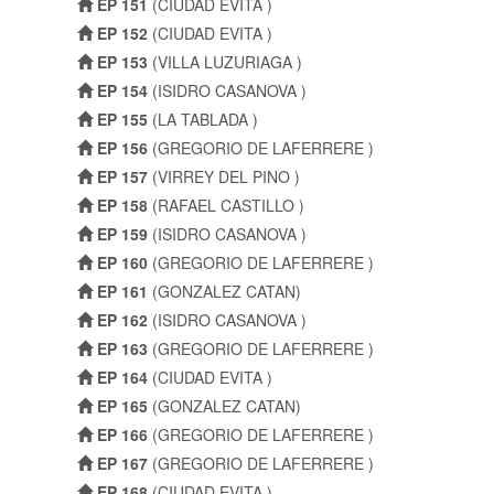
EP 151
(CIUDAD EVITA )
EP 152
(CIUDAD EVITA )
EP 153
(VILLA LUZURIAGA )
EP 154
(ISIDRO CASANOVA )
EP 155
(LA TABLADA )
EP 156
(GREGORIO DE LAFERRERE )
EP 157
(VIRREY DEL PINO )
EP 158
(RAFAEL CASTILLO )
EP 159
(ISIDRO CASANOVA )
EP 160
(GREGORIO DE LAFERRERE )
EP 161
(GONZALEZ CATAN)
EP 162
(ISIDRO CASANOVA )
EP 163
(GREGORIO DE LAFERRERE )
EP 164
(CIUDAD EVITA )
EP 165
(GONZALEZ CATAN)
EP 166
(GREGORIO DE LAFERRERE )
EP 167
(GREGORIO DE LAFERRERE )
EP 168
(CIUDAD EVITA )