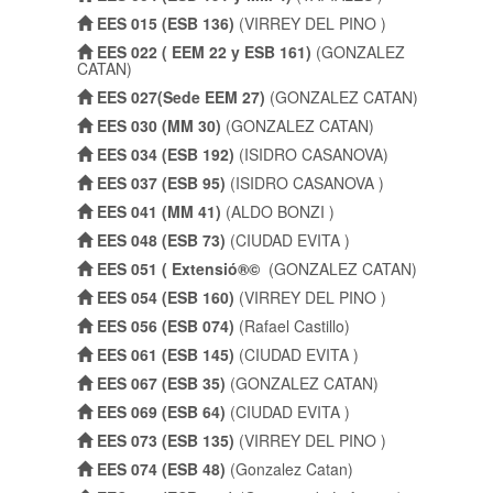
EES 015 (ESB 136)
(VIRREY DEL PINO )
EES 022 ( EEM 22 y ESB 161)
(GONZALEZ
CATAN)
EES 027(Sede EEM 27)
(GONZALEZ CATAN)
EES 030 (MM 30)
(GONZALEZ CATAN)
EES 034 (ESB 192)
(ISIDRO CASANOVA)
EES 037 (ESB 95)
(ISIDRO CASANOVA )
EES 041 (MM 41)
(ALDO BONZI )
EES 048 (ESB 73)
(CIUDAD EVITA )
EES 051 ( Extensió®©
(GONZALEZ CATAN)
EES 054 (ESB 160)
(VIRREY DEL PINO )
EES 056 (ESB 074)
(Rafael Castillo)
EES 061 (ESB 145)
(CIUDAD EVITA )
EES 067 (ESB 35)
(GONZALEZ CATAN)
EES 069 (ESB 64)
(CIUDAD EVITA )
EES 073 (ESB 135)
(VIRREY DEL PINO )
EES 074 (ESB 48)
(Gonzalez Catan)