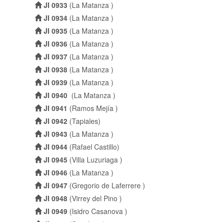
JI 0933
(La Matanza )
JI 0934
(La Matanza )
JI 0935
(La Matanza )
JI 0936
(La Matanza )
JI 0937
(La Matanza )
JI 0938
(La Matanza )
JI 0939
(La Matanza )
JI 0940
(La Matanza )
JI 0941
(Ramos Mejía )
JI 0942
(Tapiales)
JI 0943
(La Matanza )
JI 0944
(Rafael Castillo)
JI 0945
(Villa Luzuriaga )
JI 0946
(La Matanza )
JI 0947
(Gregorio de Laferrere )
JI 0948
(Virrey del Pino )
JI 0949
(Isidro Casanova )