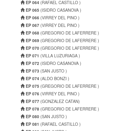
EP 064
(RAFAEL CASTILLO )
EP 065
(ISIDRO CASANOVA )
EP 066
(VIRREY DEL PINO )
EP 067
(VIRREY DEL PINO )
EP 068
(GREGORIO DE LAFERRERE )
EP 069
(GREGORIO DE LAFERRERE )
EP 070
(GREGORIO DE LAFERRERE )
EP 071
(VILLA LUZURIAGA )
EP 072
(ISIDRO CASANOVA )
EP 073
(SAN JUSTO )
EP 074
(ALDO BONZI )
EP 075
(GREGORIO DE LAFERRERE )
EP 076
(VIRREY DEL PINO )
EP 077
(GONZALEZ CATAN)
EP 078
(GREGORIO DE LAFERRERE )
EP 080
(SAN JUSTO )
EP 081
(RAFAEL CASTILLO )