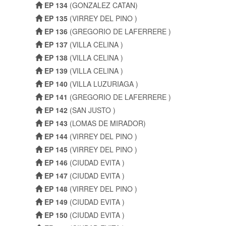
EP 134
(GONZALEZ CATAN)
EP 135
(VIRREY DEL PINO )
EP 136
(GREGORIO DE LAFERRERE )
EP 137
(VILLA CELINA )
EP 138
(VILLA CELINA )
EP 139
(VILLA CELINA )
EP 140
(VILLA LUZURIAGA )
EP 141
(GREGORIO DE LAFERRERE )
EP 142
(SAN JUSTO )
EP 143
(LOMAS DE MIRADOR)
EP 144
(VIRREY DEL PINO )
EP 145
(VIRREY DEL PINO )
EP 146
(CIUDAD EVITA )
EP 147
(CIUDAD EVITA )
EP 148
(VIRREY DEL PINO )
EP 149
(CIUDAD EVITA )
EP 150
(CIUDAD EVITA )