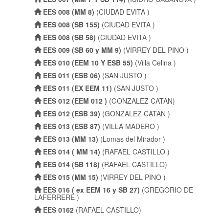
EES 008 (MM 8)
(CIUDAD EVITA )
EES 008 (SB 155)
(CIUDAD EVITA )
EES 008 (SB 58)
(CIUDAD EVITA )
EES 009 (SB 60 y MM 9)
(VIRREY DEL PINO )
EES 010 (EEM 10 Y ESB 55)
(Villa Celina )
EES 011 (ESB 06)
(SAN JUSTO )
EES 011 (EX EEM 11)
(SAN JUSTO )
EES 012 (EEM 012 )
(GONZALEZ CATAN)
EES 012 (ESB 39)
(GONZALEZ CATAN )
EES 013 (ESB 87)
(VILLA MADERO )
EES 013 (MM 13)
(Lomas del Mirador )
EES 014 ( MM 14)
(RAFAEL CASTILLO )
EES 014 (SB 118)
(RAFAEL CASTILLO)
EES 015 (MM 15)
(VIRREY DEL PINO )
EES 016 ( ex EEM 16 y SB 27)
(GREGORIO DE
LAFERRERE )
EES 0162
(RAFAEL CASTILLO)