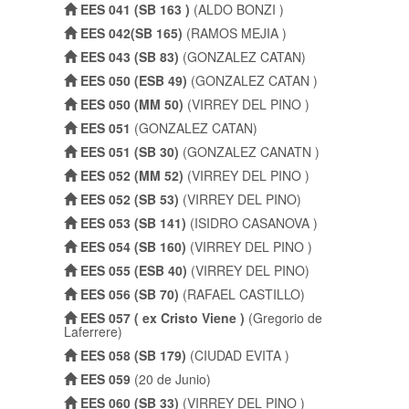
EES 041 (SB 163 )
(ALDO BONZI )
EES 042(SB 165)
(RAMOS MEJIA )
EES 043 (SB 83)
(GONZALEZ CATAN)
EES 050 (ESB 49)
(GONZALEZ CATAN )
EES 050 (MM 50)
(VIRREY DEL PINO )
EES 051
(GONZALEZ CATAN)
EES 051 (SB 30)
(GONZALEZ CANATN )
EES 052 (MM 52)
(VIRREY DEL PINO )
EES 052 (SB 53)
(VIRREY DEL PINO)
EES 053 (SB 141)
(ISIDRO CASANOVA )
EES 054 (SB 160)
(VIRREY DEL PINO )
EES 055 (ESB 40)
(VIRREY DEL PINO)
EES 056 (SB 70)
(RAFAEL CASTILLO)
EES 057 ( ex Cristo Viene )
(Gregorio de
Laferrere)
EES 058 (SB 179)
(CIUDAD EVITA )
EES 059
(20 de Junio)
EES 060 (SB 33)
(VIRREY DEL PINO )