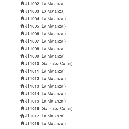
JI 1002
(La Matanza)
JI 1003
(La Matanza)
JI 1004
(La Matanza )
JI 1005
(La Matanza )
JI 1006
(La Matanza )
JI 1007
(La Matanza )
JI 1008
(La Matanza)
JI 1009
(La Matanza)
JI 1010
(González Catán)
JI 1011
(La Matanza)
JI 1012
(La Matanza )
JI 1013
(La Matanza )
JI 1014
(La Matanza )
JI 1015
(La Matanza )
JI 1016
(González Catán)
JI 1017
(La Matanza)
JI 1018
(La Matanza )