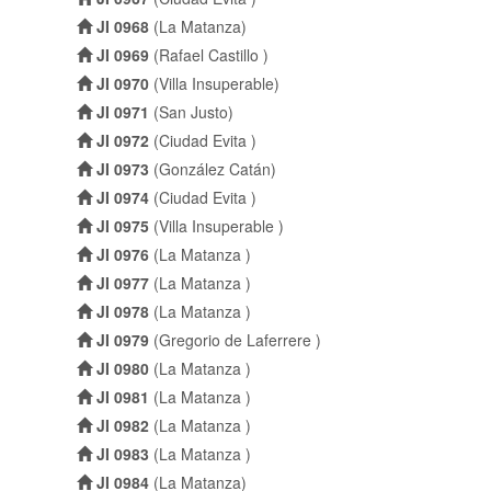
JI 0968
(La Matanza)
JI 0969
(Rafael Castillo )
JI 0970
(Villa Insuperable)
JI 0971
(San Justo)
JI 0972
(Ciudad Evita )
JI 0973
(González Catán)
JI 0974
(Ciudad Evita )
JI 0975
(Villa Insuperable )
JI 0976
(La Matanza )
JI 0977
(La Matanza )
JI 0978
(La Matanza )
JI 0979
(Gregorio de Laferrere )
JI 0980
(La Matanza )
JI 0981
(La Matanza )
JI 0982
(La Matanza )
JI 0983
(La Matanza )
JI 0984
(La Matanza)