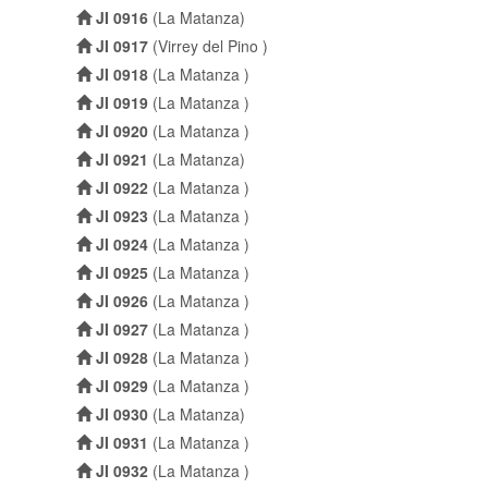
JI 0916
(La Matanza)
JI 0917
(Virrey del Pino )
JI 0918
(La Matanza )
JI 0919
(La Matanza )
JI 0920
(La Matanza )
JI 0921
(La Matanza)
JI 0922
(La Matanza )
JI 0923
(La Matanza )
JI 0924
(La Matanza )
JI 0925
(La Matanza )
JI 0926
(La Matanza )
JI 0927
(La Matanza )
JI 0928
(La Matanza )
JI 0929
(La Matanza )
JI 0930
(La Matanza)
JI 0931
(La Matanza )
JI 0932
(La Matanza )