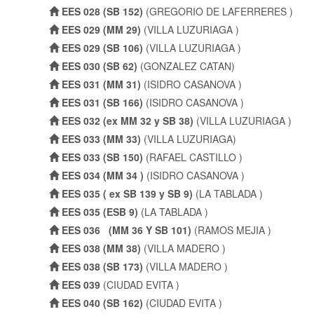
EES 028 (SB 152)
(GREGORIO DE LAFERRERES )
EES 029 (MM 29)
(VILLA LUZURIAGA )
EES 029 (SB 106)
(VILLA LUZURIAGA )
EES 030 (SB 62)
(GONZALEZ CATAN)
EES 031 (MM 31)
(ISIDRO CASANOVA )
EES 031 (SB 166)
(ISIDRO CASANOVA )
EES 032 (ex MM 32 y SB 38)
(VILLA LUZURIAGA )
EES 033 (MM 33)
(VILLA LUZURIAGA)
EES 033 (SB 150)
(RAFAEL CASTILLO )
EES 034 (MM 34 )
(ISIDRO CASANOVA )
EES 035 ( ex SB 139 y SB 9)
(LA TABLADA )
EES 035 (ESB 9)
(LA TABLADA )
EES 036 (MM 36 Y SB 101)
(RAMOS MEJIA )
EES 038 (MM 38)
(VILLA MADERO )
EES 038 (SB 173)
(VILLA MADERO )
EES 039
(CIUDAD EVITA )
EES 040 (SB 162)
(CIUDAD EVITA )