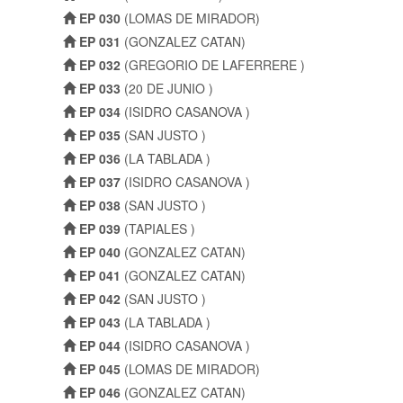
EP 030
(LOMAS DE MIRADOR)
EP 031
(GONZALEZ CATAN)
EP 032
(GREGORIO DE LAFERRERE )
EP 033
(20 DE JUNIO )
EP 034
(ISIDRO CASANOVA )
EP 035
(SAN JUSTO )
EP 036
(LA TABLADA )
EP 037
(ISIDRO CASANOVA )
EP 038
(SAN JUSTO )
EP 039
(TAPIALES )
EP 040
(GONZALEZ CATAN)
EP 041
(GONZALEZ CATAN)
EP 042
(SAN JUSTO )
EP 043
(LA TABLADA )
EP 044
(ISIDRO CASANOVA )
EP 045
(LOMAS DE MIRADOR)
EP 046
(GONZALEZ CATAN)