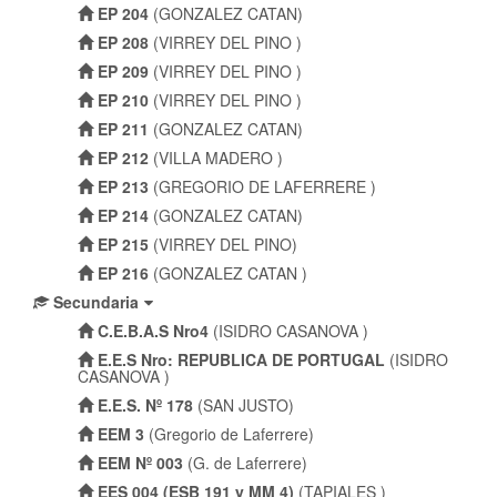
EP 204
(GONZALEZ CATAN)
EP 208
(VIRREY DEL PINO )
EP 209
(VIRREY DEL PINO )
EP 210
(VIRREY DEL PINO )
EP 211
(GONZALEZ CATAN)
EP 212
(VILLA MADERO )
EP 213
(GREGORIO DE LAFERRERE )
EP 214
(GONZALEZ CATAN)
EP 215
(VIRREY DEL PINO)
EP 216
(GONZALEZ CATAN )
Secundaria
C.E.B.A.S Nro4
(ISIDRO CASANOVA )
E.E.S Nro: REPUBLICA DE PORTUGAL
(ISIDRO
CASANOVA )
E.E.S. Nº 178
(SAN JUSTO)
EEM 3
(Gregorio de Laferrere)
EEM Nº 003
(G. de Laferrere)
EES 004 (ESB 191 y MM 4)
(TAPIALES )