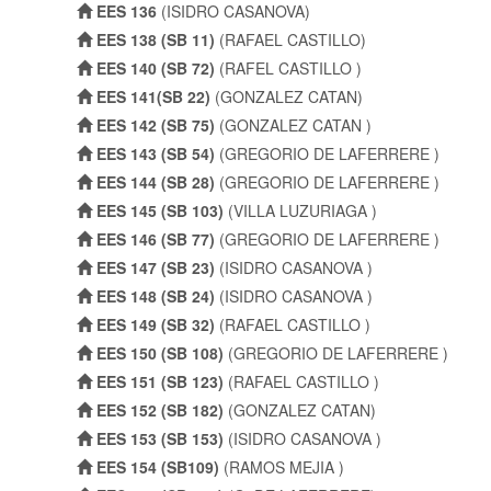
EES 136
(ISIDRO CASANOVA)
EES 138 (SB 11)
(RAFAEL CASTILLO)
EES 140 (SB 72)
(RAFEL CASTILLO )
EES 141(SB 22)
(GONZALEZ CATAN)
EES 142 (SB 75)
(GONZALEZ CATAN )
EES 143 (SB 54)
(GREGORIO DE LAFERRERE )
EES 144 (SB 28)
(GREGORIO DE LAFERRERE )
EES 145 (SB 103)
(VILLA LUZURIAGA )
EES 146 (SB 77)
(GREGORIO DE LAFERRERE )
EES 147 (SB 23)
(ISIDRO CASANOVA )
EES 148 (SB 24)
(ISIDRO CASANOVA )
EES 149 (SB 32)
(RAFAEL CASTILLO )
EES 150 (SB 108)
(GREGORIO DE LAFERRERE )
EES 151 (SB 123)
(RAFAEL CASTILLO )
EES 152 (SB 182)
(GONZALEZ CATAN)
EES 153 (SB 153)
(ISIDRO CASANOVA )
EES 154 (SB109)
(RAMOS MEJIA )