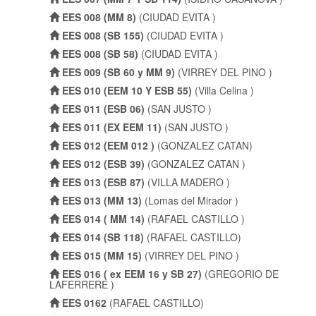
EES 008 (MM 8)
(CIUDAD EVITA )
EES 008 (SB 155)
(CIUDAD EVITA )
EES 008 (SB 58)
(CIUDAD EVITA )
EES 009 (SB 60 y MM 9)
(VIRREY DEL PINO )
EES 010 (EEM 10 Y ESB 55)
(Villa Celina )
EES 011 (ESB 06)
(SAN JUSTO )
EES 011 (EX EEM 11)
(SAN JUSTO )
EES 012 (EEM 012 )
(GONZALEZ CATAN)
EES 012 (ESB 39)
(GONZALEZ CATAN )
EES 013 (ESB 87)
(VILLA MADERO )
EES 013 (MM 13)
(Lomas del Mirador )
EES 014 ( MM 14)
(RAFAEL CASTILLO )
EES 014 (SB 118)
(RAFAEL CASTILLO)
EES 015 (MM 15)
(VIRREY DEL PINO )
EES 016 ( ex EEM 16 y SB 27)
(GREGORIO DE
LAFERRERE )
EES 0162
(RAFAEL CASTILLO)