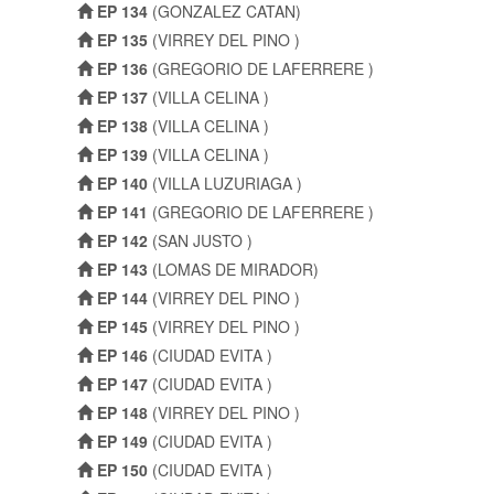
EP 134
(GONZALEZ CATAN)
EP 135
(VIRREY DEL PINO )
EP 136
(GREGORIO DE LAFERRERE )
EP 137
(VILLA CELINA )
EP 138
(VILLA CELINA )
EP 139
(VILLA CELINA )
EP 140
(VILLA LUZURIAGA )
EP 141
(GREGORIO DE LAFERRERE )
EP 142
(SAN JUSTO )
EP 143
(LOMAS DE MIRADOR)
EP 144
(VIRREY DEL PINO )
EP 145
(VIRREY DEL PINO )
EP 146
(CIUDAD EVITA )
EP 147
(CIUDAD EVITA )
EP 148
(VIRREY DEL PINO )
EP 149
(CIUDAD EVITA )
EP 150
(CIUDAD EVITA )