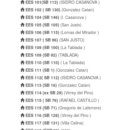
EES 101(SB 113)
(ISIDRO CASANOVA )
EES 102 ( SB 130)
(Gonzalez Catan)
EES 104 (SB 146)
(I. Casanova )
EES 105 (SB 105)
(San Justo)
EES 106 (SB 115)
(Lomas del Mirador )
EES 107 ( SB 96)
(SAN JUSTO)
EES 109 (SB 100)
(La Tablada )
EES 109 (SB 92)
(TABLADA)
EES 110 (SB 110)
( La Tablada)
EES 111 (SB 1)
(Gonzalez Catan)
EES 112( SB 112)
(ISIDRO CASANOVA )
EES 113 (SB 16)
(Gonzalez Catan)
EES 114 (ex SB 29)
(Virrey del Pino)
EES 115 ( SB 76)
(RAFAEL CASTILLO )
EES 115 (SB 71)
(Gregorio de Laferrere)
EES 116 (SB 128)
(Virrey del Pino )
EES 117 (SB 131)
(Villa Celina)