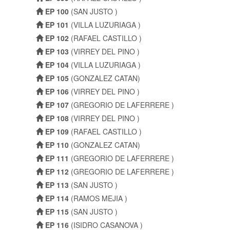
EP 100
(SAN JUSTO )
EP 101
(VILLA LUZURIAGA )
EP 102
(RAFAEL CASTILLO )
EP 103
(VIRREY DEL PINO )
EP 104
(VILLA LUZURIAGA )
EP 105
(GONZALEZ CATAN)
EP 106
(VIRREY DEL PINO )
EP 107
(GREGORIO DE LAFERRERE )
EP 108
(VIRREY DEL PINO )
EP 109
(RAFAEL CASTILLO )
EP 110
(GONZALEZ CATAN)
EP 111
(GREGORIO DE LAFERRERE )
EP 112
(GREGORIO DE LAFERRERE )
EP 113
(SAN JUSTO )
EP 114
(RAMOS MEJIA )
EP 115
(SAN JUSTO )
EP 116
(ISIDRO CASANOVA )