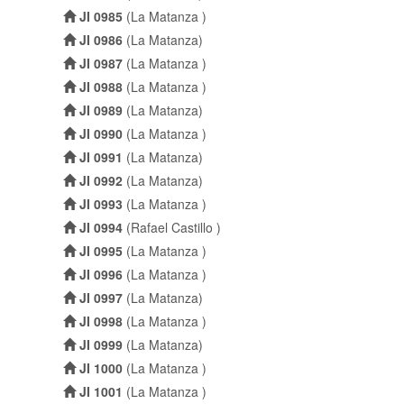
JI 0985
(La Matanza )
JI 0986
(La Matanza)
JI 0987
(La Matanza )
JI 0988
(La Matanza )
JI 0989
(La Matanza)
JI 0990
(La Matanza )
JI 0991
(La Matanza)
JI 0992
(La Matanza)
JI 0993
(La Matanza )
JI 0994
(Rafael Castillo )
JI 0995
(La Matanza )
JI 0996
(La Matanza )
JI 0997
(La Matanza)
JI 0998
(La Matanza )
JI 0999
(La Matanza)
JI 1000
(La Matanza )
JI 1001
(La Matanza )