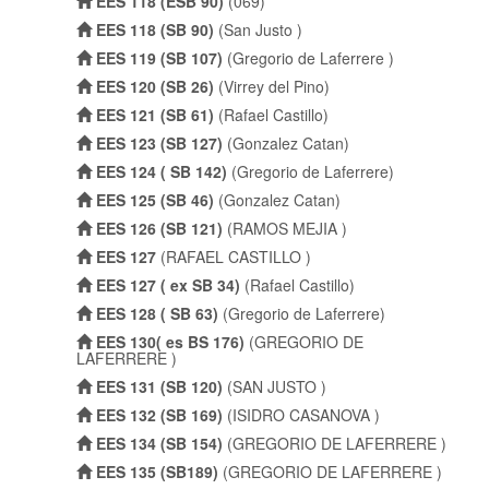
EES 118 (ESB 90)
(069)
EES 118 (SB 90)
(San Justo )
EES 119 (SB 107)
(Gregorio de Laferrere )
EES 120 (SB 26)
(Virrey del Pino)
EES 121 (SB 61)
(Rafael Castillo)
EES 123 (SB 127)
(Gonzalez Catan)
EES 124 ( SB 142)
(Gregorio de Laferrere)
EES 125 (SB 46)
(Gonzalez Catan)
EES 126 (SB 121)
(RAMOS MEJIA )
EES 127
(RAFAEL CASTILLO )
EES 127 ( ex SB 34)
(Rafael Castillo)
EES 128 ( SB 63)
(Gregorio de Laferrere)
EES 130( es BS 176)
(GREGORIO DE
LAFERRERE )
EES 131 (SB 120)
(SAN JUSTO )
EES 132 (SB 169)
(ISIDRO CASANOVA )
EES 134 (SB 154)
(GREGORIO DE LAFERRERE )
EES 135 (SB189)
(GREGORIO DE LAFERRERE )