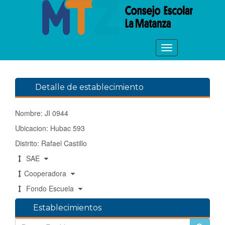
Detalle de establecimiento
Nombre: JI 0944
Ubicacion: Hubac 593
Distrito: Rafael Castillo
SAE
Cooperadora
Fondo Escuela
Establecimientos