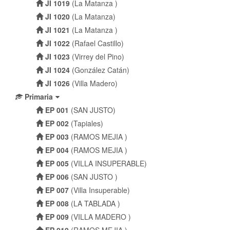
JI 1019
(La Matanza )
JI 1020
(La Matanza)
JI 1021
(La Matanza )
JI 1022
(Rafael Castillo)
JI 1023
(Virrey del Pino)
JI 1024
(González Catán)
JI 1026
(Villa Madero)
Primaria
EP 001
(SAN JUSTO)
EP 002
(Tapiales)
EP 003
(RAMOS MEJIA )
EP 004
(RAMOS MEJIA )
EP 005
(VILLA INSUPERABLE)
EP 006
(SAN JUSTO )
EP 007
(Villa Insuperable)
EP 008
(LA TABLADA )
EP 009
(VILLA MADERO )
EP 010
(RAMOS MEJIA )