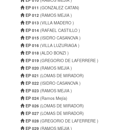
EP 011
(GONZALEZ CATAN)
EP 012
(RAMOS MEJIA )
EP 013
(VILLA MADERO )
EP 014
(RAFAEL CASTILLO )
EP 015
(ISIDRO CASANOVA )
EP 016
(VILLA LUZURIAGA )
EP 018
(ALDO BONZI )
EP 019
(GREGORIO DE LAFERRERE )
EP 020
(RAMOS MEJIA )
EP 021
(LOMAS DE MIRADOR)
EP 022
(ISIDRO CASANOVA )
EP 023
(RAMOS MEJIA )
EP 024
(Ramos Mejía)
EP 026
(LOMAS DE MIRADOR)
EP 027
(LOMAS DE MIRADOR)
EP 028
(GREGORIO DE LAFERRERE )
EP 029
(RAMOS MEJIA )