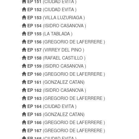
EP 151
(CIUDAD EVITA )
EP 152
(CIUDAD EVITA )
EP 153
(VILLA LUZURIAGA )
EP 154
(ISIDRO CASANOVA )
EP 155
(LA TABLADA )
EP 156
(GREGORIO DE LAFERRERE )
EP 157
(VIRREY DEL PINO )
EP 158
(RAFAEL CASTILLO )
EP 159
(ISIDRO CASANOVA )
EP 160
(GREGORIO DE LAFERRERE )
EP 161
(GONZALEZ CATAN)
EP 162
(ISIDRO CASANOVA )
EP 163
(GREGORIO DE LAFERRERE )
EP 164
(CIUDAD EVITA )
EP 165
(GONZALEZ CATAN)
EP 166
(GREGORIO DE LAFERRERE )
EP 167
(GREGORIO DE LAFERRERE )
EP 168
(CIUDAD EVITA )