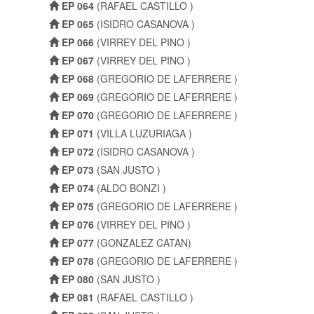
EP 064
(RAFAEL CASTILLO )
EP 065
(ISIDRO CASANOVA )
EP 066
(VIRREY DEL PINO )
EP 067
(VIRREY DEL PINO )
EP 068
(GREGORIO DE LAFERRERE )
EP 069
(GREGORIO DE LAFERRERE )
EP 070
(GREGORIO DE LAFERRERE )
EP 071
(VILLA LUZURIAGA )
EP 072
(ISIDRO CASANOVA )
EP 073
(SAN JUSTO )
EP 074
(ALDO BONZI )
EP 075
(GREGORIO DE LAFERRERE )
EP 076
(VIRREY DEL PINO )
EP 077
(GONZALEZ CATAN)
EP 078
(GREGORIO DE LAFERRERE )
EP 080
(SAN JUSTO )
EP 081
(RAFAEL CASTILLO )