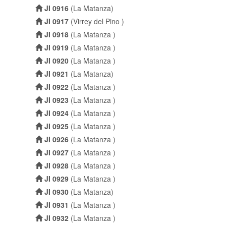
JI 0916
(La Matanza)
JI 0917
(Virrey del Pino )
JI 0918
(La Matanza )
JI 0919
(La Matanza )
JI 0920
(La Matanza )
JI 0921
(La Matanza)
JI 0922
(La Matanza )
JI 0923
(La Matanza )
JI 0924
(La Matanza )
JI 0925
(La Matanza )
JI 0926
(La Matanza )
JI 0927
(La Matanza )
JI 0928
(La Matanza )
JI 0929
(La Matanza )
JI 0930
(La Matanza)
JI 0931
(La Matanza )
JI 0932
(La Matanza )