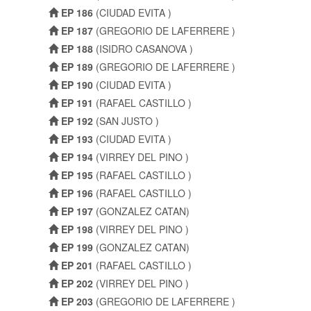
EP 186
(CIUDAD EVITA )
EP 187
(GREGORIO DE LAFERRERE )
EP 188
(ISIDRO CASANOVA )
EP 189
(GREGORIO DE LAFERRERE )
EP 190
(CIUDAD EVITA )
EP 191
(RAFAEL CASTILLO )
EP 192
(SAN JUSTO )
EP 193
(CIUDAD EVITA )
EP 194
(VIRREY DEL PINO )
EP 195
(RAFAEL CASTILLO )
EP 196
(RAFAEL CASTILLO )
EP 197
(GONZALEZ CATAN)
EP 198
(VIRREY DEL PINO )
EP 199
(GONZALEZ CATAN)
EP 201
(RAFAEL CASTILLO )
EP 202
(VIRREY DEL PINO )
EP 203
(GREGORIO DE LAFERRERE )