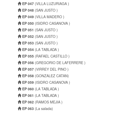
EP 047
(VILLA LUZURIAGA )
EP 048
(SAN JUSTO )
EP 049
(VILLA MADERO )
EP 050
(ISIDRO CASANOVA )
EP 051
(SAN JUSTO )
EP 052
(SAN JUSTO )
EP 053
(SAN JUSTO )
EP 054
(LA TABLADA )
EP 055
(RAFAEL CASTILLO )
EP 056
(GREGORIO DE LAFERRERE )
EP 057
(VIRREY DEL PINO )
EP 058
(GONZALEZ CATAN)
EP 059
(ISIDRO CASANOVA )
EP 060
(LA TABLADA )
EP 061
(LA TABLADA )
EP 062
(RAMOS MEJIA )
EP 063
(La salada)