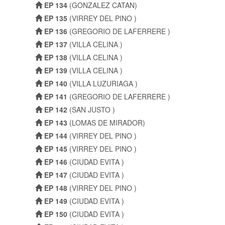
EP 134
(GONZALEZ CATAN)
EP 135
(VIRREY DEL PINO )
EP 136
(GREGORIO DE LAFERRERE )
EP 137
(VILLA CELINA )
EP 138
(VILLA CELINA )
EP 139
(VILLA CELINA )
EP 140
(VILLA LUZURIAGA )
EP 141
(GREGORIO DE LAFERRERE )
EP 142
(SAN JUSTO )
EP 143
(LOMAS DE MIRADOR)
EP 144
(VIRREY DEL PINO )
EP 145
(VIRREY DEL PINO )
EP 146
(CIUDAD EVITA )
EP 147
(CIUDAD EVITA )
EP 148
(VIRREY DEL PINO )
EP 149
(CIUDAD EVITA )
EP 150
(CIUDAD EVITA )