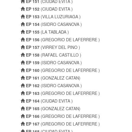
EP 151
(CIUDAD EVITA )
EP 152
(CIUDAD EVITA )
EP 153
(VILLA LUZURIAGA )
EP 154
(ISIDRO CASANOVA )
EP 155
(LA TABLADA )
EP 156
(GREGORIO DE LAFERRERE )
EP 157
(VIRREY DEL PINO )
EP 158
(RAFAEL CASTILLO )
EP 159
(ISIDRO CASANOVA )
EP 160
(GREGORIO DE LAFERRERE )
EP 161
(GONZALEZ CATAN)
EP 162
(ISIDRO CASANOVA )
EP 163
(GREGORIO DE LAFERRERE )
EP 164
(CIUDAD EVITA )
EP 165
(GONZALEZ CATAN)
EP 166
(GREGORIO DE LAFERRERE )
EP 167
(GREGORIO DE LAFERRERE )
EP 168
(CIUDAD EVITA )