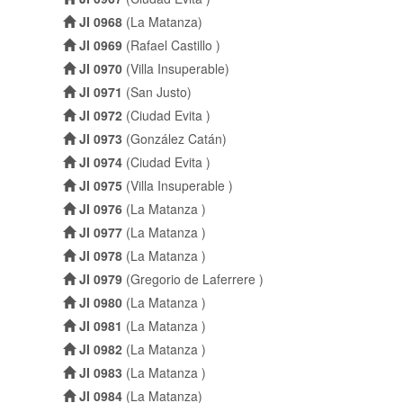
JI 0968
(La Matanza)
JI 0969
(Rafael Castillo )
JI 0970
(Villa Insuperable)
JI 0971
(San Justo)
JI 0972
(Ciudad Evita )
JI 0973
(González Catán)
JI 0974
(Ciudad Evita )
JI 0975
(Villa Insuperable )
JI 0976
(La Matanza )
JI 0977
(La Matanza )
JI 0978
(La Matanza )
JI 0979
(Gregorio de Laferrere )
JI 0980
(La Matanza )
JI 0981
(La Matanza )
JI 0982
(La Matanza )
JI 0983
(La Matanza )
JI 0984
(La Matanza)