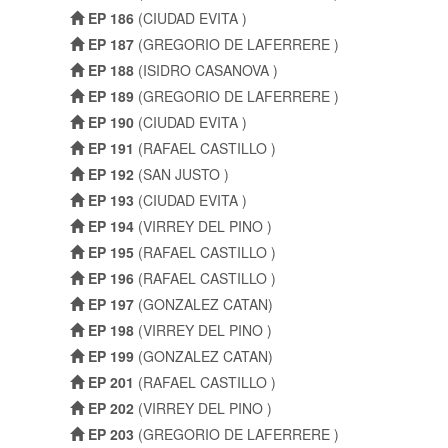
EP 186
(CIUDAD EVITA )
EP 187
(GREGORIO DE LAFERRERE )
EP 188
(ISIDRO CASANOVA )
EP 189
(GREGORIO DE LAFERRERE )
EP 190
(CIUDAD EVITA )
EP 191
(RAFAEL CASTILLO )
EP 192
(SAN JUSTO )
EP 193
(CIUDAD EVITA )
EP 194
(VIRREY DEL PINO )
EP 195
(RAFAEL CASTILLO )
EP 196
(RAFAEL CASTILLO )
EP 197
(GONZALEZ CATAN)
EP 198
(VIRREY DEL PINO )
EP 199
(GONZALEZ CATAN)
EP 201
(RAFAEL CASTILLO )
EP 202
(VIRREY DEL PINO )
EP 203
(GREGORIO DE LAFERRERE )