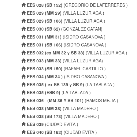
EES 028 (SB 152)
(GREGORIO DE LAFERRERES )
EES 029 (MM 29)
(VILLA LUZURIAGA )
EES 029 (SB 106)
(VILLA LUZURIAGA )
EES 030 (SB 62)
(GONZALEZ CATAN)
EES 031 (MM 31)
(ISIDRO CASANOVA )
EES 031 (SB 166)
(ISIDRO CASANOVA )
EES 032 (ex MM 32 y SB 38)
(VILLA LUZURIAGA )
EES 033 (MM 33)
(VILLA LUZURIAGA)
EES 033 (SB 150)
(RAFAEL CASTILLO )
EES 034 (MM 34 )
(ISIDRO CASANOVA )
EES 035 ( ex SB 139 y SB 9)
(LA TABLADA )
EES 035 (ESB 9)
(LA TABLADA )
EES 036 (MM 36 Y SB 101)
(RAMOS MEJIA )
EES 038 (MM 38)
(VILLA MADERO )
EES 038 (SB 173)
(VILLA MADERO )
EES 039
(CIUDAD EVITA )
EES 040 (SB 162)
(CIUDAD EVITA )