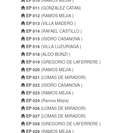
EP 011
(GONZALEZ CATAN)
EP 012
(RAMOS MEJIA )
EP 013
(VILLA MADERO )
EP 014
(RAFAEL CASTILLO )
EP 015
(ISIDRO CASANOVA )
EP 016
(VILLA LUZURIAGA )
EP 018
(ALDO BONZI )
EP 019
(GREGORIO DE LAFERRERE )
EP 020
(RAMOS MEJIA )
EP 021
(LOMAS DE MIRADOR)
EP 022
(ISIDRO CASANOVA )
EP 023
(RAMOS MEJIA )
EP 024
(Ramos Mejía)
EP 026
(LOMAS DE MIRADOR)
EP 027
(LOMAS DE MIRADOR)
EP 028
(GREGORIO DE LAFERRERE )
EP 029
(RAMOS MEJIA )