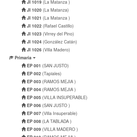
JI 1019
(La Matanza )
JI 1020
(La Matanza)
JI 1021
(La Matanza )
JI 1022
(Rafael Castillo)
JI 1023
(Virrey del Pino)
JI 1024
(González Catán)
JI 1026
(Villa Madero)
Primaria
EP 001
(SAN JUSTO)
EP 002
(Tapiales)
EP 003
(RAMOS MEJIA )
EP 004
(RAMOS MEJIA )
EP 005
(VILLA INSUPERABLE)
EP 006
(SAN JUSTO )
EP 007
(Villa Insuperable)
EP 008
(LA TABLADA )
EP 009
(VILLA MADERO )
EP 010
(RAMOS MEJIA )