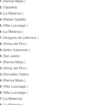
41
(Ramos Mejía )
42
(Tapiales)
43
(La Matanza )
44
(Rafael Castillo)
45
(Villa Luzuriaga )
46
(La Matanza )
47
(Gregorio de Laferrere )
48
(Virrey del Pino )
49
(Isidro Casanova )
50
(San Justo)
51
(Ramos Mejía )
52
(Virrey del Pino )
53
(González Catán)
54
(Ramos Mejía )
55
(Villa Luzuriaga )
56
(Villa Luzuriaga )
57
(La Matanza)
58
(La Matanza )