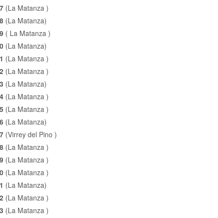
07
(La Matanza )
08
(La Matanza)
09
( La Matanza )
10
(La Matanza)
11
(La Matanza )
12
(La Matanza )
13
(La Matanza)
14
(La Matanza )
15
(La Matanza )
16
(La Matanza)
17
(Virrey del Pino )
18
(La Matanza )
19
(La Matanza )
20
(La Matanza )
21
(La Matanza)
22
(La Matanza )
23
(La Matanza )