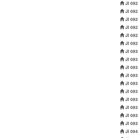
JI 09
JI 09
JI 09
JI 09
JI 09
JI 09
JI 09
JI 09
JI 09
JI 09
JI 09
JI 09
JI 09
JI 09
JI 09
JI 09
JI 09