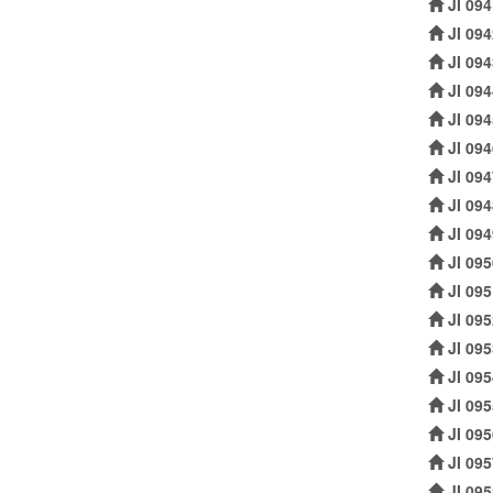
JI 09
JI 09
JI 09
JI 09
JI 09
JI 09
JI 09
JI 09
JI 09
JI 09
JI 09
JI 09
JI 09
JI 09
JI 09
JI 09
JI 09
JI 09