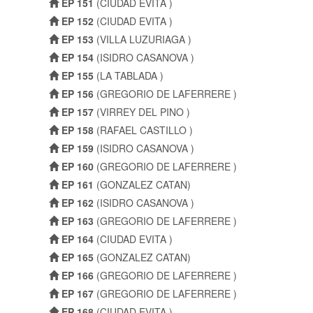
EP 151
(CIUDAD EVITA )
EP 152
(CIUDAD EVITA )
EP 153
(VILLA LUZURIAGA )
EP 154
(ISIDRO CASANOVA )
EP 155
(LA TABLADA )
EP 156
(GREGORIO DE LAFERRERE )
EP 157
(VIRREY DEL PINO )
EP 158
(RAFAEL CASTILLO )
EP 159
(ISIDRO CASANOVA )
EP 160
(GREGORIO DE LAFERRERE )
EP 161
(GONZALEZ CATAN)
EP 162
(ISIDRO CASANOVA )
EP 163
(GREGORIO DE LAFERRERE )
EP 164
(CIUDAD EVITA )
EP 165
(GONZALEZ CATAN)
EP 166
(GREGORIO DE LAFERRERE )
EP 167
(GREGORIO DE LAFERRERE )
EP 168
(CIUDAD EVITA )