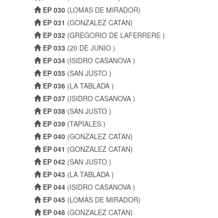
EP 030
(LOMAS DE MIRADOR)
EP 031
(GONZALEZ CATAN)
EP 032
(GREGORIO DE LAFERRERE )
EP 033
(20 DE JUNIO )
EP 034
(ISIDRO CASANOVA )
EP 035
(SAN JUSTO )
EP 036
(LA TABLADA )
EP 037
(ISIDRO CASANOVA )
EP 038
(SAN JUSTO )
EP 039
(TAPIALES )
EP 040
(GONZALEZ CATAN)
EP 041
(GONZALEZ CATAN)
EP 042
(SAN JUSTO )
EP 043
(LA TABLADA )
EP 044
(ISIDRO CASANOVA )
EP 045
(LOMAS DE MIRADOR)
EP 046
(GONZALEZ CATAN)