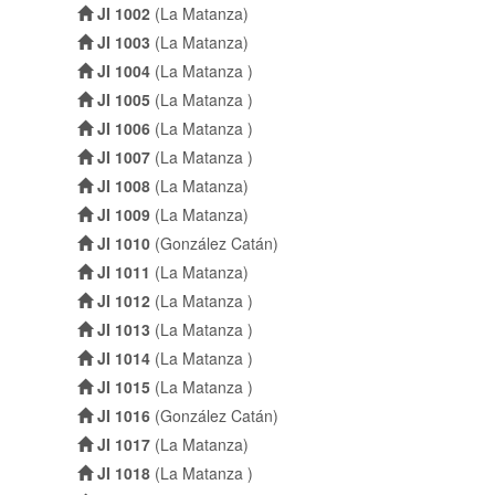
JI 1002
(La Matanza)
JI 1003
(La Matanza)
JI 1004
(La Matanza )
JI 1005
(La Matanza )
JI 1006
(La Matanza )
JI 1007
(La Matanza )
JI 1008
(La Matanza)
JI 1009
(La Matanza)
JI 1010
(González Catán)
JI 1011
(La Matanza)
JI 1012
(La Matanza )
JI 1013
(La Matanza )
JI 1014
(La Matanza )
JI 1015
(La Matanza )
JI 1016
(González Catán)
JI 1017
(La Matanza)
JI 1018
(La Matanza )