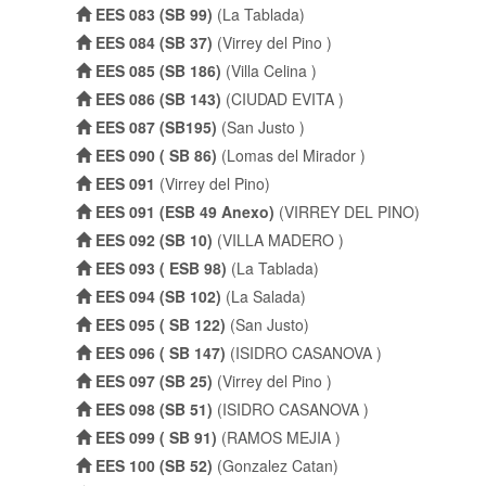
EES 083 (SB 99)
(La Tablada)
EES 084 (SB 37)
(Virrey del Pino )
EES 085 (SB 186)
(Villa Celina )
EES 086 (SB 143)
(CIUDAD EVITA )
EES 087 (SB195)
(San Justo )
EES 090 ( SB 86)
(Lomas del Mirador )
EES 091
(Virrey del Pino)
EES 091 (ESB 49 Anexo)
(VIRREY DEL PINO)
EES 092 (SB 10)
(VILLA MADERO )
EES 093 ( ESB 98)
(La Tablada)
EES 094 (SB 102)
(La Salada)
EES 095 ( SB 122)
(San Justo)
EES 096 ( SB 147)
(ISIDRO CASANOVA )
EES 097 (SB 25)
(Virrey del Pino )
EES 098 (SB 51)
(ISIDRO CASANOVA )
EES 099 ( SB 91)
(RAMOS MEJIA )
EES 100 (SB 52)
(Gonzalez Catan)