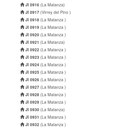
JI 0916
(La Matanza)
JI 0917
(Virrey del Pino )
JI 0918
(La Matanza )
JI 0919
(La Matanza )
JI 0920
(La Matanza )
JI 0921
(La Matanza)
JI 0922
(La Matanza )
JI 0923
(La Matanza )
JI 0924
(La Matanza )
JI 0925
(La Matanza )
JI 0926
(La Matanza )
JI 0927
(La Matanza )
JI 0928
(La Matanza )
JI 0929
(La Matanza )
JI 0930
(La Matanza)
JI 0931
(La Matanza )
JI 0932
(La Matanza )