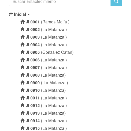
Inicial
JI 0901
(Ramos Mejía )
JI 0902
(La Matanza )
JI 0903
(La Matanza )
JI 0904
(La Matanza )
JI 0905
(González Catán)
JI 0906
(La Matanza )
JI 0907
(La Matanza )
JI 0908
(La Matanza)
JI 0909
( La Matanza )
JI 0910
(La Matanza)
JI 0911
(La Matanza )
JI 0912
(La Matanza )
JI 0913
(La Matanza)
JI 0914
(La Matanza )
JI 0915
(La Matanza )