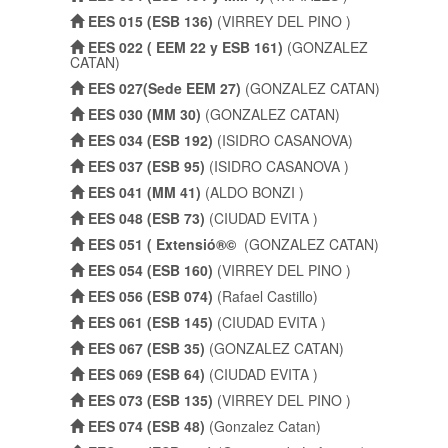
EES 015 (ESB 136)
(VIRREY DEL PINO )
EES 022 ( EEM 22 y ESB 161)
(GONZALEZ
CATAN)
EES 027(Sede EEM 27)
(GONZALEZ CATAN)
EES 030 (MM 30)
(GONZALEZ CATAN)
EES 034 (ESB 192)
(ISIDRO CASANOVA)
EES 037 (ESB 95)
(ISIDRO CASANOVA )
EES 041 (MM 41)
(ALDO BONZI )
EES 048 (ESB 73)
(CIUDAD EVITA )
EES 051 ( Extensió®©
(GONZALEZ CATAN)
EES 054 (ESB 160)
(VIRREY DEL PINO )
EES 056 (ESB 074)
(Rafael Castillo)
EES 061 (ESB 145)
(CIUDAD EVITA )
EES 067 (ESB 35)
(GONZALEZ CATAN)
EES 069 (ESB 64)
(CIUDAD EVITA )
EES 073 (ESB 135)
(VIRREY DEL PINO )
EES 074 (ESB 48)
(Gonzalez Catan)