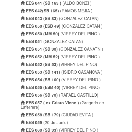
EES 041 (SB 163 )
(ALDO BONZI )
EES 042(SB 165)
(RAMOS MEJIA )
EES 043 (SB 83)
(GONZALEZ CATAN)
EES 050 (ESB 49)
(GONZALEZ CATAN )
EES 050 (MM 50)
(VIRREY DEL PINO )
EES 051
(GONZALEZ CATAN)
EES 051 (SB 30)
(GONZALEZ CANATN )
EES 052 (MM 52)
(VIRREY DEL PINO )
EES 052 (SB 53)
(VIRREY DEL PINO)
EES 053 (SB 141)
(ISIDRO CASANOVA )
EES 054 (SB 160)
(VIRREY DEL PINO )
EES 055 (ESB 40)
(VIRREY DEL PINO)
EES 056 (SB 70)
(RAFAEL CASTILLO)
EES 057 ( ex Cristo Viene )
(Gregorio de
Laferrere)
EES 058 (SB 179)
(CIUDAD EVITA )
EES 059
(20 de Junio)
EES 060 (SB 33)
(VIRREY DEL PINO )