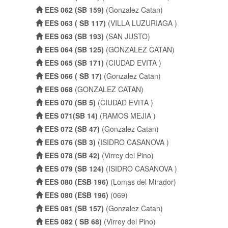
EES 062 (SB 159)
(Gonzalez Catan)
EES 063 ( SB 117)
(VILLA LUZURIAGA )
EES 063 (SB 193)
(SAN JUSTO)
EES 064 (SB 125)
(GONZALEZ CATAN)
EES 065 (SB 171)
(CIUDAD EVITA )
EES 066 ( SB 17)
(Gonzalez Catan)
EES 068
(GONZALEZ CATAN)
EES 070 (SB 5)
(CIUDAD EVITA )
EES 071(SB 14)
(RAMOS MEJIA )
EES 072 (SB 47)
(Gonzalez Catan)
EES 076 (SB 3)
(ISIDRO CASANOVA )
EES 078 (SB 42)
(Virrey del Pino)
EES 079 (SB 124)
(ISIDRO CASANOVA )
EES 080 (ESB 196)
(Lomas del Mirador)
EES 080 (ESB 196)
(069)
EES 081 (SB 157)
(Gonzalez Catan)
EES 082 ( SB 68)
(Virrey del Pino)