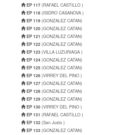
EP 117
(RAFAEL CASTILLO )
EP 118
(ISIDRO CASANOVA )
EP 119
(GONZALEZ CATAN)
EP 120
(GONZALEZ CATAN)
EP 121
(GONZALEZ CATAN)
EP 122
(GONZALEZ CATAN)
EP 123
(VILLA LUZURIAGA )
EP 124
(GONZALEZ CATAN)
EP 125
(GONZALEZ CATAN)
EP 126
(VIRREY DEL PINO )
EP 127
(GONZALEZ CATAN)
EP 128
(GONZALEZ CATAN)
EP 129
(GONZALEZ CATAN)
EP 130
(VIRREY DEL PINO )
EP 131
(RAFAEL CASTILLO )
EP 132
(San Justo )
EP 133
(GONZALEZ CATAN)