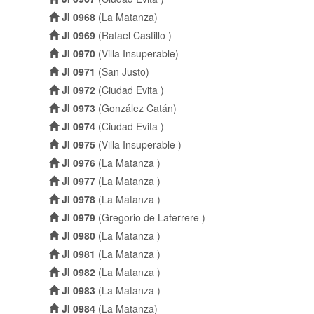
JI 0968
(La Matanza)
JI 0969
(Rafael Castillo )
JI 0970
(Villa Insuperable)
JI 0971
(San Justo)
JI 0972
(Ciudad Evita )
JI 0973
(González Catán)
JI 0974
(Ciudad Evita )
JI 0975
(Villa Insuperable )
JI 0976
(La Matanza )
JI 0977
(La Matanza )
JI 0978
(La Matanza )
JI 0979
(Gregorio de Laferrere )
JI 0980
(La Matanza )
JI 0981
(La Matanza )
JI 0982
(La Matanza )
JI 0983
(La Matanza )
JI 0984
(La Matanza)