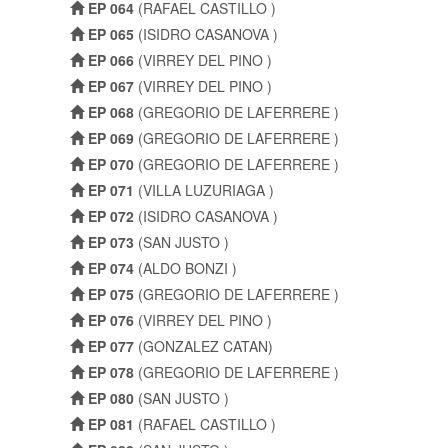
EP 064
(RAFAEL CASTILLO )
EP 065
(ISIDRO CASANOVA )
EP 066
(VIRREY DEL PINO )
EP 067
(VIRREY DEL PINO )
EP 068
(GREGORIO DE LAFERRERE )
EP 069
(GREGORIO DE LAFERRERE )
EP 070
(GREGORIO DE LAFERRERE )
EP 071
(VILLA LUZURIAGA )
EP 072
(ISIDRO CASANOVA )
EP 073
(SAN JUSTO )
EP 074
(ALDO BONZI )
EP 075
(GREGORIO DE LAFERRERE )
EP 076
(VIRREY DEL PINO )
EP 077
(GONZALEZ CATAN)
EP 078
(GREGORIO DE LAFERRERE )
EP 080
(SAN JUSTO )
EP 081
(RAFAEL CASTILLO )