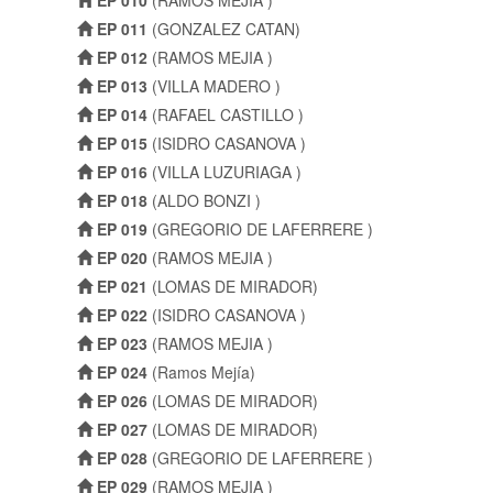
EP 011
(GONZALEZ CATAN)
EP 012
(RAMOS MEJIA )
EP 013
(VILLA MADERO )
EP 014
(RAFAEL CASTILLO )
EP 015
(ISIDRO CASANOVA )
EP 016
(VILLA LUZURIAGA )
EP 018
(ALDO BONZI )
EP 019
(GREGORIO DE LAFERRERE )
EP 020
(RAMOS MEJIA )
EP 021
(LOMAS DE MIRADOR)
EP 022
(ISIDRO CASANOVA )
EP 023
(RAMOS MEJIA )
EP 024
(Ramos Mejía)
EP 026
(LOMAS DE MIRADOR)
EP 027
(LOMAS DE MIRADOR)
EP 028
(GREGORIO DE LAFERRERE )
EP 029
(RAMOS MEJIA )