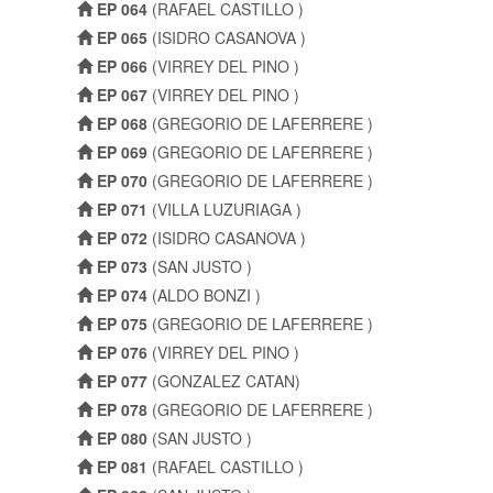
EP 064
(RAFAEL CASTILLO )
EP 065
(ISIDRO CASANOVA )
EP 066
(VIRREY DEL PINO )
EP 067
(VIRREY DEL PINO )
EP 068
(GREGORIO DE LAFERRERE )
EP 069
(GREGORIO DE LAFERRERE )
EP 070
(GREGORIO DE LAFERRERE )
EP 071
(VILLA LUZURIAGA )
EP 072
(ISIDRO CASANOVA )
EP 073
(SAN JUSTO )
EP 074
(ALDO BONZI )
EP 075
(GREGORIO DE LAFERRERE )
EP 076
(VIRREY DEL PINO )
EP 077
(GONZALEZ CATAN)
EP 078
(GREGORIO DE LAFERRERE )
EP 080
(SAN JUSTO )
EP 081
(RAFAEL CASTILLO )