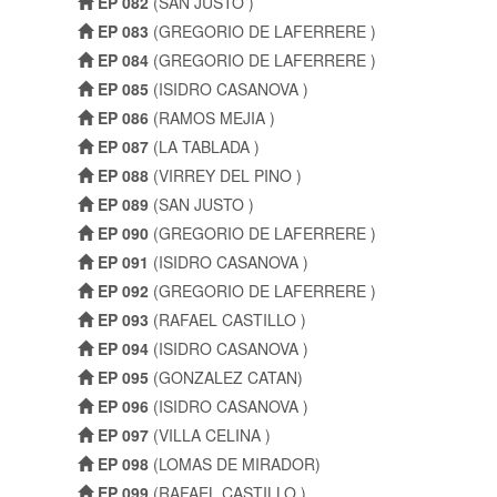
EP 082
(SAN JUSTO )
EP 083
(GREGORIO DE LAFERRERE )
EP 084
(GREGORIO DE LAFERRERE )
EP 085
(ISIDRO CASANOVA )
EP 086
(RAMOS MEJIA )
EP 087
(LA TABLADA )
EP 088
(VIRREY DEL PINO )
EP 089
(SAN JUSTO )
EP 090
(GREGORIO DE LAFERRERE )
EP 091
(ISIDRO CASANOVA )
EP 092
(GREGORIO DE LAFERRERE )
EP 093
(RAFAEL CASTILLO )
EP 094
(ISIDRO CASANOVA )
EP 095
(GONZALEZ CATAN)
EP 096
(ISIDRO CASANOVA )
EP 097
(VILLA CELINA )
EP 098
(LOMAS DE MIRADOR)
EP 099
(RAFAEL CASTILLO )