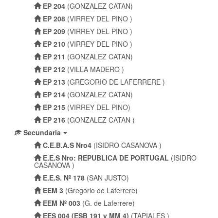
EP 204
(GONZALEZ CATAN)
EP 208
(VIRREY DEL PINO )
EP 209
(VIRREY DEL PINO )
EP 210
(VIRREY DEL PINO )
EP 211
(GONZALEZ CATAN)
EP 212
(VILLA MADERO )
EP 213
(GREGORIO DE LAFERRERE )
EP 214
(GONZALEZ CATAN)
EP 215
(VIRREY DEL PINO)
EP 216
(GONZALEZ CATAN )
Secundaria
C.E.B.A.S Nro4
(ISIDRO CASANOVA )
E.E.S Nro: REPUBLICA DE PORTUGAL
(ISIDRO
CASANOVA )
E.E.S. Nº 178
(SAN JUSTO)
EEM 3
(Gregorio de Laferrere)
EEM Nº 003
(G. de Laferrere)
EES 004 (ESB 191 y MM 4)
(TAPIALES )