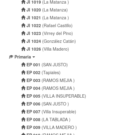
JI 1019
(La Matanza )
JI 1020
(La Matanza)
JI 1021
(La Matanza )
JI 1022
(Rafael Castillo)
JI 1023
(Virrey del Pino)
JI 1024
(González Catán)
JI 1026
(Villa Madero)
Primaria
EP 001
(SAN JUSTO)
EP 002
(Tapiales)
EP 003
(RAMOS MEJIA )
EP 004
(RAMOS MEJIA )
EP 005
(VILLA INSUPERABLE)
EP 006
(SAN JUSTO )
EP 007
(Villa Insuperable)
EP 008
(LA TABLADA )
EP 009
(VILLA MADERO )
EP 010
(RAMOS MEJIA )