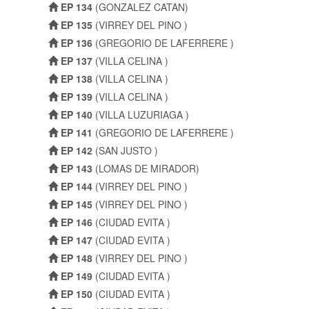
EP 134
(GONZALEZ CATAN)
EP 135
(VIRREY DEL PINO )
EP 136
(GREGORIO DE LAFERRERE )
EP 137
(VILLA CELINA )
EP 138
(VILLA CELINA )
EP 139
(VILLA CELINA )
EP 140
(VILLA LUZURIAGA )
EP 141
(GREGORIO DE LAFERRERE )
EP 142
(SAN JUSTO )
EP 143
(LOMAS DE MIRADOR)
EP 144
(VIRREY DEL PINO )
EP 145
(VIRREY DEL PINO )
EP 146
(CIUDAD EVITA )
EP 147
(CIUDAD EVITA )
EP 148
(VIRREY DEL PINO )
EP 149
(CIUDAD EVITA )
EP 150
(CIUDAD EVITA )