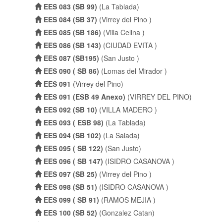
EES 083 (SB 99)
(La Tablada)
EES 084 (SB 37)
(Virrey del Pino )
EES 085 (SB 186)
(Villa Celina )
EES 086 (SB 143)
(CIUDAD EVITA )
EES 087 (SB195)
(San Justo )
EES 090 ( SB 86)
(Lomas del Mirador )
EES 091
(Virrey del Pino)
EES 091 (ESB 49 Anexo)
(VIRREY DEL PINO)
EES 092 (SB 10)
(VILLA MADERO )
EES 093 ( ESB 98)
(La Tablada)
EES 094 (SB 102)
(La Salada)
EES 095 ( SB 122)
(San Justo)
EES 096 ( SB 147)
(ISIDRO CASANOVA )
EES 097 (SB 25)
(Virrey del Pino )
EES 098 (SB 51)
(ISIDRO CASANOVA )
EES 099 ( SB 91)
(RAMOS MEJIA )
EES 100 (SB 52)
(Gonzalez Catan)