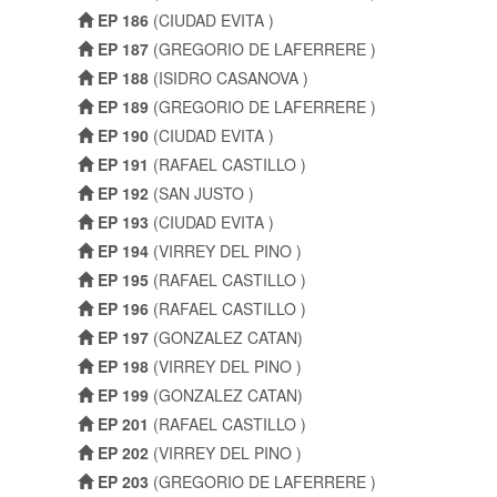
EP 186
(CIUDAD EVITA )
EP 187
(GREGORIO DE LAFERRERE )
EP 188
(ISIDRO CASANOVA )
EP 189
(GREGORIO DE LAFERRERE )
EP 190
(CIUDAD EVITA )
EP 191
(RAFAEL CASTILLO )
EP 192
(SAN JUSTO )
EP 193
(CIUDAD EVITA )
EP 194
(VIRREY DEL PINO )
EP 195
(RAFAEL CASTILLO )
EP 196
(RAFAEL CASTILLO )
EP 197
(GONZALEZ CATAN)
EP 198
(VIRREY DEL PINO )
EP 199
(GONZALEZ CATAN)
EP 201
(RAFAEL CASTILLO )
EP 202
(VIRREY DEL PINO )
EP 203
(GREGORIO DE LAFERRERE )