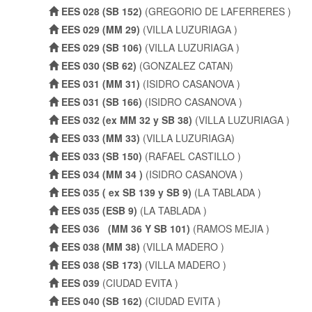
EES 028 (SB 152)
(GREGORIO DE LAFERRERES )
EES 029 (MM 29)
(VILLA LUZURIAGA )
EES 029 (SB 106)
(VILLA LUZURIAGA )
EES 030 (SB 62)
(GONZALEZ CATAN)
EES 031 (MM 31)
(ISIDRO CASANOVA )
EES 031 (SB 166)
(ISIDRO CASANOVA )
EES 032 (ex MM 32 y SB 38)
(VILLA LUZURIAGA )
EES 033 (MM 33)
(VILLA LUZURIAGA)
EES 033 (SB 150)
(RAFAEL CASTILLO )
EES 034 (MM 34 )
(ISIDRO CASANOVA )
EES 035 ( ex SB 139 y SB 9)
(LA TABLADA )
EES 035 (ESB 9)
(LA TABLADA )
EES 036 (MM 36 Y SB 101)
(RAMOS MEJIA )
EES 038 (MM 38)
(VILLA MADERO )
EES 038 (SB 173)
(VILLA MADERO )
EES 039
(CIUDAD EVITA )
EES 040 (SB 162)
(CIUDAD EVITA )