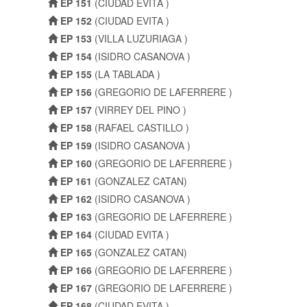
EP 151
(CIUDAD EVITA )
EP 152
(CIUDAD EVITA )
EP 153
(VILLA LUZURIAGA )
EP 154
(ISIDRO CASANOVA )
EP 155
(LA TABLADA )
EP 156
(GREGORIO DE LAFERRERE )
EP 157
(VIRREY DEL PINO )
EP 158
(RAFAEL CASTILLO )
EP 159
(ISIDRO CASANOVA )
EP 160
(GREGORIO DE LAFERRERE )
EP 161
(GONZALEZ CATAN)
EP 162
(ISIDRO CASANOVA )
EP 163
(GREGORIO DE LAFERRERE )
EP 164
(CIUDAD EVITA )
EP 165
(GONZALEZ CATAN)
EP 166
(GREGORIO DE LAFERRERE )
EP 167
(GREGORIO DE LAFERRERE )
EP 168
(CIUDAD EVITA )