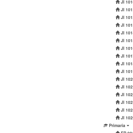
JI 10
JI 10
JI 10
JI 10
JI 10
JI 10
JI 10
JI 10
JI 10
JI 10
JI 10
JI 10
JI 10
JI 10
JI 10
JI 10
Primaria