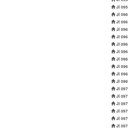
JI 09
JI 09
JI 09
JI 09
JI 09
JI 09
JI 09
JI 09
JI 09
JI 09
JI 09
JI 09
JI 09
JI 09
JI 09
JI 09
JI 09