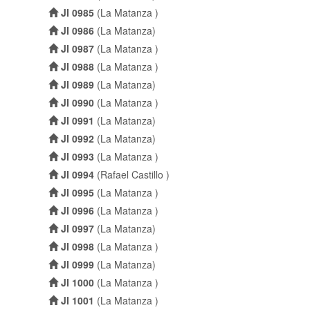
JI 0985
(La Matanza )
JI 0986
(La Matanza)
JI 0987
(La Matanza )
JI 0988
(La Matanza )
JI 0989
(La Matanza)
JI 0990
(La Matanza )
JI 0991
(La Matanza)
JI 0992
(La Matanza)
JI 0993
(La Matanza )
JI 0994
(Rafael Castillo )
JI 0995
(La Matanza )
JI 0996
(La Matanza )
JI 0997
(La Matanza)
JI 0998
(La Matanza )
JI 0999
(La Matanza)
JI 1000
(La Matanza )
JI 1001
(La Matanza )