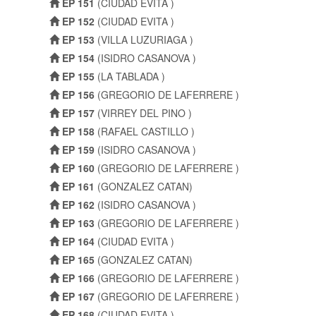
EP 151
(CIUDAD EVITA )
EP 152
(CIUDAD EVITA )
EP 153
(VILLA LUZURIAGA )
EP 154
(ISIDRO CASANOVA )
EP 155
(LA TABLADA )
EP 156
(GREGORIO DE LAFERRERE )
EP 157
(VIRREY DEL PINO )
EP 158
(RAFAEL CASTILLO )
EP 159
(ISIDRO CASANOVA )
EP 160
(GREGORIO DE LAFERRERE )
EP 161
(GONZALEZ CATAN)
EP 162
(ISIDRO CASANOVA )
EP 163
(GREGORIO DE LAFERRERE )
EP 164
(CIUDAD EVITA )
EP 165
(GONZALEZ CATAN)
EP 166
(GREGORIO DE LAFERRERE )
EP 167
(GREGORIO DE LAFERRERE )
EP 168
(CIUDAD EVITA )