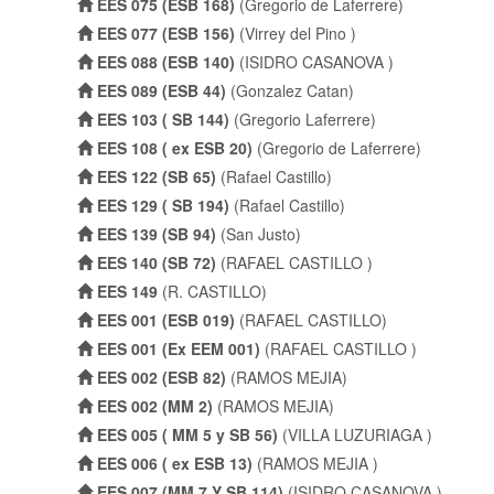
EES 075 (ESB 168)
(Gregorio de Laferrere)
EES 077 (ESB 156)
(Virrey del Pino )
EES 088 (ESB 140)
(ISIDRO CASANOVA )
EES 089 (ESB 44)
(Gonzalez Catan)
EES 103 ( SB 144)
(Gregorio Laferrere)
EES 108 ( ex ESB 20)
(Gregorio de Laferrere)
EES 122 (SB 65)
(Rafael Castillo)
EES 129 ( SB 194)
(Rafael Castillo)
EES 139 (SB 94)
(San Justo)
EES 140 (SB 72)
(RAFAEL CASTILLO )
EES 149
(R. CASTILLO)
EES 001 (ESB 019)
(RAFAEL CASTILLO)
EES 001 (Ex EEM 001)
(RAFAEL CASTILLO )
EES 002 (ESB 82)
(RAMOS MEJIA)
EES 002 (MM 2)
(RAMOS MEJIA)
EES 005 ( MM 5 y SB 56)
(VILLA LUZURIAGA )
EES 006 ( ex ESB 13)
(RAMOS MEJIA )
EES 007 (MM 7 Y SB 114)
(ISIDRO CASANOVA )