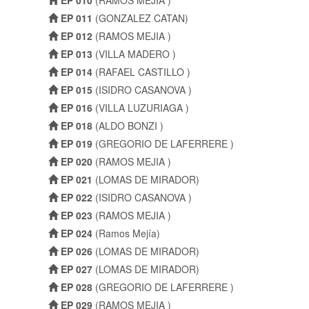
EP 011
(GONZALEZ CATAN)
EP 012
(RAMOS MEJIA )
EP 013
(VILLA MADERO )
EP 014
(RAFAEL CASTILLO )
EP 015
(ISIDRO CASANOVA )
EP 016
(VILLA LUZURIAGA )
EP 018
(ALDO BONZI )
EP 019
(GREGORIO DE LAFERRERE )
EP 020
(RAMOS MEJIA )
EP 021
(LOMAS DE MIRADOR)
EP 022
(ISIDRO CASANOVA )
EP 023
(RAMOS MEJIA )
EP 024
(Ramos Mejía)
EP 026
(LOMAS DE MIRADOR)
EP 027
(LOMAS DE MIRADOR)
EP 028
(GREGORIO DE LAFERRERE )
EP 029
(RAMOS MEJIA )