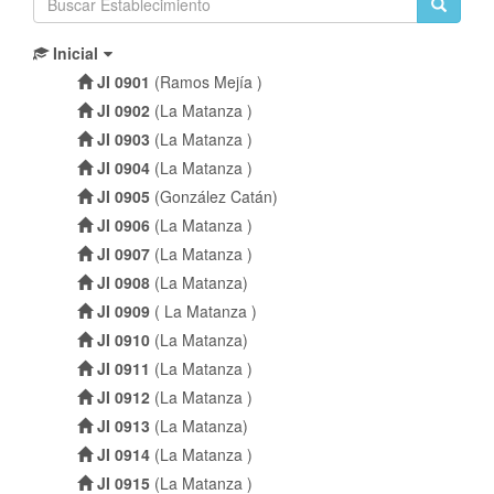
Inicial
JI 0901
(Ramos Mejía )
JI 0902
(La Matanza )
JI 0903
(La Matanza )
JI 0904
(La Matanza )
JI 0905
(González Catán)
JI 0906
(La Matanza )
JI 0907
(La Matanza )
JI 0908
(La Matanza)
JI 0909
( La Matanza )
JI 0910
(La Matanza)
JI 0911
(La Matanza )
JI 0912
(La Matanza )
JI 0913
(La Matanza)
JI 0914
(La Matanza )
JI 0915
(La Matanza )