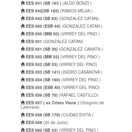
EES 041 (SB 163 )
(ALDO BONZI )
EES 042(SB 165)
(RAMOS MEJIA )
EES 043 (SB 83)
(GONZALEZ CATAN)
EES 050 (ESB 49)
(GONZALEZ CATAN )
EES 050 (MM 50)
(VIRREY DEL PINO )
EES 051
(GONZALEZ CATAN)
EES 051 (SB 30)
(GONZALEZ CANATN )
EES 052 (MM 52)
(VIRREY DEL PINO )
EES 052 (SB 53)
(VIRREY DEL PINO)
EES 053 (SB 141)
(ISIDRO CASANOVA )
EES 054 (SB 160)
(VIRREY DEL PINO )
EES 055 (ESB 40)
(VIRREY DEL PINO)
EES 056 (SB 70)
(RAFAEL CASTILLO)
EES 057 ( ex Cristo Viene )
(Gregorio de
Laferrere)
EES 058 (SB 179)
(CIUDAD EVITA )
EES 059
(20 de Junio)
EES 060 (SB 33)
(VIRREY DEL PINO )