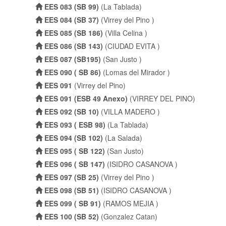
EES 083 (SB 99)
(La Tablada)
EES 084 (SB 37)
(Virrey del Pino )
EES 085 (SB 186)
(Villa Celina )
EES 086 (SB 143)
(CIUDAD EVITA )
EES 087 (SB195)
(San Justo )
EES 090 ( SB 86)
(Lomas del Mirador )
EES 091
(Virrey del Pino)
EES 091 (ESB 49 Anexo)
(VIRREY DEL PINO)
EES 092 (SB 10)
(VILLA MADERO )
EES 093 ( ESB 98)
(La Tablada)
EES 094 (SB 102)
(La Salada)
EES 095 ( SB 122)
(San Justo)
EES 096 ( SB 147)
(ISIDRO CASANOVA )
EES 097 (SB 25)
(Virrey del Pino )
EES 098 (SB 51)
(ISIDRO CASANOVA )
EES 099 ( SB 91)
(RAMOS MEJIA )
EES 100 (SB 52)
(Gonzalez Catan)