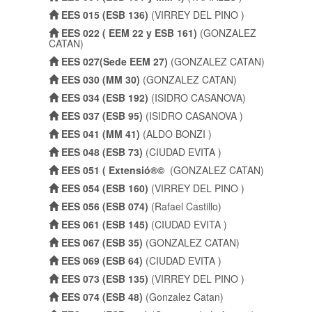
EES 015 (ESB 136)
(VIRREY DEL PINO )
EES 022 ( EEM 22 y ESB 161)
(GONZALEZ
CATAN)
EES 027(Sede EEM 27)
(GONZALEZ CATAN)
EES 030 (MM 30)
(GONZALEZ CATAN)
EES 034 (ESB 192)
(ISIDRO CASANOVA)
EES 037 (ESB 95)
(ISIDRO CASANOVA )
EES 041 (MM 41)
(ALDO BONZI )
EES 048 (ESB 73)
(CIUDAD EVITA )
EES 051 ( Extensió®©
(GONZALEZ CATAN)
EES 054 (ESB 160)
(VIRREY DEL PINO )
EES 056 (ESB 074)
(Rafael Castillo)
EES 061 (ESB 145)
(CIUDAD EVITA )
EES 067 (ESB 35)
(GONZALEZ CATAN)
EES 069 (ESB 64)
(CIUDAD EVITA )
EES 073 (ESB 135)
(VIRREY DEL PINO )
EES 074 (ESB 48)
(Gonzalez Catan)