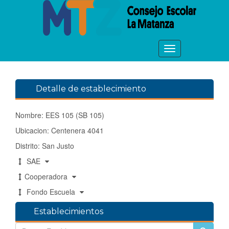
Detalle de establecimiento
Nombre: EES 105 (SB 105)
Ubicacion: Centenera 4041
Distrito: San Justo
SAE
Cooperadora
Fondo Escuela
Establecimientos