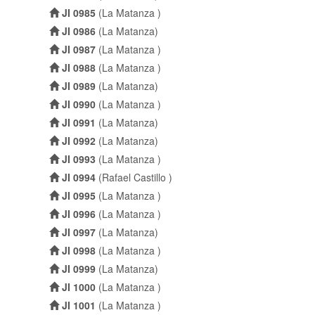
JI 0985
(La Matanza )
JI 0986
(La Matanza)
JI 0987
(La Matanza )
JI 0988
(La Matanza )
JI 0989
(La Matanza)
JI 0990
(La Matanza )
JI 0991
(La Matanza)
JI 0992
(La Matanza)
JI 0993
(La Matanza )
JI 0994
(Rafael Castillo )
JI 0995
(La Matanza )
JI 0996
(La Matanza )
JI 0997
(La Matanza)
JI 0998
(La Matanza )
JI 0999
(La Matanza)
JI 1000
(La Matanza )
JI 1001
(La Matanza )