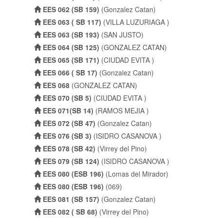
EES 062 (SB 159)
(Gonzalez Catan)
EES 063 ( SB 117)
(VILLA LUZURIAGA )
EES 063 (SB 193)
(SAN JUSTO)
EES 064 (SB 125)
(GONZALEZ CATAN)
EES 065 (SB 171)
(CIUDAD EVITA )
EES 066 ( SB 17)
(Gonzalez Catan)
EES 068
(GONZALEZ CATAN)
EES 070 (SB 5)
(CIUDAD EVITA )
EES 071(SB 14)
(RAMOS MEJIA )
EES 072 (SB 47)
(Gonzalez Catan)
EES 076 (SB 3)
(ISIDRO CASANOVA )
EES 078 (SB 42)
(Virrey del Pino)
EES 079 (SB 124)
(ISIDRO CASANOVA )
EES 080 (ESB 196)
(Lomas del Mirador)
EES 080 (ESB 196)
(069)
EES 081 (SB 157)
(Gonzalez Catan)
EES 082 ( SB 68)
(Virrey del Pino)