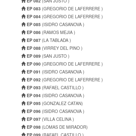
EP 082
(SAN JUSTO )
EP 083
(GREGORIO DE LAFERRERE )
EP 084
(GREGORIO DE LAFERRERE )
EP 085
(ISIDRO CASANOVA )
EP 086
(RAMOS MEJIA )
EP 087
(LA TABLADA )
EP 088
(VIRREY DEL PINO )
EP 089
(SAN JUSTO )
EP 090
(GREGORIO DE LAFERRERE )
EP 091
(ISIDRO CASANOVA )
EP 092
(GREGORIO DE LAFERRERE )
EP 093
(RAFAEL CASTILLO )
EP 094
(ISIDRO CASANOVA )
EP 095
(GONZALEZ CATAN)
EP 096
(ISIDRO CASANOVA )
EP 097
(VILLA CELINA )
EP 098
(LOMAS DE MIRADOR)
EP 099
(RAFAEL CASTILLO )