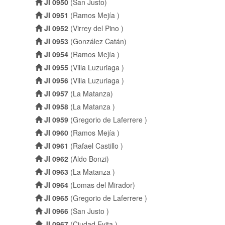
JI 0950
(San Justo)
JI 0951
(Ramos Mejía )
JI 0952
(Virrey del Pino )
JI 0953
(González Catán)
JI 0954
(Ramos Mejía )
JI 0955
(Villa Luzuriaga )
JI 0956
(Villa Luzuriaga )
JI 0957
(La Matanza)
JI 0958
(La Matanza )
JI 0959
(Gregorio de Laferrere )
JI 0960
(Ramos Mejía )
JI 0961
(Rafael Castillo )
JI 0962
(Aldo Bonzi)
JI 0963
(La Matanza )
JI 0964
(Lomas del Mirador)
JI 0965
(Gregorio de Laferrere )
JI 0966
(San Justo )
JI 0967
(Ciudad Evita )