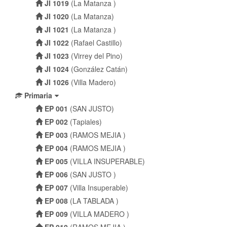
JI 1019
(La Matanza )
JI 1020
(La Matanza)
JI 1021
(La Matanza )
JI 1022
(Rafael Castillo)
JI 1023
(Virrey del Pino)
JI 1024
(González Catán)
JI 1026
(Villa Madero)
Primaria
EP 001
(SAN JUSTO)
EP 002
(Tapiales)
EP 003
(RAMOS MEJIA )
EP 004
(RAMOS MEJIA )
EP 005
(VILLA INSUPERABLE)
EP 006
(SAN JUSTO )
EP 007
(Villa Insuperable)
EP 008
(LA TABLADA )
EP 009
(VILLA MADERO )
EP 010
(RAMOS MEJIA )