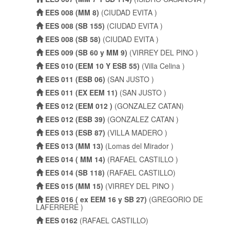
EES 008 (MM 8)
(CIUDAD EVITA )
EES 008 (SB 155)
(CIUDAD EVITA )
EES 008 (SB 58)
(CIUDAD EVITA )
EES 009 (SB 60 y MM 9)
(VIRREY DEL PINO )
EES 010 (EEM 10 Y ESB 55)
(Villa Celina )
EES 011 (ESB 06)
(SAN JUSTO )
EES 011 (EX EEM 11)
(SAN JUSTO )
EES 012 (EEM 012 )
(GONZALEZ CATAN)
EES 012 (ESB 39)
(GONZALEZ CATAN )
EES 013 (ESB 87)
(VILLA MADERO )
EES 013 (MM 13)
(Lomas del Mirador )
EES 014 ( MM 14)
(RAFAEL CASTILLO )
EES 014 (SB 118)
(RAFAEL CASTILLO)
EES 015 (MM 15)
(VIRREY DEL PINO )
EES 016 ( ex EEM 16 y SB 27)
(GREGORIO DE
LAFERRERE )
EES 0162
(RAFAEL CASTILLO)