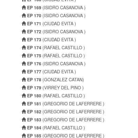
EP 169
(ISIDRO CASANOVA )
EP 170
(ISIDRO CASANOVA )
EP 171
(CIUDAD EVITA )
EP 172
(ISIDRO CASANOVA )
EP 173
(CIUDAD EVITA )
EP 174
(RAFAEL CASTILLO )
EP 175
(RAFAEL CASTILLO )
EP 176
(ISIDRO CASANOVA )
EP 177
(CIUDAD EVITA )
EP 178
(GONZALEZ CATAN)
EP 179
(VIRREY DEL PINO )
EP 180
(RAFAEL CASTILLO )
EP 181
(GREGORIO DE LAFERRERE )
EP 182
(GREGORIO DE LAFERRERE )
EP 183
(GREGORIO DE LAFERRERE )
EP 184
(RAFAEL CASTILLO )
EP 185
(GREGORIO DE LAFERRERE )