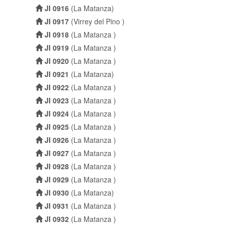
JI 0916
(La Matanza)
JI 0917
(Virrey del Pino )
JI 0918
(La Matanza )
JI 0919
(La Matanza )
JI 0920
(La Matanza )
JI 0921
(La Matanza)
JI 0922
(La Matanza )
JI 0923
(La Matanza )
JI 0924
(La Matanza )
JI 0925
(La Matanza )
JI 0926
(La Matanza )
JI 0927
(La Matanza )
JI 0928
(La Matanza )
JI 0929
(La Matanza )
JI 0930
(La Matanza)
JI 0931
(La Matanza )
JI 0932
(La Matanza )