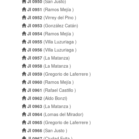
JI 0950
(San Justo)
JI 0951
(Ramos Mejía )
JI 0952
(Virrey del Pino )
JI 0953
(González Catán)
JI 0954
(Ramos Mejía )
JI 0955
(Villa Luzuriaga )
JI 0956
(Villa Luzuriaga )
JI 0957
(La Matanza)
JI 0958
(La Matanza )
JI 0959
(Gregorio de Laferrere )
JI 0960
(Ramos Mejía )
JI 0961
(Rafael Castillo )
JI 0962
(Aldo Bonzi)
JI 0963
(La Matanza )
JI 0964
(Lomas del Mirador)
JI 0965
(Gregorio de Laferrere )
JI 0966
(San Justo )
JI 0967
(Ciudad Evita )