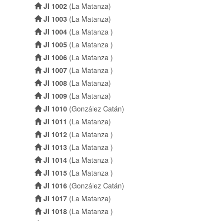
JI 1002
(La Matanza)
JI 1003
(La Matanza)
JI 1004
(La Matanza )
JI 1005
(La Matanza )
JI 1006
(La Matanza )
JI 1007
(La Matanza )
JI 1008
(La Matanza)
JI 1009
(La Matanza)
JI 1010
(González Catán)
JI 1011
(La Matanza)
JI 1012
(La Matanza )
JI 1013
(La Matanza )
JI 1014
(La Matanza )
JI 1015
(La Matanza )
JI 1016
(González Catán)
JI 1017
(La Matanza)
JI 1018
(La Matanza )