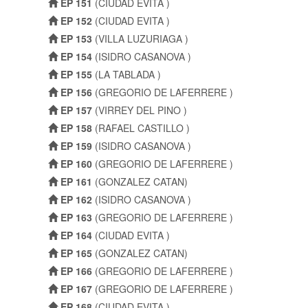
EP 151
(CIUDAD EVITA )
EP 152
(CIUDAD EVITA )
EP 153
(VILLA LUZURIAGA )
EP 154
(ISIDRO CASANOVA )
EP 155
(LA TABLADA )
EP 156
(GREGORIO DE LAFERRERE )
EP 157
(VIRREY DEL PINO )
EP 158
(RAFAEL CASTILLO )
EP 159
(ISIDRO CASANOVA )
EP 160
(GREGORIO DE LAFERRERE )
EP 161
(GONZALEZ CATAN)
EP 162
(ISIDRO CASANOVA )
EP 163
(GREGORIO DE LAFERRERE )
EP 164
(CIUDAD EVITA )
EP 165
(GONZALEZ CATAN)
EP 166
(GREGORIO DE LAFERRERE )
EP 167
(GREGORIO DE LAFERRERE )
EP 168
(CIUDAD EVITA )