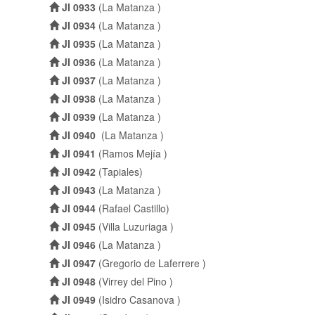
JI 0933
(La Matanza )
JI 0934
(La Matanza )
JI 0935
(La Matanza )
JI 0936
(La Matanza )
JI 0937
(La Matanza )
JI 0938
(La Matanza )
JI 0939
(La Matanza )
JI 0940
(La Matanza )
JI 0941
(Ramos Mejía )
JI 0942
(Tapiales)
JI 0943
(La Matanza )
JI 0944
(Rafael Castillo)
JI 0945
(Villa Luzuriaga )
JI 0946
(La Matanza )
JI 0947
(Gregorio de Laferrere )
JI 0948
(Virrey del Pino )
JI 0949
(Isidro Casanova )