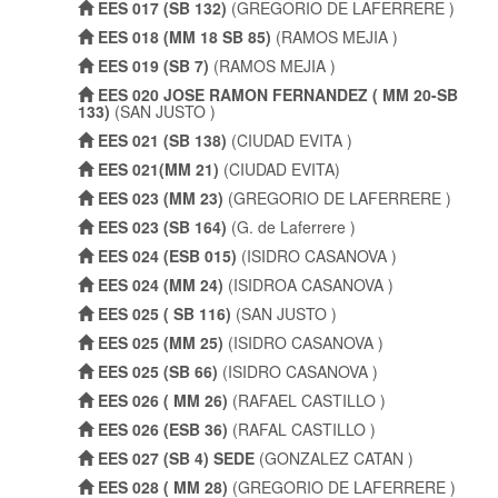
EES 017 (SB 132)
(GREGORIO DE LAFERRERE )
EES 018 (MM 18 SB 85)
(RAMOS MEJIA )
EES 019 (SB 7)
(RAMOS MEJIA )
EES 020 JOSE RAMON FERNANDEZ ( MM 20-SB
133)
(SAN JUSTO )
EES 021 (SB 138)
(CIUDAD EVITA )
EES 021(MM 21)
(CIUDAD EVITA)
EES 023 (MM 23)
(GREGORIO DE LAFERRERE )
EES 023 (SB 164)
(G. de Laferrere )
EES 024 (ESB 015)
(ISIDRO CASANOVA )
EES 024 (MM 24)
(ISIDROA CASANOVA )
EES 025 ( SB 116)
(SAN JUSTO )
EES 025 (MM 25)
(ISIDRO CASANOVA )
EES 025 (SB 66)
(ISIDRO CASANOVA )
EES 026 ( MM 26)
(RAFAEL CASTILLO )
EES 026 (ESB 36)
(RAFAL CASTILLO )
EES 027 (SB 4) SEDE
(GONZALEZ CATAN )
EES 028 ( MM 28)
(GREGORIO DE LAFERRERE )