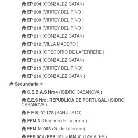
EP 204
(GONZALEZ CATAN)
EP 208
(VIRREY DEL PINO )
EP 209
(VIRREY DEL PINO )
EP 210
(VIRREY DEL PINO )
EP 211
(GONZALEZ CATAN)
EP 212
(VILLA MADERO )
EP 213
(GREGORIO DE LAFERRERE )
EP 214
(GONZALEZ CATAN)
EP 215
(VIRREY DEL PINO)
EP 216
(GONZALEZ CATAN )
Secundaria
C.E.B.A.S Nro4
(ISIDRO CASANOVA )
E.E.S Nro: REPUBLICA DE PORTUGAL
(ISIDRO
CASANOVA )
E.E.S. Nº 178
(SAN JUSTO)
EEM 3
(Gregorio de Laferrere)
EEM Nº 003
(G. de Laferrere)
EES 004 (ESB 191 y MM 4)
(TAPIALES )