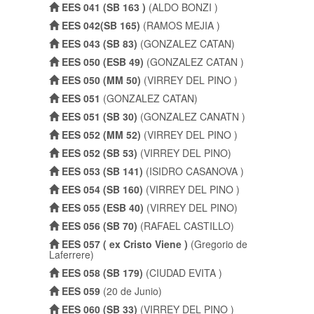
EES 041 (SB 163 )
(ALDO BONZI )
EES 042(SB 165)
(RAMOS MEJIA )
EES 043 (SB 83)
(GONZALEZ CATAN)
EES 050 (ESB 49)
(GONZALEZ CATAN )
EES 050 (MM 50)
(VIRREY DEL PINO )
EES 051
(GONZALEZ CATAN)
EES 051 (SB 30)
(GONZALEZ CANATN )
EES 052 (MM 52)
(VIRREY DEL PINO )
EES 052 (SB 53)
(VIRREY DEL PINO)
EES 053 (SB 141)
(ISIDRO CASANOVA )
EES 054 (SB 160)
(VIRREY DEL PINO )
EES 055 (ESB 40)
(VIRREY DEL PINO)
EES 056 (SB 70)
(RAFAEL CASTILLO)
EES 057 ( ex Cristo Viene )
(Gregorio de
Laferrere)
EES 058 (SB 179)
(CIUDAD EVITA )
EES 059
(20 de Junio)
EES 060 (SB 33)
(VIRREY DEL PINO )