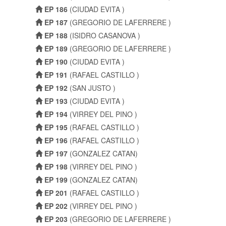
EP 186
(CIUDAD EVITA )
EP 187
(GREGORIO DE LAFERRERE )
EP 188
(ISIDRO CASANOVA )
EP 189
(GREGORIO DE LAFERRERE )
EP 190
(CIUDAD EVITA )
EP 191
(RAFAEL CASTILLO )
EP 192
(SAN JUSTO )
EP 193
(CIUDAD EVITA )
EP 194
(VIRREY DEL PINO )
EP 195
(RAFAEL CASTILLO )
EP 196
(RAFAEL CASTILLO )
EP 197
(GONZALEZ CATAN)
EP 198
(VIRREY DEL PINO )
EP 199
(GONZALEZ CATAN)
EP 201
(RAFAEL CASTILLO )
EP 202
(VIRREY DEL PINO )
EP 203
(GREGORIO DE LAFERRERE )