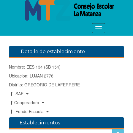
Detalle de establecimiento
Nombre: EES 134 (SB 154)
Ubicacion: LUJAN 2778
Distrito: GREGORIO DE LAFERRERE
SAE
Cooperadora
Fondo Escuela
Establecimientos