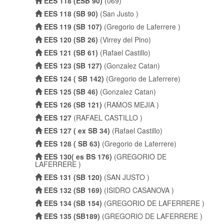
EES 118 (ESB 90)
(069)
EES 118 (SB 90)
(San Justo )
EES 119 (SB 107)
(Gregorio de Laferrere )
EES 120 (SB 26)
(Virrey del Pino)
EES 121 (SB 61)
(Rafael Castillo)
EES 123 (SB 127)
(Gonzalez Catan)
EES 124 ( SB 142)
(Gregorio de Laferrere)
EES 125 (SB 46)
(Gonzalez Catan)
EES 126 (SB 121)
(RAMOS MEJIA )
EES 127
(RAFAEL CASTILLO )
EES 127 ( ex SB 34)
(Rafael Castillo)
EES 128 ( SB 63)
(Gregorio de Laferrere)
EES 130( es BS 176)
(GREGORIO DE
LAFERRERE )
EES 131 (SB 120)
(SAN JUSTO )
EES 132 (SB 169)
(ISIDRO CASANOVA )
EES 134 (SB 154)
(GREGORIO DE LAFERRERE )
EES 135 (SB189)
(GREGORIO DE LAFERRERE )