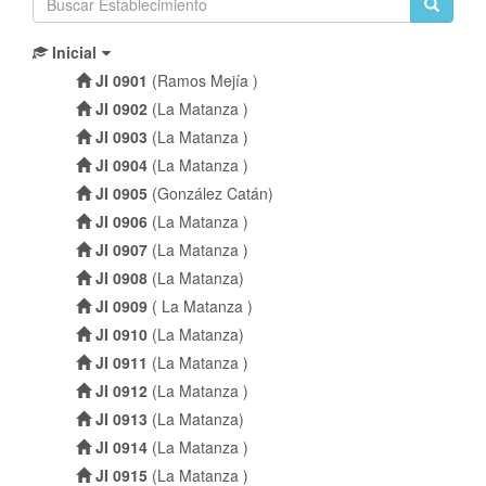
Inicial
JI 0901
(Ramos Mejía )
JI 0902
(La Matanza )
JI 0903
(La Matanza )
JI 0904
(La Matanza )
JI 0905
(González Catán)
JI 0906
(La Matanza )
JI 0907
(La Matanza )
JI 0908
(La Matanza)
JI 0909
( La Matanza )
JI 0910
(La Matanza)
JI 0911
(La Matanza )
JI 0912
(La Matanza )
JI 0913
(La Matanza)
JI 0914
(La Matanza )
JI 0915
(La Matanza )