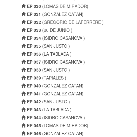
EP 030
(LOMAS DE MIRADOR)
EP 031
(GONZALEZ CATAN)
EP 032
(GREGORIO DE LAFERRERE )
EP 033
(20 DE JUNIO )
EP 034
(ISIDRO CASANOVA )
EP 035
(SAN JUSTO )
EP 036
(LA TABLADA )
EP 037
(ISIDRO CASANOVA )
EP 038
(SAN JUSTO )
EP 039
(TAPIALES )
EP 040
(GONZALEZ CATAN)
EP 041
(GONZALEZ CATAN)
EP 042
(SAN JUSTO )
EP 043
(LA TABLADA )
EP 044
(ISIDRO CASANOVA )
EP 045
(LOMAS DE MIRADOR)
EP 046
(GONZALEZ CATAN)