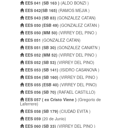
EES 041 (SB 163 )
(ALDO BONZI )
EES 042(SB 165)
(RAMOS MEJIA )
EES 043 (SB 83)
(GONZALEZ CATAN)
EES 050 (ESB 49)
(GONZALEZ CATAN )
EES 050 (MM 50)
(VIRREY DEL PINO )
EES 051
(GONZALEZ CATAN)
EES 051 (SB 30)
(GONZALEZ CANATN )
EES 052 (MM 52)
(VIRREY DEL PINO )
EES 052 (SB 53)
(VIRREY DEL PINO)
EES 053 (SB 141)
(ISIDRO CASANOVA )
EES 054 (SB 160)
(VIRREY DEL PINO )
EES 055 (ESB 40)
(VIRREY DEL PINO)
EES 056 (SB 70)
(RAFAEL CASTILLO)
EES 057 ( ex Cristo Viene )
(Gregorio de
Laferrere)
EES 058 (SB 179)
(CIUDAD EVITA )
EES 059
(20 de Junio)
EES 060 (SB 33)
(VIRREY DEL PINO )