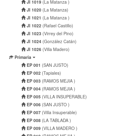
JI 1019
(La Matanza )
JI 1020
(La Matanza)
JI 1021
(La Matanza )
JI 1022
(Rafael Castillo)
JI 1023
(Virrey del Pino)
JI 1024
(González Catán)
JI 1026
(Villa Madero)
Primaria
EP 001
(SAN JUSTO)
EP 002
(Tapiales)
EP 003
(RAMOS MEJIA )
EP 004
(RAMOS MEJIA )
EP 005
(VILLA INSUPERABLE)
EP 006
(SAN JUSTO )
EP 007
(Villa Insuperable)
EP 008
(LA TABLADA )
EP 009
(VILLA MADERO )
EP 010
(RAMOS MEJIA )