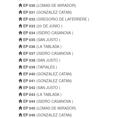
EP 030
(LOMAS DE MIRADOR)
EP 031
(GONZALEZ CATAN)
EP 032
(GREGORIO DE LAFERRERE )
EP 033
(20 DE JUNIO )
EP 034
(ISIDRO CASANOVA )
EP 035
(SAN JUSTO )
EP 036
(LA TABLADA )
EP 037
(ISIDRO CASANOVA )
EP 038
(SAN JUSTO )
EP 039
(TAPIALES )
EP 040
(GONZALEZ CATAN)
EP 041
(GONZALEZ CATAN)
EP 042
(SAN JUSTO )
EP 043
(LA TABLADA )
EP 044
(ISIDRO CASANOVA )
EP 045
(LOMAS DE MIRADOR)
EP 046
(GONZALEZ CATAN)