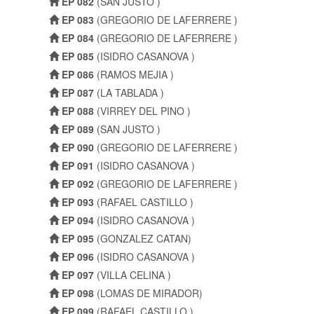
EP 082
(SAN JUSTO )
EP 083
(GREGORIO DE LAFERRERE )
EP 084
(GREGORIO DE LAFERRERE )
EP 085
(ISIDRO CASANOVA )
EP 086
(RAMOS MEJIA )
EP 087
(LA TABLADA )
EP 088
(VIRREY DEL PINO )
EP 089
(SAN JUSTO )
EP 090
(GREGORIO DE LAFERRERE )
EP 091
(ISIDRO CASANOVA )
EP 092
(GREGORIO DE LAFERRERE )
EP 093
(RAFAEL CASTILLO )
EP 094
(ISIDRO CASANOVA )
EP 095
(GONZALEZ CATAN)
EP 096
(ISIDRO CASANOVA )
EP 097
(VILLA CELINA )
EP 098
(LOMAS DE MIRADOR)
EP 099
(RAFAEL CASTILLO )