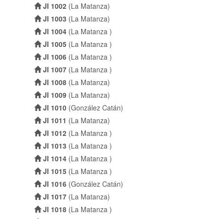
JI 1002
(La Matanza)
JI 1003
(La Matanza)
JI 1004
(La Matanza )
JI 1005
(La Matanza )
JI 1006
(La Matanza )
JI 1007
(La Matanza )
JI 1008
(La Matanza)
JI 1009
(La Matanza)
JI 1010
(González Catán)
JI 1011
(La Matanza)
JI 1012
(La Matanza )
JI 1013
(La Matanza )
JI 1014
(La Matanza )
JI 1015
(La Matanza )
JI 1016
(González Catán)
JI 1017
(La Matanza)
JI 1018
(La Matanza )