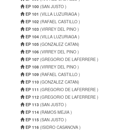
EP 100
(SAN JUSTO )
EP 101
(VILLA LUZURIAGA )
EP 102
(RAFAEL CASTILLO )
EP 103
(VIRREY DEL PINO )
EP 104
(VILLA LUZURIAGA )
EP 105
(GONZALEZ CATAN)
EP 106
(VIRREY DEL PINO )
EP 107
(GREGORIO DE LAFERRERE )
EP 108
(VIRREY DEL PINO )
EP 109
(RAFAEL CASTILLO )
EP 110
(GONZALEZ CATAN)
EP 111
(GREGORIO DE LAFERRERE )
EP 112
(GREGORIO DE LAFERRERE )
EP 113
(SAN JUSTO )
EP 114
(RAMOS MEJIA )
EP 115
(SAN JUSTO )
EP 116
(ISIDRO CASANOVA )