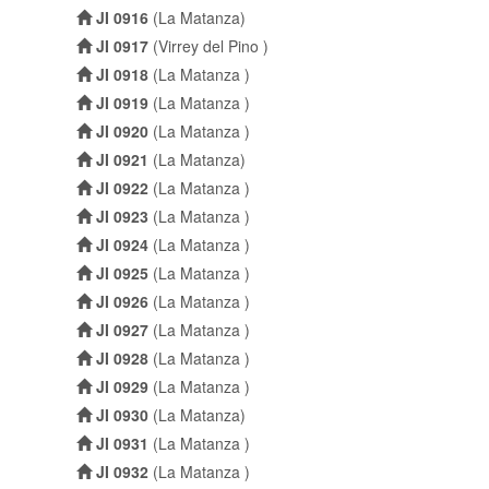
JI 0916
(La Matanza)
JI 0917
(Virrey del Pino )
JI 0918
(La Matanza )
JI 0919
(La Matanza )
JI 0920
(La Matanza )
JI 0921
(La Matanza)
JI 0922
(La Matanza )
JI 0923
(La Matanza )
JI 0924
(La Matanza )
JI 0925
(La Matanza )
JI 0926
(La Matanza )
JI 0927
(La Matanza )
JI 0928
(La Matanza )
JI 0929
(La Matanza )
JI 0930
(La Matanza)
JI 0931
(La Matanza )
JI 0932
(La Matanza )