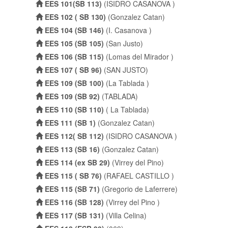
EES 101(SB 113)
(ISIDRO CASANOVA )
EES 102 ( SB 130)
(Gonzalez Catan)
EES 104 (SB 146)
(I. Casanova )
EES 105 (SB 105)
(San Justo)
EES 106 (SB 115)
(Lomas del Mirador )
EES 107 ( SB 96)
(SAN JUSTO)
EES 109 (SB 100)
(La Tablada )
EES 109 (SB 92)
(TABLADA)
EES 110 (SB 110)
( La Tablada)
EES 111 (SB 1)
(Gonzalez Catan)
EES 112( SB 112)
(ISIDRO CASANOVA )
EES 113 (SB 16)
(Gonzalez Catan)
EES 114 (ex SB 29)
(Virrey del Pino)
EES 115 ( SB 76)
(RAFAEL CASTILLO )
EES 115 (SB 71)
(Gregorio de Laferrere)
EES 116 (SB 128)
(Virrey del Pino )
EES 117 (SB 131)
(Villa Celina)