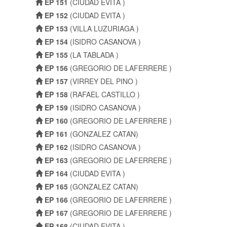
EP 151
(CIUDAD EVITA )
EP 152
(CIUDAD EVITA )
EP 153
(VILLA LUZURIAGA )
EP 154
(ISIDRO CASANOVA )
EP 155
(LA TABLADA )
EP 156
(GREGORIO DE LAFERRERE )
EP 157
(VIRREY DEL PINO )
EP 158
(RAFAEL CASTILLO )
EP 159
(ISIDRO CASANOVA )
EP 160
(GREGORIO DE LAFERRERE )
EP 161
(GONZALEZ CATAN)
EP 162
(ISIDRO CASANOVA )
EP 163
(GREGORIO DE LAFERRERE )
EP 164
(CIUDAD EVITA )
EP 165
(GONZALEZ CATAN)
EP 166
(GREGORIO DE LAFERRERE )
EP 167
(GREGORIO DE LAFERRERE )
EP 168
(CIUDAD EVITA )