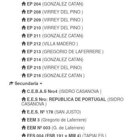
EP 204
(GONZALEZ CATAN)
EP 208
(VIRREY DEL PINO )
EP 209
(VIRREY DEL PINO )
EP 210
(VIRREY DEL PINO )
EP 211
(GONZALEZ CATAN)
EP 212
(VILLA MADERO )
EP 213
(GREGORIO DE LAFERRERE )
EP 214
(GONZALEZ CATAN)
EP 215
(VIRREY DEL PINO)
EP 216
(GONZALEZ CATAN )
Secundaria
C.E.B.A.S Nro4
(ISIDRO CASANOVA )
E.E.S Nro: REPUBLICA DE PORTUGAL
(ISIDRO
CASANOVA )
E.E.S. Nº 178
(SAN JUSTO)
EEM 3
(Gregorio de Laferrere)
EEM Nº 003
(G. de Laferrere)
EES 004 (ESB 191 y MM 4)
(TAPIALES )