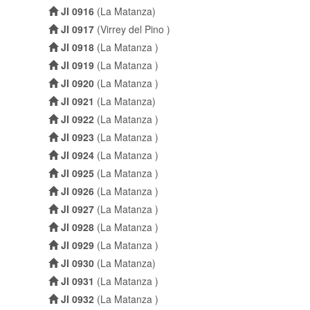
JI 0916
(La Matanza)
JI 0917
(Virrey del Pino )
JI 0918
(La Matanza )
JI 0919
(La Matanza )
JI 0920
(La Matanza )
JI 0921
(La Matanza)
JI 0922
(La Matanza )
JI 0923
(La Matanza )
JI 0924
(La Matanza )
JI 0925
(La Matanza )
JI 0926
(La Matanza )
JI 0927
(La Matanza )
JI 0928
(La Matanza )
JI 0929
(La Matanza )
JI 0930
(La Matanza)
JI 0931
(La Matanza )
JI 0932
(La Matanza )