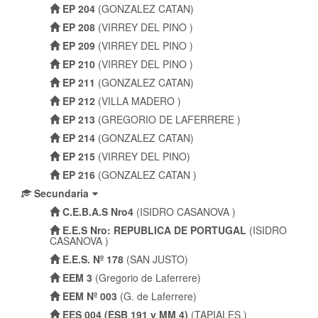
EP 204
(GONZALEZ CATAN)
EP 208
(VIRREY DEL PINO )
EP 209
(VIRREY DEL PINO )
EP 210
(VIRREY DEL PINO )
EP 211
(GONZALEZ CATAN)
EP 212
(VILLA MADERO )
EP 213
(GREGORIO DE LAFERRERE )
EP 214
(GONZALEZ CATAN)
EP 215
(VIRREY DEL PINO)
EP 216
(GONZALEZ CATAN )
Secundaria
C.E.B.A.S Nro4
(ISIDRO CASANOVA )
E.E.S Nro: REPUBLICA DE PORTUGAL
(ISIDRO
CASANOVA )
E.E.S. Nº 178
(SAN JUSTO)
EEM 3
(Gregorio de Laferrere)
EEM Nº 003
(G. de Laferrere)
EES 004 (ESB 191 y MM 4)
(TAPIALES )