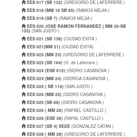
EES 017 (SB 132)
(GREGORIO DE LAFERRERE )
EES 018 (MM 18 SB 85)
(RAMOS MEJIA )
EES 019 (SB 7)
(RAMOS MEJIA )
EES 020 JOSE RAMON FERNANDEZ ( MM 20-SB
133)
(SAN JUSTO )
EES 021 (SB 138)
(CIUDAD EVITA )
EES 021(MM 21)
(CIUDAD EVITA)
EES 023 (MM 23)
(GREGORIO DE LAFERRERE )
EES 023 (SB 164)
(G. de Laferrere )
EES 024 (ESB 015)
(ISIDRO CASANOVA )
EES 024 (MM 24)
(ISIDROA CASANOVA )
EES 025 ( SB 116)
(SAN JUSTO )
EES 025 (MM 25)
(ISIDRO CASANOVA )
EES 025 (SB 66)
(ISIDRO CASANOVA )
EES 026 ( MM 26)
(RAFAEL CASTILLO )
EES 026 (ESB 36)
(RAFAL CASTILLO )
EES 027 (SB 4) SEDE
(GONZALEZ CATAN )
EES 028 ( MM 28)
(GREGORIO DE LAFERRERE )