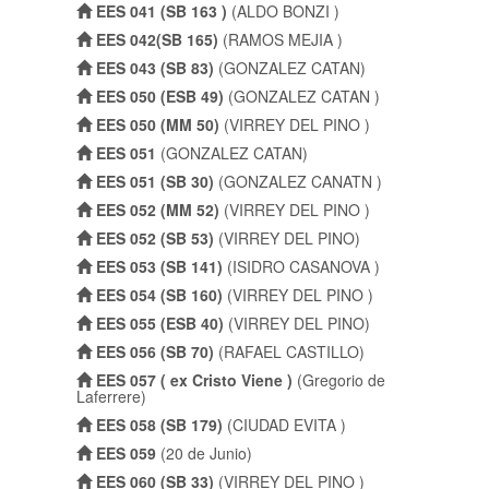
EES 041 (SB 163 )
(ALDO BONZI )
EES 042(SB 165)
(RAMOS MEJIA )
EES 043 (SB 83)
(GONZALEZ CATAN)
EES 050 (ESB 49)
(GONZALEZ CATAN )
EES 050 (MM 50)
(VIRREY DEL PINO )
EES 051
(GONZALEZ CATAN)
EES 051 (SB 30)
(GONZALEZ CANATN )
EES 052 (MM 52)
(VIRREY DEL PINO )
EES 052 (SB 53)
(VIRREY DEL PINO)
EES 053 (SB 141)
(ISIDRO CASANOVA )
EES 054 (SB 160)
(VIRREY DEL PINO )
EES 055 (ESB 40)
(VIRREY DEL PINO)
EES 056 (SB 70)
(RAFAEL CASTILLO)
EES 057 ( ex Cristo Viene )
(Gregorio de
Laferrere)
EES 058 (SB 179)
(CIUDAD EVITA )
EES 059
(20 de Junio)
EES 060 (SB 33)
(VIRREY DEL PINO )