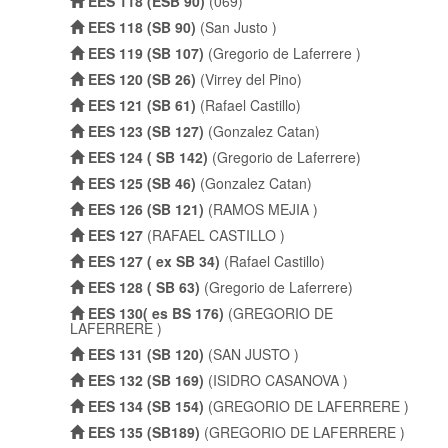
EES 118 (ESB 90)
(069)
EES 118 (SB 90)
(San Justo )
EES 119 (SB 107)
(Gregorio de Laferrere )
EES 120 (SB 26)
(Virrey del Pino)
EES 121 (SB 61)
(Rafael Castillo)
EES 123 (SB 127)
(Gonzalez Catan)
EES 124 ( SB 142)
(Gregorio de Laferrere)
EES 125 (SB 46)
(Gonzalez Catan)
EES 126 (SB 121)
(RAMOS MEJIA )
EES 127
(RAFAEL CASTILLO )
EES 127 ( ex SB 34)
(Rafael Castillo)
EES 128 ( SB 63)
(Gregorio de Laferrere)
EES 130( es BS 176)
(GREGORIO DE
LAFERRERE )
EES 131 (SB 120)
(SAN JUSTO )
EES 132 (SB 169)
(ISIDRO CASANOVA )
EES 134 (SB 154)
(GREGORIO DE LAFERRERE )
EES 135 (SB189)
(GREGORIO DE LAFERRERE )