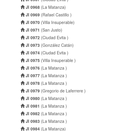
JI 0968
(La Matanza)
JI 0969
(Rafael Castillo )
JI 0970
(Villa Insuperable)
JI 0971
(San Justo)
JI 0972
(Ciudad Evita )
JI 0973
(González Catán)
JI 0974
(Ciudad Evita )
JI 0975
(Villa Insuperable )
JI 0976
(La Matanza )
JI 0977
(La Matanza )
JI 0978
(La Matanza )
JI 0979
(Gregorio de Laferrere )
JI 0980
(La Matanza )
JI 0981
(La Matanza )
JI 0982
(La Matanza )
JI 0983
(La Matanza )
JI 0984
(La Matanza)