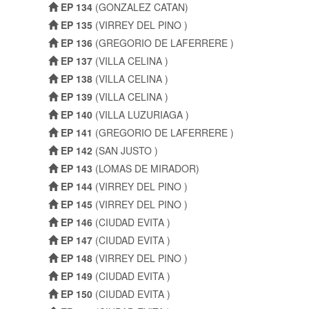
EP 134
(GONZALEZ CATAN)
EP 135
(VIRREY DEL PINO )
EP 136
(GREGORIO DE LAFERRERE )
EP 137
(VILLA CELINA )
EP 138
(VILLA CELINA )
EP 139
(VILLA CELINA )
EP 140
(VILLA LUZURIAGA )
EP 141
(GREGORIO DE LAFERRERE )
EP 142
(SAN JUSTO )
EP 143
(LOMAS DE MIRADOR)
EP 144
(VIRREY DEL PINO )
EP 145
(VIRREY DEL PINO )
EP 146
(CIUDAD EVITA )
EP 147
(CIUDAD EVITA )
EP 148
(VIRREY DEL PINO )
EP 149
(CIUDAD EVITA )
EP 150
(CIUDAD EVITA )