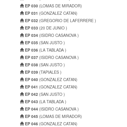
EP 030
(LOMAS DE MIRADOR)
EP 031
(GONZALEZ CATAN)
EP 032
(GREGORIO DE LAFERRERE )
EP 033
(20 DE JUNIO )
EP 034
(ISIDRO CASANOVA )
EP 035
(SAN JUSTO )
EP 036
(LA TABLADA )
EP 037
(ISIDRO CASANOVA )
EP 038
(SAN JUSTO )
EP 039
(TAPIALES )
EP 040
(GONZALEZ CATAN)
EP 041
(GONZALEZ CATAN)
EP 042
(SAN JUSTO )
EP 043
(LA TABLADA )
EP 044
(ISIDRO CASANOVA )
EP 045
(LOMAS DE MIRADOR)
EP 046
(GONZALEZ CATAN)