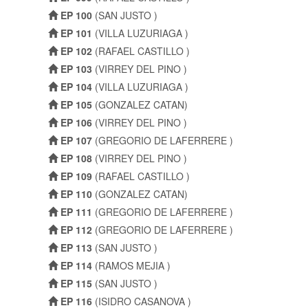
EP 100
(SAN JUSTO )
EP 101
(VILLA LUZURIAGA )
EP 102
(RAFAEL CASTILLO )
EP 103
(VIRREY DEL PINO )
EP 104
(VILLA LUZURIAGA )
EP 105
(GONZALEZ CATAN)
EP 106
(VIRREY DEL PINO )
EP 107
(GREGORIO DE LAFERRERE )
EP 108
(VIRREY DEL PINO )
EP 109
(RAFAEL CASTILLO )
EP 110
(GONZALEZ CATAN)
EP 111
(GREGORIO DE LAFERRERE )
EP 112
(GREGORIO DE LAFERRERE )
EP 113
(SAN JUSTO )
EP 114
(RAMOS MEJIA )
EP 115
(SAN JUSTO )
EP 116
(ISIDRO CASANOVA )