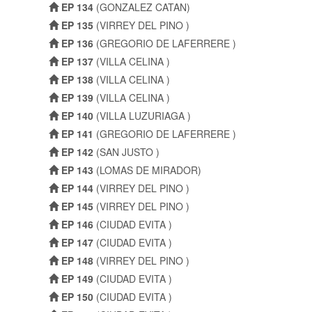
EP 134
(GONZALEZ CATAN)
EP 135
(VIRREY DEL PINO )
EP 136
(GREGORIO DE LAFERRERE )
EP 137
(VILLA CELINA )
EP 138
(VILLA CELINA )
EP 139
(VILLA CELINA )
EP 140
(VILLA LUZURIAGA )
EP 141
(GREGORIO DE LAFERRERE )
EP 142
(SAN JUSTO )
EP 143
(LOMAS DE MIRADOR)
EP 144
(VIRREY DEL PINO )
EP 145
(VIRREY DEL PINO )
EP 146
(CIUDAD EVITA )
EP 147
(CIUDAD EVITA )
EP 148
(VIRREY DEL PINO )
EP 149
(CIUDAD EVITA )
EP 150
(CIUDAD EVITA )