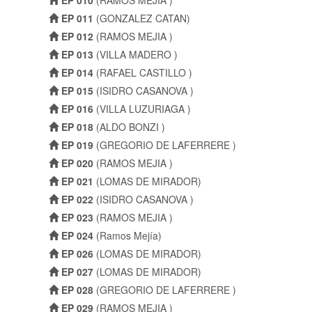
EP 011
(GONZALEZ CATAN)
EP 012
(RAMOS MEJIA )
EP 013
(VILLA MADERO )
EP 014
(RAFAEL CASTILLO )
EP 015
(ISIDRO CASANOVA )
EP 016
(VILLA LUZURIAGA )
EP 018
(ALDO BONZI )
EP 019
(GREGORIO DE LAFERRERE )
EP 020
(RAMOS MEJIA )
EP 021
(LOMAS DE MIRADOR)
EP 022
(ISIDRO CASANOVA )
EP 023
(RAMOS MEJIA )
EP 024
(Ramos Mejía)
EP 026
(LOMAS DE MIRADOR)
EP 027
(LOMAS DE MIRADOR)
EP 028
(GREGORIO DE LAFERRERE )
EP 029
(RAMOS MEJIA )