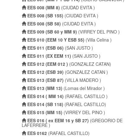
EES 008 (MM 8)
(CIUDAD EVITA )
EES 008 (SB 155)
(CIUDAD EVITA )
EES 008 (SB 58)
(CIUDAD EVITA )
EES 009 (SB 60 y MM 9)
(VIRREY DEL PINO )
EES 010 (EEM 10 Y ESB 55)
(Villa Celina )
EES 011 (ESB 06)
(SAN JUSTO )
EES 011 (EX EEM 11)
(SAN JUSTO )
EES 012 (EEM 012 )
(GONZALEZ CATAN)
EES 012 (ESB 39)
(GONZALEZ CATAN )
EES 013 (ESB 87)
(VILLA MADERO )
EES 013 (MM 13)
(Lomas del Mirador )
EES 014 ( MM 14)
(RAFAEL CASTILLO )
EES 014 (SB 118)
(RAFAEL CASTILLO)
EES 015 (MM 15)
(VIRREY DEL PINO )
EES 016 ( ex EEM 16 y SB 27)
(GREGORIO DE
LAFERRERE )
EES 0162
(RAFAEL CASTILLO)