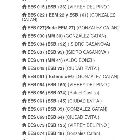
EES 015 (ESB 136)
(VIRREY DEL PINO )
EES 022 ( EEM 22 y ESB 161)
(GONZALEZ
CATAN)
EES 027(Sede EEM 27)
(GONZALEZ CATAN)
EES 030 (MM 30)
(GONZALEZ CATAN)
EES 034 (ESB 192)
(ISIDRO CASANOVA)
EES 037 (ESB 95)
(ISIDRO CASANOVA )
EES 041 (MM 41)
(ALDO BONZI )
EES 048 (ESB 73)
(CIUDAD EVITA )
EES 051 ( Extensió®©
(GONZALEZ CATAN)
EES 054 (ESB 160)
(VIRREY DEL PINO )
EES 056 (ESB 074)
(Rafael Castillo)
EES 061 (ESB 145)
(CIUDAD EVITA )
EES 067 (ESB 35)
(GONZALEZ CATAN)
EES 069 (ESB 64)
(CIUDAD EVITA )
EES 073 (ESB 135)
(VIRREY DEL PINO )
EES 074 (ESB 48)
(Gonzalez Catan)