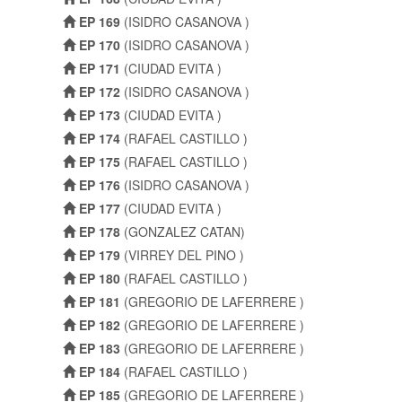
EP 169
(ISIDRO CASANOVA )
EP 170
(ISIDRO CASANOVA )
EP 171
(CIUDAD EVITA )
EP 172
(ISIDRO CASANOVA )
EP 173
(CIUDAD EVITA )
EP 174
(RAFAEL CASTILLO )
EP 175
(RAFAEL CASTILLO )
EP 176
(ISIDRO CASANOVA )
EP 177
(CIUDAD EVITA )
EP 178
(GONZALEZ CATAN)
EP 179
(VIRREY DEL PINO )
EP 180
(RAFAEL CASTILLO )
EP 181
(GREGORIO DE LAFERRERE )
EP 182
(GREGORIO DE LAFERRERE )
EP 183
(GREGORIO DE LAFERRERE )
EP 184
(RAFAEL CASTILLO )
EP 185
(GREGORIO DE LAFERRERE )