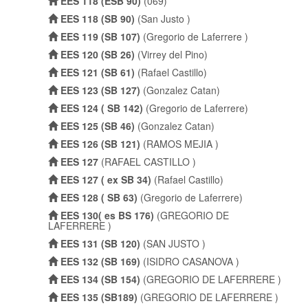
EES 118 (ESB 90)
(069)
EES 118 (SB 90)
(San Justo )
EES 119 (SB 107)
(Gregorio de Laferrere )
EES 120 (SB 26)
(Virrey del Pino)
EES 121 (SB 61)
(Rafael Castillo)
EES 123 (SB 127)
(Gonzalez Catan)
EES 124 ( SB 142)
(Gregorio de Laferrere)
EES 125 (SB 46)
(Gonzalez Catan)
EES 126 (SB 121)
(RAMOS MEJIA )
EES 127
(RAFAEL CASTILLO )
EES 127 ( ex SB 34)
(Rafael Castillo)
EES 128 ( SB 63)
(Gregorio de Laferrere)
EES 130( es BS 176)
(GREGORIO DE
LAFERRERE )
EES 131 (SB 120)
(SAN JUSTO )
EES 132 (SB 169)
(ISIDRO CASANOVA )
EES 134 (SB 154)
(GREGORIO DE LAFERRERE )
EES 135 (SB189)
(GREGORIO DE LAFERRERE )