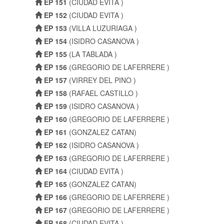
EP 151
(CIUDAD EVITA )
EP 152
(CIUDAD EVITA )
EP 153
(VILLA LUZURIAGA )
EP 154
(ISIDRO CASANOVA )
EP 155
(LA TABLADA )
EP 156
(GREGORIO DE LAFERRERE )
EP 157
(VIRREY DEL PINO )
EP 158
(RAFAEL CASTILLO )
EP 159
(ISIDRO CASANOVA )
EP 160
(GREGORIO DE LAFERRERE )
EP 161
(GONZALEZ CATAN)
EP 162
(ISIDRO CASANOVA )
EP 163
(GREGORIO DE LAFERRERE )
EP 164
(CIUDAD EVITA )
EP 165
(GONZALEZ CATAN)
EP 166
(GREGORIO DE LAFERRERE )
EP 167
(GREGORIO DE LAFERRERE )
EP 168
(CIUDAD EVITA )