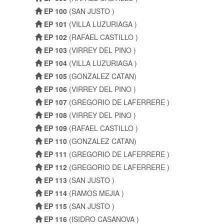
EP 100
(SAN JUSTO )
EP 101
(VILLA LUZURIAGA )
EP 102
(RAFAEL CASTILLO )
EP 103
(VIRREY DEL PINO )
EP 104
(VILLA LUZURIAGA )
EP 105
(GONZALEZ CATAN)
EP 106
(VIRREY DEL PINO )
EP 107
(GREGORIO DE LAFERRERE )
EP 108
(VIRREY DEL PINO )
EP 109
(RAFAEL CASTILLO )
EP 110
(GONZALEZ CATAN)
EP 111
(GREGORIO DE LAFERRERE )
EP 112
(GREGORIO DE LAFERRERE )
EP 113
(SAN JUSTO )
EP 114
(RAMOS MEJIA )
EP 115
(SAN JUSTO )
EP 116
(ISIDRO CASANOVA )