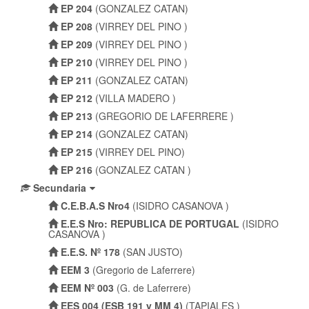
EP 204
(GONZALEZ CATAN)
EP 208
(VIRREY DEL PINO )
EP 209
(VIRREY DEL PINO )
EP 210
(VIRREY DEL PINO )
EP 211
(GONZALEZ CATAN)
EP 212
(VILLA MADERO )
EP 213
(GREGORIO DE LAFERRERE )
EP 214
(GONZALEZ CATAN)
EP 215
(VIRREY DEL PINO)
EP 216
(GONZALEZ CATAN )
Secundaria
C.E.B.A.S Nro4
(ISIDRO CASANOVA )
E.E.S Nro: REPUBLICA DE PORTUGAL
(ISIDRO
CASANOVA )
E.E.S. Nº 178
(SAN JUSTO)
EEM 3
(Gregorio de Laferrere)
EEM Nº 003
(G. de Laferrere)
EES 004 (ESB 191 y MM 4)
(TAPIALES )