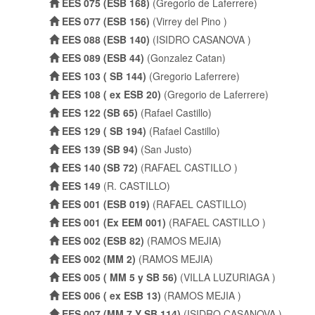
EES 075 (ESB 168)
(Gregorio de Laferrere)
EES 077 (ESB 156)
(Virrey del Pino )
EES 088 (ESB 140)
(ISIDRO CASANOVA )
EES 089 (ESB 44)
(Gonzalez Catan)
EES 103 ( SB 144)
(Gregorio Laferrere)
EES 108 ( ex ESB 20)
(Gregorio de Laferrere)
EES 122 (SB 65)
(Rafael Castillo)
EES 129 ( SB 194)
(Rafael Castillo)
EES 139 (SB 94)
(San Justo)
EES 140 (SB 72)
(RAFAEL CASTILLO )
EES 149
(R. CASTILLO)
EES 001 (ESB 019)
(RAFAEL CASTILLO)
EES 001 (Ex EEM 001)
(RAFAEL CASTILLO )
EES 002 (ESB 82)
(RAMOS MEJIA)
EES 002 (MM 2)
(RAMOS MEJIA)
EES 005 ( MM 5 y SB 56)
(VILLA LUZURIAGA )
EES 006 ( ex ESB 13)
(RAMOS MEJIA )
EES 007 (MM 7 Y SB 114)
(ISIDRO CASANOVA )