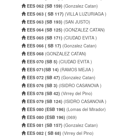
EES 062 (SB 159)
(Gonzalez Catan)
EES 063 ( SB 117)
(VILLA LUZURIAGA )
EES 063 (SB 193)
(SAN JUSTO)
EES 064 (SB 125)
(GONZALEZ CATAN)
EES 065 (SB 171)
(CIUDAD EVITA )
EES 066 ( SB 17)
(Gonzalez Catan)
EES 068
(GONZALEZ CATAN)
EES 070 (SB 5)
(CIUDAD EVITA )
EES 071(SB 14)
(RAMOS MEJIA )
EES 072 (SB 47)
(Gonzalez Catan)
EES 076 (SB 3)
(ISIDRO CASANOVA )
EES 078 (SB 42)
(Virrey del Pino)
EES 079 (SB 124)
(ISIDRO CASANOVA )
EES 080 (ESB 196)
(Lomas del Mirador)
EES 080 (ESB 196)
(069)
EES 081 (SB 157)
(Gonzalez Catan)
EES 082 ( SB 68)
(Virrey del Pino)