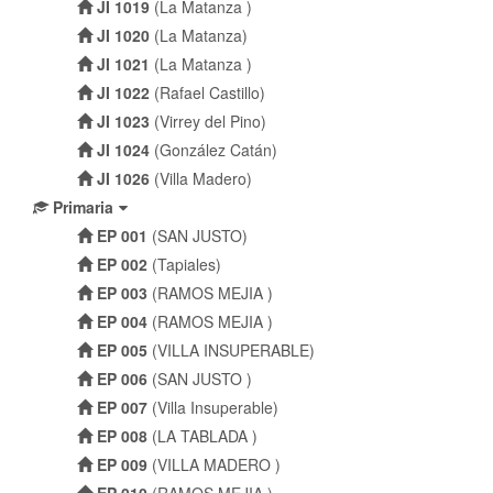
JI 1019
(La Matanza )
JI 1020
(La Matanza)
JI 1021
(La Matanza )
JI 1022
(Rafael Castillo)
JI 1023
(Virrey del Pino)
JI 1024
(González Catán)
JI 1026
(Villa Madero)
Primaria
EP 001
(SAN JUSTO)
EP 002
(Tapiales)
EP 003
(RAMOS MEJIA )
EP 004
(RAMOS MEJIA )
EP 005
(VILLA INSUPERABLE)
EP 006
(SAN JUSTO )
EP 007
(Villa Insuperable)
EP 008
(LA TABLADA )
EP 009
(VILLA MADERO )
EP 010
(RAMOS MEJIA )