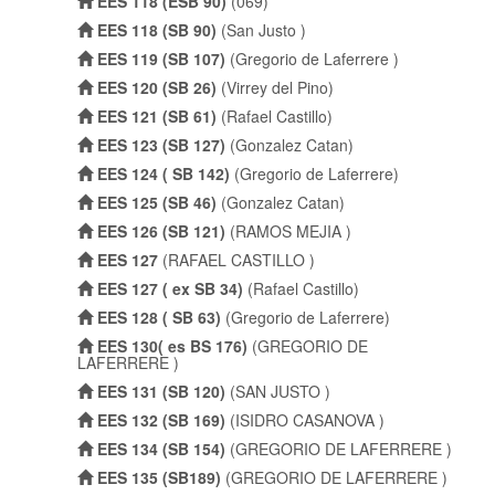
EES 118 (ESB 90)
(069)
EES 118 (SB 90)
(San Justo )
EES 119 (SB 107)
(Gregorio de Laferrere )
EES 120 (SB 26)
(Virrey del Pino)
EES 121 (SB 61)
(Rafael Castillo)
EES 123 (SB 127)
(Gonzalez Catan)
EES 124 ( SB 142)
(Gregorio de Laferrere)
EES 125 (SB 46)
(Gonzalez Catan)
EES 126 (SB 121)
(RAMOS MEJIA )
EES 127
(RAFAEL CASTILLO )
EES 127 ( ex SB 34)
(Rafael Castillo)
EES 128 ( SB 63)
(Gregorio de Laferrere)
EES 130( es BS 176)
(GREGORIO DE
LAFERRERE )
EES 131 (SB 120)
(SAN JUSTO )
EES 132 (SB 169)
(ISIDRO CASANOVA )
EES 134 (SB 154)
(GREGORIO DE LAFERRERE )
EES 135 (SB189)
(GREGORIO DE LAFERRERE )