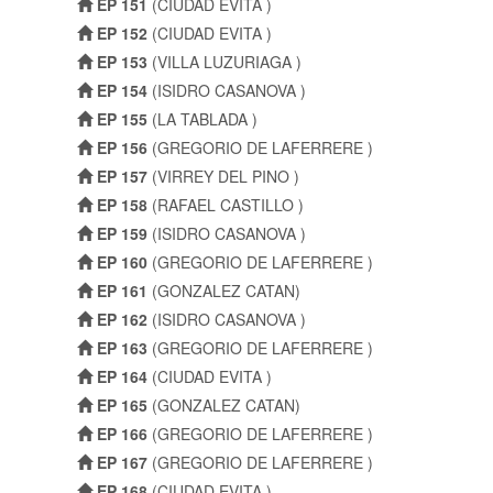
EP 151
(CIUDAD EVITA )
EP 152
(CIUDAD EVITA )
EP 153
(VILLA LUZURIAGA )
EP 154
(ISIDRO CASANOVA )
EP 155
(LA TABLADA )
EP 156
(GREGORIO DE LAFERRERE )
EP 157
(VIRREY DEL PINO )
EP 158
(RAFAEL CASTILLO )
EP 159
(ISIDRO CASANOVA )
EP 160
(GREGORIO DE LAFERRERE )
EP 161
(GONZALEZ CATAN)
EP 162
(ISIDRO CASANOVA )
EP 163
(GREGORIO DE LAFERRERE )
EP 164
(CIUDAD EVITA )
EP 165
(GONZALEZ CATAN)
EP 166
(GREGORIO DE LAFERRERE )
EP 167
(GREGORIO DE LAFERRERE )
EP 168
(CIUDAD EVITA )