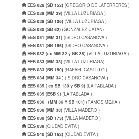
EES 028 (SB 152)
(GREGORIO DE LAFERRERES )
EES 029 (MM 29)
(VILLA LUZURIAGA )
EES 029 (SB 106)
(VILLA LUZURIAGA )
EES 030 (SB 62)
(GONZALEZ CATAN)
EES 031 (MM 31)
(ISIDRO CASANOVA )
EES 031 (SB 166)
(ISIDRO CASANOVA )
EES 032 (ex MM 32 y SB 38)
(VILLA LUZURIAGA )
EES 033 (MM 33)
(VILLA LUZURIAGA)
EES 033 (SB 150)
(RAFAEL CASTILLO )
EES 034 (MM 34 )
(ISIDRO CASANOVA )
EES 035 ( ex SB 139 y SB 9)
(LA TABLADA )
EES 035 (ESB 9)
(LA TABLADA )
EES 036 (MM 36 Y SB 101)
(RAMOS MEJIA )
EES 038 (MM 38)
(VILLA MADERO )
EES 038 (SB 173)
(VILLA MADERO )
EES 039
(CIUDAD EVITA )
EES 040 (SB 162)
(CIUDAD EVITA )