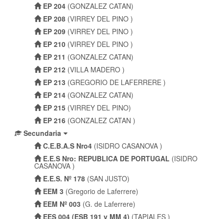
EP 204
(GONZALEZ CATAN)
EP 208
(VIRREY DEL PINO )
EP 209
(VIRREY DEL PINO )
EP 210
(VIRREY DEL PINO )
EP 211
(GONZALEZ CATAN)
EP 212
(VILLA MADERO )
EP 213
(GREGORIO DE LAFERRERE )
EP 214
(GONZALEZ CATAN)
EP 215
(VIRREY DEL PINO)
EP 216
(GONZALEZ CATAN )
Secundaria
C.E.B.A.S Nro4
(ISIDRO CASANOVA )
E.E.S Nro: REPUBLICA DE PORTUGAL
(ISIDRO
CASANOVA )
E.E.S. Nº 178
(SAN JUSTO)
EEM 3
(Gregorio de Laferrere)
EEM Nº 003
(G. de Laferrere)
EES 004 (ESB 191 y MM 4)
(TAPIALES )