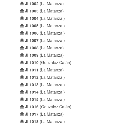
JI 1002
(La Matanza)
JI 1003
(La Matanza)
JI 1004
(La Matanza )
JI 1005
(La Matanza )
JI 1006
(La Matanza )
JI 1007
(La Matanza )
JI 1008
(La Matanza)
JI 1009
(La Matanza)
JI 1010
(González Catán)
JI 1011
(La Matanza)
JI 1012
(La Matanza )
JI 1013
(La Matanza )
JI 1014
(La Matanza )
JI 1015
(La Matanza )
JI 1016
(González Catán)
JI 1017
(La Matanza)
JI 1018
(La Matanza )