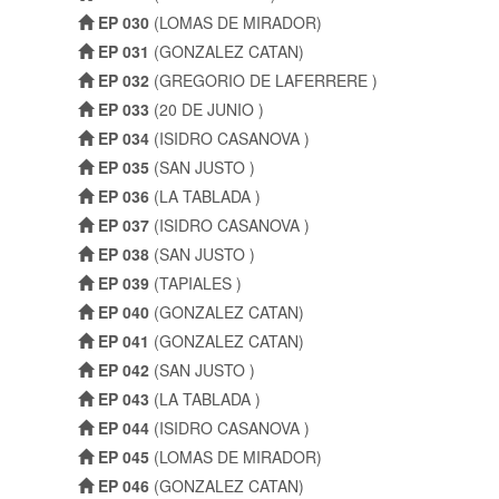
EP 030
(LOMAS DE MIRADOR)
EP 031
(GONZALEZ CATAN)
EP 032
(GREGORIO DE LAFERRERE )
EP 033
(20 DE JUNIO )
EP 034
(ISIDRO CASANOVA )
EP 035
(SAN JUSTO )
EP 036
(LA TABLADA )
EP 037
(ISIDRO CASANOVA )
EP 038
(SAN JUSTO )
EP 039
(TAPIALES )
EP 040
(GONZALEZ CATAN)
EP 041
(GONZALEZ CATAN)
EP 042
(SAN JUSTO )
EP 043
(LA TABLADA )
EP 044
(ISIDRO CASANOVA )
EP 045
(LOMAS DE MIRADOR)
EP 046
(GONZALEZ CATAN)