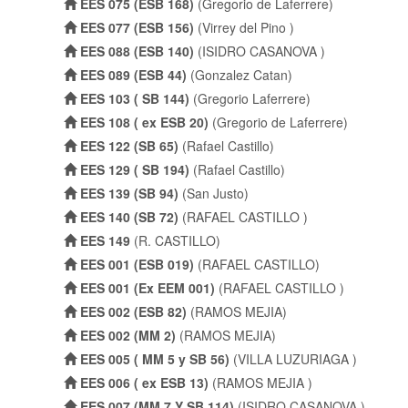
EES 075 (ESB 168)
(Gregorio de Laferrere)
EES 077 (ESB 156)
(Virrey del Pino )
EES 088 (ESB 140)
(ISIDRO CASANOVA )
EES 089 (ESB 44)
(Gonzalez Catan)
EES 103 ( SB 144)
(Gregorio Laferrere)
EES 108 ( ex ESB 20)
(Gregorio de Laferrere)
EES 122 (SB 65)
(Rafael Castillo)
EES 129 ( SB 194)
(Rafael Castillo)
EES 139 (SB 94)
(San Justo)
EES 140 (SB 72)
(RAFAEL CASTILLO )
EES 149
(R. CASTILLO)
EES 001 (ESB 019)
(RAFAEL CASTILLO)
EES 001 (Ex EEM 001)
(RAFAEL CASTILLO )
EES 002 (ESB 82)
(RAMOS MEJIA)
EES 002 (MM 2)
(RAMOS MEJIA)
EES 005 ( MM 5 y SB 56)
(VILLA LUZURIAGA )
EES 006 ( ex ESB 13)
(RAMOS MEJIA )
EES 007 (MM 7 Y SB 114)
(ISIDRO CASANOVA )