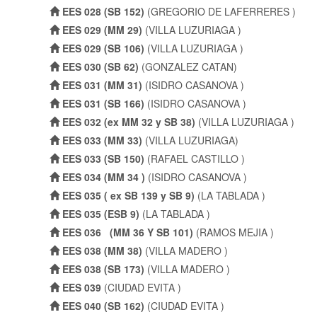
EES 028 (SB 152)
(GREGORIO DE LAFERRERES )
EES 029 (MM 29)
(VILLA LUZURIAGA )
EES 029 (SB 106)
(VILLA LUZURIAGA )
EES 030 (SB 62)
(GONZALEZ CATAN)
EES 031 (MM 31)
(ISIDRO CASANOVA )
EES 031 (SB 166)
(ISIDRO CASANOVA )
EES 032 (ex MM 32 y SB 38)
(VILLA LUZURIAGA )
EES 033 (MM 33)
(VILLA LUZURIAGA)
EES 033 (SB 150)
(RAFAEL CASTILLO )
EES 034 (MM 34 )
(ISIDRO CASANOVA )
EES 035 ( ex SB 139 y SB 9)
(LA TABLADA )
EES 035 (ESB 9)
(LA TABLADA )
EES 036 (MM 36 Y SB 101)
(RAMOS MEJIA )
EES 038 (MM 38)
(VILLA MADERO )
EES 038 (SB 173)
(VILLA MADERO )
EES 039
(CIUDAD EVITA )
EES 040 (SB 162)
(CIUDAD EVITA )