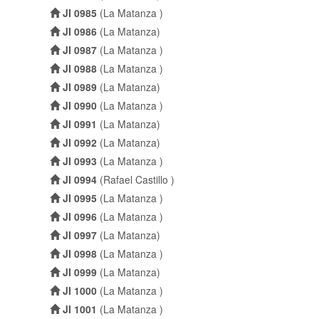
JI 0985
(La Matanza )
JI 0986
(La Matanza)
JI 0987
(La Matanza )
JI 0988
(La Matanza )
JI 0989
(La Matanza)
JI 0990
(La Matanza )
JI 0991
(La Matanza)
JI 0992
(La Matanza)
JI 0993
(La Matanza )
JI 0994
(Rafael Castillo )
JI 0995
(La Matanza )
JI 0996
(La Matanza )
JI 0997
(La Matanza)
JI 0998
(La Matanza )
JI 0999
(La Matanza)
JI 1000
(La Matanza )
JI 1001
(La Matanza )