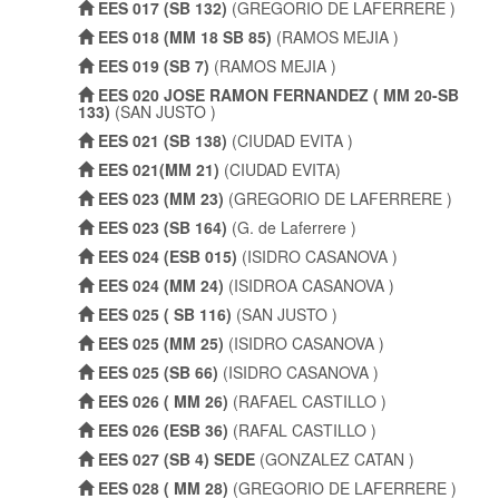
EES 017 (SB 132)
(GREGORIO DE LAFERRERE )
EES 018 (MM 18 SB 85)
(RAMOS MEJIA )
EES 019 (SB 7)
(RAMOS MEJIA )
EES 020 JOSE RAMON FERNANDEZ ( MM 20-SB
133)
(SAN JUSTO )
EES 021 (SB 138)
(CIUDAD EVITA )
EES 021(MM 21)
(CIUDAD EVITA)
EES 023 (MM 23)
(GREGORIO DE LAFERRERE )
EES 023 (SB 164)
(G. de Laferrere )
EES 024 (ESB 015)
(ISIDRO CASANOVA )
EES 024 (MM 24)
(ISIDROA CASANOVA )
EES 025 ( SB 116)
(SAN JUSTO )
EES 025 (MM 25)
(ISIDRO CASANOVA )
EES 025 (SB 66)
(ISIDRO CASANOVA )
EES 026 ( MM 26)
(RAFAEL CASTILLO )
EES 026 (ESB 36)
(RAFAL CASTILLO )
EES 027 (SB 4) SEDE
(GONZALEZ CATAN )
EES 028 ( MM 28)
(GREGORIO DE LAFERRERE )