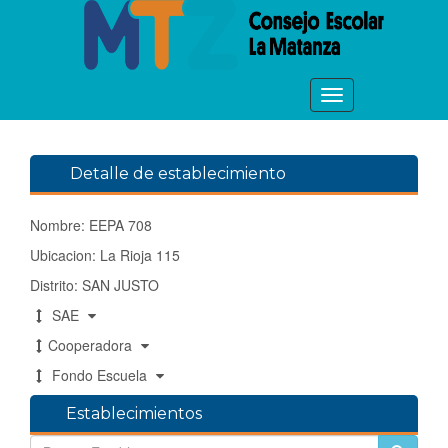
Detalle de establecimiento
Nombre: EEPA 708
Ubicacion: La Rioja 115
Distrito: SAN JUSTO
SAE
Cooperadora
Fondo Escuela
Establecimientos