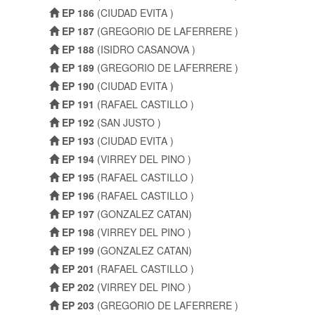
EP 186
(CIUDAD EVITA )
EP 187
(GREGORIO DE LAFERRERE )
EP 188
(ISIDRO CASANOVA )
EP 189
(GREGORIO DE LAFERRERE )
EP 190
(CIUDAD EVITA )
EP 191
(RAFAEL CASTILLO )
EP 192
(SAN JUSTO )
EP 193
(CIUDAD EVITA )
EP 194
(VIRREY DEL PINO )
EP 195
(RAFAEL CASTILLO )
EP 196
(RAFAEL CASTILLO )
EP 197
(GONZALEZ CATAN)
EP 198
(VIRREY DEL PINO )
EP 199
(GONZALEZ CATAN)
EP 201
(RAFAEL CASTILLO )
EP 202
(VIRREY DEL PINO )
EP 203
(GREGORIO DE LAFERRERE )