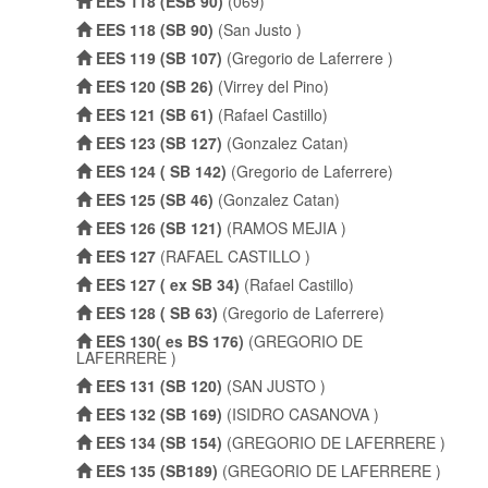
EES 118 (ESB 90)
(069)
EES 118 (SB 90)
(San Justo )
EES 119 (SB 107)
(Gregorio de Laferrere )
EES 120 (SB 26)
(Virrey del Pino)
EES 121 (SB 61)
(Rafael Castillo)
EES 123 (SB 127)
(Gonzalez Catan)
EES 124 ( SB 142)
(Gregorio de Laferrere)
EES 125 (SB 46)
(Gonzalez Catan)
EES 126 (SB 121)
(RAMOS MEJIA )
EES 127
(RAFAEL CASTILLO )
EES 127 ( ex SB 34)
(Rafael Castillo)
EES 128 ( SB 63)
(Gregorio de Laferrere)
EES 130( es BS 176)
(GREGORIO DE
LAFERRERE )
EES 131 (SB 120)
(SAN JUSTO )
EES 132 (SB 169)
(ISIDRO CASANOVA )
EES 134 (SB 154)
(GREGORIO DE LAFERRERE )
EES 135 (SB189)
(GREGORIO DE LAFERRERE )