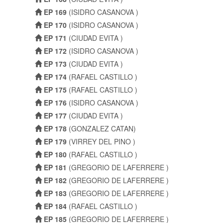
EP 169
(ISIDRO CASANOVA )
EP 170
(ISIDRO CASANOVA )
EP 171
(CIUDAD EVITA )
EP 172
(ISIDRO CASANOVA )
EP 173
(CIUDAD EVITA )
EP 174
(RAFAEL CASTILLO )
EP 175
(RAFAEL CASTILLO )
EP 176
(ISIDRO CASANOVA )
EP 177
(CIUDAD EVITA )
EP 178
(GONZALEZ CATAN)
EP 179
(VIRREY DEL PINO )
EP 180
(RAFAEL CASTILLO )
EP 181
(GREGORIO DE LAFERRERE )
EP 182
(GREGORIO DE LAFERRERE )
EP 183
(GREGORIO DE LAFERRERE )
EP 184
(RAFAEL CASTILLO )
EP 185
(GREGORIO DE LAFERRERE )