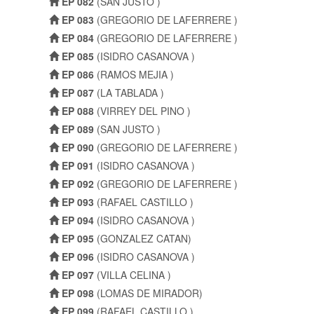
EP 082
(SAN JUSTO )
EP 083
(GREGORIO DE LAFERRERE )
EP 084
(GREGORIO DE LAFERRERE )
EP 085
(ISIDRO CASANOVA )
EP 086
(RAMOS MEJIA )
EP 087
(LA TABLADA )
EP 088
(VIRREY DEL PINO )
EP 089
(SAN JUSTO )
EP 090
(GREGORIO DE LAFERRERE )
EP 091
(ISIDRO CASANOVA )
EP 092
(GREGORIO DE LAFERRERE )
EP 093
(RAFAEL CASTILLO )
EP 094
(ISIDRO CASANOVA )
EP 095
(GONZALEZ CATAN)
EP 096
(ISIDRO CASANOVA )
EP 097
(VILLA CELINA )
EP 098
(LOMAS DE MIRADOR)
EP 099
(RAFAEL CASTILLO )