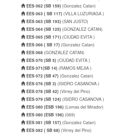
EES 062 (SB 159)
(Gonzalez Catan)
EES 063 ( SB 117)
(VILLA LUZURIAGA )
EES 063 (SB 193)
(SAN JUSTO)
EES 064 (SB 125)
(GONZALEZ CATAN)
EES 065 (SB 171)
(CIUDAD EVITA )
EES 066 ( SB 17)
(Gonzalez Catan)
EES 068
(GONZALEZ CATAN)
EES 070 (SB 5)
(CIUDAD EVITA )
EES 071(SB 14)
(RAMOS MEJIA )
EES 072 (SB 47)
(Gonzalez Catan)
EES 076 (SB 3)
(ISIDRO CASANOVA )
EES 078 (SB 42)
(Virrey del Pino)
EES 079 (SB 124)
(ISIDRO CASANOVA )
EES 080 (ESB 196)
(Lomas del Mirador)
EES 080 (ESB 196)
(069)
EES 081 (SB 157)
(Gonzalez Catan)
EES 082 ( SB 68)
(Virrey del Pino)