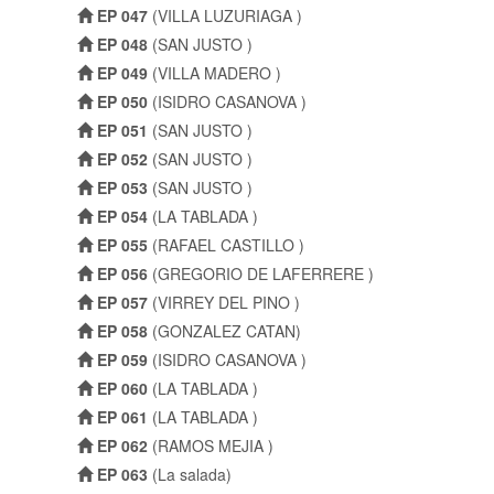
EP 047
(VILLA LUZURIAGA )
EP 048
(SAN JUSTO )
EP 049
(VILLA MADERO )
EP 050
(ISIDRO CASANOVA )
EP 051
(SAN JUSTO )
EP 052
(SAN JUSTO )
EP 053
(SAN JUSTO )
EP 054
(LA TABLADA )
EP 055
(RAFAEL CASTILLO )
EP 056
(GREGORIO DE LAFERRERE )
EP 057
(VIRREY DEL PINO )
EP 058
(GONZALEZ CATAN)
EP 059
(ISIDRO CASANOVA )
EP 060
(LA TABLADA )
EP 061
(LA TABLADA )
EP 062
(RAMOS MEJIA )
EP 063
(La salada)