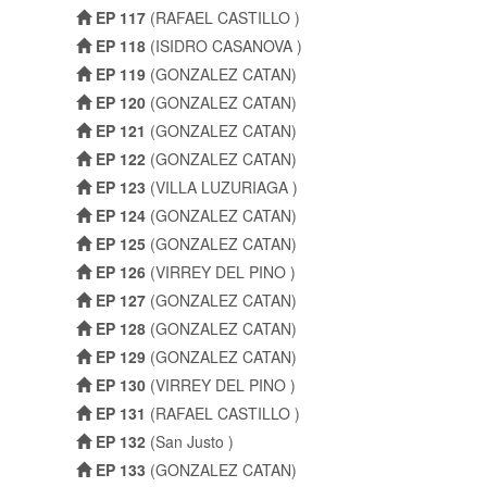
EP 117
(RAFAEL CASTILLO )
EP 118
(ISIDRO CASANOVA )
EP 119
(GONZALEZ CATAN)
EP 120
(GONZALEZ CATAN)
EP 121
(GONZALEZ CATAN)
EP 122
(GONZALEZ CATAN)
EP 123
(VILLA LUZURIAGA )
EP 124
(GONZALEZ CATAN)
EP 125
(GONZALEZ CATAN)
EP 126
(VIRREY DEL PINO )
EP 127
(GONZALEZ CATAN)
EP 128
(GONZALEZ CATAN)
EP 129
(GONZALEZ CATAN)
EP 130
(VIRREY DEL PINO )
EP 131
(RAFAEL CASTILLO )
EP 132
(San Justo )
EP 133
(GONZALEZ CATAN)