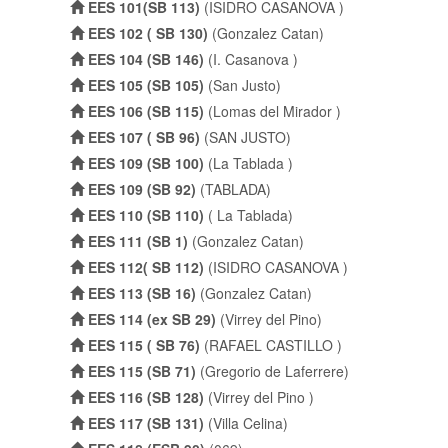
EES 101(SB 113)
(ISIDRO CASANOVA )
EES 102 ( SB 130)
(Gonzalez Catan)
EES 104 (SB 146)
(I. Casanova )
EES 105 (SB 105)
(San Justo)
EES 106 (SB 115)
(Lomas del Mirador )
EES 107 ( SB 96)
(SAN JUSTO)
EES 109 (SB 100)
(La Tablada )
EES 109 (SB 92)
(TABLADA)
EES 110 (SB 110)
( La Tablada)
EES 111 (SB 1)
(Gonzalez Catan)
EES 112( SB 112)
(ISIDRO CASANOVA )
EES 113 (SB 16)
(Gonzalez Catan)
EES 114 (ex SB 29)
(Virrey del Pino)
EES 115 ( SB 76)
(RAFAEL CASTILLO )
EES 115 (SB 71)
(Gregorio de Laferrere)
EES 116 (SB 128)
(Virrey del Pino )
EES 117 (SB 131)
(Villa Celina)