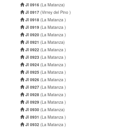
JI 0916
(La Matanza)
JI 0917
(Virrey del Pino )
JI 0918
(La Matanza )
JI 0919
(La Matanza )
JI 0920
(La Matanza )
JI 0921
(La Matanza)
JI 0922
(La Matanza )
JI 0923
(La Matanza )
JI 0924
(La Matanza )
JI 0925
(La Matanza )
JI 0926
(La Matanza )
JI 0927
(La Matanza )
JI 0928
(La Matanza )
JI 0929
(La Matanza )
JI 0930
(La Matanza)
JI 0931
(La Matanza )
JI 0932
(La Matanza )