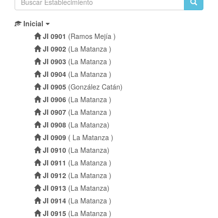
Inicial
JI 0901
(Ramos Mejía )
JI 0902
(La Matanza )
JI 0903
(La Matanza )
JI 0904
(La Matanza )
JI 0905
(González Catán)
JI 0906
(La Matanza )
JI 0907
(La Matanza )
JI 0908
(La Matanza)
JI 0909
( La Matanza )
JI 0910
(La Matanza)
JI 0911
(La Matanza )
JI 0912
(La Matanza )
JI 0913
(La Matanza)
JI 0914
(La Matanza )
JI 0915
(La Matanza )