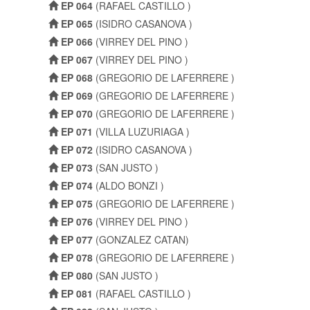
EP 064
(RAFAEL CASTILLO )
EP 065
(ISIDRO CASANOVA )
EP 066
(VIRREY DEL PINO )
EP 067
(VIRREY DEL PINO )
EP 068
(GREGORIO DE LAFERRERE )
EP 069
(GREGORIO DE LAFERRERE )
EP 070
(GREGORIO DE LAFERRERE )
EP 071
(VILLA LUZURIAGA )
EP 072
(ISIDRO CASANOVA )
EP 073
(SAN JUSTO )
EP 074
(ALDO BONZI )
EP 075
(GREGORIO DE LAFERRERE )
EP 076
(VIRREY DEL PINO )
EP 077
(GONZALEZ CATAN)
EP 078
(GREGORIO DE LAFERRERE )
EP 080
(SAN JUSTO )
EP 081
(RAFAEL CASTILLO )