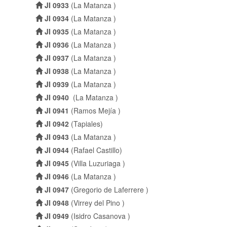
JI 0933
(La Matanza )
JI 0934
(La Matanza )
JI 0935
(La Matanza )
JI 0936
(La Matanza )
JI 0937
(La Matanza )
JI 0938
(La Matanza )
JI 0939
(La Matanza )
JI 0940
(La Matanza )
JI 0941
(Ramos Mejía )
JI 0942
(Tapiales)
JI 0943
(La Matanza )
JI 0944
(Rafael Castillo)
JI 0945
(Villa Luzuriaga )
JI 0946
(La Matanza )
JI 0947
(Gregorio de Laferrere )
JI 0948
(Virrey del Pino )
JI 0949
(Isidro Casanova )