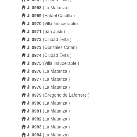
JI 0968
(La Matanza)
JI 0969
(Rafael Castillo )
JI 0970
(Villa Insuperable)
JI 0971
(San Justo)
JI 0972
(Ciudad Evita )
JI 0973
(González Catán)
JI 0974
(Ciudad Evita )
JI 0975
(Villa Insuperable )
JI 0976
(La Matanza )
JI 0977
(La Matanza )
JI 0978
(La Matanza )
JI 0979
(Gregorio de Laferrere )
JI 0980
(La Matanza )
JI 0981
(La Matanza )
JI 0982
(La Matanza )
JI 0983
(La Matanza )
JI 0984
(La Matanza)