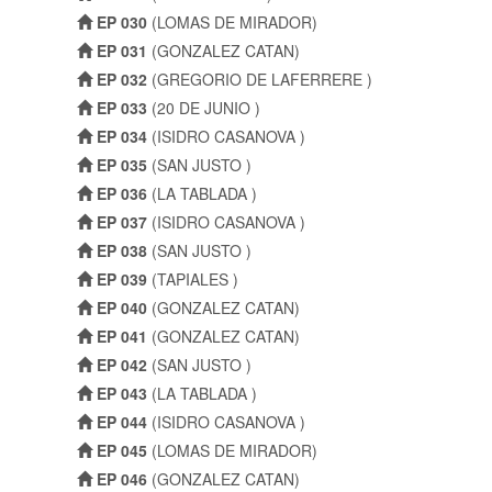
EP 030
(LOMAS DE MIRADOR)
EP 031
(GONZALEZ CATAN)
EP 032
(GREGORIO DE LAFERRERE )
EP 033
(20 DE JUNIO )
EP 034
(ISIDRO CASANOVA )
EP 035
(SAN JUSTO )
EP 036
(LA TABLADA )
EP 037
(ISIDRO CASANOVA )
EP 038
(SAN JUSTO )
EP 039
(TAPIALES )
EP 040
(GONZALEZ CATAN)
EP 041
(GONZALEZ CATAN)
EP 042
(SAN JUSTO )
EP 043
(LA TABLADA )
EP 044
(ISIDRO CASANOVA )
EP 045
(LOMAS DE MIRADOR)
EP 046
(GONZALEZ CATAN)