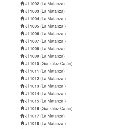
JI 1002
(La Matanza)
JI 1003
(La Matanza)
JI 1004
(La Matanza )
JI 1005
(La Matanza )
JI 1006
(La Matanza )
JI 1007
(La Matanza )
JI 1008
(La Matanza)
JI 1009
(La Matanza)
JI 1010
(González Catán)
JI 1011
(La Matanza)
JI 1012
(La Matanza )
JI 1013
(La Matanza )
JI 1014
(La Matanza )
JI 1015
(La Matanza )
JI 1016
(González Catán)
JI 1017
(La Matanza)
JI 1018
(La Matanza )