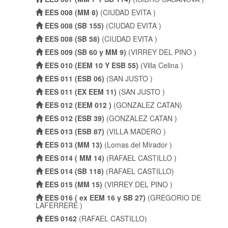
EES 008 (MM 8)
(CIUDAD EVITA )
EES 008 (SB 155)
(CIUDAD EVITA )
EES 008 (SB 58)
(CIUDAD EVITA )
EES 009 (SB 60 y MM 9)
(VIRREY DEL PINO )
EES 010 (EEM 10 Y ESB 55)
(Villa Celina )
EES 011 (ESB 06)
(SAN JUSTO )
EES 011 (EX EEM 11)
(SAN JUSTO )
EES 012 (EEM 012 )
(GONZALEZ CATAN)
EES 012 (ESB 39)
(GONZALEZ CATAN )
EES 013 (ESB 87)
(VILLA MADERO )
EES 013 (MM 13)
(Lomas del Mirador )
EES 014 ( MM 14)
(RAFAEL CASTILLO )
EES 014 (SB 118)
(RAFAEL CASTILLO)
EES 015 (MM 15)
(VIRREY DEL PINO )
EES 016 ( ex EEM 16 y SB 27)
(GREGORIO DE
LAFERRERE )
EES 0162
(RAFAEL CASTILLO)