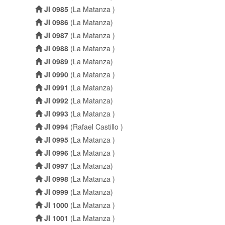
JI 0985
(La Matanza )
JI 0986
(La Matanza)
JI 0987
(La Matanza )
JI 0988
(La Matanza )
JI 0989
(La Matanza)
JI 0990
(La Matanza )
JI 0991
(La Matanza)
JI 0992
(La Matanza)
JI 0993
(La Matanza )
JI 0994
(Rafael Castillo )
JI 0995
(La Matanza )
JI 0996
(La Matanza )
JI 0997
(La Matanza)
JI 0998
(La Matanza )
JI 0999
(La Matanza)
JI 1000
(La Matanza )
JI 1001
(La Matanza )