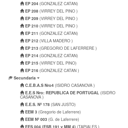
EP 204
(GONZALEZ CATAN)
EP 208
(VIRREY DEL PINO )
EP 209
(VIRREY DEL PINO )
EP 210
(VIRREY DEL PINO )
EP 211
(GONZALEZ CATAN)
EP 212
(VILLA MADERO )
EP 213
(GREGORIO DE LAFERRERE )
EP 214
(GONZALEZ CATAN)
EP 215
(VIRREY DEL PINO)
EP 216
(GONZALEZ CATAN )
Secundaria
C.E.B.A.S Nro4
(ISIDRO CASANOVA )
E.E.S Nro: REPUBLICA DE PORTUGAL
(ISIDRO
CASANOVA )
E.E.S. Nº 178
(SAN JUSTO)
EEM 3
(Gregorio de Laferrere)
EEM Nº 003
(G. de Laferrere)
EES 004 (ESB 191 y MM 4)
(TAPIALES )