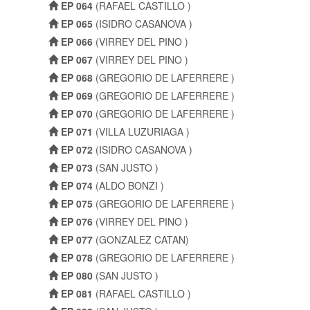
EP 064
(RAFAEL CASTILLO )
EP 065
(ISIDRO CASANOVA )
EP 066
(VIRREY DEL PINO )
EP 067
(VIRREY DEL PINO )
EP 068
(GREGORIO DE LAFERRERE )
EP 069
(GREGORIO DE LAFERRERE )
EP 070
(GREGORIO DE LAFERRERE )
EP 071
(VILLA LUZURIAGA )
EP 072
(ISIDRO CASANOVA )
EP 073
(SAN JUSTO )
EP 074
(ALDO BONZI )
EP 075
(GREGORIO DE LAFERRERE )
EP 076
(VIRREY DEL PINO )
EP 077
(GONZALEZ CATAN)
EP 078
(GREGORIO DE LAFERRERE )
EP 080
(SAN JUSTO )
EP 081
(RAFAEL CASTILLO )