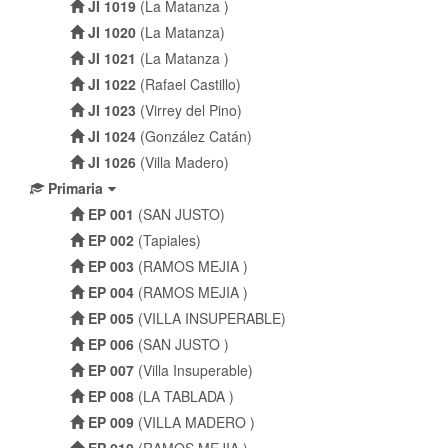
JI 1019
(La Matanza )
JI 1020
(La Matanza)
JI 1021
(La Matanza )
JI 1022
(Rafael Castillo)
JI 1023
(Virrey del Pino)
JI 1024
(González Catán)
JI 1026
(Villa Madero)
Primaria
EP 001
(SAN JUSTO)
EP 002
(Tapiales)
EP 003
(RAMOS MEJIA )
EP 004
(RAMOS MEJIA )
EP 005
(VILLA INSUPERABLE)
EP 006
(SAN JUSTO )
EP 007
(Villa Insuperable)
EP 008
(LA TABLADA )
EP 009
(VILLA MADERO )
EP 010
(RAMOS MEJIA )