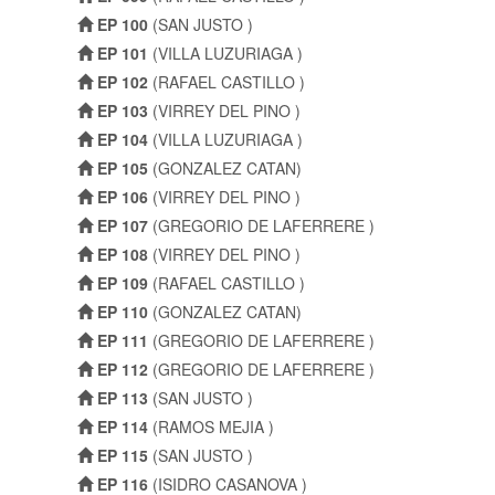
EP 100
(SAN JUSTO )
EP 101
(VILLA LUZURIAGA )
EP 102
(RAFAEL CASTILLO )
EP 103
(VIRREY DEL PINO )
EP 104
(VILLA LUZURIAGA )
EP 105
(GONZALEZ CATAN)
EP 106
(VIRREY DEL PINO )
EP 107
(GREGORIO DE LAFERRERE )
EP 108
(VIRREY DEL PINO )
EP 109
(RAFAEL CASTILLO )
EP 110
(GONZALEZ CATAN)
EP 111
(GREGORIO DE LAFERRERE )
EP 112
(GREGORIO DE LAFERRERE )
EP 113
(SAN JUSTO )
EP 114
(RAMOS MEJIA )
EP 115
(SAN JUSTO )
EP 116
(ISIDRO CASANOVA )