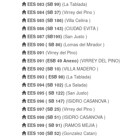
EES 083 (SB 99)
(La Tablada)
EES 084 (SB 37)
(Virrey del Pino )
EES 085 (SB 186)
(Villa Celina )
EES 086 (SB 143)
(CIUDAD EVITA )
EES 087 (SB195)
(San Justo )
EES 090 ( SB 86)
(Lomas del Mirador )
EES 091
(Virrey del Pino)
EES 091 (ESB 49 Anexo)
(VIRREY DEL PINO)
EES 092 (SB 10)
(VILLA MADERO )
EES 093 ( ESB 98)
(La Tablada)
EES 094 (SB 102)
(La Salada)
EES 095 ( SB 122)
(San Justo)
EES 096 ( SB 147)
(ISIDRO CASANOVA )
EES 097 (SB 25)
(Virrey del Pino )
EES 098 (SB 51)
(ISIDRO CASANOVA )
EES 099 ( SB 91)
(RAMOS MEJIA )
EES 100 (SB 52)
(Gonzalez Catan)