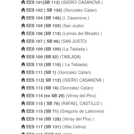
EES 101(SB 113)
(ISIDRO CASANOVA )
EES 102 ( SB 130)
(Gonzalez Catan)
EES 104 (SB 146)
(I. Casanova )
EES 105 (SB 105)
(San Justo)
EES 106 (SB 115)
(Lomas del Mirador )
EES 107 ( SB 96)
(SAN JUSTO)
EES 109 (SB 100)
(La Tablada )
EES 109 (SB 92)
(TABLADA)
EES 110 (SB 110)
( La Tablada)
EES 111 (SB 1)
(Gonzalez Catan)
EES 112( SB 112)
(ISIDRO CASANOVA )
EES 113 (SB 16)
(Gonzalez Catan)
EES 114 (ex SB 29)
(Virrey del Pino)
EES 115 ( SB 76)
(RAFAEL CASTILLO )
EES 115 (SB 71)
(Gregorio de Laferrere)
EES 116 (SB 128)
(Virrey del Pino )
EES 117 (SB 131)
(Villa Celina)