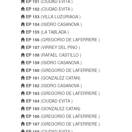
EP 151
(CIUDAD EVITA )
EP 152
(CIUDAD EVITA )
EP 153
(VILLA LUZURIAGA )
EP 154
(ISIDRO CASANOVA )
EP 155
(LA TABLADA )
EP 156
(GREGORIO DE LAFERRERE )
EP 157
(VIRREY DEL PINO )
EP 158
(RAFAEL CASTILLO )
EP 159
(ISIDRO CASANOVA )
EP 160
(GREGORIO DE LAFERRERE )
EP 161
(GONZALEZ CATAN)
EP 162
(ISIDRO CASANOVA )
EP 163
(GREGORIO DE LAFERRERE )
EP 164
(CIUDAD EVITA )
EP 165
(GONZALEZ CATAN)
EP 166
(GREGORIO DE LAFERRERE )
EP 167
(GREGORIO DE LAFERRERE )
EP 168
(CIUDAD EVITA )