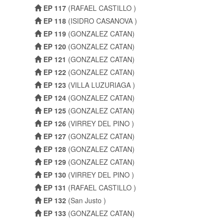
EP 117
(RAFAEL CASTILLO )
EP 118
(ISIDRO CASANOVA )
EP 119
(GONZALEZ CATAN)
EP 120
(GONZALEZ CATAN)
EP 121
(GONZALEZ CATAN)
EP 122
(GONZALEZ CATAN)
EP 123
(VILLA LUZURIAGA )
EP 124
(GONZALEZ CATAN)
EP 125
(GONZALEZ CATAN)
EP 126
(VIRREY DEL PINO )
EP 127
(GONZALEZ CATAN)
EP 128
(GONZALEZ CATAN)
EP 129
(GONZALEZ CATAN)
EP 130
(VIRREY DEL PINO )
EP 131
(RAFAEL CASTILLO )
EP 132
(San Justo )
EP 133
(GONZALEZ CATAN)