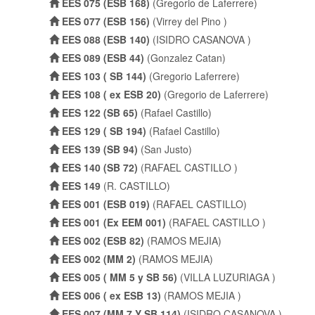
EES 075 (ESB 168)
(Gregorio de Laferrere)
EES 077 (ESB 156)
(Virrey del Pino )
EES 088 (ESB 140)
(ISIDRO CASANOVA )
EES 089 (ESB 44)
(Gonzalez Catan)
EES 103 ( SB 144)
(Gregorio Laferrere)
EES 108 ( ex ESB 20)
(Gregorio de Laferrere)
EES 122 (SB 65)
(Rafael Castillo)
EES 129 ( SB 194)
(Rafael Castillo)
EES 139 (SB 94)
(San Justo)
EES 140 (SB 72)
(RAFAEL CASTILLO )
EES 149
(R. CASTILLO)
EES 001 (ESB 019)
(RAFAEL CASTILLO)
EES 001 (Ex EEM 001)
(RAFAEL CASTILLO )
EES 002 (ESB 82)
(RAMOS MEJIA)
EES 002 (MM 2)
(RAMOS MEJIA)
EES 005 ( MM 5 y SB 56)
(VILLA LUZURIAGA )
EES 006 ( ex ESB 13)
(RAMOS MEJIA )
EES 007 (MM 7 Y SB 114)
(ISIDRO CASANOVA )