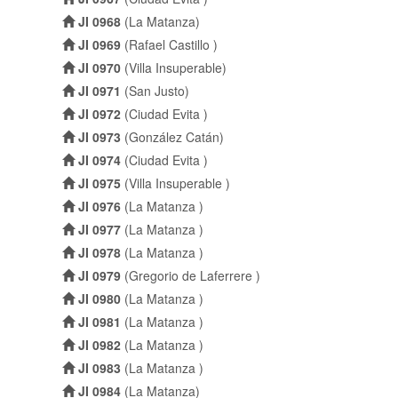
JI 0968
(La Matanza)
JI 0969
(Rafael Castillo )
JI 0970
(Villa Insuperable)
JI 0971
(San Justo)
JI 0972
(Ciudad Evita )
JI 0973
(González Catán)
JI 0974
(Ciudad Evita )
JI 0975
(Villa Insuperable )
JI 0976
(La Matanza )
JI 0977
(La Matanza )
JI 0978
(La Matanza )
JI 0979
(Gregorio de Laferrere )
JI 0980
(La Matanza )
JI 0981
(La Matanza )
JI 0982
(La Matanza )
JI 0983
(La Matanza )
JI 0984
(La Matanza)