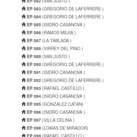
EP 082
(SAN JUSTO )
EP 083
(GREGORIO DE LAFERRERE )
EP 084
(GREGORIO DE LAFERRERE )
EP 085
(ISIDRO CASANOVA )
EP 086
(RAMOS MEJIA )
EP 087
(LA TABLADA )
EP 088
(VIRREY DEL PINO )
EP 089
(SAN JUSTO )
EP 090
(GREGORIO DE LAFERRERE )
EP 091
(ISIDRO CASANOVA )
EP 092
(GREGORIO DE LAFERRERE )
EP 093
(RAFAEL CASTILLO )
EP 094
(ISIDRO CASANOVA )
EP 095
(GONZALEZ CATAN)
EP 096
(ISIDRO CASANOVA )
EP 097
(VILLA CELINA )
EP 098
(LOMAS DE MIRADOR)
EP 099
(RAFAEL CASTILLO )