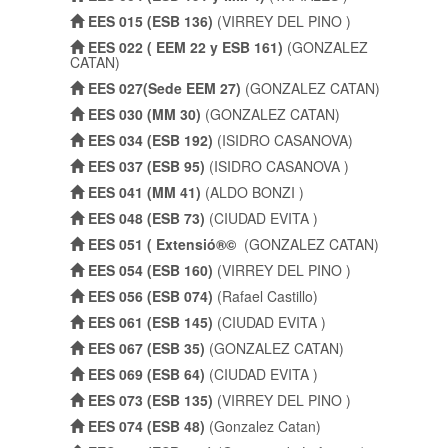
EES 015 (ESB 136)
(VIRREY DEL PINO )
EES 022 ( EEM 22 y ESB 161)
(GONZALEZ
CATAN)
EES 027(Sede EEM 27)
(GONZALEZ CATAN)
EES 030 (MM 30)
(GONZALEZ CATAN)
EES 034 (ESB 192)
(ISIDRO CASANOVA)
EES 037 (ESB 95)
(ISIDRO CASANOVA )
EES 041 (MM 41)
(ALDO BONZI )
EES 048 (ESB 73)
(CIUDAD EVITA )
EES 051 ( Extensió®©
(GONZALEZ CATAN)
EES 054 (ESB 160)
(VIRREY DEL PINO )
EES 056 (ESB 074)
(Rafael Castillo)
EES 061 (ESB 145)
(CIUDAD EVITA )
EES 067 (ESB 35)
(GONZALEZ CATAN)
EES 069 (ESB 64)
(CIUDAD EVITA )
EES 073 (ESB 135)
(VIRREY DEL PINO )
EES 074 (ESB 48)
(Gonzalez Catan)