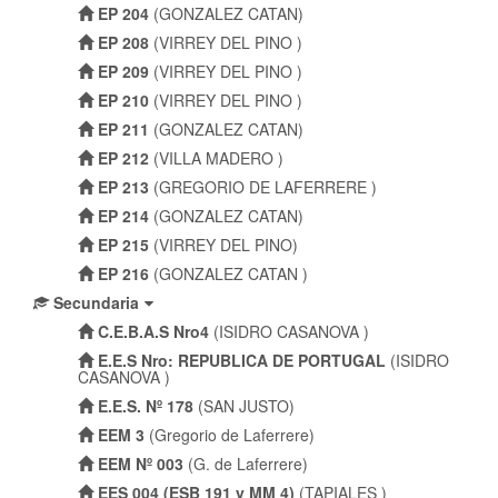
EP 204
(GONZALEZ CATAN)
EP 208
(VIRREY DEL PINO )
EP 209
(VIRREY DEL PINO )
EP 210
(VIRREY DEL PINO )
EP 211
(GONZALEZ CATAN)
EP 212
(VILLA MADERO )
EP 213
(GREGORIO DE LAFERRERE )
EP 214
(GONZALEZ CATAN)
EP 215
(VIRREY DEL PINO)
EP 216
(GONZALEZ CATAN )
Secundaria
C.E.B.A.S Nro4
(ISIDRO CASANOVA )
E.E.S Nro: REPUBLICA DE PORTUGAL
(ISIDRO
CASANOVA )
E.E.S. Nº 178
(SAN JUSTO)
EEM 3
(Gregorio de Laferrere)
EEM Nº 003
(G. de Laferrere)
EES 004 (ESB 191 y MM 4)
(TAPIALES )