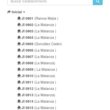
Inicial
JI 0901
(Ramos Mejía )
JI 0902
(La Matanza )
JI 0903
(La Matanza )
JI 0904
(La Matanza )
JI 0905
(González Catán)
JI 0906
(La Matanza )
JI 0907
(La Matanza )
JI 0908
(La Matanza)
JI 0909
( La Matanza )
JI 0910
(La Matanza)
JI 0911
(La Matanza )
JI 0912
(La Matanza )
JI 0913
(La Matanza)
JI 0914
(La Matanza )
JI 0915
(La Matanza )