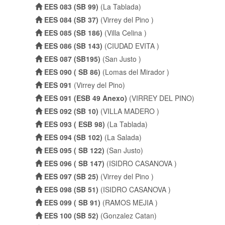
EES 083 (SB 99)
(La Tablada)
EES 084 (SB 37)
(Virrey del Pino )
EES 085 (SB 186)
(Villa Celina )
EES 086 (SB 143)
(CIUDAD EVITA )
EES 087 (SB195)
(San Justo )
EES 090 ( SB 86)
(Lomas del Mirador )
EES 091
(Virrey del Pino)
EES 091 (ESB 49 Anexo)
(VIRREY DEL PINO)
EES 092 (SB 10)
(VILLA MADERO )
EES 093 ( ESB 98)
(La Tablada)
EES 094 (SB 102)
(La Salada)
EES 095 ( SB 122)
(San Justo)
EES 096 ( SB 147)
(ISIDRO CASANOVA )
EES 097 (SB 25)
(Virrey del Pino )
EES 098 (SB 51)
(ISIDRO CASANOVA )
EES 099 ( SB 91)
(RAMOS MEJIA )
EES 100 (SB 52)
(Gonzalez Catan)