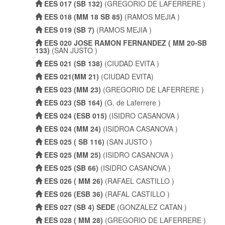
EES 017 (SB 132)
(GREGORIO DE LAFERRERE )
EES 018 (MM 18 SB 85)
(RAMOS MEJIA )
EES 019 (SB 7)
(RAMOS MEJIA )
EES 020 JOSE RAMON FERNANDEZ ( MM 20-SB
133)
(SAN JUSTO )
EES 021 (SB 138)
(CIUDAD EVITA )
EES 021(MM 21)
(CIUDAD EVITA)
EES 023 (MM 23)
(GREGORIO DE LAFERRERE )
EES 023 (SB 164)
(G. de Laferrere )
EES 024 (ESB 015)
(ISIDRO CASANOVA )
EES 024 (MM 24)
(ISIDROA CASANOVA )
EES 025 ( SB 116)
(SAN JUSTO )
EES 025 (MM 25)
(ISIDRO CASANOVA )
EES 025 (SB 66)
(ISIDRO CASANOVA )
EES 026 ( MM 26)
(RAFAEL CASTILLO )
EES 026 (ESB 36)
(RAFAL CASTILLO )
EES 027 (SB 4) SEDE
(GONZALEZ CATAN )
EES 028 ( MM 28)
(GREGORIO DE LAFERRERE )