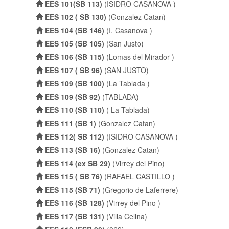
EES 101(SB 113)
(ISIDRO CASANOVA )
EES 102 ( SB 130)
(Gonzalez Catan)
EES 104 (SB 146)
(I. Casanova )
EES 105 (SB 105)
(San Justo)
EES 106 (SB 115)
(Lomas del Mirador )
EES 107 ( SB 96)
(SAN JUSTO)
EES 109 (SB 100)
(La Tablada )
EES 109 (SB 92)
(TABLADA)
EES 110 (SB 110)
( La Tablada)
EES 111 (SB 1)
(Gonzalez Catan)
EES 112( SB 112)
(ISIDRO CASANOVA )
EES 113 (SB 16)
(Gonzalez Catan)
EES 114 (ex SB 29)
(Virrey del Pino)
EES 115 ( SB 76)
(RAFAEL CASTILLO )
EES 115 (SB 71)
(Gregorio de Laferrere)
EES 116 (SB 128)
(Virrey del Pino )
EES 117 (SB 131)
(Villa Celina)