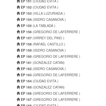
EP 151
(CIUDAD EVITA )
EP 152
(CIUDAD EVITA )
EP 153
(VILLA LUZURIAGA )
EP 154
(ISIDRO CASANOVA )
EP 155
(LA TABLADA )
EP 156
(GREGORIO DE LAFERRERE )
EP 157
(VIRREY DEL PINO )
EP 158
(RAFAEL CASTILLO )
EP 159
(ISIDRO CASANOVA )
EP 160
(GREGORIO DE LAFERRERE )
EP 161
(GONZALEZ CATAN)
EP 162
(ISIDRO CASANOVA )
EP 163
(GREGORIO DE LAFERRERE )
EP 164
(CIUDAD EVITA )
EP 165
(GONZALEZ CATAN)
EP 166
(GREGORIO DE LAFERRERE )
EP 167
(GREGORIO DE LAFERRERE )
EP 168
(CIUDAD EVITA )