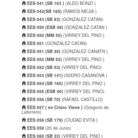
EES 041 (SB 163 )
(ALDO BONZI )
EES 042(SB 165)
(RAMOS MEJIA )
EES 043 (SB 83)
(GONZALEZ CATAN)
EES 050 (ESB 49)
(GONZALEZ CATAN )
EES 050 (MM 50)
(VIRREY DEL PINO )
EES 051
(GONZALEZ CATAN)
EES 051 (SB 30)
(GONZALEZ CANATN )
EES 052 (MM 52)
(VIRREY DEL PINO )
EES 052 (SB 53)
(VIRREY DEL PINO)
EES 053 (SB 141)
(ISIDRO CASANOVA )
EES 054 (SB 160)
(VIRREY DEL PINO )
EES 055 (ESB 40)
(VIRREY DEL PINO)
EES 056 (SB 70)
(RAFAEL CASTILLO)
EES 057 ( ex Cristo Viene )
(Gregorio de
Laferrere)
EES 058 (SB 179)
(CIUDAD EVITA )
EES 059
(20 de Junio)
EES 060 (SB 33)
(VIRREY DEL PINO )