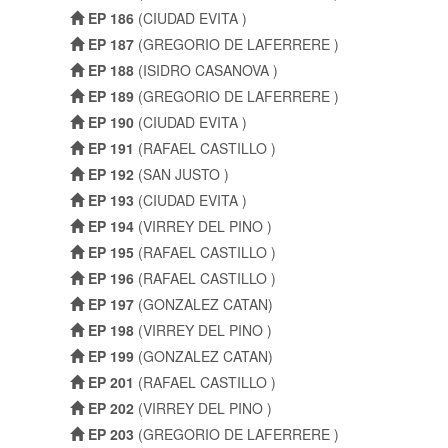
EP 186
(CIUDAD EVITA )
EP 187
(GREGORIO DE LAFERRERE )
EP 188
(ISIDRO CASANOVA )
EP 189
(GREGORIO DE LAFERRERE )
EP 190
(CIUDAD EVITA )
EP 191
(RAFAEL CASTILLO )
EP 192
(SAN JUSTO )
EP 193
(CIUDAD EVITA )
EP 194
(VIRREY DEL PINO )
EP 195
(RAFAEL CASTILLO )
EP 196
(RAFAEL CASTILLO )
EP 197
(GONZALEZ CATAN)
EP 198
(VIRREY DEL PINO )
EP 199
(GONZALEZ CATAN)
EP 201
(RAFAEL CASTILLO )
EP 202
(VIRREY DEL PINO )
EP 203
(GREGORIO DE LAFERRERE )