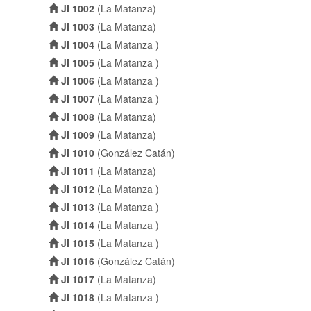
JI 1002
(La Matanza)
JI 1003
(La Matanza)
JI 1004
(La Matanza )
JI 1005
(La Matanza )
JI 1006
(La Matanza )
JI 1007
(La Matanza )
JI 1008
(La Matanza)
JI 1009
(La Matanza)
JI 1010
(González Catán)
JI 1011
(La Matanza)
JI 1012
(La Matanza )
JI 1013
(La Matanza )
JI 1014
(La Matanza )
JI 1015
(La Matanza )
JI 1016
(González Catán)
JI 1017
(La Matanza)
JI 1018
(La Matanza )