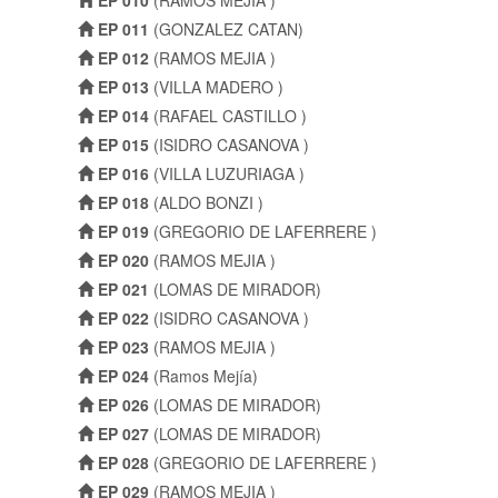
EP 011
(GONZALEZ CATAN)
EP 012
(RAMOS MEJIA )
EP 013
(VILLA MADERO )
EP 014
(RAFAEL CASTILLO )
EP 015
(ISIDRO CASANOVA )
EP 016
(VILLA LUZURIAGA )
EP 018
(ALDO BONZI )
EP 019
(GREGORIO DE LAFERRERE )
EP 020
(RAMOS MEJIA )
EP 021
(LOMAS DE MIRADOR)
EP 022
(ISIDRO CASANOVA )
EP 023
(RAMOS MEJIA )
EP 024
(Ramos Mejía)
EP 026
(LOMAS DE MIRADOR)
EP 027
(LOMAS DE MIRADOR)
EP 028
(GREGORIO DE LAFERRERE )
EP 029
(RAMOS MEJIA )