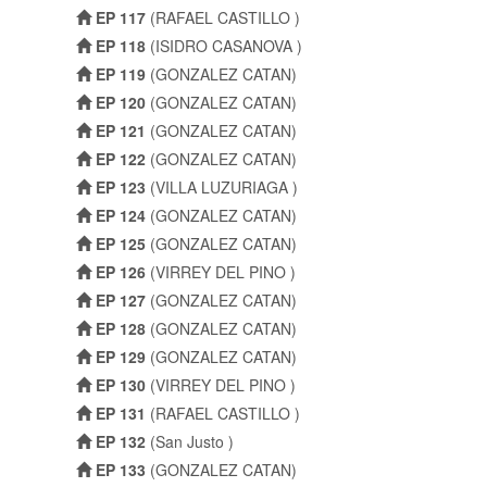
EP 117
(RAFAEL CASTILLO )
EP 118
(ISIDRO CASANOVA )
EP 119
(GONZALEZ CATAN)
EP 120
(GONZALEZ CATAN)
EP 121
(GONZALEZ CATAN)
EP 122
(GONZALEZ CATAN)
EP 123
(VILLA LUZURIAGA )
EP 124
(GONZALEZ CATAN)
EP 125
(GONZALEZ CATAN)
EP 126
(VIRREY DEL PINO )
EP 127
(GONZALEZ CATAN)
EP 128
(GONZALEZ CATAN)
EP 129
(GONZALEZ CATAN)
EP 130
(VIRREY DEL PINO )
EP 131
(RAFAEL CASTILLO )
EP 132
(San Justo )
EP 133
(GONZALEZ CATAN)