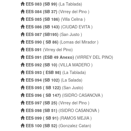
EES 083 (SB 99)
(La Tablada)
EES 084 (SB 37)
(Virrey del Pino )
EES 085 (SB 186)
(Villa Celina )
EES 086 (SB 143)
(CIUDAD EVITA )
EES 087 (SB195)
(San Justo )
EES 090 ( SB 86)
(Lomas del Mirador )
EES 091
(Virrey del Pino)
EES 091 (ESB 49 Anexo)
(VIRREY DEL PINO)
EES 092 (SB 10)
(VILLA MADERO )
EES 093 ( ESB 98)
(La Tablada)
EES 094 (SB 102)
(La Salada)
EES 095 ( SB 122)
(San Justo)
EES 096 ( SB 147)
(ISIDRO CASANOVA )
EES 097 (SB 25)
(Virrey del Pino )
EES 098 (SB 51)
(ISIDRO CASANOVA )
EES 099 ( SB 91)
(RAMOS MEJIA )
EES 100 (SB 52)
(Gonzalez Catan)