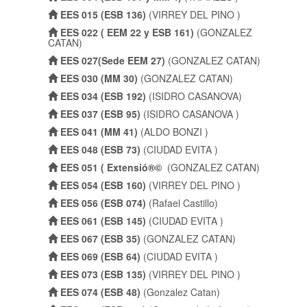
EES 015 (ESB 136)
(VIRREY DEL PINO )
EES 022 ( EEM 22 y ESB 161)
(GONZALEZ
CATAN)
EES 027(Sede EEM 27)
(GONZALEZ CATAN)
EES 030 (MM 30)
(GONZALEZ CATAN)
EES 034 (ESB 192)
(ISIDRO CASANOVA)
EES 037 (ESB 95)
(ISIDRO CASANOVA )
EES 041 (MM 41)
(ALDO BONZI )
EES 048 (ESB 73)
(CIUDAD EVITA )
EES 051 ( Extensió®©
(GONZALEZ CATAN)
EES 054 (ESB 160)
(VIRREY DEL PINO )
EES 056 (ESB 074)
(Rafael Castillo)
EES 061 (ESB 145)
(CIUDAD EVITA )
EES 067 (ESB 35)
(GONZALEZ CATAN)
EES 069 (ESB 64)
(CIUDAD EVITA )
EES 073 (ESB 135)
(VIRREY DEL PINO )
EES 074 (ESB 48)
(Gonzalez Catan)