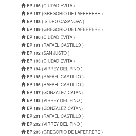
EP 186
(CIUDAD EVITA )
EP 187
(GREGORIO DE LAFERRERE )
EP 188
(ISIDRO CASANOVA )
EP 189
(GREGORIO DE LAFERRERE )
EP 190
(CIUDAD EVITA )
EP 191
(RAFAEL CASTILLO )
EP 192
(SAN JUSTO )
EP 193
(CIUDAD EVITA )
EP 194
(VIRREY DEL PINO )
EP 195
(RAFAEL CASTILLO )
EP 196
(RAFAEL CASTILLO )
EP 197
(GONZALEZ CATAN)
EP 198
(VIRREY DEL PINO )
EP 199
(GONZALEZ CATAN)
EP 201
(RAFAEL CASTILLO )
EP 202
(VIRREY DEL PINO )
EP 203
(GREGORIO DE LAFERRERE )