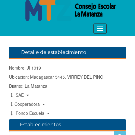
Detalle de establecimiento
Nombre: JI 1019
Ubicacion: Madagascar 5445. VIRREY DEL PINO
Distrito: La Matanza
SAE
Cooperadora
Fondo Escuela
Establecimientos