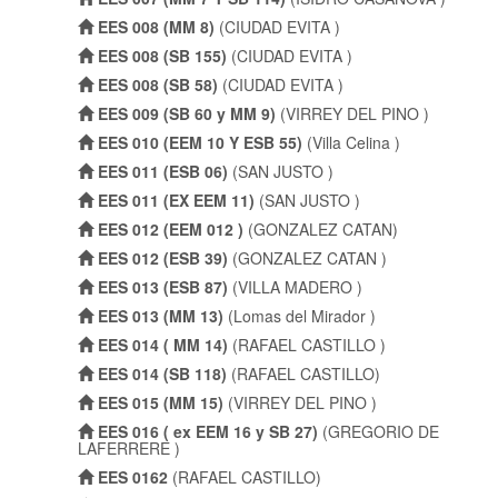
EES 008 (MM 8)
(CIUDAD EVITA )
EES 008 (SB 155)
(CIUDAD EVITA )
EES 008 (SB 58)
(CIUDAD EVITA )
EES 009 (SB 60 y MM 9)
(VIRREY DEL PINO )
EES 010 (EEM 10 Y ESB 55)
(Villa Celina )
EES 011 (ESB 06)
(SAN JUSTO )
EES 011 (EX EEM 11)
(SAN JUSTO )
EES 012 (EEM 012 )
(GONZALEZ CATAN)
EES 012 (ESB 39)
(GONZALEZ CATAN )
EES 013 (ESB 87)
(VILLA MADERO )
EES 013 (MM 13)
(Lomas del Mirador )
EES 014 ( MM 14)
(RAFAEL CASTILLO )
EES 014 (SB 118)
(RAFAEL CASTILLO)
EES 015 (MM 15)
(VIRREY DEL PINO )
EES 016 ( ex EEM 16 y SB 27)
(GREGORIO DE
LAFERRERE )
EES 0162
(RAFAEL CASTILLO)