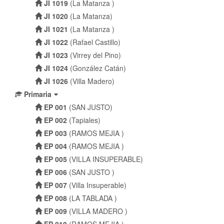
JI 1019
(La Matanza )
JI 1020
(La Matanza)
JI 1021
(La Matanza )
JI 1022
(Rafael Castillo)
JI 1023
(Virrey del Pino)
JI 1024
(González Catán)
JI 1026
(Villa Madero)
Primaria
EP 001
(SAN JUSTO)
EP 002
(Tapiales)
EP 003
(RAMOS MEJIA )
EP 004
(RAMOS MEJIA )
EP 005
(VILLA INSUPERABLE)
EP 006
(SAN JUSTO )
EP 007
(Villa Insuperable)
EP 008
(LA TABLADA )
EP 009
(VILLA MADERO )
EP 010
(RAMOS MEJIA )