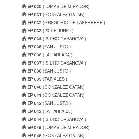
EP 030
(LOMAS DE MIRADOR)
EP 031
(GONZALEZ CATAN)
EP 032
(GREGORIO DE LAFERRERE )
EP 033
(20 DE JUNIO )
EP 034
(ISIDRO CASANOVA )
EP 035
(SAN JUSTO )
EP 036
(LA TABLADA )
EP 037
(ISIDRO CASANOVA )
EP 038
(SAN JUSTO )
EP 039
(TAPIALES )
EP 040
(GONZALEZ CATAN)
EP 041
(GONZALEZ CATAN)
EP 042
(SAN JUSTO )
EP 043
(LA TABLADA )
EP 044
(ISIDRO CASANOVA )
EP 045
(LOMAS DE MIRADOR)
EP 046
(GONZALEZ CATAN)