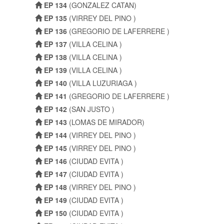
EP 134
(GONZALEZ CATAN)
EP 135
(VIRREY DEL PINO )
EP 136
(GREGORIO DE LAFERRERE )
EP 137
(VILLA CELINA )
EP 138
(VILLA CELINA )
EP 139
(VILLA CELINA )
EP 140
(VILLA LUZURIAGA )
EP 141
(GREGORIO DE LAFERRERE )
EP 142
(SAN JUSTO )
EP 143
(LOMAS DE MIRADOR)
EP 144
(VIRREY DEL PINO )
EP 145
(VIRREY DEL PINO )
EP 146
(CIUDAD EVITA )
EP 147
(CIUDAD EVITA )
EP 148
(VIRREY DEL PINO )
EP 149
(CIUDAD EVITA )
EP 150
(CIUDAD EVITA )