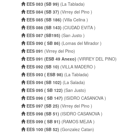
EES 083 (SB 99)
(La Tablada)
EES 084 (SB 37)
(Virrey del Pino )
EES 085 (SB 186)
(Villa Celina )
EES 086 (SB 143)
(CIUDAD EVITA )
EES 087 (SB195)
(San Justo )
EES 090 ( SB 86)
(Lomas del Mirador )
EES 091
(Virrey del Pino)
EES 091 (ESB 49 Anexo)
(VIRREY DEL PINO)
EES 092 (SB 10)
(VILLA MADERO )
EES 093 ( ESB 98)
(La Tablada)
EES 094 (SB 102)
(La Salada)
EES 095 ( SB 122)
(San Justo)
EES 096 ( SB 147)
(ISIDRO CASANOVA )
EES 097 (SB 25)
(Virrey del Pino )
EES 098 (SB 51)
(ISIDRO CASANOVA )
EES 099 ( SB 91)
(RAMOS MEJIA )
EES 100 (SB 52)
(Gonzalez Catan)