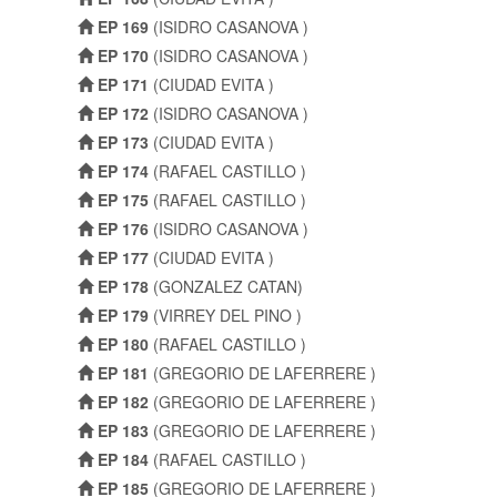
EP 169
(ISIDRO CASANOVA )
EP 170
(ISIDRO CASANOVA )
EP 171
(CIUDAD EVITA )
EP 172
(ISIDRO CASANOVA )
EP 173
(CIUDAD EVITA )
EP 174
(RAFAEL CASTILLO )
EP 175
(RAFAEL CASTILLO )
EP 176
(ISIDRO CASANOVA )
EP 177
(CIUDAD EVITA )
EP 178
(GONZALEZ CATAN)
EP 179
(VIRREY DEL PINO )
EP 180
(RAFAEL CASTILLO )
EP 181
(GREGORIO DE LAFERRERE )
EP 182
(GREGORIO DE LAFERRERE )
EP 183
(GREGORIO DE LAFERRERE )
EP 184
(RAFAEL CASTILLO )
EP 185
(GREGORIO DE LAFERRERE )