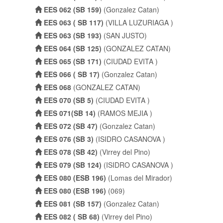
EES 062 (SB 159)
(Gonzalez Catan)
EES 063 ( SB 117)
(VILLA LUZURIAGA )
EES 063 (SB 193)
(SAN JUSTO)
EES 064 (SB 125)
(GONZALEZ CATAN)
EES 065 (SB 171)
(CIUDAD EVITA )
EES 066 ( SB 17)
(Gonzalez Catan)
EES 068
(GONZALEZ CATAN)
EES 070 (SB 5)
(CIUDAD EVITA )
EES 071(SB 14)
(RAMOS MEJIA )
EES 072 (SB 47)
(Gonzalez Catan)
EES 076 (SB 3)
(ISIDRO CASANOVA )
EES 078 (SB 42)
(Virrey del Pino)
EES 079 (SB 124)
(ISIDRO CASANOVA )
EES 080 (ESB 196)
(Lomas del Mirador)
EES 080 (ESB 196)
(069)
EES 081 (SB 157)
(Gonzalez Catan)
EES 082 ( SB 68)
(Virrey del Pino)