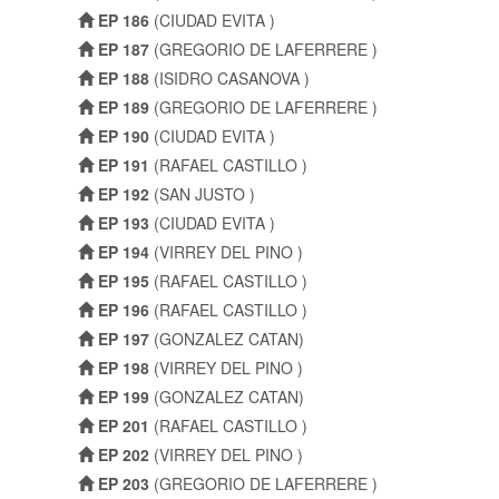
EP 186
(CIUDAD EVITA )
EP 187
(GREGORIO DE LAFERRERE )
EP 188
(ISIDRO CASANOVA )
EP 189
(GREGORIO DE LAFERRERE )
EP 190
(CIUDAD EVITA )
EP 191
(RAFAEL CASTILLO )
EP 192
(SAN JUSTO )
EP 193
(CIUDAD EVITA )
EP 194
(VIRREY DEL PINO )
EP 195
(RAFAEL CASTILLO )
EP 196
(RAFAEL CASTILLO )
EP 197
(GONZALEZ CATAN)
EP 198
(VIRREY DEL PINO )
EP 199
(GONZALEZ CATAN)
EP 201
(RAFAEL CASTILLO )
EP 202
(VIRREY DEL PINO )
EP 203
(GREGORIO DE LAFERRERE )