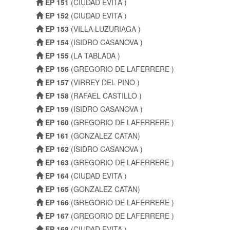
EP 151
(CIUDAD EVITA )
EP 152
(CIUDAD EVITA )
EP 153
(VILLA LUZURIAGA )
EP 154
(ISIDRO CASANOVA )
EP 155
(LA TABLADA )
EP 156
(GREGORIO DE LAFERRERE )
EP 157
(VIRREY DEL PINO )
EP 158
(RAFAEL CASTILLO )
EP 159
(ISIDRO CASANOVA )
EP 160
(GREGORIO DE LAFERRERE )
EP 161
(GONZALEZ CATAN)
EP 162
(ISIDRO CASANOVA )
EP 163
(GREGORIO DE LAFERRERE )
EP 164
(CIUDAD EVITA )
EP 165
(GONZALEZ CATAN)
EP 166
(GREGORIO DE LAFERRERE )
EP 167
(GREGORIO DE LAFERRERE )
EP 168
(CIUDAD EVITA )