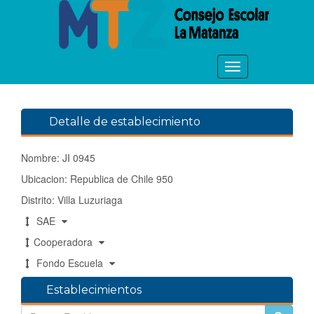
Detalle de establecimiento
Nombre: JI 0945
Ubicacion: Republica de Chile 950
Distrito: Villa Luzuriaga
SAE
Cooperadora
Fondo Escuela
Establecimientos