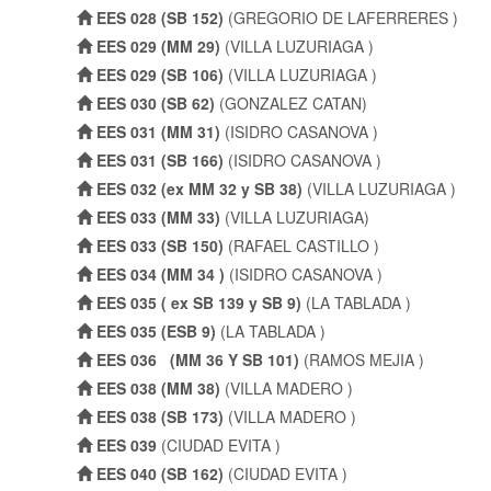
EES 028 (SB 152)
(GREGORIO DE LAFERRERES )
EES 029 (MM 29)
(VILLA LUZURIAGA )
EES 029 (SB 106)
(VILLA LUZURIAGA )
EES 030 (SB 62)
(GONZALEZ CATAN)
EES 031 (MM 31)
(ISIDRO CASANOVA )
EES 031 (SB 166)
(ISIDRO CASANOVA )
EES 032 (ex MM 32 y SB 38)
(VILLA LUZURIAGA )
EES 033 (MM 33)
(VILLA LUZURIAGA)
EES 033 (SB 150)
(RAFAEL CASTILLO )
EES 034 (MM 34 )
(ISIDRO CASANOVA )
EES 035 ( ex SB 139 y SB 9)
(LA TABLADA )
EES 035 (ESB 9)
(LA TABLADA )
EES 036 (MM 36 Y SB 101)
(RAMOS MEJIA )
EES 038 (MM 38)
(VILLA MADERO )
EES 038 (SB 173)
(VILLA MADERO )
EES 039
(CIUDAD EVITA )
EES 040 (SB 162)
(CIUDAD EVITA )