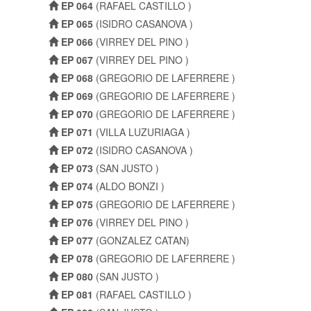
EP 064
(RAFAEL CASTILLO )
EP 065
(ISIDRO CASANOVA )
EP 066
(VIRREY DEL PINO )
EP 067
(VIRREY DEL PINO )
EP 068
(GREGORIO DE LAFERRERE )
EP 069
(GREGORIO DE LAFERRERE )
EP 070
(GREGORIO DE LAFERRERE )
EP 071
(VILLA LUZURIAGA )
EP 072
(ISIDRO CASANOVA )
EP 073
(SAN JUSTO )
EP 074
(ALDO BONZI )
EP 075
(GREGORIO DE LAFERRERE )
EP 076
(VIRREY DEL PINO )
EP 077
(GONZALEZ CATAN)
EP 078
(GREGORIO DE LAFERRERE )
EP 080
(SAN JUSTO )
EP 081
(RAFAEL CASTILLO )