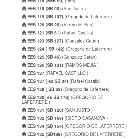
EES 118 (ESB 90)
(069)
EES 118 (SB 90)
(San Justo )
EES 119 (SB 107)
(Gregorio de Laferrere )
EES 120 (SB 26)
(Virrey del Pino)
EES 121 (SB 61)
(Rafael Castillo)
EES 123 (SB 127)
(Gonzalez Catan)
EES 124 ( SB 142)
(Gregorio de Laferrere)
EES 125 (SB 46)
(Gonzalez Catan)
EES 126 (SB 121)
(RAMOS MEJIA )
EES 127
(RAFAEL CASTILLO )
EES 127 ( ex SB 34)
(Rafael Castillo)
EES 128 ( SB 63)
(Gregorio de Laferrere)
EES 130( es BS 176)
(GREGORIO DE
LAFERRERE )
EES 131 (SB 120)
(SAN JUSTO )
EES 132 (SB 169)
(ISIDRO CASANOVA )
EES 134 (SB 154)
(GREGORIO DE LAFERRERE )
EES 135 (SB189)
(GREGORIO DE LAFERRERE )