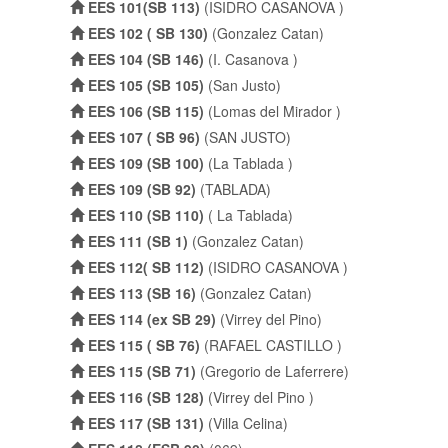
EES 101(SB 113)
(ISIDRO CASANOVA )
EES 102 ( SB 130)
(Gonzalez Catan)
EES 104 (SB 146)
(I. Casanova )
EES 105 (SB 105)
(San Justo)
EES 106 (SB 115)
(Lomas del Mirador )
EES 107 ( SB 96)
(SAN JUSTO)
EES 109 (SB 100)
(La Tablada )
EES 109 (SB 92)
(TABLADA)
EES 110 (SB 110)
( La Tablada)
EES 111 (SB 1)
(Gonzalez Catan)
EES 112( SB 112)
(ISIDRO CASANOVA )
EES 113 (SB 16)
(Gonzalez Catan)
EES 114 (ex SB 29)
(Virrey del Pino)
EES 115 ( SB 76)
(RAFAEL CASTILLO )
EES 115 (SB 71)
(Gregorio de Laferrere)
EES 116 (SB 128)
(Virrey del Pino )
EES 117 (SB 131)
(Villa Celina)