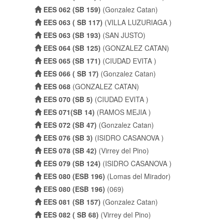
EES 062 (SB 159)
(Gonzalez Catan)
EES 063 ( SB 117)
(VILLA LUZURIAGA )
EES 063 (SB 193)
(SAN JUSTO)
EES 064 (SB 125)
(GONZALEZ CATAN)
EES 065 (SB 171)
(CIUDAD EVITA )
EES 066 ( SB 17)
(Gonzalez Catan)
EES 068
(GONZALEZ CATAN)
EES 070 (SB 5)
(CIUDAD EVITA )
EES 071(SB 14)
(RAMOS MEJIA )
EES 072 (SB 47)
(Gonzalez Catan)
EES 076 (SB 3)
(ISIDRO CASANOVA )
EES 078 (SB 42)
(Virrey del Pino)
EES 079 (SB 124)
(ISIDRO CASANOVA )
EES 080 (ESB 196)
(Lomas del Mirador)
EES 080 (ESB 196)
(069)
EES 081 (SB 157)
(Gonzalez Catan)
EES 082 ( SB 68)
(Virrey del Pino)