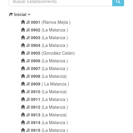
Inicial
JI 0901
(Ramos Mejía )
JI 0902
(La Matanza )
JI 0903
(La Matanza )
JI 0904
(La Matanza )
JI 0905
(González Catán)
JI 0906
(La Matanza )
JI 0907
(La Matanza )
JI 0908
(La Matanza)
JI 0909
( La Matanza )
JI 0910
(La Matanza)
JI 0911
(La Matanza )
JI 0912
(La Matanza )
JI 0913
(La Matanza)
JI 0914
(La Matanza )
JI 0915
(La Matanza )