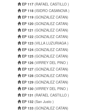
EP 117
(RAFAEL CASTILLO )
EP 118
(ISIDRO CASANOVA )
EP 119
(GONZALEZ CATAN)
EP 120
(GONZALEZ CATAN)
EP 121
(GONZALEZ CATAN)
EP 122
(GONZALEZ CATAN)
EP 123
(VILLA LUZURIAGA )
EP 124
(GONZALEZ CATAN)
EP 125
(GONZALEZ CATAN)
EP 126
(VIRREY DEL PINO )
EP 127
(GONZALEZ CATAN)
EP 128
(GONZALEZ CATAN)
EP 129
(GONZALEZ CATAN)
EP 130
(VIRREY DEL PINO )
EP 131
(RAFAEL CASTILLO )
EP 132
(San Justo )
EP 133
(GONZALEZ CATAN)