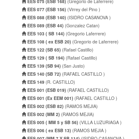
EES 075 (ESB 168)
(Gregorio de Laferrere)
EES 077 (ESB 156)
(Virrey del Pino )
EES 088 (ESB 140)
(ISIDRO CASANOVA )
EES 089 (ESB 44)
(Gonzalez Catan)
EES 103 ( SB 144)
(Gregorio Laferrere)
EES 108 ( ex ESB 20)
(Gregorio de Laferrere)
EES 122 (SB 65)
(Rafael Castillo)
EES 129 ( SB 194)
(Rafael Castillo)
EES 139 (SB 94)
(San Justo)
EES 140 (SB 72)
(RAFAEL CASTILLO )
EES 149
(R. CASTILLO)
EES 001 (ESB 019)
(RAFAEL CASTILLO)
EES 001 (Ex EEM 001)
(RAFAEL CASTILLO )
EES 002 (ESB 82)
(RAMOS MEJIA)
EES 002 (MM 2)
(RAMOS MEJIA)
EES 005 ( MM 5 y SB 56)
(VILLA LUZURIAGA )
EES 006 ( ex ESB 13)
(RAMOS MEJIA )
EES 007 (MM 7 Y SB 114)
(ISIDRO CASANOVA )