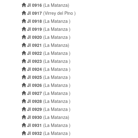
JI 0916
(La Matanza)
JI 0917
(Virrey del Pino )
JI 0918
(La Matanza )
JI 0919
(La Matanza )
JI 0920
(La Matanza )
JI 0921
(La Matanza)
JI 0922
(La Matanza )
JI 0923
(La Matanza )
JI 0924
(La Matanza )
JI 0925
(La Matanza )
JI 0926
(La Matanza )
JI 0927
(La Matanza )
JI 0928
(La Matanza )
JI 0929
(La Matanza )
JI 0930
(La Matanza)
JI 0931
(La Matanza )
JI 0932
(La Matanza )