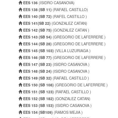
EES 136
(ISIDRO CASANOVA)
EES 138 (SB 11)
(RAFAEL CASTILLO)
EES 140 (SB 72)
(RAFEL CASTILLO )
EES 141(SB 22)
(GONZALEZ CATAN)
EES 142 (SB 75)
(GONZALEZ CATAN )
EES 143 (SB 54)
(GREGORIO DE LAFERRERE )
EES 144 (SB 28)
(GREGORIO DE LAFERRERE )
EES 145 (SB 103)
(VILLA LUZURIAGA )
EES 146 (SB 77)
(GREGORIO DE LAFERRERE )
EES 147 (SB 23)
(ISIDRO CASANOVA )
EES 148 (SB 24)
(ISIDRO CASANOVA )
EES 149 (SB 32)
(RAFAEL CASTILLO )
EES 150 (SB 108)
(GREGORIO DE LAFERRERE )
EES 151 (SB 123)
(RAFAEL CASTILLO )
EES 152 (SB 182)
(GONZALEZ CATAN)
EES 153 (SB 153)
(ISIDRO CASANOVA )
EES 154 (SB109)
(RAMOS MEJIA )