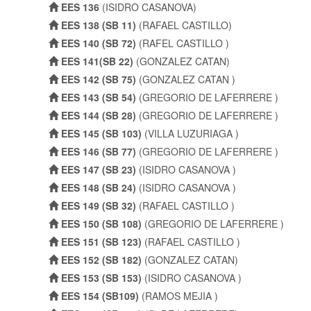
EES 136
(ISIDRO CASANOVA)
EES 138 (SB 11)
(RAFAEL CASTILLO)
EES 140 (SB 72)
(RAFEL CASTILLO )
EES 141(SB 22)
(GONZALEZ CATAN)
EES 142 (SB 75)
(GONZALEZ CATAN )
EES 143 (SB 54)
(GREGORIO DE LAFERRERE )
EES 144 (SB 28)
(GREGORIO DE LAFERRERE )
EES 145 (SB 103)
(VILLA LUZURIAGA )
EES 146 (SB 77)
(GREGORIO DE LAFERRERE )
EES 147 (SB 23)
(ISIDRO CASANOVA )
EES 148 (SB 24)
(ISIDRO CASANOVA )
EES 149 (SB 32)
(RAFAEL CASTILLO )
EES 150 (SB 108)
(GREGORIO DE LAFERRERE )
EES 151 (SB 123)
(RAFAEL CASTILLO )
EES 152 (SB 182)
(GONZALEZ CATAN)
EES 153 (SB 153)
(ISIDRO CASANOVA )
EES 154 (SB109)
(RAMOS MEJIA )