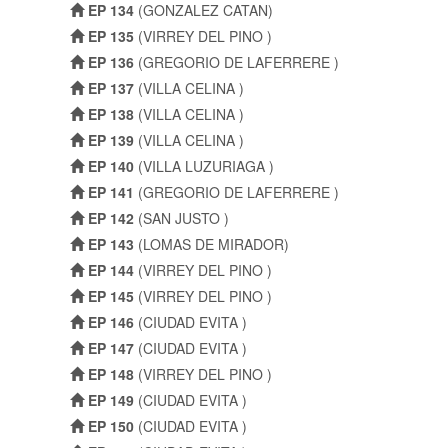
EP 134
(GONZALEZ CATAN)
EP 135
(VIRREY DEL PINO )
EP 136
(GREGORIO DE LAFERRERE )
EP 137
(VILLA CELINA )
EP 138
(VILLA CELINA )
EP 139
(VILLA CELINA )
EP 140
(VILLA LUZURIAGA )
EP 141
(GREGORIO DE LAFERRERE )
EP 142
(SAN JUSTO )
EP 143
(LOMAS DE MIRADOR)
EP 144
(VIRREY DEL PINO )
EP 145
(VIRREY DEL PINO )
EP 146
(CIUDAD EVITA )
EP 147
(CIUDAD EVITA )
EP 148
(VIRREY DEL PINO )
EP 149
(CIUDAD EVITA )
EP 150
(CIUDAD EVITA )