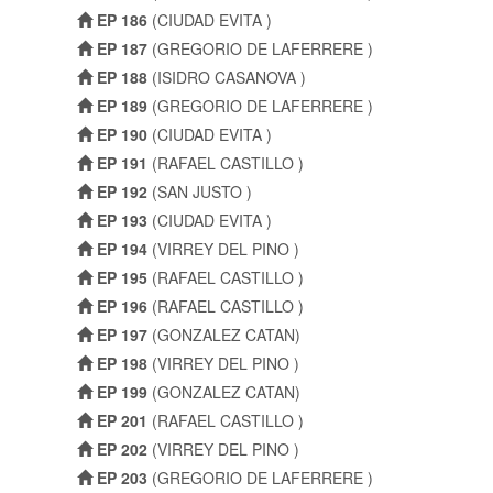
EP 186
(CIUDAD EVITA )
EP 187
(GREGORIO DE LAFERRERE )
EP 188
(ISIDRO CASANOVA )
EP 189
(GREGORIO DE LAFERRERE )
EP 190
(CIUDAD EVITA )
EP 191
(RAFAEL CASTILLO )
EP 192
(SAN JUSTO )
EP 193
(CIUDAD EVITA )
EP 194
(VIRREY DEL PINO )
EP 195
(RAFAEL CASTILLO )
EP 196
(RAFAEL CASTILLO )
EP 197
(GONZALEZ CATAN)
EP 198
(VIRREY DEL PINO )
EP 199
(GONZALEZ CATAN)
EP 201
(RAFAEL CASTILLO )
EP 202
(VIRREY DEL PINO )
EP 203
(GREGORIO DE LAFERRERE )