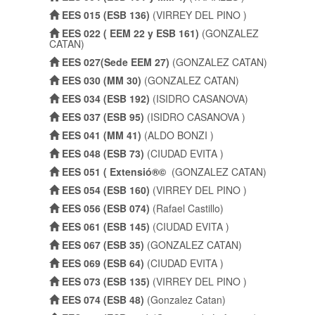
EES 015 (ESB 136)
(VIRREY DEL PINO )
EES 022 ( EEM 22 y ESB 161)
(GONZALEZ
CATAN)
EES 027(Sede EEM 27)
(GONZALEZ CATAN)
EES 030 (MM 30)
(GONZALEZ CATAN)
EES 034 (ESB 192)
(ISIDRO CASANOVA)
EES 037 (ESB 95)
(ISIDRO CASANOVA )
EES 041 (MM 41)
(ALDO BONZI )
EES 048 (ESB 73)
(CIUDAD EVITA )
EES 051 ( Extensió®©
(GONZALEZ CATAN)
EES 054 (ESB 160)
(VIRREY DEL PINO )
EES 056 (ESB 074)
(Rafael Castillo)
EES 061 (ESB 145)
(CIUDAD EVITA )
EES 067 (ESB 35)
(GONZALEZ CATAN)
EES 069 (ESB 64)
(CIUDAD EVITA )
EES 073 (ESB 135)
(VIRREY DEL PINO )
EES 074 (ESB 48)
(Gonzalez Catan)