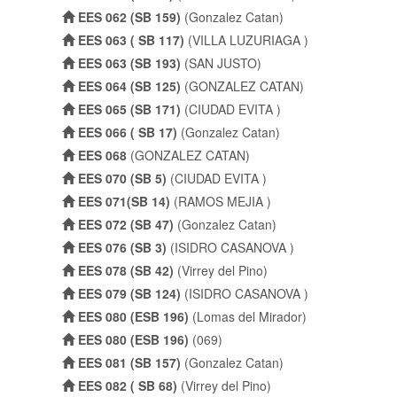
EES 062 (SB 159)
(Gonzalez Catan)
EES 063 ( SB 117)
(VILLA LUZURIAGA )
EES 063 (SB 193)
(SAN JUSTO)
EES 064 (SB 125)
(GONZALEZ CATAN)
EES 065 (SB 171)
(CIUDAD EVITA )
EES 066 ( SB 17)
(Gonzalez Catan)
EES 068
(GONZALEZ CATAN)
EES 070 (SB 5)
(CIUDAD EVITA )
EES 071(SB 14)
(RAMOS MEJIA )
EES 072 (SB 47)
(Gonzalez Catan)
EES 076 (SB 3)
(ISIDRO CASANOVA )
EES 078 (SB 42)
(Virrey del Pino)
EES 079 (SB 124)
(ISIDRO CASANOVA )
EES 080 (ESB 196)
(Lomas del Mirador)
EES 080 (ESB 196)
(069)
EES 081 (SB 157)
(Gonzalez Catan)
EES 082 ( SB 68)
(Virrey del Pino)