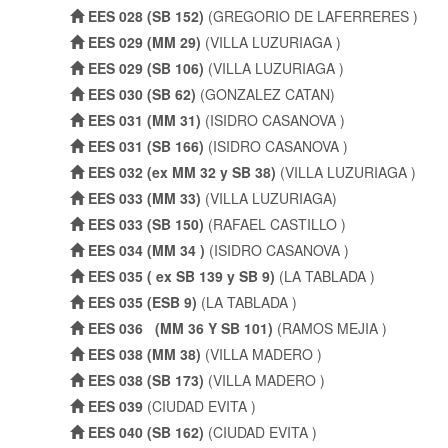
EES 028 (SB 152)
(GREGORIO DE LAFERRERES )
EES 029 (MM 29)
(VILLA LUZURIAGA )
EES 029 (SB 106)
(VILLA LUZURIAGA )
EES 030 (SB 62)
(GONZALEZ CATAN)
EES 031 (MM 31)
(ISIDRO CASANOVA )
EES 031 (SB 166)
(ISIDRO CASANOVA )
EES 032 (ex MM 32 y SB 38)
(VILLA LUZURIAGA )
EES 033 (MM 33)
(VILLA LUZURIAGA)
EES 033 (SB 150)
(RAFAEL CASTILLO )
EES 034 (MM 34 )
(ISIDRO CASANOVA )
EES 035 ( ex SB 139 y SB 9)
(LA TABLADA )
EES 035 (ESB 9)
(LA TABLADA )
EES 036 (MM 36 Y SB 101)
(RAMOS MEJIA )
EES 038 (MM 38)
(VILLA MADERO )
EES 038 (SB 173)
(VILLA MADERO )
EES 039
(CIUDAD EVITA )
EES 040 (SB 162)
(CIUDAD EVITA )