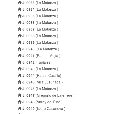
JI 0933
(La Matanza )
JI 0934
(La Matanza )
JI 0935
(La Matanza )
JI 0936
(La Matanza )
JI 0937
(La Matanza )
JI 0938
(La Matanza )
JI 0939
(La Matanza )
JI 0940
(La Matanza )
JI 0941
(Ramos Mejía )
JI 0942
(Tapiales)
JI 0943
(La Matanza )
JI 0944
(Rafael Castillo)
JI 0945
(Villa Luzuriaga )
JI 0946
(La Matanza )
JI 0947
(Gregorio de Laferrere )
JI 0948
(Virrey del Pino )
JI 0949
(Isidro Casanova )