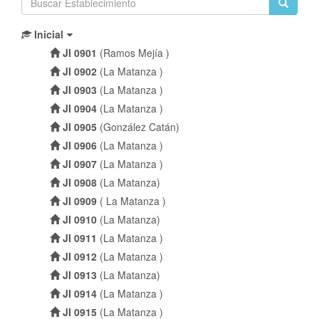
Inicial
JI 0901
(Ramos Mejía )
JI 0902
(La Matanza )
JI 0903
(La Matanza )
JI 0904
(La Matanza )
JI 0905
(González Catán)
JI 0906
(La Matanza )
JI 0907
(La Matanza )
JI 0908
(La Matanza)
JI 0909
( La Matanza )
JI 0910
(La Matanza)
JI 0911
(La Matanza )
JI 0912
(La Matanza )
JI 0913
(La Matanza)
JI 0914
(La Matanza )
JI 0915
(La Matanza )