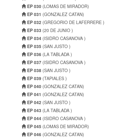
EP 030
(LOMAS DE MIRADOR)
EP 031
(GONZALEZ CATAN)
EP 032
(GREGORIO DE LAFERRERE )
EP 033
(20 DE JUNIO )
EP 034
(ISIDRO CASANOVA )
EP 035
(SAN JUSTO )
EP 036
(LA TABLADA )
EP 037
(ISIDRO CASANOVA )
EP 038
(SAN JUSTO )
EP 039
(TAPIALES )
EP 040
(GONZALEZ CATAN)
EP 041
(GONZALEZ CATAN)
EP 042
(SAN JUSTO )
EP 043
(LA TABLADA )
EP 044
(ISIDRO CASANOVA )
EP 045
(LOMAS DE MIRADOR)
EP 046
(GONZALEZ CATAN)