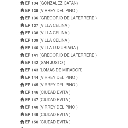
EP 134
(GONZALEZ CATAN)
EP 135
(VIRREY DEL PINO )
EP 136
(GREGORIO DE LAFERRERE )
EP 137
(VILLA CELINA )
EP 138
(VILLA CELINA )
EP 139
(VILLA CELINA )
EP 140
(VILLA LUZURIAGA )
EP 141
(GREGORIO DE LAFERRERE )
EP 142
(SAN JUSTO )
EP 143
(LOMAS DE MIRADOR)
EP 144
(VIRREY DEL PINO )
EP 145
(VIRREY DEL PINO )
EP 146
(CIUDAD EVITA )
EP 147
(CIUDAD EVITA )
EP 148
(VIRREY DEL PINO )
EP 149
(CIUDAD EVITA )
EP 150
(CIUDAD EVITA )