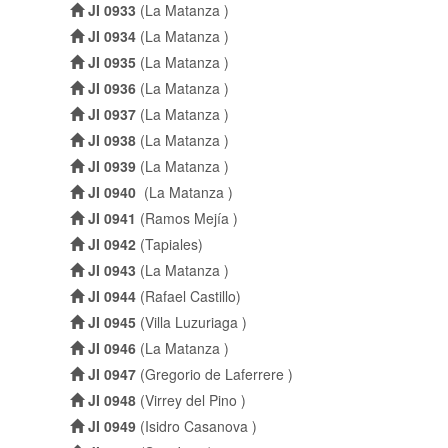
JI 0933
(La Matanza )
JI 0934
(La Matanza )
JI 0935
(La Matanza )
JI 0936
(La Matanza )
JI 0937
(La Matanza )
JI 0938
(La Matanza )
JI 0939
(La Matanza )
JI 0940
(La Matanza )
JI 0941
(Ramos Mejía )
JI 0942
(Tapiales)
JI 0943
(La Matanza )
JI 0944
(Rafael Castillo)
JI 0945
(Villa Luzuriaga )
JI 0946
(La Matanza )
JI 0947
(Gregorio de Laferrere )
JI 0948
(Virrey del Pino )
JI 0949
(Isidro Casanova )