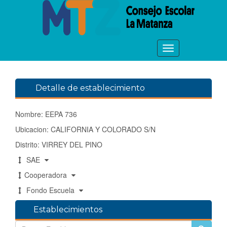
Detalle de establecimiento
Nombre: EEPA 736
Ubicacion: CALIFORNIA Y COLORADO S/N
Distrito: VIRREY DEL PINO
SAE
Cooperadora
Fondo Escuela
Establecimientos