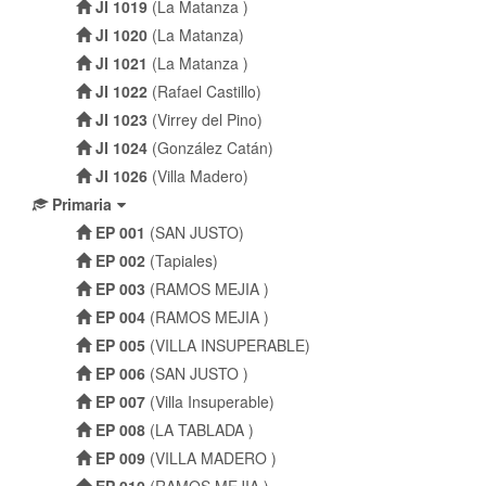
JI 1019
(La Matanza )
JI 1020
(La Matanza)
JI 1021
(La Matanza )
JI 1022
(Rafael Castillo)
JI 1023
(Virrey del Pino)
JI 1024
(González Catán)
JI 1026
(Villa Madero)
Primaria
EP 001
(SAN JUSTO)
EP 002
(Tapiales)
EP 003
(RAMOS MEJIA )
EP 004
(RAMOS MEJIA )
EP 005
(VILLA INSUPERABLE)
EP 006
(SAN JUSTO )
EP 007
(Villa Insuperable)
EP 008
(LA TABLADA )
EP 009
(VILLA MADERO )
EP 010
(RAMOS MEJIA )