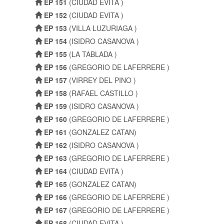
EP 151
(CIUDAD EVITA )
EP 152
(CIUDAD EVITA )
EP 153
(VILLA LUZURIAGA )
EP 154
(ISIDRO CASANOVA )
EP 155
(LA TABLADA )
EP 156
(GREGORIO DE LAFERRERE )
EP 157
(VIRREY DEL PINO )
EP 158
(RAFAEL CASTILLO )
EP 159
(ISIDRO CASANOVA )
EP 160
(GREGORIO DE LAFERRERE )
EP 161
(GONZALEZ CATAN)
EP 162
(ISIDRO CASANOVA )
EP 163
(GREGORIO DE LAFERRERE )
EP 164
(CIUDAD EVITA )
EP 165
(GONZALEZ CATAN)
EP 166
(GREGORIO DE LAFERRERE )
EP 167
(GREGORIO DE LAFERRERE )
EP 168
(CIUDAD EVITA )