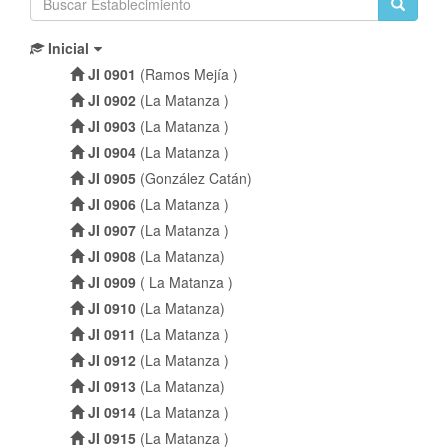
Inicial
JI 0901
(Ramos Mejía )
JI 0902
(La Matanza )
JI 0903
(La Matanza )
JI 0904
(La Matanza )
JI 0905
(González Catán)
JI 0906
(La Matanza )
JI 0907
(La Matanza )
JI 0908
(La Matanza)
JI 0909
( La Matanza )
JI 0910
(La Matanza)
JI 0911
(La Matanza )
JI 0912
(La Matanza )
JI 0913
(La Matanza)
JI 0914
(La Matanza )
JI 0915
(La Matanza )