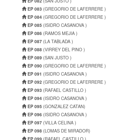
EP 082
(SAN JUSTO )
EP 083
(GREGORIO DE LAFERRERE )
EP 084
(GREGORIO DE LAFERRERE )
EP 085
(ISIDRO CASANOVA )
EP 086
(RAMOS MEJIA )
EP 087
(LA TABLADA )
EP 088
(VIRREY DEL PINO )
EP 089
(SAN JUSTO )
EP 090
(GREGORIO DE LAFERRERE )
EP 091
(ISIDRO CASANOVA )
EP 092
(GREGORIO DE LAFERRERE )
EP 093
(RAFAEL CASTILLO )
EP 094
(ISIDRO CASANOVA )
EP 095
(GONZALEZ CATAN)
EP 096
(ISIDRO CASANOVA )
EP 097
(VILLA CELINA )
EP 098
(LOMAS DE MIRADOR)
EP 099
(RAFAEL CASTILLO )