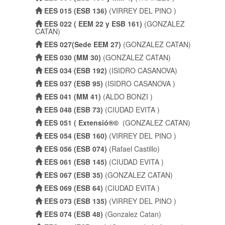
EES 015 (ESB 136)
(VIRREY DEL PINO )
EES 022 ( EEM 22 y ESB 161)
(GONZALEZ
CATAN)
EES 027(Sede EEM 27)
(GONZALEZ CATAN)
EES 030 (MM 30)
(GONZALEZ CATAN)
EES 034 (ESB 192)
(ISIDRO CASANOVA)
EES 037 (ESB 95)
(ISIDRO CASANOVA )
EES 041 (MM 41)
(ALDO BONZI )
EES 048 (ESB 73)
(CIUDAD EVITA )
EES 051 ( Extensió®©
(GONZALEZ CATAN)
EES 054 (ESB 160)
(VIRREY DEL PINO )
EES 056 (ESB 074)
(Rafael Castillo)
EES 061 (ESB 145)
(CIUDAD EVITA )
EES 067 (ESB 35)
(GONZALEZ CATAN)
EES 069 (ESB 64)
(CIUDAD EVITA )
EES 073 (ESB 135)
(VIRREY DEL PINO )
EES 074 (ESB 48)
(Gonzalez Catan)