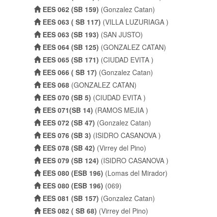
EES 062 (SB 159)
(Gonzalez Catan)
EES 063 ( SB 117)
(VILLA LUZURIAGA )
EES 063 (SB 193)
(SAN JUSTO)
EES 064 (SB 125)
(GONZALEZ CATAN)
EES 065 (SB 171)
(CIUDAD EVITA )
EES 066 ( SB 17)
(Gonzalez Catan)
EES 068
(GONZALEZ CATAN)
EES 070 (SB 5)
(CIUDAD EVITA )
EES 071(SB 14)
(RAMOS MEJIA )
EES 072 (SB 47)
(Gonzalez Catan)
EES 076 (SB 3)
(ISIDRO CASANOVA )
EES 078 (SB 42)
(Virrey del Pino)
EES 079 (SB 124)
(ISIDRO CASANOVA )
EES 080 (ESB 196)
(Lomas del Mirador)
EES 080 (ESB 196)
(069)
EES 081 (SB 157)
(Gonzalez Catan)
EES 082 ( SB 68)
(Virrey del Pino)