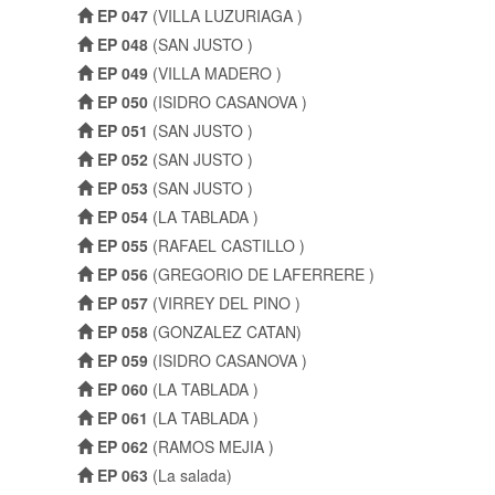
EP 047
(VILLA LUZURIAGA )
EP 048
(SAN JUSTO )
EP 049
(VILLA MADERO )
EP 050
(ISIDRO CASANOVA )
EP 051
(SAN JUSTO )
EP 052
(SAN JUSTO )
EP 053
(SAN JUSTO )
EP 054
(LA TABLADA )
EP 055
(RAFAEL CASTILLO )
EP 056
(GREGORIO DE LAFERRERE )
EP 057
(VIRREY DEL PINO )
EP 058
(GONZALEZ CATAN)
EP 059
(ISIDRO CASANOVA )
EP 060
(LA TABLADA )
EP 061
(LA TABLADA )
EP 062
(RAMOS MEJIA )
EP 063
(La salada)