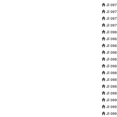
JI 09
JI 09
JI 09
JI 09
JI 09
JI 09
JI 09
JI 09
JI 09
JI 09
JI 09
JI 09
JI 09
JI 09
JI 09
JI 09
JI 09