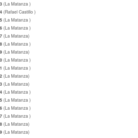
93
(La Matanza )
94
(Rafael Castillo )
95
(La Matanza )
96
(La Matanza )
97
(La Matanza)
98
(La Matanza )
99
(La Matanza)
00
(La Matanza )
01
(La Matanza )
02
(La Matanza)
03
(La Matanza)
04
(La Matanza )
05
(La Matanza )
06
(La Matanza )
07
(La Matanza )
08
(La Matanza)
09
(La Matanza)