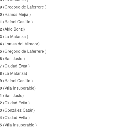
59
(Gregorio de Laferrere )
60
(Ramos Mejía )
61
(Rafael Castillo )
62
(Aldo Bonzi)
63
(La Matanza )
64
(Lomas del Mirador)
65
(Gregorio de Laferrere )
66
(San Justo )
67
(Ciudad Evita )
68
(La Matanza)
69
(Rafael Castillo )
70
(Villa Insuperable)
71
(San Justo)
72
(Ciudad Evita )
73
(González Catán)
74
(Ciudad Evita )
75
(Villa Insuperable )