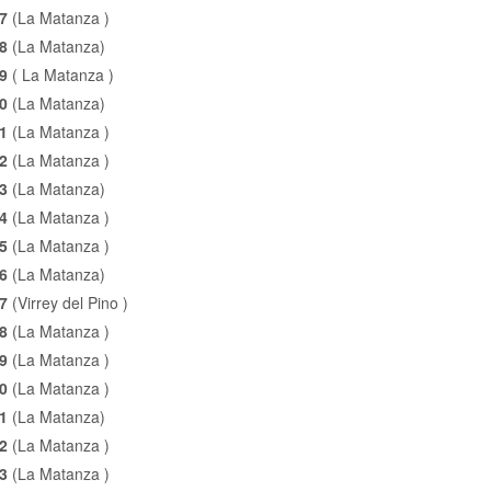
07
(La Matanza )
08
(La Matanza)
09
( La Matanza )
10
(La Matanza)
11
(La Matanza )
12
(La Matanza )
13
(La Matanza)
14
(La Matanza )
15
(La Matanza )
16
(La Matanza)
17
(Virrey del Pino )
18
(La Matanza )
19
(La Matanza )
20
(La Matanza )
21
(La Matanza)
22
(La Matanza )
23
(La Matanza )