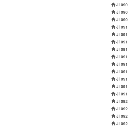
JI 09
JI 09
JI 09
JI 09
JI 09
JI 09
JI 09
JI 09
JI 09
JI 09
JI 09
JI 09
JI 09
JI 09
JI 09
JI 09
JI 09