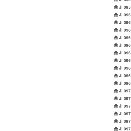
JI 09
JI 09
JI 09
JI 09
JI 09
JI 09
JI 09
JI 09
JI 09
JI 09
JI 09
JI 09
JI 09
JI 09
JI 09
JI 09
JI 09