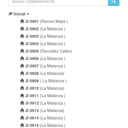
Inicial
JI 0901
(Ramos Mejía )
JI 0902
(La Matanza )
JI 0903
(La Matanza )
JI 0904
(La Matanza )
JI 0905
(González Catán)
JI 0906
(La Matanza )
JI 0907
(La Matanza )
JI 0908
(La Matanza)
JI 0909
( La Matanza )
JI 0910
(La Matanza)
JI 0911
(La Matanza )
JI 0912
(La Matanza )
JI 0913
(La Matanza)
JI 0914
(La Matanza )
JI 0915
(La Matanza )