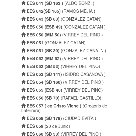
EES 041 (SB 163 )
(ALDO BONZI )
EES 042(SB 165)
(RAMOS MEJIA )
EES 043 (SB 83)
(GONZALEZ CATAN)
EES 050 (ESB 49)
(GONZALEZ CATAN )
EES 050 (MM 50)
(VIRREY DEL PINO )
EES 051
(GONZALEZ CATAN)
EES 051 (SB 30)
(GONZALEZ CANATN )
EES 052 (MM 52)
(VIRREY DEL PINO )
EES 052 (SB 53)
(VIRREY DEL PINO)
EES 053 (SB 141)
(ISIDRO CASANOVA )
EES 054 (SB 160)
(VIRREY DEL PINO )
EES 055 (ESB 40)
(VIRREY DEL PINO)
EES 056 (SB 70)
(RAFAEL CASTILLO)
EES 057 ( ex Cristo Viene )
(Gregorio de
Laferrere)
EES 058 (SB 179)
(CIUDAD EVITA )
EES 059
(20 de Junio)
EES 060 (SB 33)
(VIRREY DEL PINO )