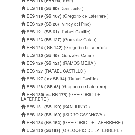
EES 118 (ESB 90)
(069)
EES 118 (SB 90)
(San Justo )
EES 119 (SB 107)
(Gregorio de Laferrere )
EES 120 (SB 26)
(Virrey del Pino)
EES 121 (SB 61)
(Rafael Castillo)
EES 123 (SB 127)
(Gonzalez Catan)
EES 124 ( SB 142)
(Gregorio de Laferrere)
EES 125 (SB 46)
(Gonzalez Catan)
EES 126 (SB 121)
(RAMOS MEJIA )
EES 127
(RAFAEL CASTILLO )
EES 127 ( ex SB 34)
(Rafael Castillo)
EES 128 ( SB 63)
(Gregorio de Laferrere)
EES 130( es BS 176)
(GREGORIO DE
LAFERRERE )
EES 131 (SB 120)
(SAN JUSTO )
EES 132 (SB 169)
(ISIDRO CASANOVA )
EES 134 (SB 154)
(GREGORIO DE LAFERRERE )
EES 135 (SB189)
(GREGORIO DE LAFERRERE )