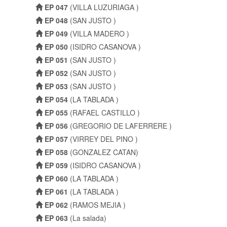
EP 047
(VILLA LUZURIAGA )
EP 048
(SAN JUSTO )
EP 049
(VILLA MADERO )
EP 050
(ISIDRO CASANOVA )
EP 051
(SAN JUSTO )
EP 052
(SAN JUSTO )
EP 053
(SAN JUSTO )
EP 054
(LA TABLADA )
EP 055
(RAFAEL CASTILLO )
EP 056
(GREGORIO DE LAFERRERE )
EP 057
(VIRREY DEL PINO )
EP 058
(GONZALEZ CATAN)
EP 059
(ISIDRO CASANOVA )
EP 060
(LA TABLADA )
EP 061
(LA TABLADA )
EP 062
(RAMOS MEJIA )
EP 063
(La salada)