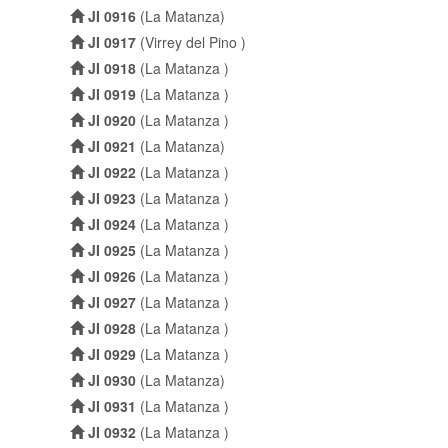
JI 0916
(La Matanza)
JI 0917
(Virrey del Pino )
JI 0918
(La Matanza )
JI 0919
(La Matanza )
JI 0920
(La Matanza )
JI 0921
(La Matanza)
JI 0922
(La Matanza )
JI 0923
(La Matanza )
JI 0924
(La Matanza )
JI 0925
(La Matanza )
JI 0926
(La Matanza )
JI 0927
(La Matanza )
JI 0928
(La Matanza )
JI 0929
(La Matanza )
JI 0930
(La Matanza)
JI 0931
(La Matanza )
JI 0932
(La Matanza )