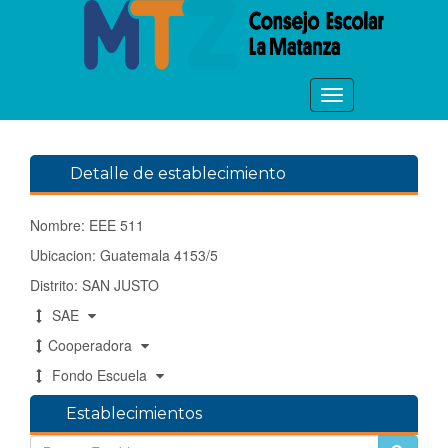
Detalle de establecimiento
Nombre: EEE 511
Ubicacion: Guatemala 4153/5
Distrito: SAN JUSTO
SAE
Cooperadora
Fondo Escuela
Establecimientos