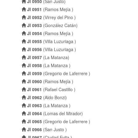
JI 0950
(San Justo)
JI 0951
(Ramos Mejía )
JI 0952
(Virrey del Pino )
JI 0953
(González Catán)
JI 0954
(Ramos Mejía )
JI 0955
(Villa Luzuriaga )
JI 0956
(Villa Luzuriaga )
JI 0957
(La Matanza)
JI 0958
(La Matanza )
JI 0959
(Gregorio de Laferrere )
JI 0960
(Ramos Mejía )
JI 0961
(Rafael Castillo )
JI 0962
(Aldo Bonzi)
JI 0963
(La Matanza )
JI 0964
(Lomas del Mirador)
JI 0965
(Gregorio de Laferrere )
JI 0966
(San Justo )
JI 0967
(Ciudad Evita )