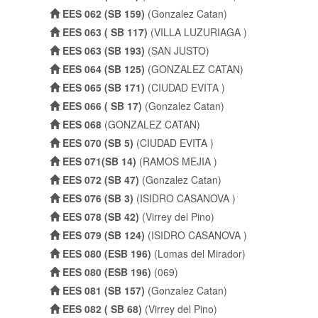
EES 062 (SB 159)
(Gonzalez Catan)
EES 063 ( SB 117)
(VILLA LUZURIAGA )
EES 063 (SB 193)
(SAN JUSTO)
EES 064 (SB 125)
(GONZALEZ CATAN)
EES 065 (SB 171)
(CIUDAD EVITA )
EES 066 ( SB 17)
(Gonzalez Catan)
EES 068
(GONZALEZ CATAN)
EES 070 (SB 5)
(CIUDAD EVITA )
EES 071(SB 14)
(RAMOS MEJIA )
EES 072 (SB 47)
(Gonzalez Catan)
EES 076 (SB 3)
(ISIDRO CASANOVA )
EES 078 (SB 42)
(Virrey del Pino)
EES 079 (SB 124)
(ISIDRO CASANOVA )
EES 080 (ESB 196)
(Lomas del Mirador)
EES 080 (ESB 196)
(069)
EES 081 (SB 157)
(Gonzalez Catan)
EES 082 ( SB 68)
(Virrey del Pino)