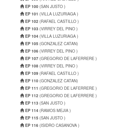
EP 100
(SAN JUSTO )
EP 101
(VILLA LUZURIAGA )
EP 102
(RAFAEL CASTILLO )
EP 103
(VIRREY DEL PINO )
EP 104
(VILLA LUZURIAGA )
EP 105
(GONZALEZ CATAN)
EP 106
(VIRREY DEL PINO )
EP 107
(GREGORIO DE LAFERRERE )
EP 108
(VIRREY DEL PINO )
EP 109
(RAFAEL CASTILLO )
EP 110
(GONZALEZ CATAN)
EP 111
(GREGORIO DE LAFERRERE )
EP 112
(GREGORIO DE LAFERRERE )
EP 113
(SAN JUSTO )
EP 114
(RAMOS MEJIA )
EP 115
(SAN JUSTO )
EP 116
(ISIDRO CASANOVA )