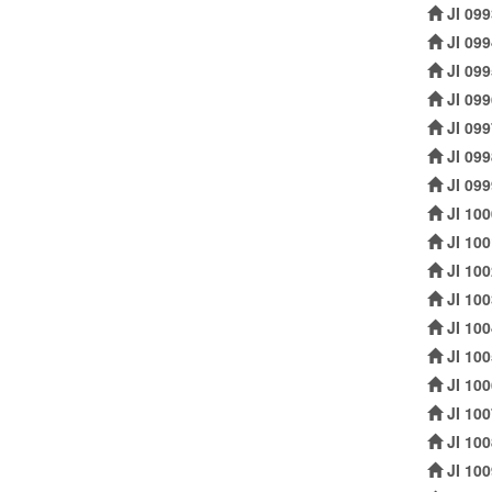
JI 09
JI 09
JI 09
JI 09
JI 09
JI 09
JI 09
JI 10
JI 10
JI 10
JI 10
JI 10
JI 10
JI 10
JI 10
JI 10
JI 10