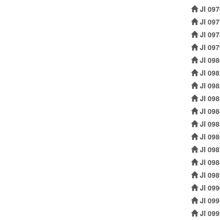
JI 09
JI 09
JI 09
JI 09
JI 09
JI 09
JI 09
JI 09
JI 09
JI 09
JI 09
JI 09
JI 09
JI 09
JI 09
JI 09
JI 09