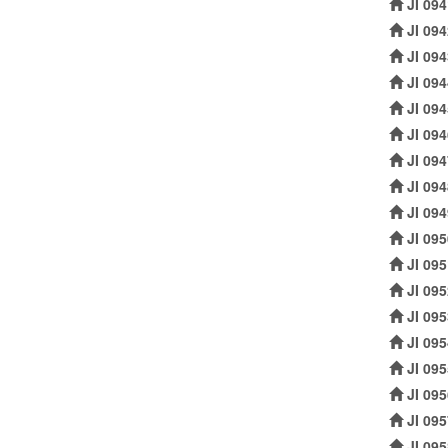
JI 09
JI 09
JI 09
JI 09
JI 09
JI 09
JI 09
JI 09
JI 09
JI 09
JI 09
JI 09
JI 09
JI 09
JI 09
JI 09
JI 09
JI 09