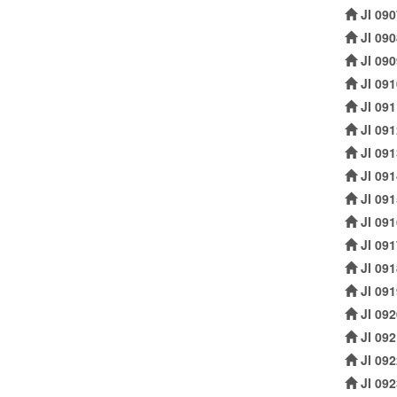
JI 09
JI 09
JI 09
JI 09
JI 09
JI 09
JI 09
JI 09
JI 09
JI 09
JI 09
JI 09
JI 09
JI 09
JI 09
JI 09
JI 09