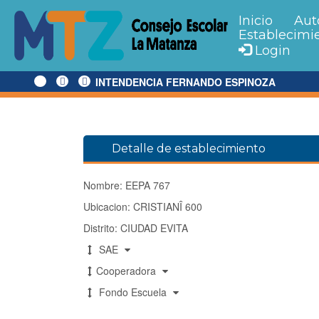
Inicio
Aut
Establecimi
Login
INTENDENCIA FERNANDO ESPINOZA
Detalle de establecimiento
Nombre: EEPA 767
Ubicacion: CRISTIANÎ 600
Distrito: CIUDAD EVITA
SAE
Cooperadora
Fondo Escuela