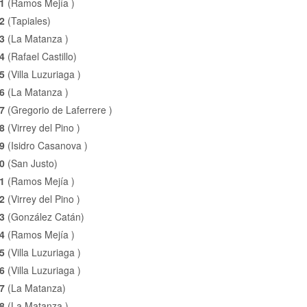
41
(Ramos Mejía )
42
(Tapiales)
43
(La Matanza )
44
(Rafael Castillo)
45
(Villa Luzuriaga )
46
(La Matanza )
47
(Gregorio de Laferrere )
48
(Virrey del Pino )
49
(Isidro Casanova )
50
(San Justo)
51
(Ramos Mejía )
52
(Virrey del Pino )
53
(González Catán)
54
(Ramos Mejía )
55
(Villa Luzuriaga )
56
(Villa Luzuriaga )
57
(La Matanza)
58
(La Matanza )