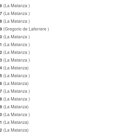
76
(La Matanza )
77
(La Matanza )
78
(La Matanza )
79
(Gregorio de Laferrere )
80
(La Matanza )
81
(La Matanza )
82
(La Matanza )
83
(La Matanza )
84
(La Matanza)
85
(La Matanza )
86
(La Matanza)
87
(La Matanza )
88
(La Matanza )
89
(La Matanza)
90
(La Matanza )
91
(La Matanza)
92
(La Matanza)