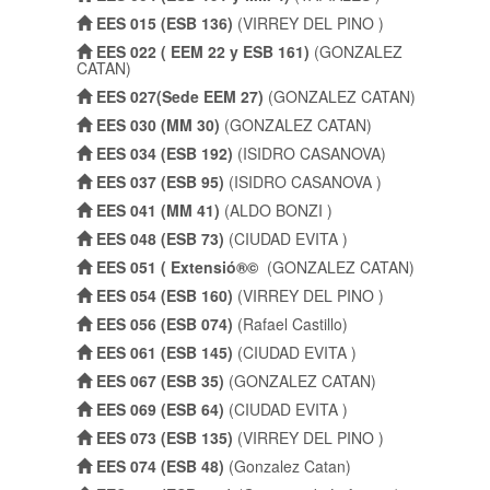
EES 015 (ESB 136)
(VIRREY DEL PINO )
EES 022 ( EEM 22 y ESB 161)
(GONZALEZ
CATAN)
EES 027(Sede EEM 27)
(GONZALEZ CATAN)
EES 030 (MM 30)
(GONZALEZ CATAN)
EES 034 (ESB 192)
(ISIDRO CASANOVA)
EES 037 (ESB 95)
(ISIDRO CASANOVA )
EES 041 (MM 41)
(ALDO BONZI )
EES 048 (ESB 73)
(CIUDAD EVITA )
EES 051 ( Extensió®©
(GONZALEZ CATAN)
EES 054 (ESB 160)
(VIRREY DEL PINO )
EES 056 (ESB 074)
(Rafael Castillo)
EES 061 (ESB 145)
(CIUDAD EVITA )
EES 067 (ESB 35)
(GONZALEZ CATAN)
EES 069 (ESB 64)
(CIUDAD EVITA )
EES 073 (ESB 135)
(VIRREY DEL PINO )
EES 074 (ESB 48)
(Gonzalez Catan)