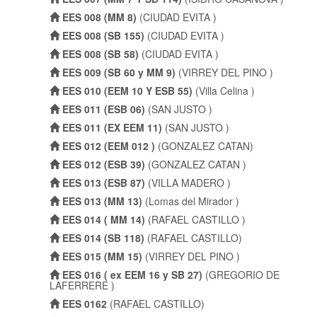
EES 008 (MM 8)
(CIUDAD EVITA )
EES 008 (SB 155)
(CIUDAD EVITA )
EES 008 (SB 58)
(CIUDAD EVITA )
EES 009 (SB 60 y MM 9)
(VIRREY DEL PINO )
EES 010 (EEM 10 Y ESB 55)
(Villa Celina )
EES 011 (ESB 06)
(SAN JUSTO )
EES 011 (EX EEM 11)
(SAN JUSTO )
EES 012 (EEM 012 )
(GONZALEZ CATAN)
EES 012 (ESB 39)
(GONZALEZ CATAN )
EES 013 (ESB 87)
(VILLA MADERO )
EES 013 (MM 13)
(Lomas del Mirador )
EES 014 ( MM 14)
(RAFAEL CASTILLO )
EES 014 (SB 118)
(RAFAEL CASTILLO)
EES 015 (MM 15)
(VIRREY DEL PINO )
EES 016 ( ex EEM 16 y SB 27)
(GREGORIO DE
LAFERRERE )
EES 0162
(RAFAEL CASTILLO)