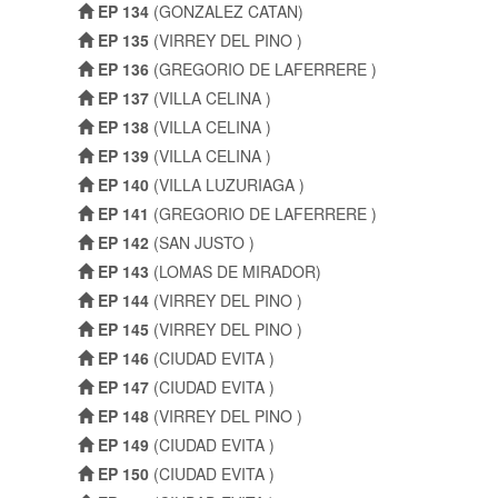
EP 134
(GONZALEZ CATAN)
EP 135
(VIRREY DEL PINO )
EP 136
(GREGORIO DE LAFERRERE )
EP 137
(VILLA CELINA )
EP 138
(VILLA CELINA )
EP 139
(VILLA CELINA )
EP 140
(VILLA LUZURIAGA )
EP 141
(GREGORIO DE LAFERRERE )
EP 142
(SAN JUSTO )
EP 143
(LOMAS DE MIRADOR)
EP 144
(VIRREY DEL PINO )
EP 145
(VIRREY DEL PINO )
EP 146
(CIUDAD EVITA )
EP 147
(CIUDAD EVITA )
EP 148
(VIRREY DEL PINO )
EP 149
(CIUDAD EVITA )
EP 150
(CIUDAD EVITA )