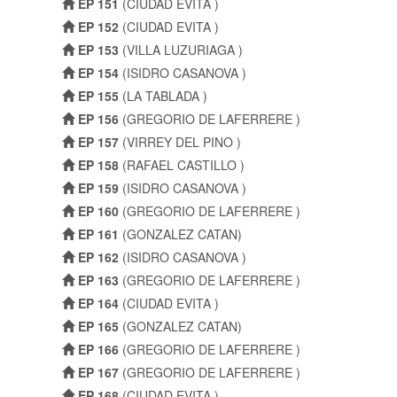
EP 151
(CIUDAD EVITA )
EP 152
(CIUDAD EVITA )
EP 153
(VILLA LUZURIAGA )
EP 154
(ISIDRO CASANOVA )
EP 155
(LA TABLADA )
EP 156
(GREGORIO DE LAFERRERE )
EP 157
(VIRREY DEL PINO )
EP 158
(RAFAEL CASTILLO )
EP 159
(ISIDRO CASANOVA )
EP 160
(GREGORIO DE LAFERRERE )
EP 161
(GONZALEZ CATAN)
EP 162
(ISIDRO CASANOVA )
EP 163
(GREGORIO DE LAFERRERE )
EP 164
(CIUDAD EVITA )
EP 165
(GONZALEZ CATAN)
EP 166
(GREGORIO DE LAFERRERE )
EP 167
(GREGORIO DE LAFERRERE )
EP 168
(CIUDAD EVITA )