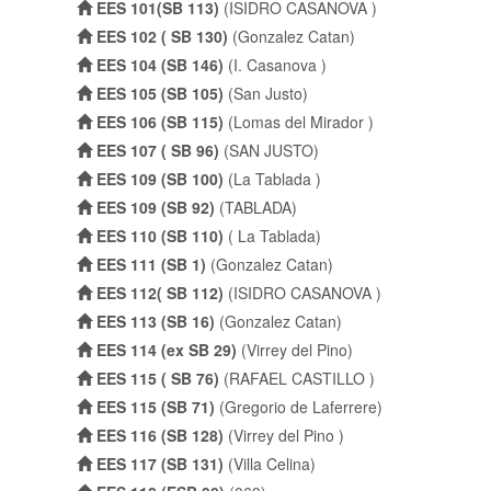
EES 101(SB 113)
(ISIDRO CASANOVA )
EES 102 ( SB 130)
(Gonzalez Catan)
EES 104 (SB 146)
(I. Casanova )
EES 105 (SB 105)
(San Justo)
EES 106 (SB 115)
(Lomas del Mirador )
EES 107 ( SB 96)
(SAN JUSTO)
EES 109 (SB 100)
(La Tablada )
EES 109 (SB 92)
(TABLADA)
EES 110 (SB 110)
( La Tablada)
EES 111 (SB 1)
(Gonzalez Catan)
EES 112( SB 112)
(ISIDRO CASANOVA )
EES 113 (SB 16)
(Gonzalez Catan)
EES 114 (ex SB 29)
(Virrey del Pino)
EES 115 ( SB 76)
(RAFAEL CASTILLO )
EES 115 (SB 71)
(Gregorio de Laferrere)
EES 116 (SB 128)
(Virrey del Pino )
EES 117 (SB 131)
(Villa Celina)