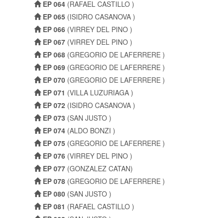
EP 064
(RAFAEL CASTILLO )
EP 065
(ISIDRO CASANOVA )
EP 066
(VIRREY DEL PINO )
EP 067
(VIRREY DEL PINO )
EP 068
(GREGORIO DE LAFERRERE )
EP 069
(GREGORIO DE LAFERRERE )
EP 070
(GREGORIO DE LAFERRERE )
EP 071
(VILLA LUZURIAGA )
EP 072
(ISIDRO CASANOVA )
EP 073
(SAN JUSTO )
EP 074
(ALDO BONZI )
EP 075
(GREGORIO DE LAFERRERE )
EP 076
(VIRREY DEL PINO )
EP 077
(GONZALEZ CATAN)
EP 078
(GREGORIO DE LAFERRERE )
EP 080
(SAN JUSTO )
EP 081
(RAFAEL CASTILLO )