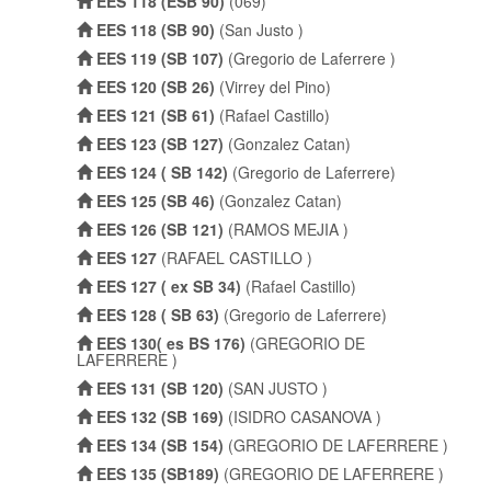
EES 118 (ESB 90)
(069)
EES 118 (SB 90)
(San Justo )
EES 119 (SB 107)
(Gregorio de Laferrere )
EES 120 (SB 26)
(Virrey del Pino)
EES 121 (SB 61)
(Rafael Castillo)
EES 123 (SB 127)
(Gonzalez Catan)
EES 124 ( SB 142)
(Gregorio de Laferrere)
EES 125 (SB 46)
(Gonzalez Catan)
EES 126 (SB 121)
(RAMOS MEJIA )
EES 127
(RAFAEL CASTILLO )
EES 127 ( ex SB 34)
(Rafael Castillo)
EES 128 ( SB 63)
(Gregorio de Laferrere)
EES 130( es BS 176)
(GREGORIO DE
LAFERRERE )
EES 131 (SB 120)
(SAN JUSTO )
EES 132 (SB 169)
(ISIDRO CASANOVA )
EES 134 (SB 154)
(GREGORIO DE LAFERRERE )
EES 135 (SB189)
(GREGORIO DE LAFERRERE )