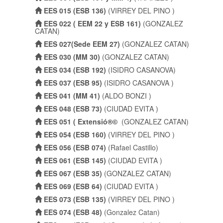
EES 015 (ESB 136)
(VIRREY DEL PINO )
EES 022 ( EEM 22 y ESB 161)
(GONZALEZ
CATAN)
EES 027(Sede EEM 27)
(GONZALEZ CATAN)
EES 030 (MM 30)
(GONZALEZ CATAN)
EES 034 (ESB 192)
(ISIDRO CASANOVA)
EES 037 (ESB 95)
(ISIDRO CASANOVA )
EES 041 (MM 41)
(ALDO BONZI )
EES 048 (ESB 73)
(CIUDAD EVITA )
EES 051 ( Extensió®©
(GONZALEZ CATAN)
EES 054 (ESB 160)
(VIRREY DEL PINO )
EES 056 (ESB 074)
(Rafael Castillo)
EES 061 (ESB 145)
(CIUDAD EVITA )
EES 067 (ESB 35)
(GONZALEZ CATAN)
EES 069 (ESB 64)
(CIUDAD EVITA )
EES 073 (ESB 135)
(VIRREY DEL PINO )
EES 074 (ESB 48)
(Gonzalez Catan)