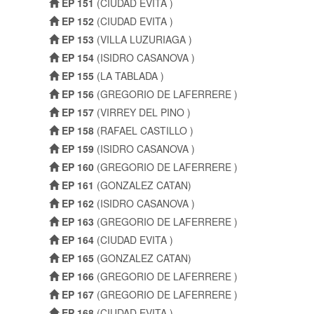
EP 151
(CIUDAD EVITA )
EP 152
(CIUDAD EVITA )
EP 153
(VILLA LUZURIAGA )
EP 154
(ISIDRO CASANOVA )
EP 155
(LA TABLADA )
EP 156
(GREGORIO DE LAFERRERE )
EP 157
(VIRREY DEL PINO )
EP 158
(RAFAEL CASTILLO )
EP 159
(ISIDRO CASANOVA )
EP 160
(GREGORIO DE LAFERRERE )
EP 161
(GONZALEZ CATAN)
EP 162
(ISIDRO CASANOVA )
EP 163
(GREGORIO DE LAFERRERE )
EP 164
(CIUDAD EVITA )
EP 165
(GONZALEZ CATAN)
EP 166
(GREGORIO DE LAFERRERE )
EP 167
(GREGORIO DE LAFERRERE )
EP 168
(CIUDAD EVITA )