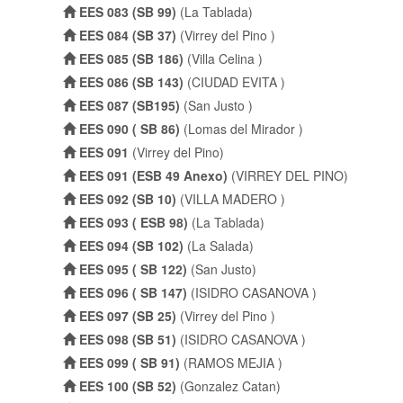
EES 083 (SB 99)
(La Tablada)
EES 084 (SB 37)
(Virrey del Pino )
EES 085 (SB 186)
(Villa Celina )
EES 086 (SB 143)
(CIUDAD EVITA )
EES 087 (SB195)
(San Justo )
EES 090 ( SB 86)
(Lomas del Mirador )
EES 091
(Virrey del Pino)
EES 091 (ESB 49 Anexo)
(VIRREY DEL PINO)
EES 092 (SB 10)
(VILLA MADERO )
EES 093 ( ESB 98)
(La Tablada)
EES 094 (SB 102)
(La Salada)
EES 095 ( SB 122)
(San Justo)
EES 096 ( SB 147)
(ISIDRO CASANOVA )
EES 097 (SB 25)
(Virrey del Pino )
EES 098 (SB 51)
(ISIDRO CASANOVA )
EES 099 ( SB 91)
(RAMOS MEJIA )
EES 100 (SB 52)
(Gonzalez Catan)