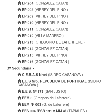
EP 204
(GONZALEZ CATAN)
EP 208
(VIRREY DEL PINO )
EP 209
(VIRREY DEL PINO )
EP 210
(VIRREY DEL PINO )
EP 211
(GONZALEZ CATAN)
EP 212
(VILLA MADERO )
EP 213
(GREGORIO DE LAFERRERE )
EP 214
(GONZALEZ CATAN)
EP 215
(VIRREY DEL PINO)
EP 216
(GONZALEZ CATAN )
Secundaria
C.E.B.A.S Nro4
(ISIDRO CASANOVA )
E.E.S Nro: REPUBLICA DE PORTUGAL
(ISIDRO
CASANOVA )
E.E.S. Nº 178
(SAN JUSTO)
EEM 3
(Gregorio de Laferrere)
EEM Nº 003
(G. de Laferrere)
EES 004 (ESB 191 y MM 4)
(TAPIALES )