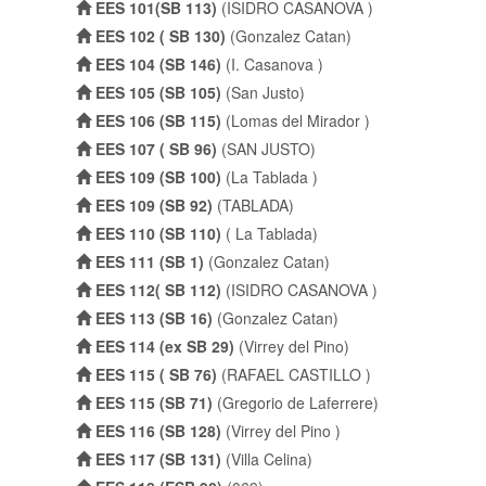
EES 101(SB 113)
(ISIDRO CASANOVA )
EES 102 ( SB 130)
(Gonzalez Catan)
EES 104 (SB 146)
(I. Casanova )
EES 105 (SB 105)
(San Justo)
EES 106 (SB 115)
(Lomas del Mirador )
EES 107 ( SB 96)
(SAN JUSTO)
EES 109 (SB 100)
(La Tablada )
EES 109 (SB 92)
(TABLADA)
EES 110 (SB 110)
( La Tablada)
EES 111 (SB 1)
(Gonzalez Catan)
EES 112( SB 112)
(ISIDRO CASANOVA )
EES 113 (SB 16)
(Gonzalez Catan)
EES 114 (ex SB 29)
(Virrey del Pino)
EES 115 ( SB 76)
(RAFAEL CASTILLO )
EES 115 (SB 71)
(Gregorio de Laferrere)
EES 116 (SB 128)
(Virrey del Pino )
EES 117 (SB 131)
(Villa Celina)