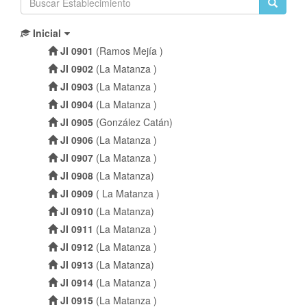
Inicial
JI 0901
(Ramos Mejía )
JI 0902
(La Matanza )
JI 0903
(La Matanza )
JI 0904
(La Matanza )
JI 0905
(González Catán)
JI 0906
(La Matanza )
JI 0907
(La Matanza )
JI 0908
(La Matanza)
JI 0909
( La Matanza )
JI 0910
(La Matanza)
JI 0911
(La Matanza )
JI 0912
(La Matanza )
JI 0913
(La Matanza)
JI 0914
(La Matanza )
JI 0915
(La Matanza )