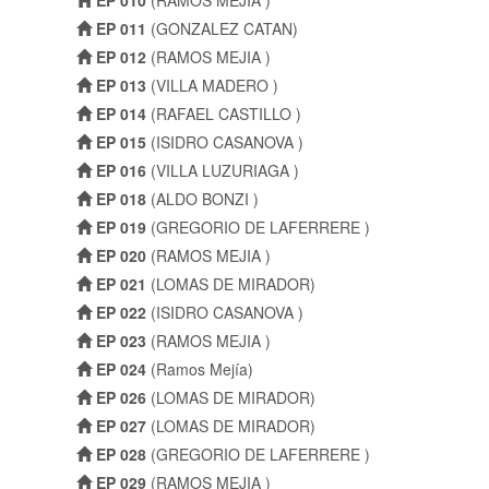
EP 011
(GONZALEZ CATAN)
EP 012
(RAMOS MEJIA )
EP 013
(VILLA MADERO )
EP 014
(RAFAEL CASTILLO )
EP 015
(ISIDRO CASANOVA )
EP 016
(VILLA LUZURIAGA )
EP 018
(ALDO BONZI )
EP 019
(GREGORIO DE LAFERRERE )
EP 020
(RAMOS MEJIA )
EP 021
(LOMAS DE MIRADOR)
EP 022
(ISIDRO CASANOVA )
EP 023
(RAMOS MEJIA )
EP 024
(Ramos Mejía)
EP 026
(LOMAS DE MIRADOR)
EP 027
(LOMAS DE MIRADOR)
EP 028
(GREGORIO DE LAFERRERE )
EP 029
(RAMOS MEJIA )