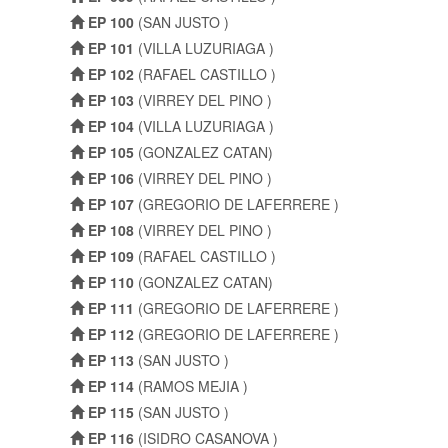
EP 100
(SAN JUSTO )
EP 101
(VILLA LUZURIAGA )
EP 102
(RAFAEL CASTILLO )
EP 103
(VIRREY DEL PINO )
EP 104
(VILLA LUZURIAGA )
EP 105
(GONZALEZ CATAN)
EP 106
(VIRREY DEL PINO )
EP 107
(GREGORIO DE LAFERRERE )
EP 108
(VIRREY DEL PINO )
EP 109
(RAFAEL CASTILLO )
EP 110
(GONZALEZ CATAN)
EP 111
(GREGORIO DE LAFERRERE )
EP 112
(GREGORIO DE LAFERRERE )
EP 113
(SAN JUSTO )
EP 114
(RAMOS MEJIA )
EP 115
(SAN JUSTO )
EP 116
(ISIDRO CASANOVA )