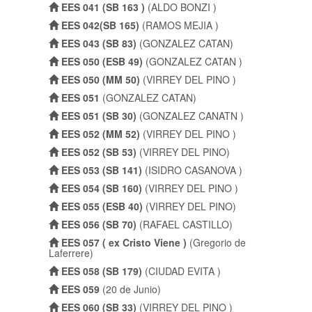
EES 041 (SB 163 )
(ALDO BONZI )
EES 042(SB 165)
(RAMOS MEJIA )
EES 043 (SB 83)
(GONZALEZ CATAN)
EES 050 (ESB 49)
(GONZALEZ CATAN )
EES 050 (MM 50)
(VIRREY DEL PINO )
EES 051
(GONZALEZ CATAN)
EES 051 (SB 30)
(GONZALEZ CANATN )
EES 052 (MM 52)
(VIRREY DEL PINO )
EES 052 (SB 53)
(VIRREY DEL PINO)
EES 053 (SB 141)
(ISIDRO CASANOVA )
EES 054 (SB 160)
(VIRREY DEL PINO )
EES 055 (ESB 40)
(VIRREY DEL PINO)
EES 056 (SB 70)
(RAFAEL CASTILLO)
EES 057 ( ex Cristo Viene )
(Gregorio de
Laferrere)
EES 058 (SB 179)
(CIUDAD EVITA )
EES 059
(20 de Junio)
EES 060 (SB 33)
(VIRREY DEL PINO )