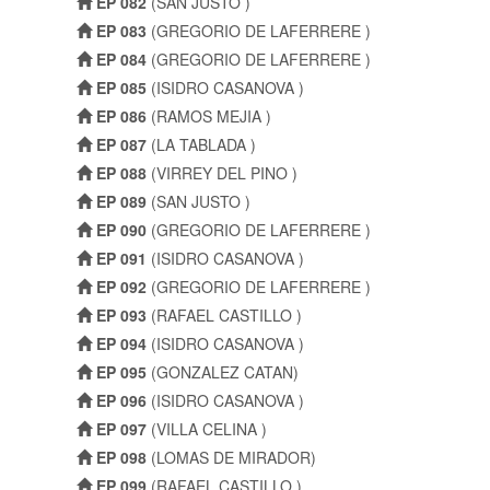
EP 082
(SAN JUSTO )
EP 083
(GREGORIO DE LAFERRERE )
EP 084
(GREGORIO DE LAFERRERE )
EP 085
(ISIDRO CASANOVA )
EP 086
(RAMOS MEJIA )
EP 087
(LA TABLADA )
EP 088
(VIRREY DEL PINO )
EP 089
(SAN JUSTO )
EP 090
(GREGORIO DE LAFERRERE )
EP 091
(ISIDRO CASANOVA )
EP 092
(GREGORIO DE LAFERRERE )
EP 093
(RAFAEL CASTILLO )
EP 094
(ISIDRO CASANOVA )
EP 095
(GONZALEZ CATAN)
EP 096
(ISIDRO CASANOVA )
EP 097
(VILLA CELINA )
EP 098
(LOMAS DE MIRADOR)
EP 099
(RAFAEL CASTILLO )