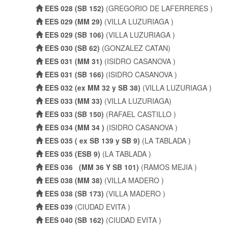
EES 028 (SB 152)
(GREGORIO DE LAFERRERES )
EES 029 (MM 29)
(VILLA LUZURIAGA )
EES 029 (SB 106)
(VILLA LUZURIAGA )
EES 030 (SB 62)
(GONZALEZ CATAN)
EES 031 (MM 31)
(ISIDRO CASANOVA )
EES 031 (SB 166)
(ISIDRO CASANOVA )
EES 032 (ex MM 32 y SB 38)
(VILLA LUZURIAGA )
EES 033 (MM 33)
(VILLA LUZURIAGA)
EES 033 (SB 150)
(RAFAEL CASTILLO )
EES 034 (MM 34 )
(ISIDRO CASANOVA )
EES 035 ( ex SB 139 y SB 9)
(LA TABLADA )
EES 035 (ESB 9)
(LA TABLADA )
EES 036 (MM 36 Y SB 101)
(RAMOS MEJIA )
EES 038 (MM 38)
(VILLA MADERO )
EES 038 (SB 173)
(VILLA MADERO )
EES 039
(CIUDAD EVITA )
EES 040 (SB 162)
(CIUDAD EVITA )