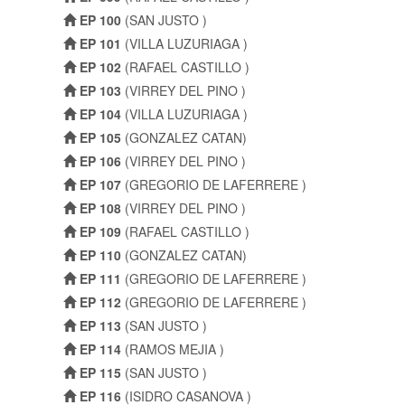
EP 100
(SAN JUSTO )
EP 101
(VILLA LUZURIAGA )
EP 102
(RAFAEL CASTILLO )
EP 103
(VIRREY DEL PINO )
EP 104
(VILLA LUZURIAGA )
EP 105
(GONZALEZ CATAN)
EP 106
(VIRREY DEL PINO )
EP 107
(GREGORIO DE LAFERRERE )
EP 108
(VIRREY DEL PINO )
EP 109
(RAFAEL CASTILLO )
EP 110
(GONZALEZ CATAN)
EP 111
(GREGORIO DE LAFERRERE )
EP 112
(GREGORIO DE LAFERRERE )
EP 113
(SAN JUSTO )
EP 114
(RAMOS MEJIA )
EP 115
(SAN JUSTO )
EP 116
(ISIDRO CASANOVA )