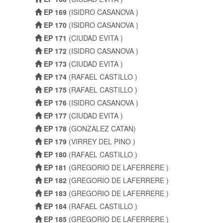
EP 169
(ISIDRO CASANOVA )
EP 170
(ISIDRO CASANOVA )
EP 171
(CIUDAD EVITA )
EP 172
(ISIDRO CASANOVA )
EP 173
(CIUDAD EVITA )
EP 174
(RAFAEL CASTILLO )
EP 175
(RAFAEL CASTILLO )
EP 176
(ISIDRO CASANOVA )
EP 177
(CIUDAD EVITA )
EP 178
(GONZALEZ CATAN)
EP 179
(VIRREY DEL PINO )
EP 180
(RAFAEL CASTILLO )
EP 181
(GREGORIO DE LAFERRERE )
EP 182
(GREGORIO DE LAFERRERE )
EP 183
(GREGORIO DE LAFERRERE )
EP 184
(RAFAEL CASTILLO )
EP 185
(GREGORIO DE LAFERRERE )