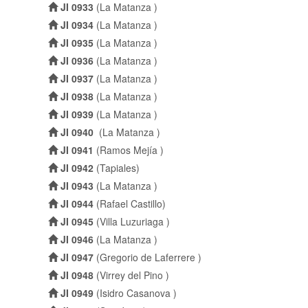
JI 0933
(La Matanza )
JI 0934
(La Matanza )
JI 0935
(La Matanza )
JI 0936
(La Matanza )
JI 0937
(La Matanza )
JI 0938
(La Matanza )
JI 0939
(La Matanza )
JI 0940
(La Matanza )
JI 0941
(Ramos Mejía )
JI 0942
(Tapiales)
JI 0943
(La Matanza )
JI 0944
(Rafael Castillo)
JI 0945
(Villa Luzuriaga )
JI 0946
(La Matanza )
JI 0947
(Gregorio de Laferrere )
JI 0948
(Virrey del Pino )
JI 0949
(Isidro Casanova )