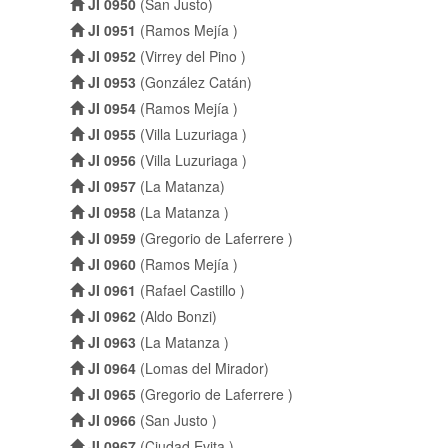
JI 0950
(San Justo)
JI 0951
(Ramos Mejía )
JI 0952
(Virrey del Pino )
JI 0953
(González Catán)
JI 0954
(Ramos Mejía )
JI 0955
(Villa Luzuriaga )
JI 0956
(Villa Luzuriaga )
JI 0957
(La Matanza)
JI 0958
(La Matanza )
JI 0959
(Gregorio de Laferrere )
JI 0960
(Ramos Mejía )
JI 0961
(Rafael Castillo )
JI 0962
(Aldo Bonzi)
JI 0963
(La Matanza )
JI 0964
(Lomas del Mirador)
JI 0965
(Gregorio de Laferrere )
JI 0966
(San Justo )
JI 0967
(Ciudad Evita )