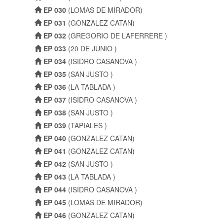
EP 030
(LOMAS DE MIRADOR)
EP 031
(GONZALEZ CATAN)
EP 032
(GREGORIO DE LAFERRERE )
EP 033
(20 DE JUNIO )
EP 034
(ISIDRO CASANOVA )
EP 035
(SAN JUSTO )
EP 036
(LA TABLADA )
EP 037
(ISIDRO CASANOVA )
EP 038
(SAN JUSTO )
EP 039
(TAPIALES )
EP 040
(GONZALEZ CATAN)
EP 041
(GONZALEZ CATAN)
EP 042
(SAN JUSTO )
EP 043
(LA TABLADA )
EP 044
(ISIDRO CASANOVA )
EP 045
(LOMAS DE MIRADOR)
EP 046
(GONZALEZ CATAN)