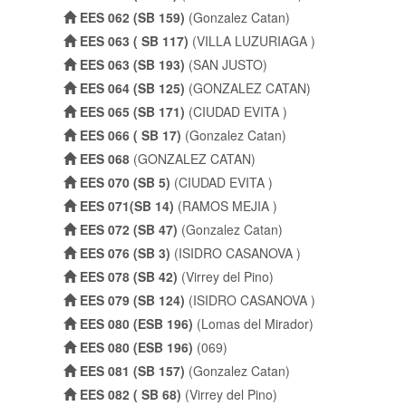
EES 062 (SB 159)
(Gonzalez Catan)
EES 063 ( SB 117)
(VILLA LUZURIAGA )
EES 063 (SB 193)
(SAN JUSTO)
EES 064 (SB 125)
(GONZALEZ CATAN)
EES 065 (SB 171)
(CIUDAD EVITA )
EES 066 ( SB 17)
(Gonzalez Catan)
EES 068
(GONZALEZ CATAN)
EES 070 (SB 5)
(CIUDAD EVITA )
EES 071(SB 14)
(RAMOS MEJIA )
EES 072 (SB 47)
(Gonzalez Catan)
EES 076 (SB 3)
(ISIDRO CASANOVA )
EES 078 (SB 42)
(Virrey del Pino)
EES 079 (SB 124)
(ISIDRO CASANOVA )
EES 080 (ESB 196)
(Lomas del Mirador)
EES 080 (ESB 196)
(069)
EES 081 (SB 157)
(Gonzalez Catan)
EES 082 ( SB 68)
(Virrey del Pino)