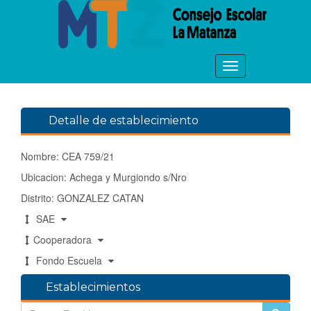
Detalle de establecimiento
Nombre: CEA 759/21
Ubicacion: Achega y Murgiondo s/Nro
Distrito: GONZALEZ CATAN
SAE
Cooperadora
Fondo Escuela
Establecimientos