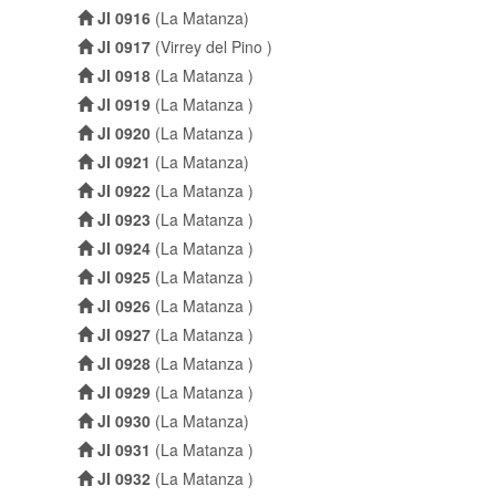
JI 0916
(La Matanza)
JI 0917
(Virrey del Pino )
JI 0918
(La Matanza )
JI 0919
(La Matanza )
JI 0920
(La Matanza )
JI 0921
(La Matanza)
JI 0922
(La Matanza )
JI 0923
(La Matanza )
JI 0924
(La Matanza )
JI 0925
(La Matanza )
JI 0926
(La Matanza )
JI 0927
(La Matanza )
JI 0928
(La Matanza )
JI 0929
(La Matanza )
JI 0930
(La Matanza)
JI 0931
(La Matanza )
JI 0932
(La Matanza )