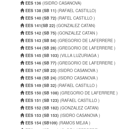
EES 136
(ISIDRO CASANOVA)
EES 138 (SB 11)
(RAFAEL CASTILLO)
EES 140 (SB 72)
(RAFEL CASTILLO )
EES 141(SB 22)
(GONZALEZ CATAN)
EES 142 (SB 75)
(GONZALEZ CATAN )
EES 143 (SB 54)
(GREGORIO DE LAFERRERE )
EES 144 (SB 28)
(GREGORIO DE LAFERRERE )
EES 145 (SB 103)
(VILLA LUZURIAGA )
EES 146 (SB 77)
(GREGORIO DE LAFERRERE )
EES 147 (SB 23)
(ISIDRO CASANOVA )
EES 148 (SB 24)
(ISIDRO CASANOVA )
EES 149 (SB 32)
(RAFAEL CASTILLO )
EES 150 (SB 108)
(GREGORIO DE LAFERRERE )
EES 151 (SB 123)
(RAFAEL CASTILLO )
EES 152 (SB 182)
(GONZALEZ CATAN)
EES 153 (SB 153)
(ISIDRO CASANOVA )
EES 154 (SB109)
(RAMOS MEJIA )