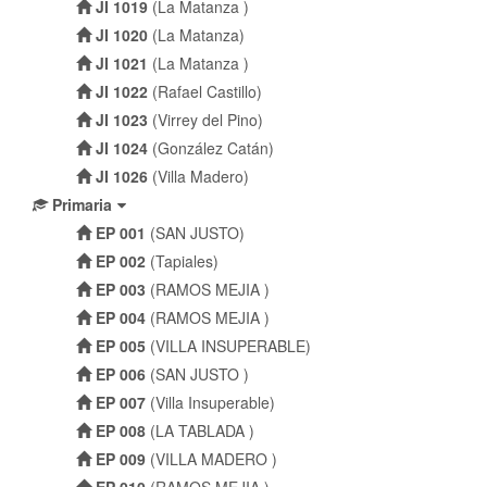
JI 1019
(La Matanza )
JI 1020
(La Matanza)
JI 1021
(La Matanza )
JI 1022
(Rafael Castillo)
JI 1023
(Virrey del Pino)
JI 1024
(González Catán)
JI 1026
(Villa Madero)
Primaria
EP 001
(SAN JUSTO)
EP 002
(Tapiales)
EP 003
(RAMOS MEJIA )
EP 004
(RAMOS MEJIA )
EP 005
(VILLA INSUPERABLE)
EP 006
(SAN JUSTO )
EP 007
(Villa Insuperable)
EP 008
(LA TABLADA )
EP 009
(VILLA MADERO )
EP 010
(RAMOS MEJIA )