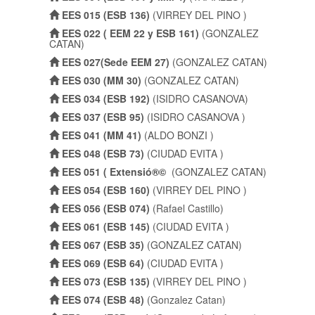
EES 015 (ESB 136)
(VIRREY DEL PINO )
EES 022 ( EEM 22 y ESB 161)
(GONZALEZ
CATAN)
EES 027(Sede EEM 27)
(GONZALEZ CATAN)
EES 030 (MM 30)
(GONZALEZ CATAN)
EES 034 (ESB 192)
(ISIDRO CASANOVA)
EES 037 (ESB 95)
(ISIDRO CASANOVA )
EES 041 (MM 41)
(ALDO BONZI )
EES 048 (ESB 73)
(CIUDAD EVITA )
EES 051 ( Extensió®©
(GONZALEZ CATAN)
EES 054 (ESB 160)
(VIRREY DEL PINO )
EES 056 (ESB 074)
(Rafael Castillo)
EES 061 (ESB 145)
(CIUDAD EVITA )
EES 067 (ESB 35)
(GONZALEZ CATAN)
EES 069 (ESB 64)
(CIUDAD EVITA )
EES 073 (ESB 135)
(VIRREY DEL PINO )
EES 074 (ESB 48)
(Gonzalez Catan)