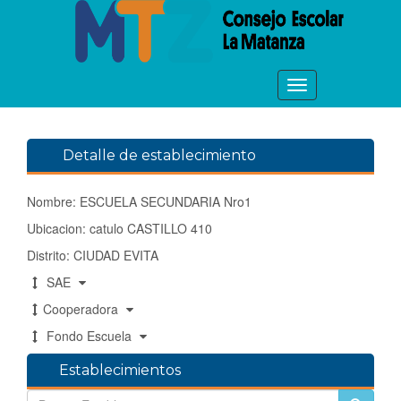
Detalle de establecimiento
Nombre: ESCUELA SECUNDARIA Nro1
Ubicacion: catulo CASTILLO 410
Distrito: CIUDAD EVITA
SAE
Cooperadora
Fondo Escuela
Establecimientos