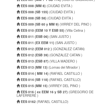
EES 008 (MM 8)
(CIUDAD EVITA )
EES 008 (SB 155)
(CIUDAD EVITA )
EES 008 (SB 58)
(CIUDAD EVITA )
EES 009 (SB 60 y MM 9)
(VIRREY DEL PINO )
EES 010 (EEM 10 Y ESB 55)
(Villa Celina )
EES 011 (ESB 06)
(SAN JUSTO )
EES 011 (EX EEM 11)
(SAN JUSTO )
EES 012 (EEM 012 )
(GONZALEZ CATAN)
EES 012 (ESB 39)
(GONZALEZ CATAN )
EES 013 (ESB 87)
(VILLA MADERO )
EES 013 (MM 13)
(Lomas del Mirador )
EES 014 ( MM 14)
(RAFAEL CASTILLO )
EES 014 (SB 118)
(RAFAEL CASTILLO)
EES 015 (MM 15)
(VIRREY DEL PINO )
EES 016 ( ex EEM 16 y SB 27)
(GREGORIO DE
LAFERRERE )
EES 0162
(RAFAEL CASTILLO)