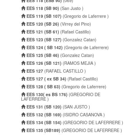
EES 118 (ESB 90)
(069)
EES 118 (SB 90)
(San Justo )
EES 119 (SB 107)
(Gregorio de Laferrere )
EES 120 (SB 26)
(Virrey del Pino)
EES 121 (SB 61)
(Rafael Castillo)
EES 123 (SB 127)
(Gonzalez Catan)
EES 124 ( SB 142)
(Gregorio de Laferrere)
EES 125 (SB 46)
(Gonzalez Catan)
EES 126 (SB 121)
(RAMOS MEJIA )
EES 127
(RAFAEL CASTILLO )
EES 127 ( ex SB 34)
(Rafael Castillo)
EES 128 ( SB 63)
(Gregorio de Laferrere)
EES 130( es BS 176)
(GREGORIO DE
LAFERRERE )
EES 131 (SB 120)
(SAN JUSTO )
EES 132 (SB 169)
(ISIDRO CASANOVA )
EES 134 (SB 154)
(GREGORIO DE LAFERRERE )
EES 135 (SB189)
(GREGORIO DE LAFERRERE )