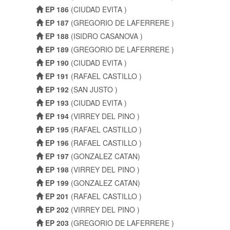
EP 186
(CIUDAD EVITA )
EP 187
(GREGORIO DE LAFERRERE )
EP 188
(ISIDRO CASANOVA )
EP 189
(GREGORIO DE LAFERRERE )
EP 190
(CIUDAD EVITA )
EP 191
(RAFAEL CASTILLO )
EP 192
(SAN JUSTO )
EP 193
(CIUDAD EVITA )
EP 194
(VIRREY DEL PINO )
EP 195
(RAFAEL CASTILLO )
EP 196
(RAFAEL CASTILLO )
EP 197
(GONZALEZ CATAN)
EP 198
(VIRREY DEL PINO )
EP 199
(GONZALEZ CATAN)
EP 201
(RAFAEL CASTILLO )
EP 202
(VIRREY DEL PINO )
EP 203
(GREGORIO DE LAFERRERE )