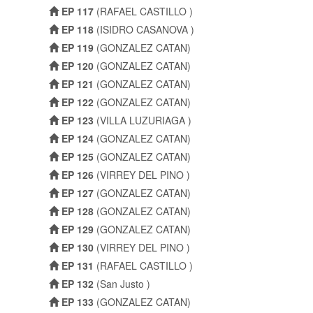
EP 117
(RAFAEL CASTILLO )
EP 118
(ISIDRO CASANOVA )
EP 119
(GONZALEZ CATAN)
EP 120
(GONZALEZ CATAN)
EP 121
(GONZALEZ CATAN)
EP 122
(GONZALEZ CATAN)
EP 123
(VILLA LUZURIAGA )
EP 124
(GONZALEZ CATAN)
EP 125
(GONZALEZ CATAN)
EP 126
(VIRREY DEL PINO )
EP 127
(GONZALEZ CATAN)
EP 128
(GONZALEZ CATAN)
EP 129
(GONZALEZ CATAN)
EP 130
(VIRREY DEL PINO )
EP 131
(RAFAEL CASTILLO )
EP 132
(San Justo )
EP 133
(GONZALEZ CATAN)