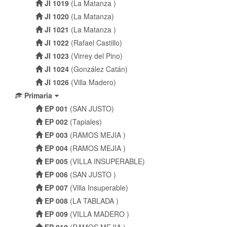
JI 1019
(La Matanza )
JI 1020
(La Matanza)
JI 1021
(La Matanza )
JI 1022
(Rafael Castillo)
JI 1023
(Virrey del Pino)
JI 1024
(González Catán)
JI 1026
(Villa Madero)
Primaria
EP 001
(SAN JUSTO)
EP 002
(Tapiales)
EP 003
(RAMOS MEJIA )
EP 004
(RAMOS MEJIA )
EP 005
(VILLA INSUPERABLE)
EP 006
(SAN JUSTO )
EP 007
(Villa Insuperable)
EP 008
(LA TABLADA )
EP 009
(VILLA MADERO )
EP 010
(RAMOS MEJIA )