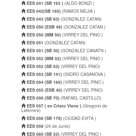
EES 041 (SB 163 )
(ALDO BONZI )
EES 042(SB 165)
(RAMOS MEJIA )
EES 043 (SB 83)
(GONZALEZ CATAN)
EES 050 (ESB 49)
(GONZALEZ CATAN )
EES 050 (MM 50)
(VIRREY DEL PINO )
EES 051
(GONZALEZ CATAN)
EES 051 (SB 30)
(GONZALEZ CANATN )
EES 052 (MM 52)
(VIRREY DEL PINO )
EES 052 (SB 53)
(VIRREY DEL PINO)
EES 053 (SB 141)
(ISIDRO CASANOVA )
EES 054 (SB 160)
(VIRREY DEL PINO )
EES 055 (ESB 40)
(VIRREY DEL PINO)
EES 056 (SB 70)
(RAFAEL CASTILLO)
EES 057 ( ex Cristo Viene )
(Gregorio de
Laferrere)
EES 058 (SB 179)
(CIUDAD EVITA )
EES 059
(20 de Junio)
EES 060 (SB 33)
(VIRREY DEL PINO )