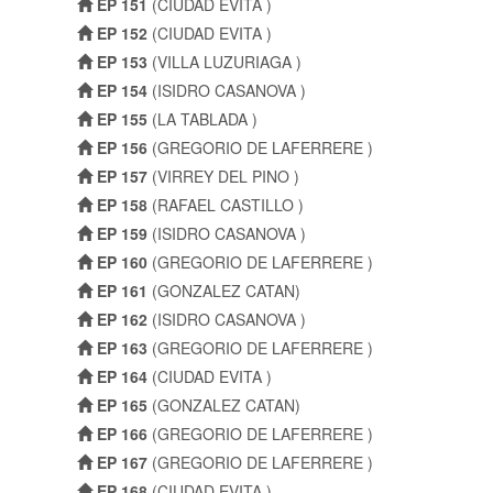
EP 151
(CIUDAD EVITA )
EP 152
(CIUDAD EVITA )
EP 153
(VILLA LUZURIAGA )
EP 154
(ISIDRO CASANOVA )
EP 155
(LA TABLADA )
EP 156
(GREGORIO DE LAFERRERE )
EP 157
(VIRREY DEL PINO )
EP 158
(RAFAEL CASTILLO )
EP 159
(ISIDRO CASANOVA )
EP 160
(GREGORIO DE LAFERRERE )
EP 161
(GONZALEZ CATAN)
EP 162
(ISIDRO CASANOVA )
EP 163
(GREGORIO DE LAFERRERE )
EP 164
(CIUDAD EVITA )
EP 165
(GONZALEZ CATAN)
EP 166
(GREGORIO DE LAFERRERE )
EP 167
(GREGORIO DE LAFERRERE )
EP 168
(CIUDAD EVITA )