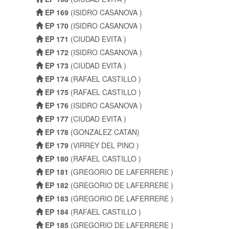
EP 169
(ISIDRO CASANOVA )
EP 170
(ISIDRO CASANOVA )
EP 171
(CIUDAD EVITA )
EP 172
(ISIDRO CASANOVA )
EP 173
(CIUDAD EVITA )
EP 174
(RAFAEL CASTILLO )
EP 175
(RAFAEL CASTILLO )
EP 176
(ISIDRO CASANOVA )
EP 177
(CIUDAD EVITA )
EP 178
(GONZALEZ CATAN)
EP 179
(VIRREY DEL PINO )
EP 180
(RAFAEL CASTILLO )
EP 181
(GREGORIO DE LAFERRERE )
EP 182
(GREGORIO DE LAFERRERE )
EP 183
(GREGORIO DE LAFERRERE )
EP 184
(RAFAEL CASTILLO )
EP 185
(GREGORIO DE LAFERRERE )