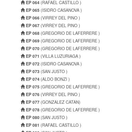
EP 064
(RAFAEL CASTILLO )
EP 065
(ISIDRO CASANOVA )
EP 066
(VIRREY DEL PINO )
EP 067
(VIRREY DEL PINO )
EP 068
(GREGORIO DE LAFERRERE )
EP 069
(GREGORIO DE LAFERRERE )
EP 070
(GREGORIO DE LAFERRERE )
EP 071
(VILLA LUZURIAGA )
EP 072
(ISIDRO CASANOVA )
EP 073
(SAN JUSTO )
EP 074
(ALDO BONZI )
EP 075
(GREGORIO DE LAFERRERE )
EP 076
(VIRREY DEL PINO )
EP 077
(GONZALEZ CATAN)
EP 078
(GREGORIO DE LAFERRERE )
EP 080
(SAN JUSTO )
EP 081
(RAFAEL CASTILLO )