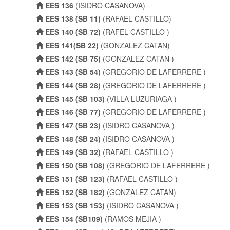
EES 136
(ISIDRO CASANOVA)
EES 138 (SB 11)
(RAFAEL CASTILLO)
EES 140 (SB 72)
(RAFEL CASTILLO )
EES 141(SB 22)
(GONZALEZ CATAN)
EES 142 (SB 75)
(GONZALEZ CATAN )
EES 143 (SB 54)
(GREGORIO DE LAFERRERE )
EES 144 (SB 28)
(GREGORIO DE LAFERRERE )
EES 145 (SB 103)
(VILLA LUZURIAGA )
EES 146 (SB 77)
(GREGORIO DE LAFERRERE )
EES 147 (SB 23)
(ISIDRO CASANOVA )
EES 148 (SB 24)
(ISIDRO CASANOVA )
EES 149 (SB 32)
(RAFAEL CASTILLO )
EES 150 (SB 108)
(GREGORIO DE LAFERRERE )
EES 151 (SB 123)
(RAFAEL CASTILLO )
EES 152 (SB 182)
(GONZALEZ CATAN)
EES 153 (SB 153)
(ISIDRO CASANOVA )
EES 154 (SB109)
(RAMOS MEJIA )