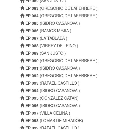
EP 082
(SAN JUSTO )
EP 083
(GREGORIO DE LAFERRERE )
EP 084
(GREGORIO DE LAFERRERE )
EP 085
(ISIDRO CASANOVA )
EP 086
(RAMOS MEJIA )
EP 087
(LA TABLADA )
EP 088
(VIRREY DEL PINO )
EP 089
(SAN JUSTO )
EP 090
(GREGORIO DE LAFERRERE )
EP 091
(ISIDRO CASANOVA )
EP 092
(GREGORIO DE LAFERRERE )
EP 093
(RAFAEL CASTILLO )
EP 094
(ISIDRO CASANOVA )
EP 095
(GONZALEZ CATAN)
EP 096
(ISIDRO CASANOVA )
EP 097
(VILLA CELINA )
EP 098
(LOMAS DE MIRADOR)
EP 099
(RAFAEL CASTILLO )