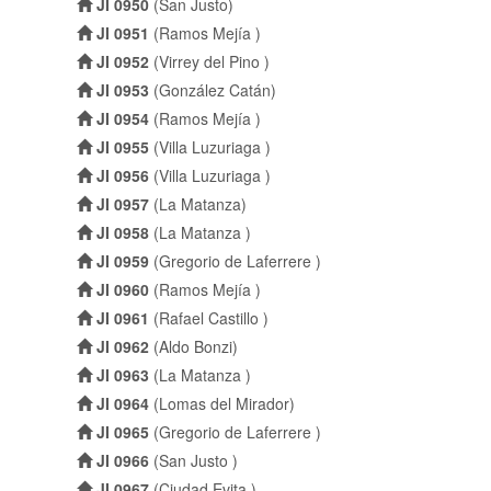
JI 0950
(San Justo)
JI 0951
(Ramos Mejía )
JI 0952
(Virrey del Pino )
JI 0953
(González Catán)
JI 0954
(Ramos Mejía )
JI 0955
(Villa Luzuriaga )
JI 0956
(Villa Luzuriaga )
JI 0957
(La Matanza)
JI 0958
(La Matanza )
JI 0959
(Gregorio de Laferrere )
JI 0960
(Ramos Mejía )
JI 0961
(Rafael Castillo )
JI 0962
(Aldo Bonzi)
JI 0963
(La Matanza )
JI 0964
(Lomas del Mirador)
JI 0965
(Gregorio de Laferrere )
JI 0966
(San Justo )
JI 0967
(Ciudad Evita )