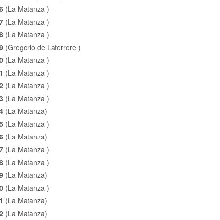
76
(La Matanza )
77
(La Matanza )
78
(La Matanza )
79
(Gregorio de Laferrere )
80
(La Matanza )
81
(La Matanza )
82
(La Matanza )
83
(La Matanza )
84
(La Matanza)
85
(La Matanza )
86
(La Matanza)
87
(La Matanza )
88
(La Matanza )
89
(La Matanza)
90
(La Matanza )
91
(La Matanza)
92
(La Matanza)