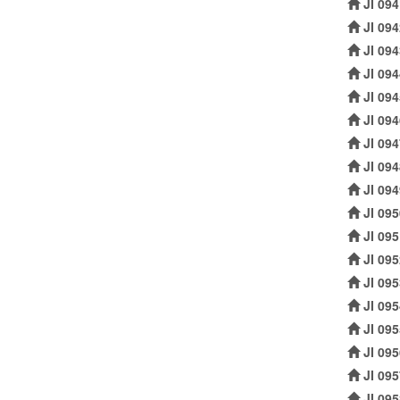
JI 09
JI 09
JI 09
JI 09
JI 09
JI 09
JI 09
JI 09
JI 09
JI 09
JI 09
JI 09
JI 09
JI 09
JI 09
JI 09
JI 09
JI 09