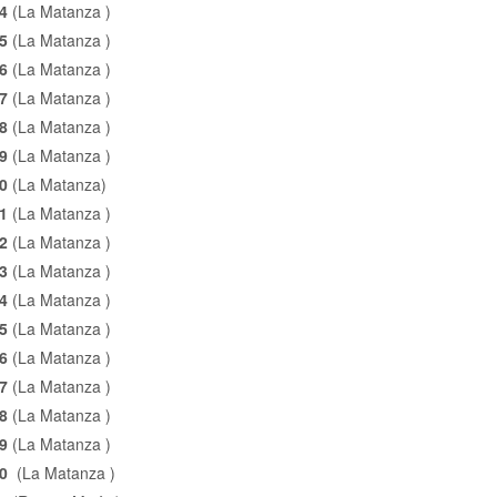
24
(La Matanza )
25
(La Matanza )
26
(La Matanza )
27
(La Matanza )
28
(La Matanza )
29
(La Matanza )
30
(La Matanza)
31
(La Matanza )
32
(La Matanza )
33
(La Matanza )
34
(La Matanza )
35
(La Matanza )
36
(La Matanza )
37
(La Matanza )
38
(La Matanza )
39
(La Matanza )
40
(La Matanza )