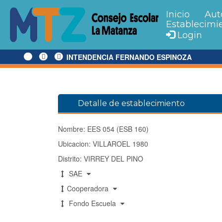
Inicio
Aut
Establecimi
Login
INTENDENCIA FERNANDO ESPINOZA
Detalle de establecimiento
Nombre: EES 054 (ESB 160)
Ubicacion: VILLAROEL 1980
Distrito: VIRREY DEL PINO
SAE
Cooperadora
Fondo Escuela