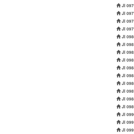
JI 09
JI 09
JI 09
JI 09
JI 09
JI 09
JI 09
JI 09
JI 09
JI 09
JI 09
JI 09
JI 09
JI 09
JI 09
JI 09
JI 09