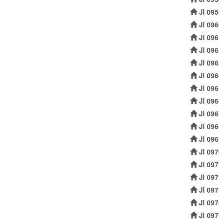
JI 09
JI 09
JI 09
JI 09
JI 09
JI 09
JI 09
JI 09
JI 09
JI 09
JI 09
JI 09
JI 09
JI 09
JI 09
JI 09
JI 09