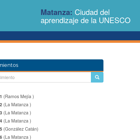
Ciudad del
Matanza:
aprendizaje de la UNESCO
mientos
01
(Ramos Mejía )
02
(La Matanza )
03
(La Matanza )
04
(La Matanza )
05
(González Catán)
06
(La Matanza )