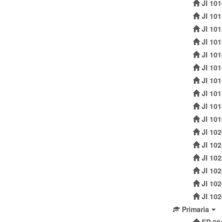
JI 10
JI 10
JI 10
JI 10
JI 10
JI 10
JI 10
JI 10
JI 10
JI 10
JI 10
JI 10
JI 10
JI 10
JI 10
JI 10
Primaria