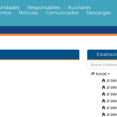
oridades
Responsables
Auxiliares
entos
Noticias
Comunicados
Descargas
Estableci
Inicial
JI 09
JI 09
JI 09
JI 09
JI 09
JI 09