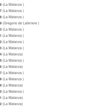
76
(La Matanza )
77
(La Matanza )
78
(La Matanza )
79
(Gregorio de Laferrere )
80
(La Matanza )
81
(La Matanza )
82
(La Matanza )
83
(La Matanza )
84
(La Matanza)
85
(La Matanza )
86
(La Matanza)
87
(La Matanza )
88
(La Matanza )
89
(La Matanza)
90
(La Matanza )
91
(La Matanza)
92
(La Matanza)