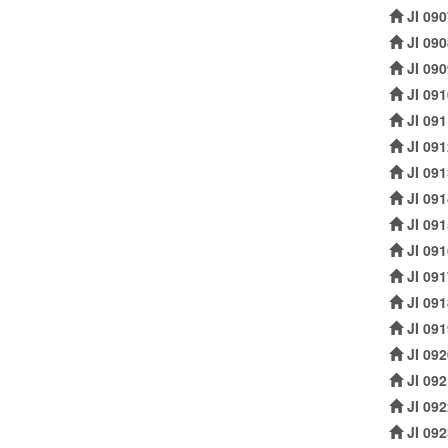
JI 09
JI 09
JI 09
JI 09
JI 09
JI 09
JI 09
JI 09
JI 09
JI 09
JI 09
JI 09
JI 09
JI 09
JI 09
JI 09
JI 09