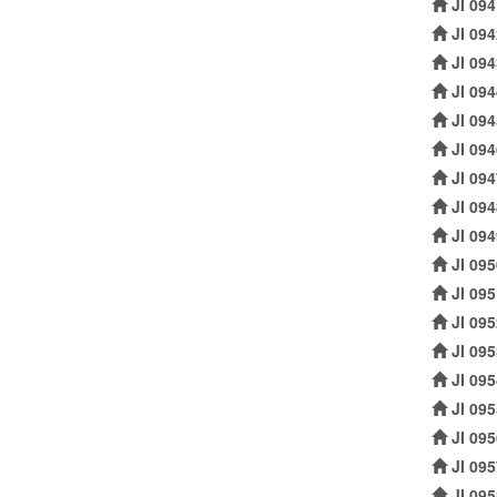
JI 09
JI 09
JI 09
JI 09
JI 09
JI 09
JI 09
JI 09
JI 09
JI 09
JI 09
JI 09
JI 09
JI 09
JI 09
JI 09
JI 09
JI 09