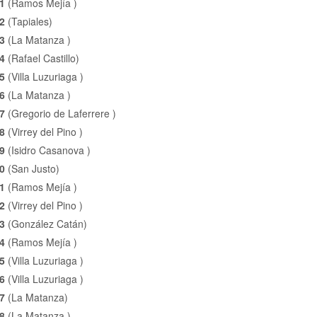
41
(Ramos Mejía )
42
(Tapiales)
43
(La Matanza )
44
(Rafael Castillo)
45
(Villa Luzuriaga )
46
(La Matanza )
47
(Gregorio de Laferrere )
48
(Virrey del Pino )
49
(Isidro Casanova )
50
(San Justo)
51
(Ramos Mejía )
52
(Virrey del Pino )
53
(González Catán)
54
(Ramos Mejía )
55
(Villa Luzuriaga )
56
(Villa Luzuriaga )
57
(La Matanza)
58
(La Matanza )