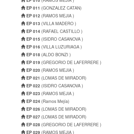
EP 011
(GONZALEZ CATAN)
EP 012
(RAMOS MEJIA )
EP 013
(VILLA MADERO )
EP 014
(RAFAEL CASTILLO )
EP 015
(ISIDRO CASANOVA )
EP 016
(VILLA LUZURIAGA )
EP 018
(ALDO BONZI )
EP 019
(GREGORIO DE LAFERRERE )
EP 020
(RAMOS MEJIA )
EP 021
(LOMAS DE MIRADOR)
EP 022
(ISIDRO CASANOVA )
EP 023
(RAMOS MEJIA )
EP 024
(Ramos Mejía)
EP 026
(LOMAS DE MIRADOR)
EP 027
(LOMAS DE MIRADOR)
EP 028
(GREGORIO DE LAFERRERE )
EP 029
(RAMOS MEJIA )