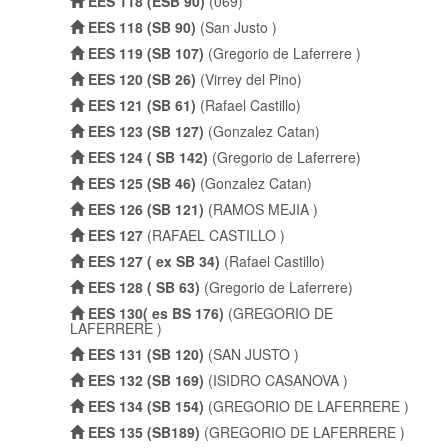
EES 118 (ESB 90)
(069)
EES 118 (SB 90)
(San Justo )
EES 119 (SB 107)
(Gregorio de Laferrere )
EES 120 (SB 26)
(Virrey del Pino)
EES 121 (SB 61)
(Rafael Castillo)
EES 123 (SB 127)
(Gonzalez Catan)
EES 124 ( SB 142)
(Gregorio de Laferrere)
EES 125 (SB 46)
(Gonzalez Catan)
EES 126 (SB 121)
(RAMOS MEJIA )
EES 127
(RAFAEL CASTILLO )
EES 127 ( ex SB 34)
(Rafael Castillo)
EES 128 ( SB 63)
(Gregorio de Laferrere)
EES 130( es BS 176)
(GREGORIO DE
LAFERRERE )
EES 131 (SB 120)
(SAN JUSTO )
EES 132 (SB 169)
(ISIDRO CASANOVA )
EES 134 (SB 154)
(GREGORIO DE LAFERRERE )
EES 135 (SB189)
(GREGORIO DE LAFERRERE )