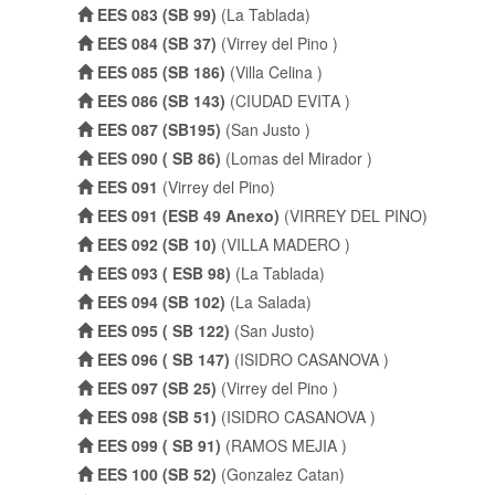
EES 083 (SB 99)
(La Tablada)
EES 084 (SB 37)
(Virrey del Pino )
EES 085 (SB 186)
(Villa Celina )
EES 086 (SB 143)
(CIUDAD EVITA )
EES 087 (SB195)
(San Justo )
EES 090 ( SB 86)
(Lomas del Mirador )
EES 091
(Virrey del Pino)
EES 091 (ESB 49 Anexo)
(VIRREY DEL PINO)
EES 092 (SB 10)
(VILLA MADERO )
EES 093 ( ESB 98)
(La Tablada)
EES 094 (SB 102)
(La Salada)
EES 095 ( SB 122)
(San Justo)
EES 096 ( SB 147)
(ISIDRO CASANOVA )
EES 097 (SB 25)
(Virrey del Pino )
EES 098 (SB 51)
(ISIDRO CASANOVA )
EES 099 ( SB 91)
(RAMOS MEJIA )
EES 100 (SB 52)
(Gonzalez Catan)