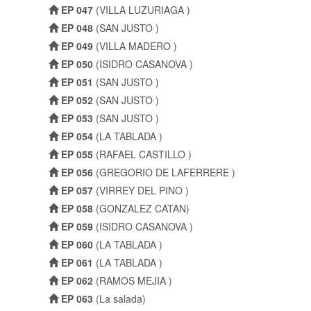
EP 047
(VILLA LUZURIAGA )
EP 048
(SAN JUSTO )
EP 049
(VILLA MADERO )
EP 050
(ISIDRO CASANOVA )
EP 051
(SAN JUSTO )
EP 052
(SAN JUSTO )
EP 053
(SAN JUSTO )
EP 054
(LA TABLADA )
EP 055
(RAFAEL CASTILLO )
EP 056
(GREGORIO DE LAFERRERE )
EP 057
(VIRREY DEL PINO )
EP 058
(GONZALEZ CATAN)
EP 059
(ISIDRO CASANOVA )
EP 060
(LA TABLADA )
EP 061
(LA TABLADA )
EP 062
(RAMOS MEJIA )
EP 063
(La salada)