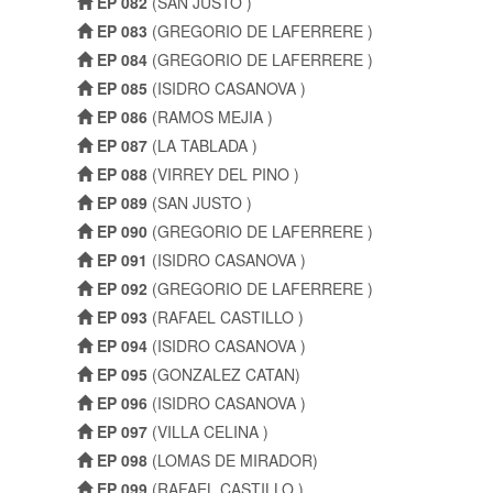
EP 082
(SAN JUSTO )
EP 083
(GREGORIO DE LAFERRERE )
EP 084
(GREGORIO DE LAFERRERE )
EP 085
(ISIDRO CASANOVA )
EP 086
(RAMOS MEJIA )
EP 087
(LA TABLADA )
EP 088
(VIRREY DEL PINO )
EP 089
(SAN JUSTO )
EP 090
(GREGORIO DE LAFERRERE )
EP 091
(ISIDRO CASANOVA )
EP 092
(GREGORIO DE LAFERRERE )
EP 093
(RAFAEL CASTILLO )
EP 094
(ISIDRO CASANOVA )
EP 095
(GONZALEZ CATAN)
EP 096
(ISIDRO CASANOVA )
EP 097
(VILLA CELINA )
EP 098
(LOMAS DE MIRADOR)
EP 099
(RAFAEL CASTILLO )