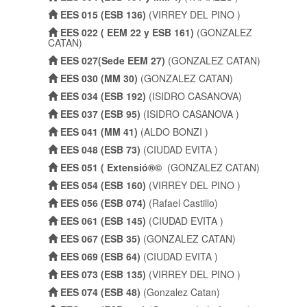
EES 015 (ESB 136)
(VIRREY DEL PINO )
EES 022 ( EEM 22 y ESB 161)
(GONZALEZ
CATAN)
EES 027(Sede EEM 27)
(GONZALEZ CATAN)
EES 030 (MM 30)
(GONZALEZ CATAN)
EES 034 (ESB 192)
(ISIDRO CASANOVA)
EES 037 (ESB 95)
(ISIDRO CASANOVA )
EES 041 (MM 41)
(ALDO BONZI )
EES 048 (ESB 73)
(CIUDAD EVITA )
EES 051 ( Extensió®©
(GONZALEZ CATAN)
EES 054 (ESB 160)
(VIRREY DEL PINO )
EES 056 (ESB 074)
(Rafael Castillo)
EES 061 (ESB 145)
(CIUDAD EVITA )
EES 067 (ESB 35)
(GONZALEZ CATAN)
EES 069 (ESB 64)
(CIUDAD EVITA )
EES 073 (ESB 135)
(VIRREY DEL PINO )
EES 074 (ESB 48)
(Gonzalez Catan)