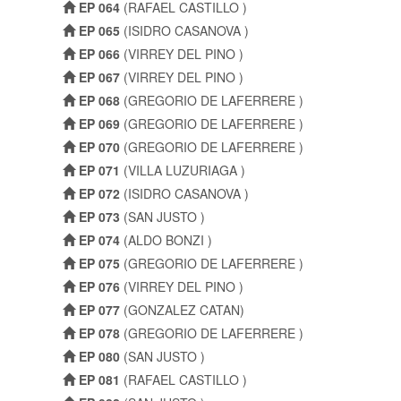
EP 064
(RAFAEL CASTILLO )
EP 065
(ISIDRO CASANOVA )
EP 066
(VIRREY DEL PINO )
EP 067
(VIRREY DEL PINO )
EP 068
(GREGORIO DE LAFERRERE )
EP 069
(GREGORIO DE LAFERRERE )
EP 070
(GREGORIO DE LAFERRERE )
EP 071
(VILLA LUZURIAGA )
EP 072
(ISIDRO CASANOVA )
EP 073
(SAN JUSTO )
EP 074
(ALDO BONZI )
EP 075
(GREGORIO DE LAFERRERE )
EP 076
(VIRREY DEL PINO )
EP 077
(GONZALEZ CATAN)
EP 078
(GREGORIO DE LAFERRERE )
EP 080
(SAN JUSTO )
EP 081
(RAFAEL CASTILLO )