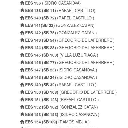
EES 136
(ISIDRO CASANOVA)
EES 138 (SB 11)
(RAFAEL CASTILLO)
EES 140 (SB 72)
(RAFEL CASTILLO )
EES 141(SB 22)
(GONZALEZ CATAN)
EES 142 (SB 75)
(GONZALEZ CATAN )
EES 143 (SB 54)
(GREGORIO DE LAFERRERE )
EES 144 (SB 28)
(GREGORIO DE LAFERRERE )
EES 145 (SB 103)
(VILLA LUZURIAGA )
EES 146 (SB 77)
(GREGORIO DE LAFERRERE )
EES 147 (SB 23)
(ISIDRO CASANOVA )
EES 148 (SB 24)
(ISIDRO CASANOVA )
EES 149 (SB 32)
(RAFAEL CASTILLO )
EES 150 (SB 108)
(GREGORIO DE LAFERRERE )
EES 151 (SB 123)
(RAFAEL CASTILLO )
EES 152 (SB 182)
(GONZALEZ CATAN)
EES 153 (SB 153)
(ISIDRO CASANOVA )
EES 154 (SB109)
(RAMOS MEJIA )