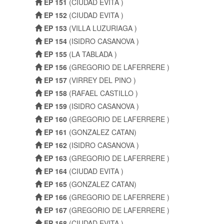
EP 151
(CIUDAD EVITA )
EP 152
(CIUDAD EVITA )
EP 153
(VILLA LUZURIAGA )
EP 154
(ISIDRO CASANOVA )
EP 155
(LA TABLADA )
EP 156
(GREGORIO DE LAFERRERE )
EP 157
(VIRREY DEL PINO )
EP 158
(RAFAEL CASTILLO )
EP 159
(ISIDRO CASANOVA )
EP 160
(GREGORIO DE LAFERRERE )
EP 161
(GONZALEZ CATAN)
EP 162
(ISIDRO CASANOVA )
EP 163
(GREGORIO DE LAFERRERE )
EP 164
(CIUDAD EVITA )
EP 165
(GONZALEZ CATAN)
EP 166
(GREGORIO DE LAFERRERE )
EP 167
(GREGORIO DE LAFERRERE )
EP 168
(CIUDAD EVITA )