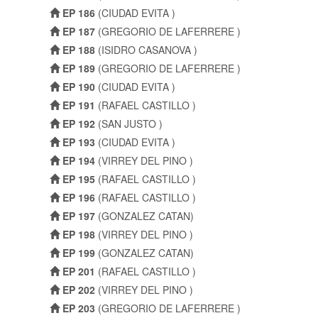
EP 186
(CIUDAD EVITA )
EP 187
(GREGORIO DE LAFERRERE )
EP 188
(ISIDRO CASANOVA )
EP 189
(GREGORIO DE LAFERRERE )
EP 190
(CIUDAD EVITA )
EP 191
(RAFAEL CASTILLO )
EP 192
(SAN JUSTO )
EP 193
(CIUDAD EVITA )
EP 194
(VIRREY DEL PINO )
EP 195
(RAFAEL CASTILLO )
EP 196
(RAFAEL CASTILLO )
EP 197
(GONZALEZ CATAN)
EP 198
(VIRREY DEL PINO )
EP 199
(GONZALEZ CATAN)
EP 201
(RAFAEL CASTILLO )
EP 202
(VIRREY DEL PINO )
EP 203
(GREGORIO DE LAFERRERE )