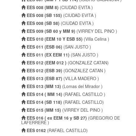
EES 008 (MM 8)
(CIUDAD EVITA )
EES 008 (SB 155)
(CIUDAD EVITA )
EES 008 (SB 58)
(CIUDAD EVITA )
EES 009 (SB 60 y MM 9)
(VIRREY DEL PINO )
EES 010 (EEM 10 Y ESB 55)
(Villa Celina )
EES 011 (ESB 06)
(SAN JUSTO )
EES 011 (EX EEM 11)
(SAN JUSTO )
EES 012 (EEM 012 )
(GONZALEZ CATAN)
EES 012 (ESB 39)
(GONZALEZ CATAN )
EES 013 (ESB 87)
(VILLA MADERO )
EES 013 (MM 13)
(Lomas del Mirador )
EES 014 ( MM 14)
(RAFAEL CASTILLO )
EES 014 (SB 118)
(RAFAEL CASTILLO)
EES 015 (MM 15)
(VIRREY DEL PINO )
EES 016 ( ex EEM 16 y SB 27)
(GREGORIO DE
LAFERRERE )
EES 0162
(RAFAEL CASTILLO)