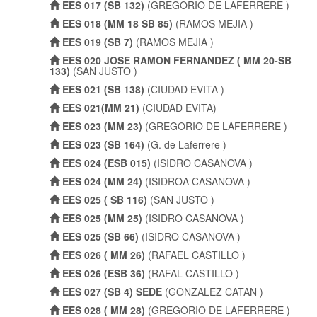
EES 017 (SB 132)
(GREGORIO DE LAFERRERE )
EES 018 (MM 18 SB 85)
(RAMOS MEJIA )
EES 019 (SB 7)
(RAMOS MEJIA )
EES 020 JOSE RAMON FERNANDEZ ( MM 20-SB
133)
(SAN JUSTO )
EES 021 (SB 138)
(CIUDAD EVITA )
EES 021(MM 21)
(CIUDAD EVITA)
EES 023 (MM 23)
(GREGORIO DE LAFERRERE )
EES 023 (SB 164)
(G. de Laferrere )
EES 024 (ESB 015)
(ISIDRO CASANOVA )
EES 024 (MM 24)
(ISIDROA CASANOVA )
EES 025 ( SB 116)
(SAN JUSTO )
EES 025 (MM 25)
(ISIDRO CASANOVA )
EES 025 (SB 66)
(ISIDRO CASANOVA )
EES 026 ( MM 26)
(RAFAEL CASTILLO )
EES 026 (ESB 36)
(RAFAL CASTILLO )
EES 027 (SB 4) SEDE
(GONZALEZ CATAN )
EES 028 ( MM 28)
(GREGORIO DE LAFERRERE )