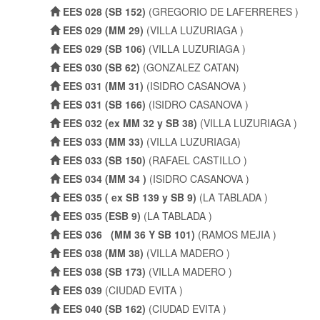
EES 028 (SB 152)
(GREGORIO DE LAFERRERES )
EES 029 (MM 29)
(VILLA LUZURIAGA )
EES 029 (SB 106)
(VILLA LUZURIAGA )
EES 030 (SB 62)
(GONZALEZ CATAN)
EES 031 (MM 31)
(ISIDRO CASANOVA )
EES 031 (SB 166)
(ISIDRO CASANOVA )
EES 032 (ex MM 32 y SB 38)
(VILLA LUZURIAGA )
EES 033 (MM 33)
(VILLA LUZURIAGA)
EES 033 (SB 150)
(RAFAEL CASTILLO )
EES 034 (MM 34 )
(ISIDRO CASANOVA )
EES 035 ( ex SB 139 y SB 9)
(LA TABLADA )
EES 035 (ESB 9)
(LA TABLADA )
EES 036 (MM 36 Y SB 101)
(RAMOS MEJIA )
EES 038 (MM 38)
(VILLA MADERO )
EES 038 (SB 173)
(VILLA MADERO )
EES 039
(CIUDAD EVITA )
EES 040 (SB 162)
(CIUDAD EVITA )