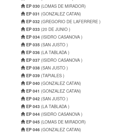
EP 030
(LOMAS DE MIRADOR)
EP 031
(GONZALEZ CATAN)
EP 032
(GREGORIO DE LAFERRERE )
EP 033
(20 DE JUNIO )
EP 034
(ISIDRO CASANOVA )
EP 035
(SAN JUSTO )
EP 036
(LA TABLADA )
EP 037
(ISIDRO CASANOVA )
EP 038
(SAN JUSTO )
EP 039
(TAPIALES )
EP 040
(GONZALEZ CATAN)
EP 041
(GONZALEZ CATAN)
EP 042
(SAN JUSTO )
EP 043
(LA TABLADA )
EP 044
(ISIDRO CASANOVA )
EP 045
(LOMAS DE MIRADOR)
EP 046
(GONZALEZ CATAN)