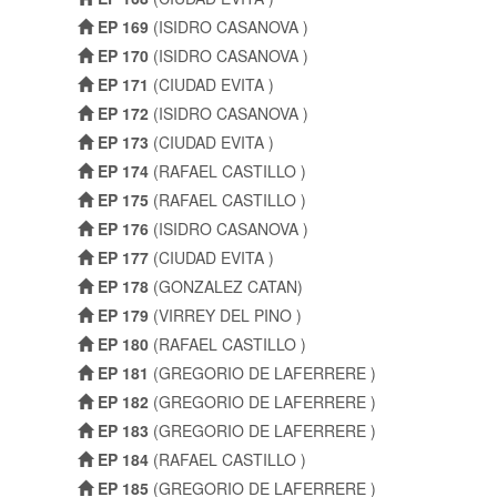
EP 169
(ISIDRO CASANOVA )
EP 170
(ISIDRO CASANOVA )
EP 171
(CIUDAD EVITA )
EP 172
(ISIDRO CASANOVA )
EP 173
(CIUDAD EVITA )
EP 174
(RAFAEL CASTILLO )
EP 175
(RAFAEL CASTILLO )
EP 176
(ISIDRO CASANOVA )
EP 177
(CIUDAD EVITA )
EP 178
(GONZALEZ CATAN)
EP 179
(VIRREY DEL PINO )
EP 180
(RAFAEL CASTILLO )
EP 181
(GREGORIO DE LAFERRERE )
EP 182
(GREGORIO DE LAFERRERE )
EP 183
(GREGORIO DE LAFERRERE )
EP 184
(RAFAEL CASTILLO )
EP 185
(GREGORIO DE LAFERRERE )