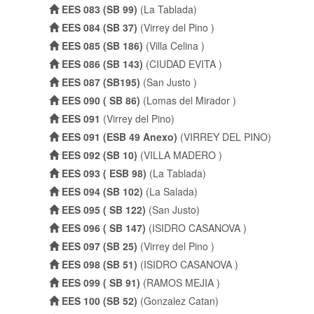
EES 083 (SB 99)
(La Tablada)
EES 084 (SB 37)
(Virrey del Pino )
EES 085 (SB 186)
(Villa Celina )
EES 086 (SB 143)
(CIUDAD EVITA )
EES 087 (SB195)
(San Justo )
EES 090 ( SB 86)
(Lomas del Mirador )
EES 091
(Virrey del Pino)
EES 091 (ESB 49 Anexo)
(VIRREY DEL PINO)
EES 092 (SB 10)
(VILLA MADERO )
EES 093 ( ESB 98)
(La Tablada)
EES 094 (SB 102)
(La Salada)
EES 095 ( SB 122)
(San Justo)
EES 096 ( SB 147)
(ISIDRO CASANOVA )
EES 097 (SB 25)
(Virrey del Pino )
EES 098 (SB 51)
(ISIDRO CASANOVA )
EES 099 ( SB 91)
(RAMOS MEJIA )
EES 100 (SB 52)
(Gonzalez Catan)