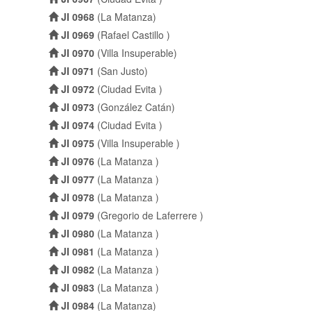
JI 0968
(La Matanza)
JI 0969
(Rafael Castillo )
JI 0970
(Villa Insuperable)
JI 0971
(San Justo)
JI 0972
(Ciudad Evita )
JI 0973
(González Catán)
JI 0974
(Ciudad Evita )
JI 0975
(Villa Insuperable )
JI 0976
(La Matanza )
JI 0977
(La Matanza )
JI 0978
(La Matanza )
JI 0979
(Gregorio de Laferrere )
JI 0980
(La Matanza )
JI 0981
(La Matanza )
JI 0982
(La Matanza )
JI 0983
(La Matanza )
JI 0984
(La Matanza)