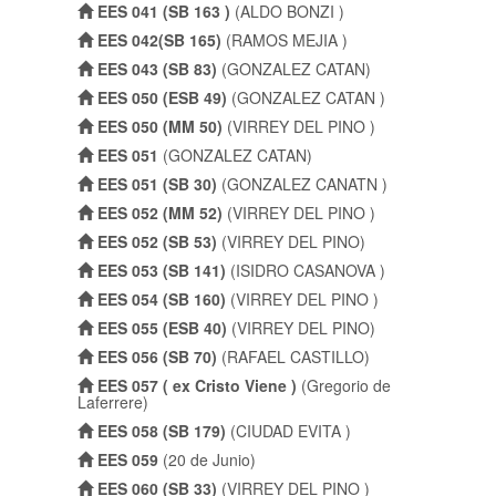
EES 041 (SB 163 )
(ALDO BONZI )
EES 042(SB 165)
(RAMOS MEJIA )
EES 043 (SB 83)
(GONZALEZ CATAN)
EES 050 (ESB 49)
(GONZALEZ CATAN )
EES 050 (MM 50)
(VIRREY DEL PINO )
EES 051
(GONZALEZ CATAN)
EES 051 (SB 30)
(GONZALEZ CANATN )
EES 052 (MM 52)
(VIRREY DEL PINO )
EES 052 (SB 53)
(VIRREY DEL PINO)
EES 053 (SB 141)
(ISIDRO CASANOVA )
EES 054 (SB 160)
(VIRREY DEL PINO )
EES 055 (ESB 40)
(VIRREY DEL PINO)
EES 056 (SB 70)
(RAFAEL CASTILLO)
EES 057 ( ex Cristo Viene )
(Gregorio de
Laferrere)
EES 058 (SB 179)
(CIUDAD EVITA )
EES 059
(20 de Junio)
EES 060 (SB 33)
(VIRREY DEL PINO )