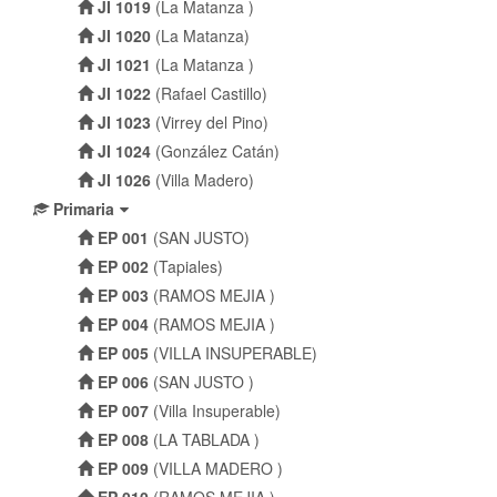
JI 1019
(La Matanza )
JI 1020
(La Matanza)
JI 1021
(La Matanza )
JI 1022
(Rafael Castillo)
JI 1023
(Virrey del Pino)
JI 1024
(González Catán)
JI 1026
(Villa Madero)
Primaria
EP 001
(SAN JUSTO)
EP 002
(Tapiales)
EP 003
(RAMOS MEJIA )
EP 004
(RAMOS MEJIA )
EP 005
(VILLA INSUPERABLE)
EP 006
(SAN JUSTO )
EP 007
(Villa Insuperable)
EP 008
(LA TABLADA )
EP 009
(VILLA MADERO )
EP 010
(RAMOS MEJIA )