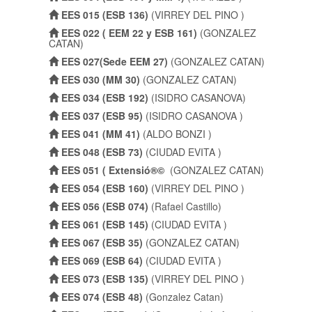
EES 015 (ESB 136)
(VIRREY DEL PINO )
EES 022 ( EEM 22 y ESB 161)
(GONZALEZ
CATAN)
EES 027(Sede EEM 27)
(GONZALEZ CATAN)
EES 030 (MM 30)
(GONZALEZ CATAN)
EES 034 (ESB 192)
(ISIDRO CASANOVA)
EES 037 (ESB 95)
(ISIDRO CASANOVA )
EES 041 (MM 41)
(ALDO BONZI )
EES 048 (ESB 73)
(CIUDAD EVITA )
EES 051 ( Extensió®©
(GONZALEZ CATAN)
EES 054 (ESB 160)
(VIRREY DEL PINO )
EES 056 (ESB 074)
(Rafael Castillo)
EES 061 (ESB 145)
(CIUDAD EVITA )
EES 067 (ESB 35)
(GONZALEZ CATAN)
EES 069 (ESB 64)
(CIUDAD EVITA )
EES 073 (ESB 135)
(VIRREY DEL PINO )
EES 074 (ESB 48)
(Gonzalez Catan)