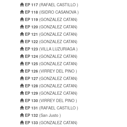
EP 117
(RAFAEL CASTILLO )
EP 118
(ISIDRO CASANOVA )
EP 119
(GONZALEZ CATAN)
EP 120
(GONZALEZ CATAN)
EP 121
(GONZALEZ CATAN)
EP 122
(GONZALEZ CATAN)
EP 123
(VILLA LUZURIAGA )
EP 124
(GONZALEZ CATAN)
EP 125
(GONZALEZ CATAN)
EP 126
(VIRREY DEL PINO )
EP 127
(GONZALEZ CATAN)
EP 128
(GONZALEZ CATAN)
EP 129
(GONZALEZ CATAN)
EP 130
(VIRREY DEL PINO )
EP 131
(RAFAEL CASTILLO )
EP 132
(San Justo )
EP 133
(GONZALEZ CATAN)