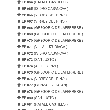
EP 064
(RAFAEL CASTILLO )
EP 065
(ISIDRO CASANOVA )
EP 066
(VIRREY DEL PINO )
EP 067
(VIRREY DEL PINO )
EP 068
(GREGORIO DE LAFERRERE )
EP 069
(GREGORIO DE LAFERRERE )
EP 070
(GREGORIO DE LAFERRERE )
EP 071
(VILLA LUZURIAGA )
EP 072
(ISIDRO CASANOVA )
EP 073
(SAN JUSTO )
EP 074
(ALDO BONZI )
EP 075
(GREGORIO DE LAFERRERE )
EP 076
(VIRREY DEL PINO )
EP 077
(GONZALEZ CATAN)
EP 078
(GREGORIO DE LAFERRERE )
EP 080
(SAN JUSTO )
EP 081
(RAFAEL CASTILLO )