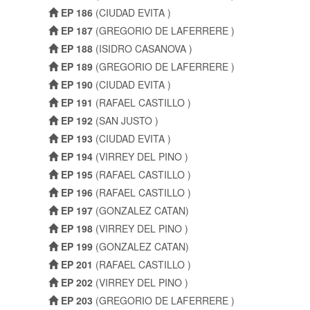
EP 186
(CIUDAD EVITA )
EP 187
(GREGORIO DE LAFERRERE )
EP 188
(ISIDRO CASANOVA )
EP 189
(GREGORIO DE LAFERRERE )
EP 190
(CIUDAD EVITA )
EP 191
(RAFAEL CASTILLO )
EP 192
(SAN JUSTO )
EP 193
(CIUDAD EVITA )
EP 194
(VIRREY DEL PINO )
EP 195
(RAFAEL CASTILLO )
EP 196
(RAFAEL CASTILLO )
EP 197
(GONZALEZ CATAN)
EP 198
(VIRREY DEL PINO )
EP 199
(GONZALEZ CATAN)
EP 201
(RAFAEL CASTILLO )
EP 202
(VIRREY DEL PINO )
EP 203
(GREGORIO DE LAFERRERE )