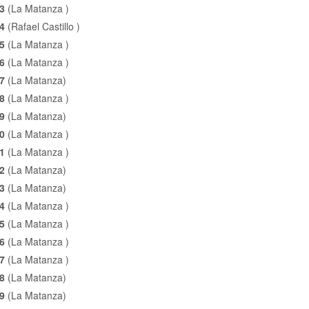
93
(La Matanza )
94
(Rafael Castillo )
95
(La Matanza )
96
(La Matanza )
97
(La Matanza)
98
(La Matanza )
99
(La Matanza)
00
(La Matanza )
01
(La Matanza )
02
(La Matanza)
03
(La Matanza)
04
(La Matanza )
05
(La Matanza )
06
(La Matanza )
07
(La Matanza )
08
(La Matanza)
09
(La Matanza)