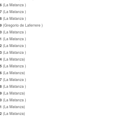
76
(La Matanza )
77
(La Matanza )
78
(La Matanza )
79
(Gregorio de Laferrere )
80
(La Matanza )
81
(La Matanza )
82
(La Matanza )
83
(La Matanza )
84
(La Matanza)
85
(La Matanza )
86
(La Matanza)
87
(La Matanza )
88
(La Matanza )
89
(La Matanza)
90
(La Matanza )
91
(La Matanza)
92
(La Matanza)