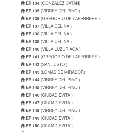
EP 134
(GONZALEZ CATAN)
EP 135
(VIRREY DEL PINO )
EP 136
(GREGORIO DE LAFERRERE )
EP 137
(VILLA CELINA )
EP 138
(VILLA CELINA )
EP 139
(VILLA CELINA )
EP 140
(VILLA LUZURIAGA )
EP 141
(GREGORIO DE LAFERRERE )
EP 142
(SAN JUSTO )
EP 143
(LOMAS DE MIRADOR)
EP 144
(VIRREY DEL PINO )
EP 145
(VIRREY DEL PINO )
EP 146
(CIUDAD EVITA )
EP 147
(CIUDAD EVITA )
EP 148
(VIRREY DEL PINO )
EP 149
(CIUDAD EVITA )
EP 150
(CIUDAD EVITA )