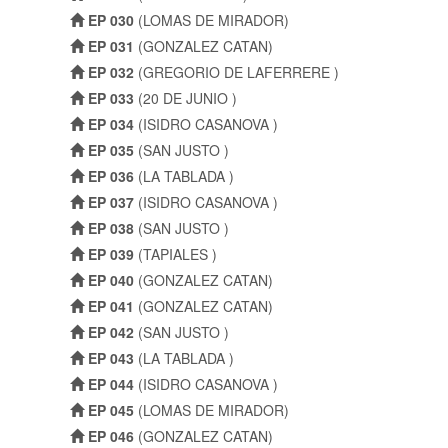
EP 030
(LOMAS DE MIRADOR)
EP 031
(GONZALEZ CATAN)
EP 032
(GREGORIO DE LAFERRERE )
EP 033
(20 DE JUNIO )
EP 034
(ISIDRO CASANOVA )
EP 035
(SAN JUSTO )
EP 036
(LA TABLADA )
EP 037
(ISIDRO CASANOVA )
EP 038
(SAN JUSTO )
EP 039
(TAPIALES )
EP 040
(GONZALEZ CATAN)
EP 041
(GONZALEZ CATAN)
EP 042
(SAN JUSTO )
EP 043
(LA TABLADA )
EP 044
(ISIDRO CASANOVA )
EP 045
(LOMAS DE MIRADOR)
EP 046
(GONZALEZ CATAN)