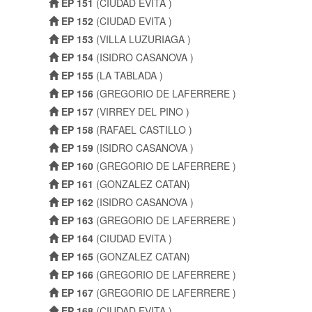
EP 151
(CIUDAD EVITA )
EP 152
(CIUDAD EVITA )
EP 153
(VILLA LUZURIAGA )
EP 154
(ISIDRO CASANOVA )
EP 155
(LA TABLADA )
EP 156
(GREGORIO DE LAFERRERE )
EP 157
(VIRREY DEL PINO )
EP 158
(RAFAEL CASTILLO )
EP 159
(ISIDRO CASANOVA )
EP 160
(GREGORIO DE LAFERRERE )
EP 161
(GONZALEZ CATAN)
EP 162
(ISIDRO CASANOVA )
EP 163
(GREGORIO DE LAFERRERE )
EP 164
(CIUDAD EVITA )
EP 165
(GONZALEZ CATAN)
EP 166
(GREGORIO DE LAFERRERE )
EP 167
(GREGORIO DE LAFERRERE )
EP 168
(CIUDAD EVITA )