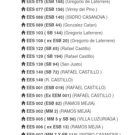
EES 075 (ESB 168)
(Gregorio de Laferrere)
EES 077 (ESB 156)
(Virrey del Pino )
EES 088 (ESB 140)
(ISIDRO CASANOVA )
EES 089 (ESB 44)
(Gonzalez Catan)
EES 103 ( SB 144)
(Gregorio Laferrere)
EES 108 ( ex ESB 20)
(Gregorio de Laferrere)
EES 122 (SB 65)
(Rafael Castillo)
EES 129 ( SB 194)
(Rafael Castillo)
EES 139 (SB 94)
(San Justo)
EES 140 (SB 72)
(RAFAEL CASTILLO )
EES 149
(R. CASTILLO)
EES 001 (ESB 019)
(RAFAEL CASTILLO)
EES 001 (Ex EEM 001)
(RAFAEL CASTILLO )
EES 002 (ESB 82)
(RAMOS MEJIA)
EES 002 (MM 2)
(RAMOS MEJIA)
EES 005 ( MM 5 y SB 56)
(VILLA LUZURIAGA )
EES 006 ( ex ESB 13)
(RAMOS MEJIA )
EES 007 (MM 7 Y SB 114)
(ISIDRO CASANOVA )