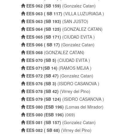
EES 062 (SB 159)
(Gonzalez Catan)
EES 063 ( SB 117)
(VILLA LUZURIAGA )
EES 063 (SB 193)
(SAN JUSTO)
EES 064 (SB 125)
(GONZALEZ CATAN)
EES 065 (SB 171)
(CIUDAD EVITA )
EES 066 ( SB 17)
(Gonzalez Catan)
EES 068
(GONZALEZ CATAN)
EES 070 (SB 5)
(CIUDAD EVITA )
EES 071(SB 14)
(RAMOS MEJIA )
EES 072 (SB 47)
(Gonzalez Catan)
EES 076 (SB 3)
(ISIDRO CASANOVA )
EES 078 (SB 42)
(Virrey del Pino)
EES 079 (SB 124)
(ISIDRO CASANOVA )
EES 080 (ESB 196)
(Lomas del Mirador)
EES 080 (ESB 196)
(069)
EES 081 (SB 157)
(Gonzalez Catan)
EES 082 ( SB 68)
(Virrey del Pino)