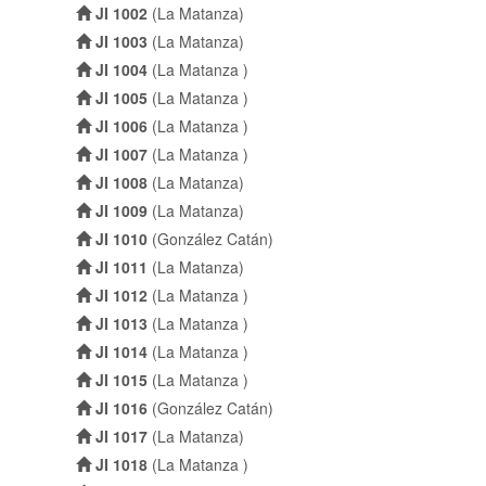
JI 1002
(La Matanza)
JI 1003
(La Matanza)
JI 1004
(La Matanza )
JI 1005
(La Matanza )
JI 1006
(La Matanza )
JI 1007
(La Matanza )
JI 1008
(La Matanza)
JI 1009
(La Matanza)
JI 1010
(González Catán)
JI 1011
(La Matanza)
JI 1012
(La Matanza )
JI 1013
(La Matanza )
JI 1014
(La Matanza )
JI 1015
(La Matanza )
JI 1016
(González Catán)
JI 1017
(La Matanza)
JI 1018
(La Matanza )