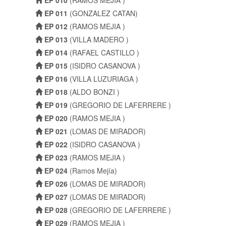
EP 011
(GONZALEZ CATAN)
EP 012
(RAMOS MEJIA )
EP 013
(VILLA MADERO )
EP 014
(RAFAEL CASTILLO )
EP 015
(ISIDRO CASANOVA )
EP 016
(VILLA LUZURIAGA )
EP 018
(ALDO BONZI )
EP 019
(GREGORIO DE LAFERRERE )
EP 020
(RAMOS MEJIA )
EP 021
(LOMAS DE MIRADOR)
EP 022
(ISIDRO CASANOVA )
EP 023
(RAMOS MEJIA )
EP 024
(Ramos Mejía)
EP 026
(LOMAS DE MIRADOR)
EP 027
(LOMAS DE MIRADOR)
EP 028
(GREGORIO DE LAFERRERE )
EP 029
(RAMOS MEJIA )