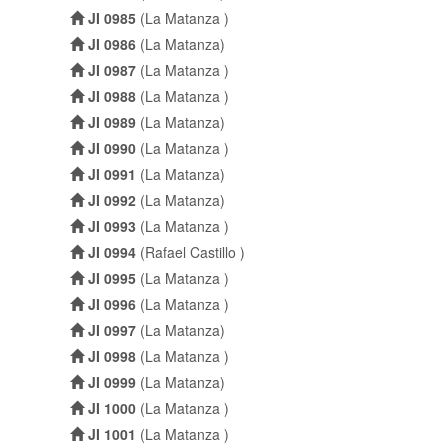
JI 0985
(La Matanza )
JI 0986
(La Matanza)
JI 0987
(La Matanza )
JI 0988
(La Matanza )
JI 0989
(La Matanza)
JI 0990
(La Matanza )
JI 0991
(La Matanza)
JI 0992
(La Matanza)
JI 0993
(La Matanza )
JI 0994
(Rafael Castillo )
JI 0995
(La Matanza )
JI 0996
(La Matanza )
JI 0997
(La Matanza)
JI 0998
(La Matanza )
JI 0999
(La Matanza)
JI 1000
(La Matanza )
JI 1001
(La Matanza )