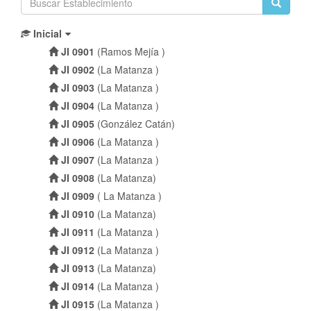
Inicial
JI 0901
(Ramos Mejía )
JI 0902
(La Matanza )
JI 0903
(La Matanza )
JI 0904
(La Matanza )
JI 0905
(González Catán)
JI 0906
(La Matanza )
JI 0907
(La Matanza )
JI 0908
(La Matanza)
JI 0909
( La Matanza )
JI 0910
(La Matanza)
JI 0911
(La Matanza )
JI 0912
(La Matanza )
JI 0913
(La Matanza)
JI 0914
(La Matanza )
JI 0915
(La Matanza )