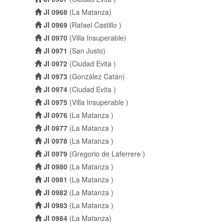
JI 0968
(La Matanza)
JI 0969
(Rafael Castillo )
JI 0970
(Villa Insuperable)
JI 0971
(San Justo)
JI 0972
(Ciudad Evita )
JI 0973
(González Catán)
JI 0974
(Ciudad Evita )
JI 0975
(Villa Insuperable )
JI 0976
(La Matanza )
JI 0977
(La Matanza )
JI 0978
(La Matanza )
JI 0979
(Gregorio de Laferrere )
JI 0980
(La Matanza )
JI 0981
(La Matanza )
JI 0982
(La Matanza )
JI 0983
(La Matanza )
JI 0984
(La Matanza)