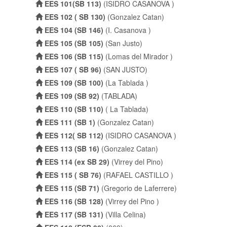
EES 101(SB 113)
(ISIDRO CASANOVA )
EES 102 ( SB 130)
(Gonzalez Catan)
EES 104 (SB 146)
(I. Casanova )
EES 105 (SB 105)
(San Justo)
EES 106 (SB 115)
(Lomas del Mirador )
EES 107 ( SB 96)
(SAN JUSTO)
EES 109 (SB 100)
(La Tablada )
EES 109 (SB 92)
(TABLADA)
EES 110 (SB 110)
( La Tablada)
EES 111 (SB 1)
(Gonzalez Catan)
EES 112( SB 112)
(ISIDRO CASANOVA )
EES 113 (SB 16)
(Gonzalez Catan)
EES 114 (ex SB 29)
(Virrey del Pino)
EES 115 ( SB 76)
(RAFAEL CASTILLO )
EES 115 (SB 71)
(Gregorio de Laferrere)
EES 116 (SB 128)
(Virrey del Pino )
EES 117 (SB 131)
(Villa Celina)