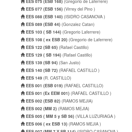
EES 075 (ESB 168)
(Gregorio de Laferrere)
EES 077 (ESB 156)
(Virrey del Pino )
EES 088 (ESB 140)
(ISIDRO CASANOVA )
EES 089 (ESB 44)
(Gonzalez Catan)
EES 103 ( SB 144)
(Gregorio Laferrere)
EES 108 ( ex ESB 20)
(Gregorio de Laferrere)
EES 122 (SB 65)
(Rafael Castillo)
EES 129 ( SB 194)
(Rafael Castillo)
EES 139 (SB 94)
(San Justo)
EES 140 (SB 72)
(RAFAEL CASTILLO )
EES 149
(R. CASTILLO)
EES 001 (ESB 019)
(RAFAEL CASTILLO)
EES 001 (Ex EEM 001)
(RAFAEL CASTILLO )
EES 002 (ESB 82)
(RAMOS MEJIA)
EES 002 (MM 2)
(RAMOS MEJIA)
EES 005 ( MM 5 y SB 56)
(VILLA LUZURIAGA )
EES 006 ( ex ESB 13)
(RAMOS MEJIA )
EES 007 (MM 7 Y SB 114)
(ISIDRO CASANOVA )