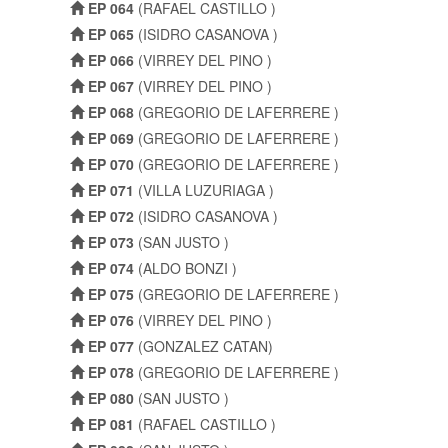
EP 064
(RAFAEL CASTILLO )
EP 065
(ISIDRO CASANOVA )
EP 066
(VIRREY DEL PINO )
EP 067
(VIRREY DEL PINO )
EP 068
(GREGORIO DE LAFERRERE )
EP 069
(GREGORIO DE LAFERRERE )
EP 070
(GREGORIO DE LAFERRERE )
EP 071
(VILLA LUZURIAGA )
EP 072
(ISIDRO CASANOVA )
EP 073
(SAN JUSTO )
EP 074
(ALDO BONZI )
EP 075
(GREGORIO DE LAFERRERE )
EP 076
(VIRREY DEL PINO )
EP 077
(GONZALEZ CATAN)
EP 078
(GREGORIO DE LAFERRERE )
EP 080
(SAN JUSTO )
EP 081
(RAFAEL CASTILLO )