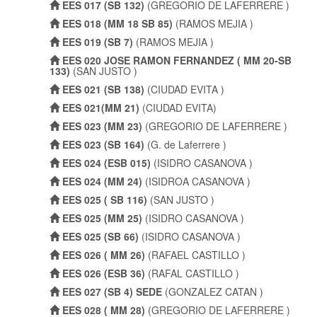
EES 017 (SB 132)
(GREGORIO DE LAFERRERE )
EES 018 (MM 18 SB 85)
(RAMOS MEJIA )
EES 019 (SB 7)
(RAMOS MEJIA )
EES 020 JOSE RAMON FERNANDEZ ( MM 20-SB
133)
(SAN JUSTO )
EES 021 (SB 138)
(CIUDAD EVITA )
EES 021(MM 21)
(CIUDAD EVITA)
EES 023 (MM 23)
(GREGORIO DE LAFERRERE )
EES 023 (SB 164)
(G. de Laferrere )
EES 024 (ESB 015)
(ISIDRO CASANOVA )
EES 024 (MM 24)
(ISIDROA CASANOVA )
EES 025 ( SB 116)
(SAN JUSTO )
EES 025 (MM 25)
(ISIDRO CASANOVA )
EES 025 (SB 66)
(ISIDRO CASANOVA )
EES 026 ( MM 26)
(RAFAEL CASTILLO )
EES 026 (ESB 36)
(RAFAL CASTILLO )
EES 027 (SB 4) SEDE
(GONZALEZ CATAN )
EES 028 ( MM 28)
(GREGORIO DE LAFERRERE )