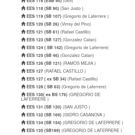
EES 118 (ESB 90)
(069)
EES 118 (SB 90)
(San Justo )
EES 119 (SB 107)
(Gregorio de Laferrere )
EES 120 (SB 26)
(Virrey del Pino)
EES 121 (SB 61)
(Rafael Castillo)
EES 123 (SB 127)
(Gonzalez Catan)
EES 124 ( SB 142)
(Gregorio de Laferrere)
EES 125 (SB 46)
(Gonzalez Catan)
EES 126 (SB 121)
(RAMOS MEJIA )
EES 127
(RAFAEL CASTILLO )
EES 127 ( ex SB 34)
(Rafael Castillo)
EES 128 ( SB 63)
(Gregorio de Laferrere)
EES 130( es BS 176)
(GREGORIO DE
LAFERRERE )
EES 131 (SB 120)
(SAN JUSTO )
EES 132 (SB 169)
(ISIDRO CASANOVA )
EES 134 (SB 154)
(GREGORIO DE LAFERRERE )
EES 135 (SB189)
(GREGORIO DE LAFERRERE )