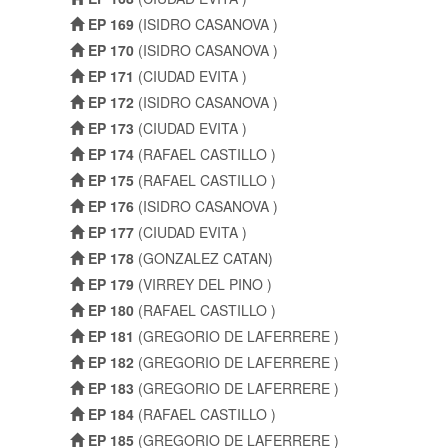
EP 169
(ISIDRO CASANOVA )
EP 170
(ISIDRO CASANOVA )
EP 171
(CIUDAD EVITA )
EP 172
(ISIDRO CASANOVA )
EP 173
(CIUDAD EVITA )
EP 174
(RAFAEL CASTILLO )
EP 175
(RAFAEL CASTILLO )
EP 176
(ISIDRO CASANOVA )
EP 177
(CIUDAD EVITA )
EP 178
(GONZALEZ CATAN)
EP 179
(VIRREY DEL PINO )
EP 180
(RAFAEL CASTILLO )
EP 181
(GREGORIO DE LAFERRERE )
EP 182
(GREGORIO DE LAFERRERE )
EP 183
(GREGORIO DE LAFERRERE )
EP 184
(RAFAEL CASTILLO )
EP 185
(GREGORIO DE LAFERRERE )