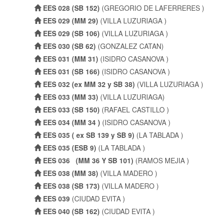
EES 028 (SB 152)
(GREGORIO DE LAFERRERES )
EES 029 (MM 29)
(VILLA LUZURIAGA )
EES 029 (SB 106)
(VILLA LUZURIAGA )
EES 030 (SB 62)
(GONZALEZ CATAN)
EES 031 (MM 31)
(ISIDRO CASANOVA )
EES 031 (SB 166)
(ISIDRO CASANOVA )
EES 032 (ex MM 32 y SB 38)
(VILLA LUZURIAGA )
EES 033 (MM 33)
(VILLA LUZURIAGA)
EES 033 (SB 150)
(RAFAEL CASTILLO )
EES 034 (MM 34 )
(ISIDRO CASANOVA )
EES 035 ( ex SB 139 y SB 9)
(LA TABLADA )
EES 035 (ESB 9)
(LA TABLADA )
EES 036 (MM 36 Y SB 101)
(RAMOS MEJIA )
EES 038 (MM 38)
(VILLA MADERO )
EES 038 (SB 173)
(VILLA MADERO )
EES 039
(CIUDAD EVITA )
EES 040 (SB 162)
(CIUDAD EVITA )