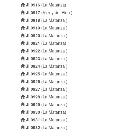
JI 0916
(La Matanza)
JI 0917
(Virrey del Pino )
JI 0918
(La Matanza )
JI 0919
(La Matanza )
JI 0920
(La Matanza )
JI 0921
(La Matanza)
JI 0922
(La Matanza )
JI 0923
(La Matanza )
JI 0924
(La Matanza )
JI 0925
(La Matanza )
JI 0926
(La Matanza )
JI 0927
(La Matanza )
JI 0928
(La Matanza )
JI 0929
(La Matanza )
JI 0930
(La Matanza)
JI 0931
(La Matanza )
JI 0932
(La Matanza )