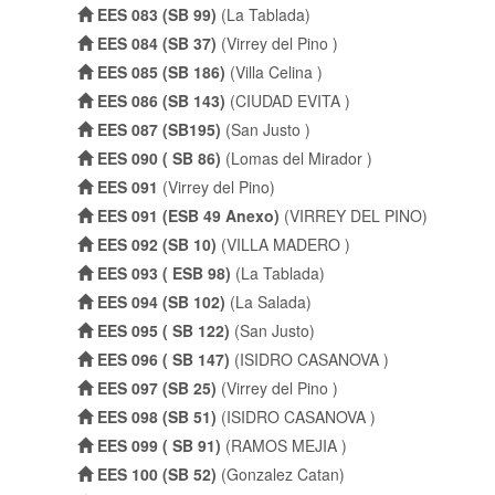
EES 083 (SB 99)
(La Tablada)
EES 084 (SB 37)
(Virrey del Pino )
EES 085 (SB 186)
(Villa Celina )
EES 086 (SB 143)
(CIUDAD EVITA )
EES 087 (SB195)
(San Justo )
EES 090 ( SB 86)
(Lomas del Mirador )
EES 091
(Virrey del Pino)
EES 091 (ESB 49 Anexo)
(VIRREY DEL PINO)
EES 092 (SB 10)
(VILLA MADERO )
EES 093 ( ESB 98)
(La Tablada)
EES 094 (SB 102)
(La Salada)
EES 095 ( SB 122)
(San Justo)
EES 096 ( SB 147)
(ISIDRO CASANOVA )
EES 097 (SB 25)
(Virrey del Pino )
EES 098 (SB 51)
(ISIDRO CASANOVA )
EES 099 ( SB 91)
(RAMOS MEJIA )
EES 100 (SB 52)
(Gonzalez Catan)