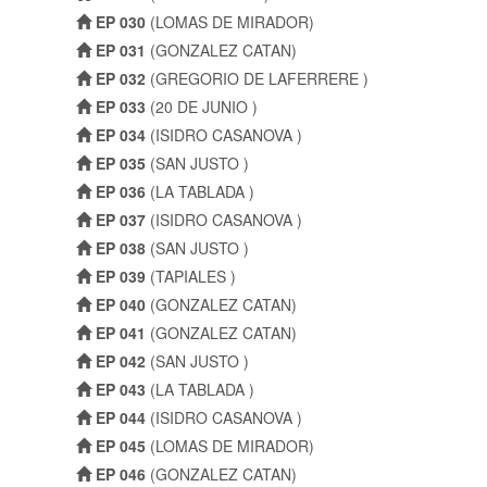
EP 030
(LOMAS DE MIRADOR)
EP 031
(GONZALEZ CATAN)
EP 032
(GREGORIO DE LAFERRERE )
EP 033
(20 DE JUNIO )
EP 034
(ISIDRO CASANOVA )
EP 035
(SAN JUSTO )
EP 036
(LA TABLADA )
EP 037
(ISIDRO CASANOVA )
EP 038
(SAN JUSTO )
EP 039
(TAPIALES )
EP 040
(GONZALEZ CATAN)
EP 041
(GONZALEZ CATAN)
EP 042
(SAN JUSTO )
EP 043
(LA TABLADA )
EP 044
(ISIDRO CASANOVA )
EP 045
(LOMAS DE MIRADOR)
EP 046
(GONZALEZ CATAN)