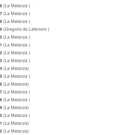
76
(La Matanza )
77
(La Matanza )
78
(La Matanza )
79
(Gregorio de Laferrere )
80
(La Matanza )
81
(La Matanza )
82
(La Matanza )
83
(La Matanza )
84
(La Matanza)
85
(La Matanza )
86
(La Matanza)
87
(La Matanza )
88
(La Matanza )
89
(La Matanza)
90
(La Matanza )
91
(La Matanza)
92
(La Matanza)