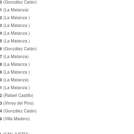
10
(González Catán)
11
(La Matanza)
12
(La Matanza )
13
(La Matanza )
14
(La Matanza )
15
(La Matanza )
16
(González Catán)
17
(La Matanza)
18
(La Matanza )
19
(La Matanza )
20
(La Matanza)
21
(La Matanza )
22
(Rafael Castillo)
23
(Virrey del Pino)
24
(González Catán)
26
(Villa Madero)