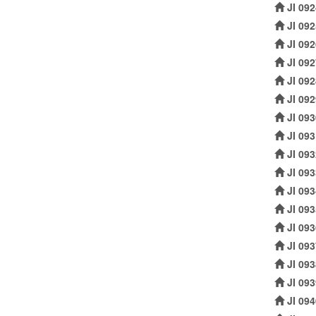
JI 09
JI 09
JI 09
JI 09
JI 09
JI 09
JI 09
JI 09
JI 09
JI 09
JI 09
JI 09
JI 09
JI 09
JI 09
JI 09
JI 09