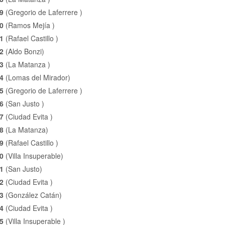
59
(Gregorio de Laferrere )
60
(Ramos Mejía )
61
(Rafael Castillo )
62
(Aldo Bonzi)
63
(La Matanza )
64
(Lomas del Mirador)
65
(Gregorio de Laferrere )
66
(San Justo )
67
(Ciudad Evita )
68
(La Matanza)
69
(Rafael Castillo )
70
(Villa Insuperable)
71
(San Justo)
72
(Ciudad Evita )
73
(González Catán)
74
(Ciudad Evita )
75
(Villa Insuperable )