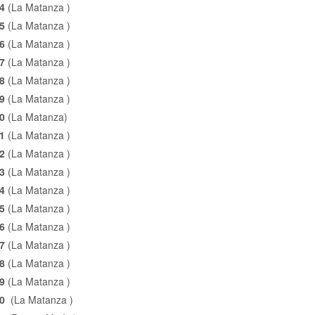
24
(La Matanza )
25
(La Matanza )
26
(La Matanza )
27
(La Matanza )
28
(La Matanza )
29
(La Matanza )
30
(La Matanza)
31
(La Matanza )
32
(La Matanza )
33
(La Matanza )
34
(La Matanza )
35
(La Matanza )
36
(La Matanza )
37
(La Matanza )
38
(La Matanza )
39
(La Matanza )
40
(La Matanza )