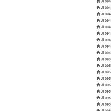
JI 09
JI 09
JI 09
JI 09
JI 09
JI 09
JI 09
JI 09
JI 09
JI 09
JI 09
JI 09
JI 09
JI 09
JI 09
JI 09
JI 09
JI 09