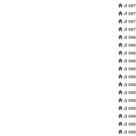
JI 09
JI 09
JI 09
JI 09
JI 09
JI 09
JI 09
JI 09
JI 09
JI 09
JI 09
JI 09
JI 09
JI 09
JI 09
JI 09
JI 09