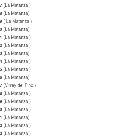
07
(La Matanza )
08
(La Matanza)
09
( La Matanza )
10
(La Matanza)
11
(La Matanza )
12
(La Matanza )
13
(La Matanza)
14
(La Matanza )
15
(La Matanza )
16
(La Matanza)
17
(Virrey del Pino )
18
(La Matanza )
19
(La Matanza )
20
(La Matanza )
21
(La Matanza)
22
(La Matanza )
23
(La Matanza )