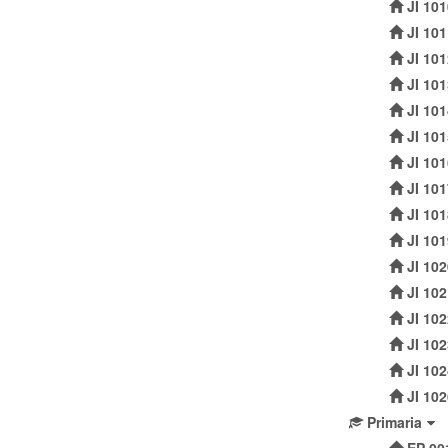
JI 10
JI 10
JI 10
JI 10
JI 10
JI 10
JI 10
JI 10
JI 10
JI 10
JI 10
JI 10
JI 10
JI 10
JI 10
JI 10
Primaria