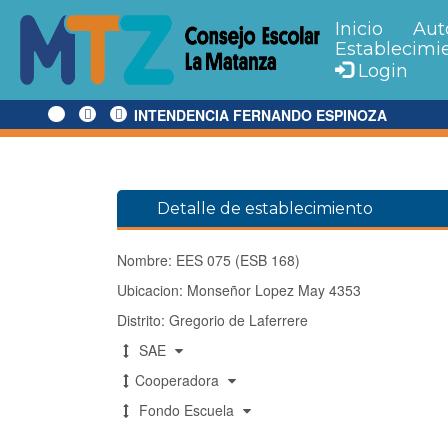
Inicio
Aut
Establecimi
Login
INTENDENCIA FERNANDO ESPINOZA
Detalle de establecimiento
Nombre: EES 075 (ESB 168)
Ubicacion: Monseñor Lopez May 4353
Distrito: Gregorio de Laferrere
SAE
Cooperadora
Fondo Escuela