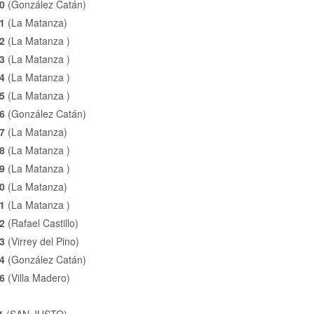
10
(González Catán)
11
(La Matanza)
12
(La Matanza )
13
(La Matanza )
14
(La Matanza )
15
(La Matanza )
16
(González Catán)
17
(La Matanza)
18
(La Matanza )
19
(La Matanza )
20
(La Matanza)
21
(La Matanza )
22
(Rafael Castillo)
23
(Virrey del Pino)
24
(González Catán)
26
(Villa Madero)