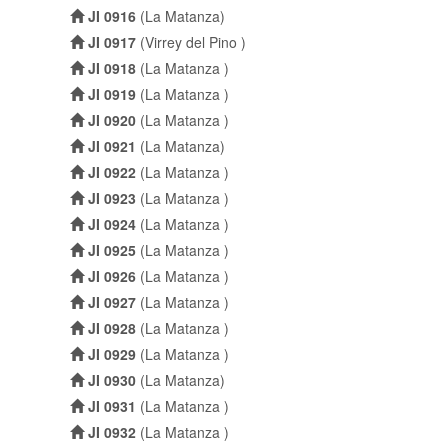
JI 0916
(La Matanza)
JI 0917
(Virrey del Pino )
JI 0918
(La Matanza )
JI 0919
(La Matanza )
JI 0920
(La Matanza )
JI 0921
(La Matanza)
JI 0922
(La Matanza )
JI 0923
(La Matanza )
JI 0924
(La Matanza )
JI 0925
(La Matanza )
JI 0926
(La Matanza )
JI 0927
(La Matanza )
JI 0928
(La Matanza )
JI 0929
(La Matanza )
JI 0930
(La Matanza)
JI 0931
(La Matanza )
JI 0932
(La Matanza )