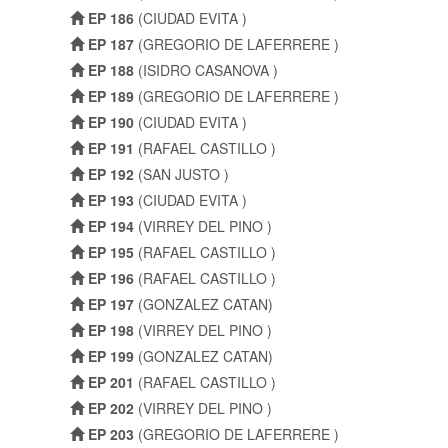
EP 186
(CIUDAD EVITA )
EP 187
(GREGORIO DE LAFERRERE )
EP 188
(ISIDRO CASANOVA )
EP 189
(GREGORIO DE LAFERRERE )
EP 190
(CIUDAD EVITA )
EP 191
(RAFAEL CASTILLO )
EP 192
(SAN JUSTO )
EP 193
(CIUDAD EVITA )
EP 194
(VIRREY DEL PINO )
EP 195
(RAFAEL CASTILLO )
EP 196
(RAFAEL CASTILLO )
EP 197
(GONZALEZ CATAN)
EP 198
(VIRREY DEL PINO )
EP 199
(GONZALEZ CATAN)
EP 201
(RAFAEL CASTILLO )
EP 202
(VIRREY DEL PINO )
EP 203
(GREGORIO DE LAFERRERE )