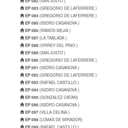
EP 082
(SAN JUSTO )
EP 083
(GREGORIO DE LAFERRERE )
EP 084
(GREGORIO DE LAFERRERE )
EP 085
(ISIDRO CASANOVA )
EP 086
(RAMOS MEJIA )
EP 087
(LA TABLADA )
EP 088
(VIRREY DEL PINO )
EP 089
(SAN JUSTO )
EP 090
(GREGORIO DE LAFERRERE )
EP 091
(ISIDRO CASANOVA )
EP 092
(GREGORIO DE LAFERRERE )
EP 093
(RAFAEL CASTILLO )
EP 094
(ISIDRO CASANOVA )
EP 095
(GONZALEZ CATAN)
EP 096
(ISIDRO CASANOVA )
EP 097
(VILLA CELINA )
EP 098
(LOMAS DE MIRADOR)
EP 099
(RAFAEL CASTILLO )