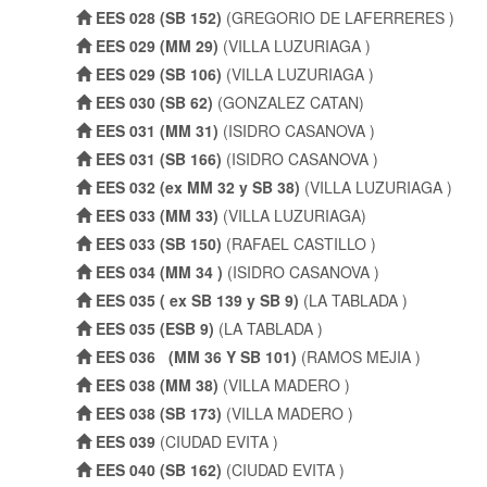
EES 028 (SB 152)
(GREGORIO DE LAFERRERES )
EES 029 (MM 29)
(VILLA LUZURIAGA )
EES 029 (SB 106)
(VILLA LUZURIAGA )
EES 030 (SB 62)
(GONZALEZ CATAN)
EES 031 (MM 31)
(ISIDRO CASANOVA )
EES 031 (SB 166)
(ISIDRO CASANOVA )
EES 032 (ex MM 32 y SB 38)
(VILLA LUZURIAGA )
EES 033 (MM 33)
(VILLA LUZURIAGA)
EES 033 (SB 150)
(RAFAEL CASTILLO )
EES 034 (MM 34 )
(ISIDRO CASANOVA )
EES 035 ( ex SB 139 y SB 9)
(LA TABLADA )
EES 035 (ESB 9)
(LA TABLADA )
EES 036 (MM 36 Y SB 101)
(RAMOS MEJIA )
EES 038 (MM 38)
(VILLA MADERO )
EES 038 (SB 173)
(VILLA MADERO )
EES 039
(CIUDAD EVITA )
EES 040 (SB 162)
(CIUDAD EVITA )