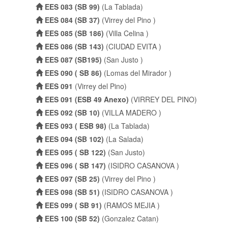
EES 083 (SB 99)
(La Tablada)
EES 084 (SB 37)
(Virrey del Pino )
EES 085 (SB 186)
(Villa Celina )
EES 086 (SB 143)
(CIUDAD EVITA )
EES 087 (SB195)
(San Justo )
EES 090 ( SB 86)
(Lomas del Mirador )
EES 091
(Virrey del Pino)
EES 091 (ESB 49 Anexo)
(VIRREY DEL PINO)
EES 092 (SB 10)
(VILLA MADERO )
EES 093 ( ESB 98)
(La Tablada)
EES 094 (SB 102)
(La Salada)
EES 095 ( SB 122)
(San Justo)
EES 096 ( SB 147)
(ISIDRO CASANOVA )
EES 097 (SB 25)
(Virrey del Pino )
EES 098 (SB 51)
(ISIDRO CASANOVA )
EES 099 ( SB 91)
(RAMOS MEJIA )
EES 100 (SB 52)
(Gonzalez Catan)