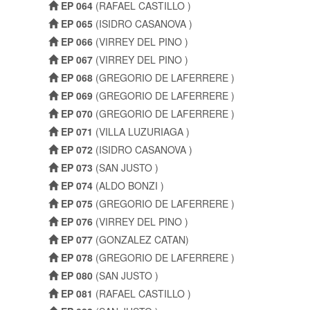
EP 064
(RAFAEL CASTILLO )
EP 065
(ISIDRO CASANOVA )
EP 066
(VIRREY DEL PINO )
EP 067
(VIRREY DEL PINO )
EP 068
(GREGORIO DE LAFERRERE )
EP 069
(GREGORIO DE LAFERRERE )
EP 070
(GREGORIO DE LAFERRERE )
EP 071
(VILLA LUZURIAGA )
EP 072
(ISIDRO CASANOVA )
EP 073
(SAN JUSTO )
EP 074
(ALDO BONZI )
EP 075
(GREGORIO DE LAFERRERE )
EP 076
(VIRREY DEL PINO )
EP 077
(GONZALEZ CATAN)
EP 078
(GREGORIO DE LAFERRERE )
EP 080
(SAN JUSTO )
EP 081
(RAFAEL CASTILLO )