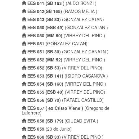
EES 041 (SB 163 )
(ALDO BONZI )
EES 042(SB 165)
(RAMOS MEJIA )
EES 043 (SB 83)
(GONZALEZ CATAN)
EES 050 (ESB 49)
(GONZALEZ CATAN )
EES 050 (MM 50)
(VIRREY DEL PINO )
EES 051
(GONZALEZ CATAN)
EES 051 (SB 30)
(GONZALEZ CANATN )
EES 052 (MM 52)
(VIRREY DEL PINO )
EES 052 (SB 53)
(VIRREY DEL PINO)
EES 053 (SB 141)
(ISIDRO CASANOVA )
EES 054 (SB 160)
(VIRREY DEL PINO )
EES 055 (ESB 40)
(VIRREY DEL PINO)
EES 056 (SB 70)
(RAFAEL CASTILLO)
EES 057 ( ex Cristo Viene )
(Gregorio de
Laferrere)
EES 058 (SB 179)
(CIUDAD EVITA )
EES 059
(20 de Junio)
EES 060 (SB 33)
(VIRREY DEL PINO )