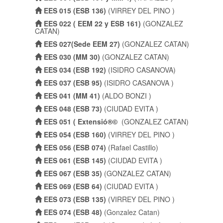
EES 015 (ESB 136)
(VIRREY DEL PINO )
EES 022 ( EEM 22 y ESB 161)
(GONZALEZ
CATAN)
EES 027(Sede EEM 27)
(GONZALEZ CATAN)
EES 030 (MM 30)
(GONZALEZ CATAN)
EES 034 (ESB 192)
(ISIDRO CASANOVA)
EES 037 (ESB 95)
(ISIDRO CASANOVA )
EES 041 (MM 41)
(ALDO BONZI )
EES 048 (ESB 73)
(CIUDAD EVITA )
EES 051 ( Extensió®©
(GONZALEZ CATAN)
EES 054 (ESB 160)
(VIRREY DEL PINO )
EES 056 (ESB 074)
(Rafael Castillo)
EES 061 (ESB 145)
(CIUDAD EVITA )
EES 067 (ESB 35)
(GONZALEZ CATAN)
EES 069 (ESB 64)
(CIUDAD EVITA )
EES 073 (ESB 135)
(VIRREY DEL PINO )
EES 074 (ESB 48)
(Gonzalez Catan)