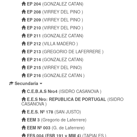
EP 204
(GONZALEZ CATAN)
EP 208
(VIRREY DEL PINO )
EP 209
(VIRREY DEL PINO )
EP 210
(VIRREY DEL PINO )
EP 211
(GONZALEZ CATAN)
EP 212
(VILLA MADERO )
EP 213
(GREGORIO DE LAFERRERE )
EP 214
(GONZALEZ CATAN)
EP 215
(VIRREY DEL PINO)
EP 216
(GONZALEZ CATAN )
Secundaria
C.E.B.A.S Nro4
(ISIDRO CASANOVA )
E.E.S Nro: REPUBLICA DE PORTUGAL
(ISIDRO
CASANOVA )
E.E.S. Nº 178
(SAN JUSTO)
EEM 3
(Gregorio de Laferrere)
EEM Nº 003
(G. de Laferrere)
EES 004 (ESB 191 y MM 4)
(TAPIALES )