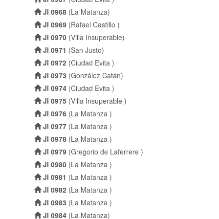
JI 0968
(La Matanza)
JI 0969
(Rafael Castillo )
JI 0970
(Villa Insuperable)
JI 0971
(San Justo)
JI 0972
(Ciudad Evita )
JI 0973
(González Catán)
JI 0974
(Ciudad Evita )
JI 0975
(Villa Insuperable )
JI 0976
(La Matanza )
JI 0977
(La Matanza )
JI 0978
(La Matanza )
JI 0979
(Gregorio de Laferrere )
JI 0980
(La Matanza )
JI 0981
(La Matanza )
JI 0982
(La Matanza )
JI 0983
(La Matanza )
JI 0984
(La Matanza)