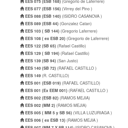
EES 075 (ESB 168)
(Gregorio de Laferrere)
EES 077 (ESB 156)
(Virrey del Pino )
EES 088 (ESB 140)
(ISIDRO CASANOVA )
EES 089 (ESB 44)
(Gonzalez Catan)
EES 103 ( SB 144)
(Gregorio Laferrere)
EES 108 ( ex ESB 20)
(Gregorio de Laferrere)
EES 122 (SB 65)
(Rafael Castillo)
EES 129 ( SB 194)
(Rafael Castillo)
EES 139 (SB 94)
(San Justo)
EES 140 (SB 72)
(RAFAEL CASTILLO )
EES 149
(R. CASTILLO)
EES 001 (ESB 019)
(RAFAEL CASTILLO)
EES 001 (Ex EEM 001)
(RAFAEL CASTILLO )
EES 002 (ESB 82)
(RAMOS MEJIA)
EES 002 (MM 2)
(RAMOS MEJIA)
EES 005 ( MM 5 y SB 56)
(VILLA LUZURIAGA )
EES 006 ( ex ESB 13)
(RAMOS MEJIA )
EES 007 (MM 7 Y SB 114)
(ISIDRO CASANOVA )