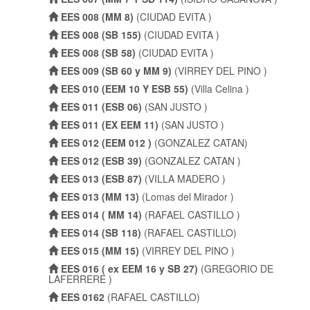
EES 008 (MM 8)
(CIUDAD EVITA )
EES 008 (SB 155)
(CIUDAD EVITA )
EES 008 (SB 58)
(CIUDAD EVITA )
EES 009 (SB 60 y MM 9)
(VIRREY DEL PINO )
EES 010 (EEM 10 Y ESB 55)
(Villa Celina )
EES 011 (ESB 06)
(SAN JUSTO )
EES 011 (EX EEM 11)
(SAN JUSTO )
EES 012 (EEM 012 )
(GONZALEZ CATAN)
EES 012 (ESB 39)
(GONZALEZ CATAN )
EES 013 (ESB 87)
(VILLA MADERO )
EES 013 (MM 13)
(Lomas del Mirador )
EES 014 ( MM 14)
(RAFAEL CASTILLO )
EES 014 (SB 118)
(RAFAEL CASTILLO)
EES 015 (MM 15)
(VIRREY DEL PINO )
EES 016 ( ex EEM 16 y SB 27)
(GREGORIO DE
LAFERRERE )
EES 0162
(RAFAEL CASTILLO)