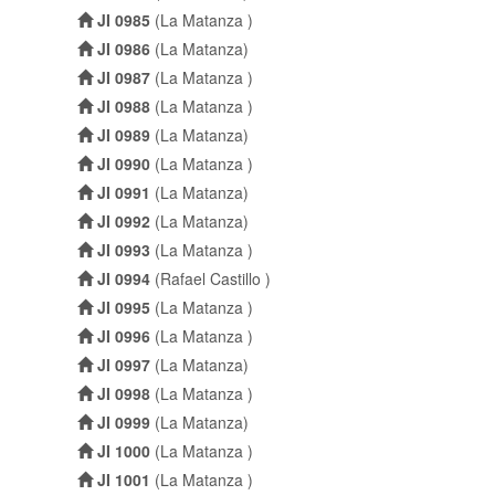
JI 0985
(La Matanza )
JI 0986
(La Matanza)
JI 0987
(La Matanza )
JI 0988
(La Matanza )
JI 0989
(La Matanza)
JI 0990
(La Matanza )
JI 0991
(La Matanza)
JI 0992
(La Matanza)
JI 0993
(La Matanza )
JI 0994
(Rafael Castillo )
JI 0995
(La Matanza )
JI 0996
(La Matanza )
JI 0997
(La Matanza)
JI 0998
(La Matanza )
JI 0999
(La Matanza)
JI 1000
(La Matanza )
JI 1001
(La Matanza )