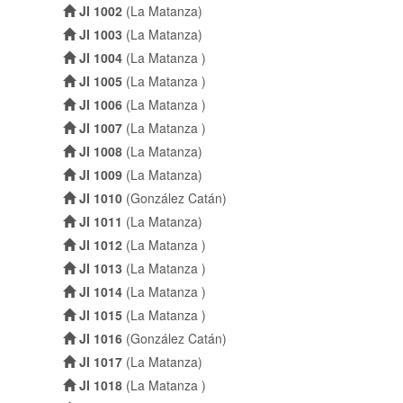
JI 1002
(La Matanza)
JI 1003
(La Matanza)
JI 1004
(La Matanza )
JI 1005
(La Matanza )
JI 1006
(La Matanza )
JI 1007
(La Matanza )
JI 1008
(La Matanza)
JI 1009
(La Matanza)
JI 1010
(González Catán)
JI 1011
(La Matanza)
JI 1012
(La Matanza )
JI 1013
(La Matanza )
JI 1014
(La Matanza )
JI 1015
(La Matanza )
JI 1016
(González Catán)
JI 1017
(La Matanza)
JI 1018
(La Matanza )