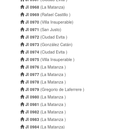
JI 0968
(La Matanza)
JI 0969
(Rafael Castillo )
JI 0970
(Villa Insuperable)
JI 0971
(San Justo)
JI 0972
(Ciudad Evita )
JI 0973
(González Catán)
JI 0974
(Ciudad Evita )
JI 0975
(Villa Insuperable )
JI 0976
(La Matanza )
JI 0977
(La Matanza )
JI 0978
(La Matanza )
JI 0979
(Gregorio de Laferrere )
JI 0980
(La Matanza )
JI 0981
(La Matanza )
JI 0982
(La Matanza )
JI 0983
(La Matanza )
JI 0984
(La Matanza)