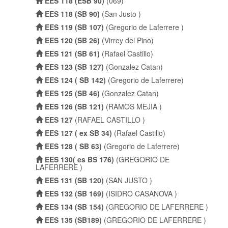
EES 118 (ESB 90)
(069)
EES 118 (SB 90)
(San Justo )
EES 119 (SB 107)
(Gregorio de Laferrere )
EES 120 (SB 26)
(Virrey del Pino)
EES 121 (SB 61)
(Rafael Castillo)
EES 123 (SB 127)
(Gonzalez Catan)
EES 124 ( SB 142)
(Gregorio de Laferrere)
EES 125 (SB 46)
(Gonzalez Catan)
EES 126 (SB 121)
(RAMOS MEJIA )
EES 127
(RAFAEL CASTILLO )
EES 127 ( ex SB 34)
(Rafael Castillo)
EES 128 ( SB 63)
(Gregorio de Laferrere)
EES 130( es BS 176)
(GREGORIO DE
LAFERRERE )
EES 131 (SB 120)
(SAN JUSTO )
EES 132 (SB 169)
(ISIDRO CASANOVA )
EES 134 (SB 154)
(GREGORIO DE LAFERRERE )
EES 135 (SB189)
(GREGORIO DE LAFERRERE )