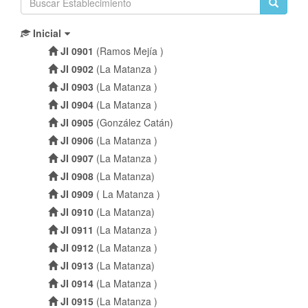
Inicial
JI 0901
(Ramos Mejía )
JI 0902
(La Matanza )
JI 0903
(La Matanza )
JI 0904
(La Matanza )
JI 0905
(González Catán)
JI 0906
(La Matanza )
JI 0907
(La Matanza )
JI 0908
(La Matanza)
JI 0909
( La Matanza )
JI 0910
(La Matanza)
JI 0911
(La Matanza )
JI 0912
(La Matanza )
JI 0913
(La Matanza)
JI 0914
(La Matanza )
JI 0915
(La Matanza )