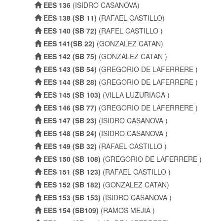
EES 136
(ISIDRO CASANOVA)
EES 138 (SB 11)
(RAFAEL CASTILLO)
EES 140 (SB 72)
(RAFEL CASTILLO )
EES 141(SB 22)
(GONZALEZ CATAN)
EES 142 (SB 75)
(GONZALEZ CATAN )
EES 143 (SB 54)
(GREGORIO DE LAFERRERE )
EES 144 (SB 28)
(GREGORIO DE LAFERRERE )
EES 145 (SB 103)
(VILLA LUZURIAGA )
EES 146 (SB 77)
(GREGORIO DE LAFERRERE )
EES 147 (SB 23)
(ISIDRO CASANOVA )
EES 148 (SB 24)
(ISIDRO CASANOVA )
EES 149 (SB 32)
(RAFAEL CASTILLO )
EES 150 (SB 108)
(GREGORIO DE LAFERRERE )
EES 151 (SB 123)
(RAFAEL CASTILLO )
EES 152 (SB 182)
(GONZALEZ CATAN)
EES 153 (SB 153)
(ISIDRO CASANOVA )
EES 154 (SB109)
(RAMOS MEJIA )