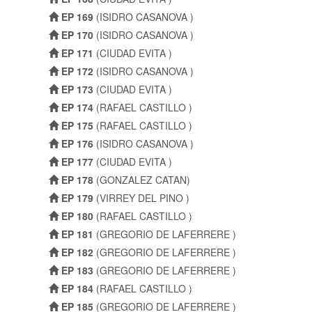
EP 169
(ISIDRO CASANOVA )
EP 170
(ISIDRO CASANOVA )
EP 171
(CIUDAD EVITA )
EP 172
(ISIDRO CASANOVA )
EP 173
(CIUDAD EVITA )
EP 174
(RAFAEL CASTILLO )
EP 175
(RAFAEL CASTILLO )
EP 176
(ISIDRO CASANOVA )
EP 177
(CIUDAD EVITA )
EP 178
(GONZALEZ CATAN)
EP 179
(VIRREY DEL PINO )
EP 180
(RAFAEL CASTILLO )
EP 181
(GREGORIO DE LAFERRERE )
EP 182
(GREGORIO DE LAFERRERE )
EP 183
(GREGORIO DE LAFERRERE )
EP 184
(RAFAEL CASTILLO )
EP 185
(GREGORIO DE LAFERRERE )