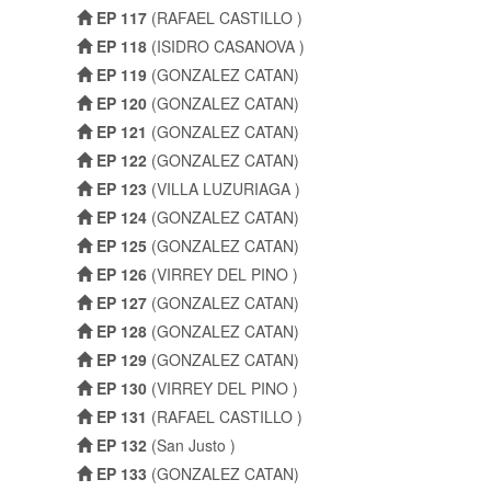
EP 117
(RAFAEL CASTILLO )
EP 118
(ISIDRO CASANOVA )
EP 119
(GONZALEZ CATAN)
EP 120
(GONZALEZ CATAN)
EP 121
(GONZALEZ CATAN)
EP 122
(GONZALEZ CATAN)
EP 123
(VILLA LUZURIAGA )
EP 124
(GONZALEZ CATAN)
EP 125
(GONZALEZ CATAN)
EP 126
(VIRREY DEL PINO )
EP 127
(GONZALEZ CATAN)
EP 128
(GONZALEZ CATAN)
EP 129
(GONZALEZ CATAN)
EP 130
(VIRREY DEL PINO )
EP 131
(RAFAEL CASTILLO )
EP 132
(San Justo )
EP 133
(GONZALEZ CATAN)