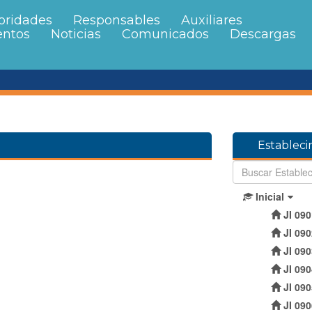
oridades
Responsables
Auxiliares
entos
Noticias
Comunicados
Descargas
Estableci
Inicial
JI 09
JI 09
JI 09
JI 09
JI 09
JI 09