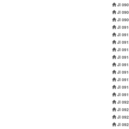
JI 09
JI 09
JI 09
JI 09
JI 09
JI 09
JI 09
JI 09
JI 09
JI 09
JI 09
JI 09
JI 09
JI 09
JI 09
JI 09
JI 09