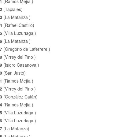
41
(Ramos Mejía )
42
(Tapiales)
43
(La Matanza )
44
(Rafael Castillo)
45
(Villa Luzuriaga )
46
(La Matanza )
47
(Gregorio de Laferrere )
48
(Virrey del Pino )
49
(Isidro Casanova )
50
(San Justo)
51
(Ramos Mejía )
52
(Virrey del Pino )
53
(González Catán)
54
(Ramos Mejía )
55
(Villa Luzuriaga )
56
(Villa Luzuriaga )
57
(La Matanza)
58
(La Matanza )