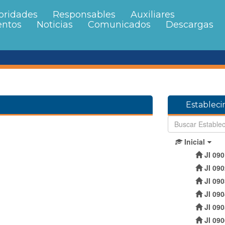
oridades
Responsables
Auxiliares
entos
Noticias
Comunicados
Descargas
Estableci
Inicial
JI 09
JI 09
JI 09
JI 09
JI 09
JI 09