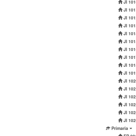
JI 10
JI 10
JI 10
JI 10
JI 10
JI 10
JI 10
JI 10
JI 10
JI 10
JI 10
JI 10
JI 10
JI 10
JI 10
JI 10
Primaria