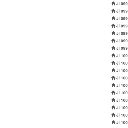
JI 09
JI 09
JI 09
JI 09
JI 09
JI 09
JI 09
JI 10
JI 10
JI 10
JI 10
JI 10
JI 10
JI 10
JI 10
JI 10
JI 10