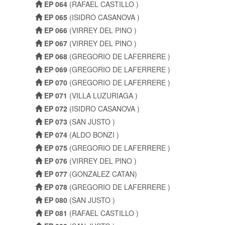
EP 064
(RAFAEL CASTILLO )
EP 065
(ISIDRO CASANOVA )
EP 066
(VIRREY DEL PINO )
EP 067
(VIRREY DEL PINO )
EP 068
(GREGORIO DE LAFERRERE )
EP 069
(GREGORIO DE LAFERRERE )
EP 070
(GREGORIO DE LAFERRERE )
EP 071
(VILLA LUZURIAGA )
EP 072
(ISIDRO CASANOVA )
EP 073
(SAN JUSTO )
EP 074
(ALDO BONZI )
EP 075
(GREGORIO DE LAFERRERE )
EP 076
(VIRREY DEL PINO )
EP 077
(GONZALEZ CATAN)
EP 078
(GREGORIO DE LAFERRERE )
EP 080
(SAN JUSTO )
EP 081
(RAFAEL CASTILLO )