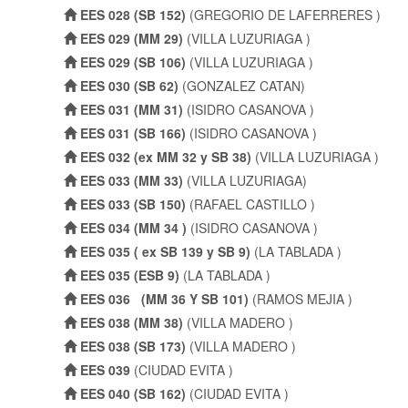
EES 028 (SB 152)
(GREGORIO DE LAFERRERES )
EES 029 (MM 29)
(VILLA LUZURIAGA )
EES 029 (SB 106)
(VILLA LUZURIAGA )
EES 030 (SB 62)
(GONZALEZ CATAN)
EES 031 (MM 31)
(ISIDRO CASANOVA )
EES 031 (SB 166)
(ISIDRO CASANOVA )
EES 032 (ex MM 32 y SB 38)
(VILLA LUZURIAGA )
EES 033 (MM 33)
(VILLA LUZURIAGA)
EES 033 (SB 150)
(RAFAEL CASTILLO )
EES 034 (MM 34 )
(ISIDRO CASANOVA )
EES 035 ( ex SB 139 y SB 9)
(LA TABLADA )
EES 035 (ESB 9)
(LA TABLADA )
EES 036 (MM 36 Y SB 101)
(RAMOS MEJIA )
EES 038 (MM 38)
(VILLA MADERO )
EES 038 (SB 173)
(VILLA MADERO )
EES 039
(CIUDAD EVITA )
EES 040 (SB 162)
(CIUDAD EVITA )