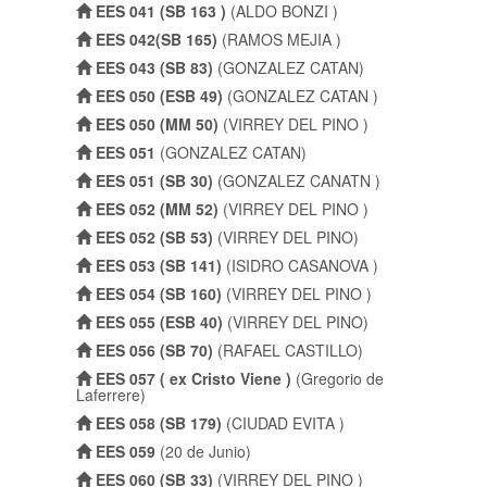
EES 041 (SB 163 )
(ALDO BONZI )
EES 042(SB 165)
(RAMOS MEJIA )
EES 043 (SB 83)
(GONZALEZ CATAN)
EES 050 (ESB 49)
(GONZALEZ CATAN )
EES 050 (MM 50)
(VIRREY DEL PINO )
EES 051
(GONZALEZ CATAN)
EES 051 (SB 30)
(GONZALEZ CANATN )
EES 052 (MM 52)
(VIRREY DEL PINO )
EES 052 (SB 53)
(VIRREY DEL PINO)
EES 053 (SB 141)
(ISIDRO CASANOVA )
EES 054 (SB 160)
(VIRREY DEL PINO )
EES 055 (ESB 40)
(VIRREY DEL PINO)
EES 056 (SB 70)
(RAFAEL CASTILLO)
EES 057 ( ex Cristo Viene )
(Gregorio de
Laferrere)
EES 058 (SB 179)
(CIUDAD EVITA )
EES 059
(20 de Junio)
EES 060 (SB 33)
(VIRREY DEL PINO )