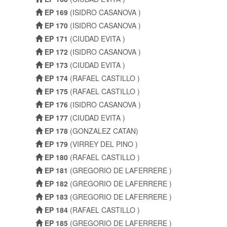
EP 169
(ISIDRO CASANOVA )
EP 170
(ISIDRO CASANOVA )
EP 171
(CIUDAD EVITA )
EP 172
(ISIDRO CASANOVA )
EP 173
(CIUDAD EVITA )
EP 174
(RAFAEL CASTILLO )
EP 175
(RAFAEL CASTILLO )
EP 176
(ISIDRO CASANOVA )
EP 177
(CIUDAD EVITA )
EP 178
(GONZALEZ CATAN)
EP 179
(VIRREY DEL PINO )
EP 180
(RAFAEL CASTILLO )
EP 181
(GREGORIO DE LAFERRERE )
EP 182
(GREGORIO DE LAFERRERE )
EP 183
(GREGORIO DE LAFERRERE )
EP 184
(RAFAEL CASTILLO )
EP 185
(GREGORIO DE LAFERRERE )