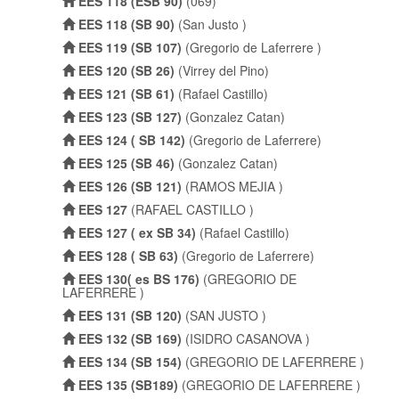
EES 118 (ESB 90)
(069)
EES 118 (SB 90)
(San Justo )
EES 119 (SB 107)
(Gregorio de Laferrere )
EES 120 (SB 26)
(Virrey del Pino)
EES 121 (SB 61)
(Rafael Castillo)
EES 123 (SB 127)
(Gonzalez Catan)
EES 124 ( SB 142)
(Gregorio de Laferrere)
EES 125 (SB 46)
(Gonzalez Catan)
EES 126 (SB 121)
(RAMOS MEJIA )
EES 127
(RAFAEL CASTILLO )
EES 127 ( ex SB 34)
(Rafael Castillo)
EES 128 ( SB 63)
(Gregorio de Laferrere)
EES 130( es BS 176)
(GREGORIO DE
LAFERRERE )
EES 131 (SB 120)
(SAN JUSTO )
EES 132 (SB 169)
(ISIDRO CASANOVA )
EES 134 (SB 154)
(GREGORIO DE LAFERRERE )
EES 135 (SB189)
(GREGORIO DE LAFERRERE )