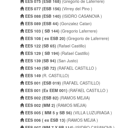
EES 075 (ESB 168)
(Gregorio de Laferrere)
EES 077 (ESB 156)
(Virrey del Pino )
EES 088 (ESB 140)
(ISIDRO CASANOVA )
EES 089 (ESB 44)
(Gonzalez Catan)
EES 103 ( SB 144)
(Gregorio Laferrere)
EES 108 ( ex ESB 20)
(Gregorio de Laferrere)
EES 122 (SB 65)
(Rafael Castillo)
EES 129 ( SB 194)
(Rafael Castillo)
EES 139 (SB 94)
(San Justo)
EES 140 (SB 72)
(RAFAEL CASTILLO )
EES 149
(R. CASTILLO)
EES 001 (ESB 019)
(RAFAEL CASTILLO)
EES 001 (Ex EEM 001)
(RAFAEL CASTILLO )
EES 002 (ESB 82)
(RAMOS MEJIA)
EES 002 (MM 2)
(RAMOS MEJIA)
EES 005 ( MM 5 y SB 56)
(VILLA LUZURIAGA )
EES 006 ( ex ESB 13)
(RAMOS MEJIA )
EES 007 (MM 7 Y SB 114)
(ISIDRO CASANOVA )