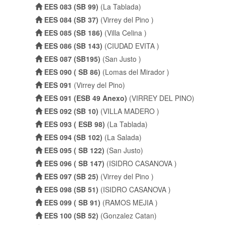
EES 083 (SB 99)
(La Tablada)
EES 084 (SB 37)
(Virrey del Pino )
EES 085 (SB 186)
(Villa Celina )
EES 086 (SB 143)
(CIUDAD EVITA )
EES 087 (SB195)
(San Justo )
EES 090 ( SB 86)
(Lomas del Mirador )
EES 091
(Virrey del Pino)
EES 091 (ESB 49 Anexo)
(VIRREY DEL PINO)
EES 092 (SB 10)
(VILLA MADERO )
EES 093 ( ESB 98)
(La Tablada)
EES 094 (SB 102)
(La Salada)
EES 095 ( SB 122)
(San Justo)
EES 096 ( SB 147)
(ISIDRO CASANOVA )
EES 097 (SB 25)
(Virrey del Pino )
EES 098 (SB 51)
(ISIDRO CASANOVA )
EES 099 ( SB 91)
(RAMOS MEJIA )
EES 100 (SB 52)
(Gonzalez Catan)