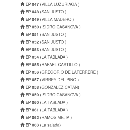
EP 047
(VILLA LUZURIAGA )
EP 048
(SAN JUSTO )
EP 049
(VILLA MADERO )
EP 050
(ISIDRO CASANOVA )
EP 051
(SAN JUSTO )
EP 052
(SAN JUSTO )
EP 053
(SAN JUSTO )
EP 054
(LA TABLADA )
EP 055
(RAFAEL CASTILLO )
EP 056
(GREGORIO DE LAFERRERE )
EP 057
(VIRREY DEL PINO )
EP 058
(GONZALEZ CATAN)
EP 059
(ISIDRO CASANOVA )
EP 060
(LA TABLADA )
EP 061
(LA TABLADA )
EP 062
(RAMOS MEJIA )
EP 063
(La salada)