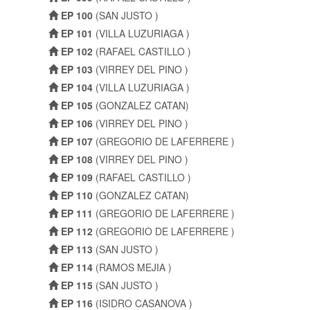
EP 100
(SAN JUSTO )
EP 101
(VILLA LUZURIAGA )
EP 102
(RAFAEL CASTILLO )
EP 103
(VIRREY DEL PINO )
EP 104
(VILLA LUZURIAGA )
EP 105
(GONZALEZ CATAN)
EP 106
(VIRREY DEL PINO )
EP 107
(GREGORIO DE LAFERRERE )
EP 108
(VIRREY DEL PINO )
EP 109
(RAFAEL CASTILLO )
EP 110
(GONZALEZ CATAN)
EP 111
(GREGORIO DE LAFERRERE )
EP 112
(GREGORIO DE LAFERRERE )
EP 113
(SAN JUSTO )
EP 114
(RAMOS MEJIA )
EP 115
(SAN JUSTO )
EP 116
(ISIDRO CASANOVA )