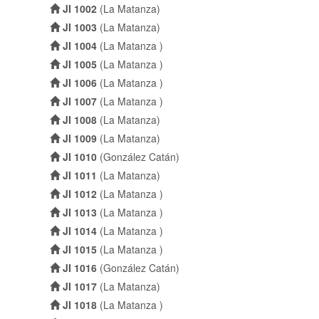
JI 1002
(La Matanza)
JI 1003
(La Matanza)
JI 1004
(La Matanza )
JI 1005
(La Matanza )
JI 1006
(La Matanza )
JI 1007
(La Matanza )
JI 1008
(La Matanza)
JI 1009
(La Matanza)
JI 1010
(González Catán)
JI 1011
(La Matanza)
JI 1012
(La Matanza )
JI 1013
(La Matanza )
JI 1014
(La Matanza )
JI 1015
(La Matanza )
JI 1016
(González Catán)
JI 1017
(La Matanza)
JI 1018
(La Matanza )