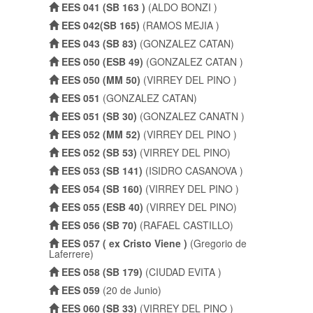
EES 041 (SB 163 )
(ALDO BONZI )
EES 042(SB 165)
(RAMOS MEJIA )
EES 043 (SB 83)
(GONZALEZ CATAN)
EES 050 (ESB 49)
(GONZALEZ CATAN )
EES 050 (MM 50)
(VIRREY DEL PINO )
EES 051
(GONZALEZ CATAN)
EES 051 (SB 30)
(GONZALEZ CANATN )
EES 052 (MM 52)
(VIRREY DEL PINO )
EES 052 (SB 53)
(VIRREY DEL PINO)
EES 053 (SB 141)
(ISIDRO CASANOVA )
EES 054 (SB 160)
(VIRREY DEL PINO )
EES 055 (ESB 40)
(VIRREY DEL PINO)
EES 056 (SB 70)
(RAFAEL CASTILLO)
EES 057 ( ex Cristo Viene )
(Gregorio de
Laferrere)
EES 058 (SB 179)
(CIUDAD EVITA )
EES 059
(20 de Junio)
EES 060 (SB 33)
(VIRREY DEL PINO )