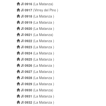
JI 0916
(La Matanza)
JI 0917
(Virrey del Pino )
JI 0918
(La Matanza )
JI 0919
(La Matanza )
JI 0920
(La Matanza )
JI 0921
(La Matanza)
JI 0922
(La Matanza )
JI 0923
(La Matanza )
JI 0924
(La Matanza )
JI 0925
(La Matanza )
JI 0926
(La Matanza )
JI 0927
(La Matanza )
JI 0928
(La Matanza )
JI 0929
(La Matanza )
JI 0930
(La Matanza)
JI 0931
(La Matanza )
JI 0932
(La Matanza )