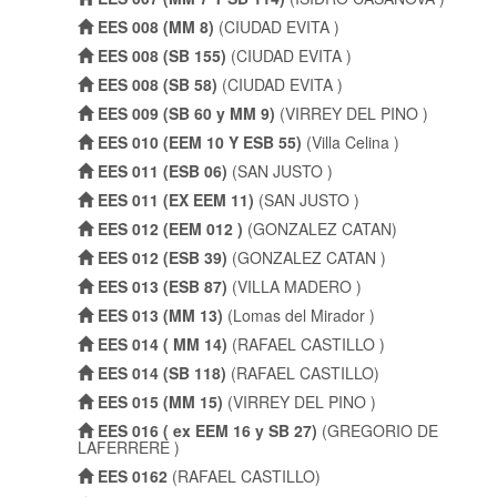
EES 008 (MM 8)
(CIUDAD EVITA )
EES 008 (SB 155)
(CIUDAD EVITA )
EES 008 (SB 58)
(CIUDAD EVITA )
EES 009 (SB 60 y MM 9)
(VIRREY DEL PINO )
EES 010 (EEM 10 Y ESB 55)
(Villa Celina )
EES 011 (ESB 06)
(SAN JUSTO )
EES 011 (EX EEM 11)
(SAN JUSTO )
EES 012 (EEM 012 )
(GONZALEZ CATAN)
EES 012 (ESB 39)
(GONZALEZ CATAN )
EES 013 (ESB 87)
(VILLA MADERO )
EES 013 (MM 13)
(Lomas del Mirador )
EES 014 ( MM 14)
(RAFAEL CASTILLO )
EES 014 (SB 118)
(RAFAEL CASTILLO)
EES 015 (MM 15)
(VIRREY DEL PINO )
EES 016 ( ex EEM 16 y SB 27)
(GREGORIO DE
LAFERRERE )
EES 0162
(RAFAEL CASTILLO)