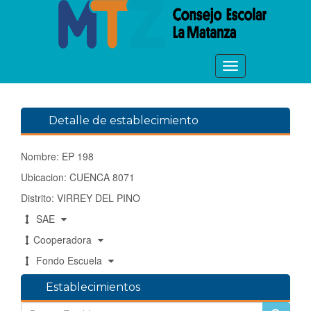
Detalle de establecimiento
Nombre: EP 198
Ubicacion: CUENCA 8071
Distrito: VIRREY DEL PINO
SAE
Cooperadora
Fondo Escuela
Establecimientos