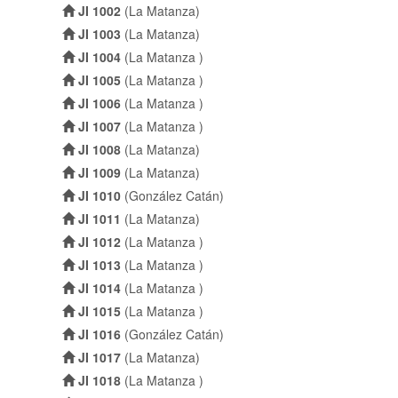
JI 1002
(La Matanza)
JI 1003
(La Matanza)
JI 1004
(La Matanza )
JI 1005
(La Matanza )
JI 1006
(La Matanza )
JI 1007
(La Matanza )
JI 1008
(La Matanza)
JI 1009
(La Matanza)
JI 1010
(González Catán)
JI 1011
(La Matanza)
JI 1012
(La Matanza )
JI 1013
(La Matanza )
JI 1014
(La Matanza )
JI 1015
(La Matanza )
JI 1016
(González Catán)
JI 1017
(La Matanza)
JI 1018
(La Matanza )