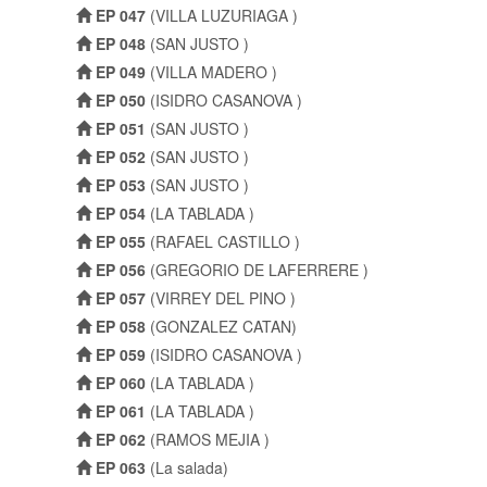
EP 047
(VILLA LUZURIAGA )
EP 048
(SAN JUSTO )
EP 049
(VILLA MADERO )
EP 050
(ISIDRO CASANOVA )
EP 051
(SAN JUSTO )
EP 052
(SAN JUSTO )
EP 053
(SAN JUSTO )
EP 054
(LA TABLADA )
EP 055
(RAFAEL CASTILLO )
EP 056
(GREGORIO DE LAFERRERE )
EP 057
(VIRREY DEL PINO )
EP 058
(GONZALEZ CATAN)
EP 059
(ISIDRO CASANOVA )
EP 060
(LA TABLADA )
EP 061
(LA TABLADA )
EP 062
(RAMOS MEJIA )
EP 063
(La salada)