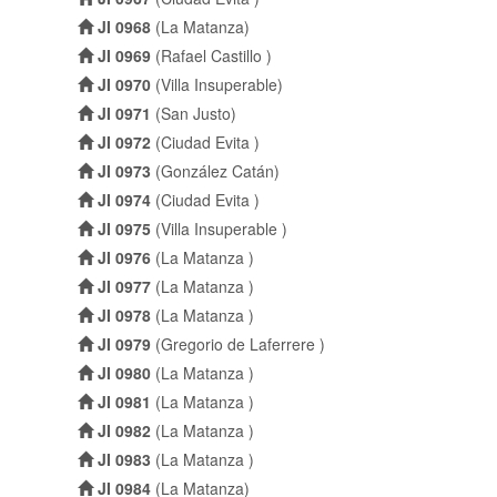
JI 0968
(La Matanza)
JI 0969
(Rafael Castillo )
JI 0970
(Villa Insuperable)
JI 0971
(San Justo)
JI 0972
(Ciudad Evita )
JI 0973
(González Catán)
JI 0974
(Ciudad Evita )
JI 0975
(Villa Insuperable )
JI 0976
(La Matanza )
JI 0977
(La Matanza )
JI 0978
(La Matanza )
JI 0979
(Gregorio de Laferrere )
JI 0980
(La Matanza )
JI 0981
(La Matanza )
JI 0982
(La Matanza )
JI 0983
(La Matanza )
JI 0984
(La Matanza)