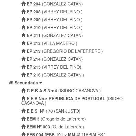
EP 204
(GONZALEZ CATAN)
EP 208
(VIRREY DEL PINO )
EP 209
(VIRREY DEL PINO )
EP 210
(VIRREY DEL PINO )
EP 211
(GONZALEZ CATAN)
EP 212
(VILLA MADERO )
EP 213
(GREGORIO DE LAFERRERE )
EP 214
(GONZALEZ CATAN)
EP 215
(VIRREY DEL PINO)
EP 216
(GONZALEZ CATAN )
Secundaria
C.E.B.A.S Nro4
(ISIDRO CASANOVA )
E.E.S Nro: REPUBLICA DE PORTUGAL
(ISIDRO
CASANOVA )
E.E.S. Nº 178
(SAN JUSTO)
EEM 3
(Gregorio de Laferrere)
EEM Nº 003
(G. de Laferrere)
EES 004 (ESB 191 y MM 4)
(TAPIALES )