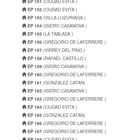
EP 151
(CIUDAD EVITA )
EP 152
(CIUDAD EVITA )
EP 153
(VILLA LUZURIAGA )
EP 154
(ISIDRO CASANOVA )
EP 155
(LA TABLADA )
EP 156
(GREGORIO DE LAFERRERE )
EP 157
(VIRREY DEL PINO )
EP 158
(RAFAEL CASTILLO )
EP 159
(ISIDRO CASANOVA )
EP 160
(GREGORIO DE LAFERRERE )
EP 161
(GONZALEZ CATAN)
EP 162
(ISIDRO CASANOVA )
EP 163
(GREGORIO DE LAFERRERE )
EP 164
(CIUDAD EVITA )
EP 165
(GONZALEZ CATAN)
EP 166
(GREGORIO DE LAFERRERE )
EP 167
(GREGORIO DE LAFERRERE )
EP 168
(CIUDAD EVITA )